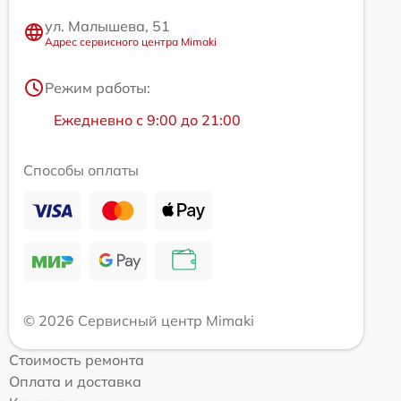
ул. Малышева, 51
Адрес сервисного центра Mimaki
Режим работы:
Ежедневно с 9:00 до 21:00
Способы оплаты
© 2026 Сервисный центр Mimaki
Стоимость ремонта
Оплата и доставка