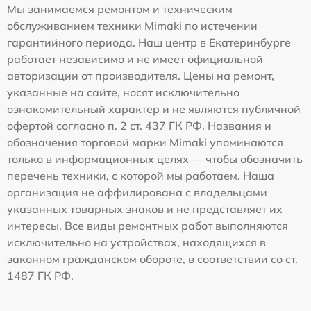
Мы занимаемся ремонтом и техническим
обслуживанием техники Mimaki по истечении
гарантийного периода. Наш центр в Екатеринбурге
работает независимо и не имеет официальной
авторизации от производителя. Цены на ремонт,
указанные на сайте, носят исключительно
ознакомительный характер и не являются публичной
офертой согласно п. 2 ст. 437 ГК РФ. Названия и
обозначения торговой марки Mimaki упоминаются
только в информационных целях — чтобы обозначить
перечень техники, с которой мы работаем. Наша
организация не аффилирована с владельцами
указанных товарных знаков и не представляет их
интересы. Все виды ремонтных работ выполняются
исключительно на устройствах, находящихся в
законном гражданском обороте, в соответствии со ст.
1487 ГК РФ.