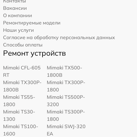
Контакты
Вакансии
О компании
Ремонтируемые модели
Наши услуги
Согласие на обработку персональных данных
Способы оплаты
Ремонт устройств
Mimaki CFL-605
Mimaki TX500-
RT
1800B
Mimaki TX300P-
Mimaki TX300P-
1800B
1800
Mimaki TS55-
Mimaki TS500P-
1800
3200
Mimaki TS30-
Mimaki TS300P-
1300
1800
Mimaki TS100-
Mimaki SWJ-320
1600
EA