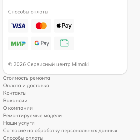
Способы оплаты
© 2026 Сервисный центр Mimaki
Стоимость ремонта
Оплата и доставка
Контакты
Вакансии
О компании
Ремонтируемые модели
Наши услуги
Согласие на обработку персональных данных
Способы оплаты