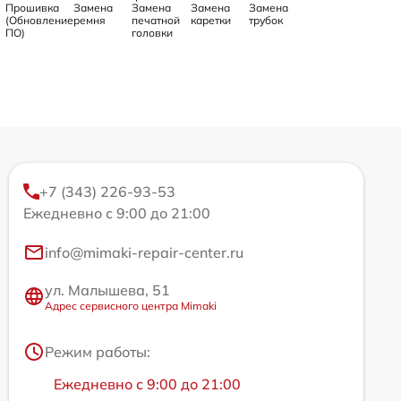
Прошивка
Замена
Замена
Замена
Замена
(Обновление
ремня
печатной
каретки
трубок
ПО)
головки
+7 (343) 226-93-53
Ежедневно с 9:00 до 21:00
info@mimaki-repair-center.ru
ул. Малышева, 51
Адрес сервисного центра Mimaki
Режим работы:
Ежедневно с 9:00 до 21:00