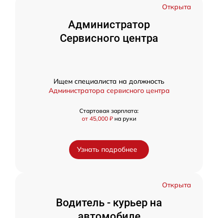
Открыта
Администратор
Сервисного центра
Ищем специалиста на должность
Администратора сервисного центра
Стартовая зарплата:
от 45,000 ₽
на руки
Узнать подробнее
Открыта
Водитель - курьер на
автомобиле