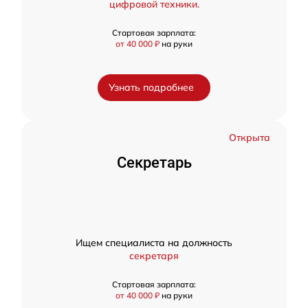
цифровой техники.
Стартовая зарплата:
от 40 000 ₽
на руки
Узнать подробнее
Открыта
Секретарь
Ищем специалиста на должность
секретаря
Стартовая зарплата:
от 40 000 ₽
на руки