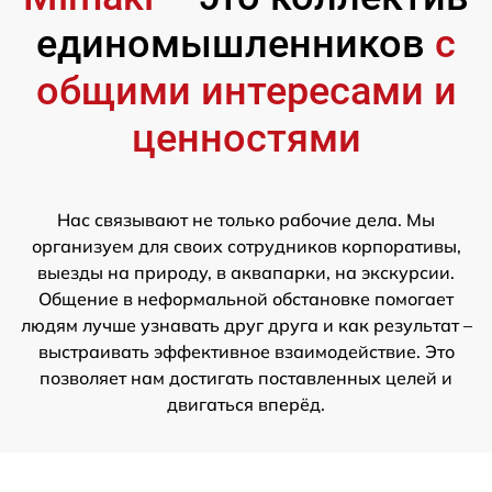
единомышленников
с
общими интересами и
ценностями
Нас связывают не только рабочие дела. Мы
организуем для своих сотрудников корпоративы,
выезды на природу, в аквапарки, на экскурсии.
Общение в неформальной обстановке помогает
людям лучше узнавать друг друга и как результат –
выстраивать эффективное взаимодействие. Это
позволяет нам достигать поставленных целей и
двигаться вперёд.