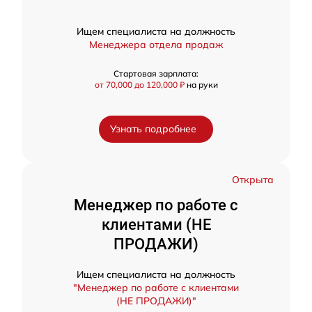
Ищем специалиста на должность
Менеджера отдела продаж
Стартовая зарплата:
от 70,000 до 120,000 ₽
на руки
Узнать подробнее
Открыта
Менеджер по работе с
клиентами (НЕ
ПРОДАЖИ)
Ищем специалиста на должность
"Менеджер по работе с клиентами
(НЕ ПРОДАЖИ)"