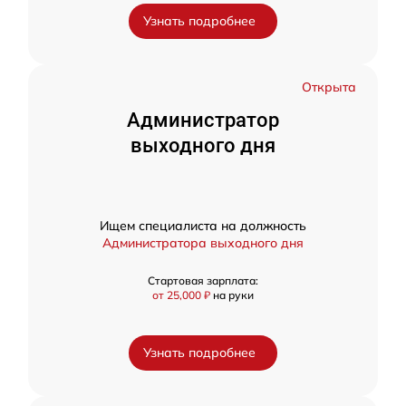
Узнать подробнее
Открыта
Администратор
выходного дня
Ищем специалиста на должность
Администратора выходного дня
Стартовая зарплата:
от 25,000 ₽
на руки
Узнать подробнее