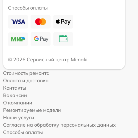
Способы оплаты
© 2026 Сервисный центр Mimaki
Стоимость ремонта
Оплата и доставка
Контакты
Вакансии
О компании
Ремонтируемые модели
Наши услуги
Согласие на обработку персональных данных
Способы оплаты