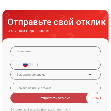
Отправьте свой отклик
и мы вам перезвоним
Отправить резюме
Отправляя, Вы соглашаетесь с
политикой