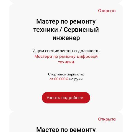
Открыта
Мастер по ремонту
техники / Сервисный
инженер
Ищем специалиста на должность
Мастера по ремонту цифровой
техники
Стартовая зарплата:
от 80 000 ₽
на руки
Узнать подробнее
Открыта
Мастер по ремонту