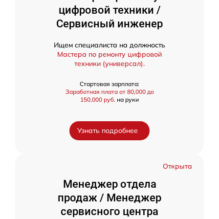
цифровой техники /
Сервисный инженер
Ищем специалиста на должность
Мастера по ремонту цифровой
техники (универсал).
Стартовая зарплата:
Заработная плата от 80,000 до
150,000 руб.
на руки
Узнать подробнее
Открыта
Менеджер отдела
продаж / Менеджер
сервисного центра