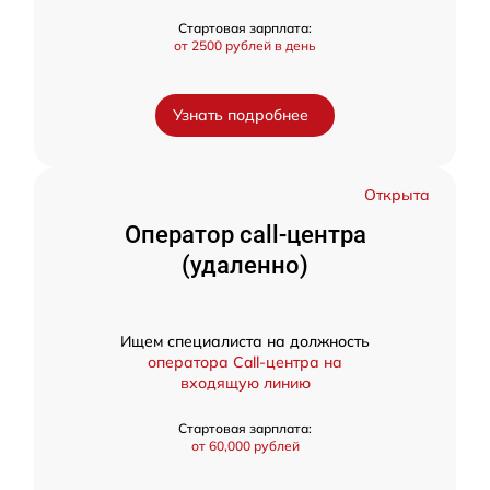
Стартовая зарплата:
от 2500 рублей в день
Узнать подробнее
Открыта
Оператор call-центра
(удаленно)
Ищем специалиста на должность
оператора Call-центра на
входящую линию
Стартовая зарплата:
от 60,000 рублей