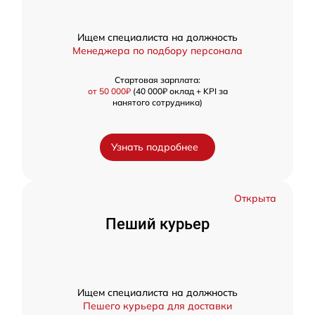
Ищем специалиста на должность
Менеджера по подбору персонала
Стартовая зарплата:
от 50 000₽
(40 000₽ оклад + KPI за
нанятого сотрудника)
Узнать подробнее
Открыта
Пеший курьер
Ищем специалиста на должность
Пешего курьера для доставки