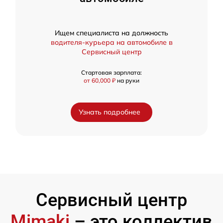
Ищем специалиста на должность
водителя-курьера на автомобиле в
Сервисный центр
Стартовая зарплата:
от 60,000 ₽
на руки
Узнать подробнее
Сервисный центр
Mimaki
– это коллектив