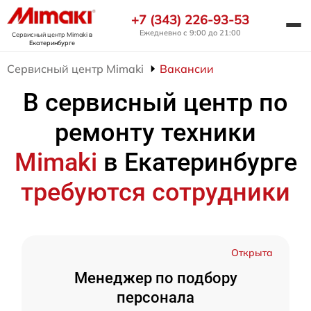
+7 (343) 226-93-53
Ежедневно с 9:00 до 21:00
Сервисный центр Mimaki
в
Екатеринбурге
Сервисный центр Mimaki
Вакансии
В сервисный центр по
ремонту техники
Mimaki
в Екатеринбурге
требуются сотрудники
Открыта
Менеджер по подбору
персонала