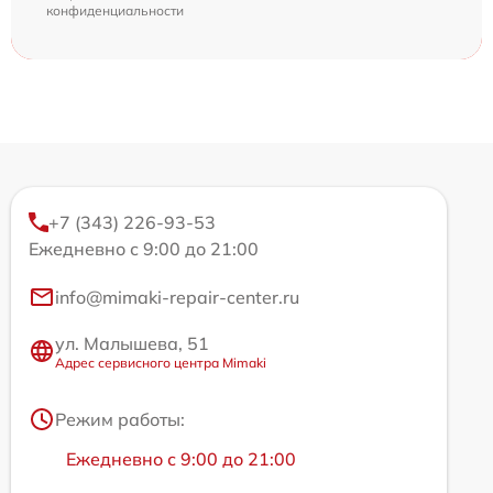
конфиденциальности
+7 (343) 226-93-53
Ежедневно с 9:00 до 21:00
info@mimaki-repair-center.ru
ул. Малышева, 51
Адрес сервисного центра Mimaki
Режим работы:
Ежедневно с 9:00 до 21:00