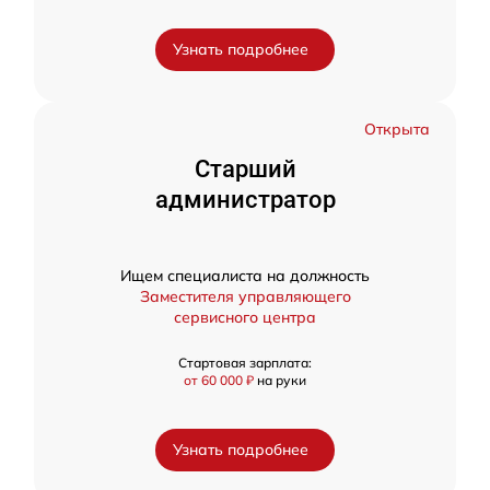
Узнать подробнее
Открыта
Старший
администратор
Ищем специалиста на должность
Заместителя управляющего
сервисного центра
Стартовая зарплата:
от 60 000 ₽
на руки
Узнать подробнее