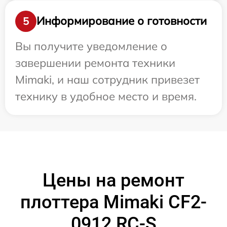
Информирование о готовности
5
Вы получите уведомление о
завершении ремонта техники
Mimaki, и наш сотрудник привезет
технику в удобное место и время.
Цены на ремонт
плоттера Mimaki CF2-
0912 RC-S