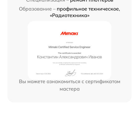
Образование –
профильное техническое,
«Радиотехника»
Вы можете ознакомиться с сертификатом
мастера