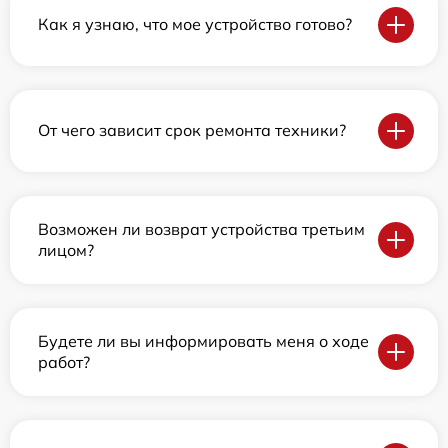
Как я узнаю, что мое устройство готово?
От чего зависит срок ремонта техники?
Возможен ли возврат устройства третьим
лицом?
Будете ли вы информировать меня о ходе
работ?