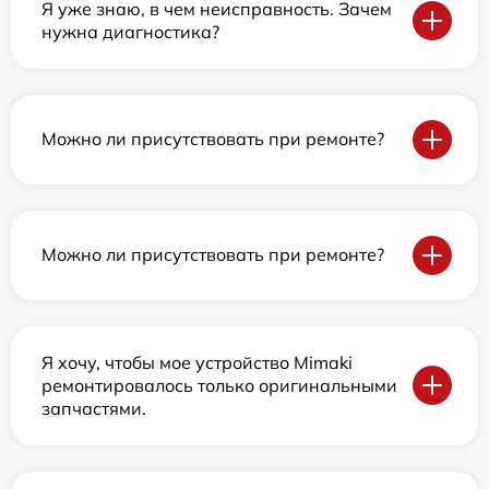
Я уже знаю, в чем неисправность. Зачем
нужна диагностика?
Можно ли присутствовать при ремонте?
Можно ли присутствовать при ремонте?
Я хочу, чтобы мое устройство Mimaki
ремонтировалось только оригинальными
запчастями.