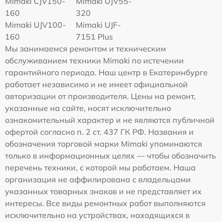
Mimaki СJV150-
Mimaki UJV55-
160
320
Mimaki UJV100-
Mimaki UJF-
160
7151 Plus
Мы занимаемся ремонтом и техническим
обслуживанием техники Mimaki по истечении
гарантийного периода. Наш центр в Екатеринбурге
работает независимо и не имеет официальной
авторизации от производителя. Цены на ремонт,
указанные на сайте, носят исключительно
ознакомительный характер и не являются публичной
офертой согласно п. 2 ст. 437 ГК РФ. Названия и
обозначения торговой марки Mimaki упоминаются
только в информационных целях — чтобы обозначить
перечень техники, с которой мы работаем. Наша
организация не аффилирована с владельцами
указанных товарных знаков и не представляет их
интересы. Все виды ремонтных работ выполняются
исключительно на устройствах, находящихся в