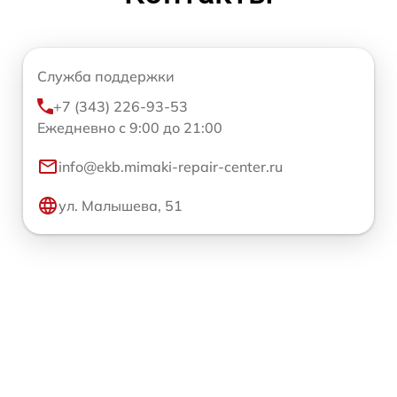
Служба поддержки
+7 (343) 226-93-53
Ежедневно с 9:00 до 21:00
info@ekb.mimaki-repair-center.ru
ул. Малышева, 51