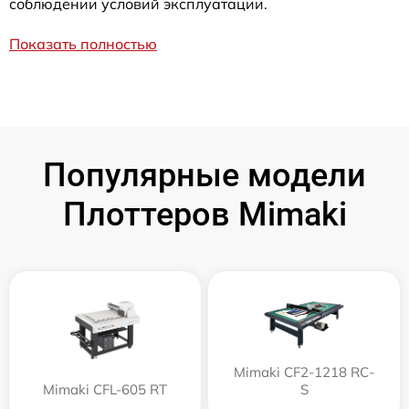
соблюдении условий эксплуатации.
Показать полностью
Популярные модели
Плоттеров Mimaki
Mimaki CF2-1218 RC-
Mimaki CFL-605 RT
S