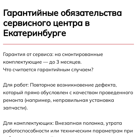
Гарантийные обязательства
сервисного центра в
Екатеринбурге
Гарантия от сервиса: на смонтированные
комплектующие — до 3 месяцев.
Что считается гарантийным случаем?
Для работ: Повторное возникновение дефекта,
который прямо обусловлен с качеством проведенного
ремонта (например, неправильная установка
запчасти).
Для комплектующих: Внезапная поломка, утрата
работоспособности или техническим параметрам при