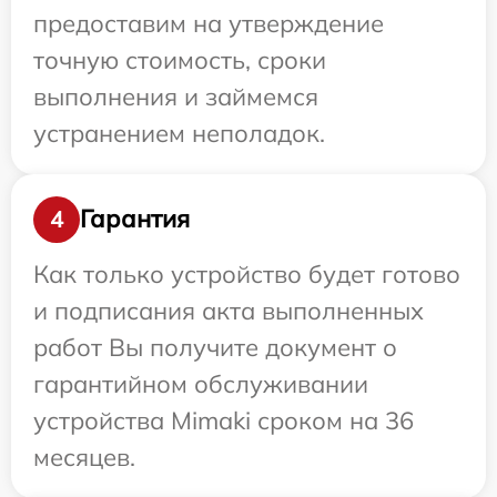
предоставим на утверждение
точную стоимость, сроки
выполнения и займемся
устранением неполадок.
Гарантия
4
Как только устройство будет готово
и подписания акта выполненных
работ Вы получите документ о
гарантийном обслуживании
устройства Mimaki сроком на 36
месяцев.