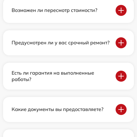
Возможен ли пересмотр стоимости?
Предусмотрен ли у вас срочный ремонт?
Есть ли гарантия на выполненные
работы?
Какие документы вы предоставляете?