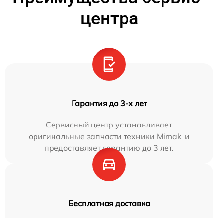
центра
Гарантия до 3-х лет
Сервисный центр устанавливает
оригинальные запчасти техники Mimaki и
предоставляет гарантию до 3 лет.
Бесплатная доставка