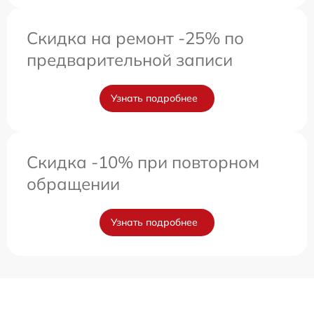
Скидка на ремонт -25% по
предварительной записи
Узнать подробнее
Скидка -10% при повторном
обращении
Узнать подробнее