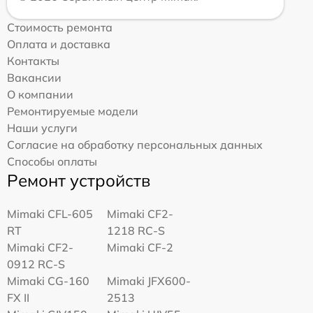
Стоимость ремонта
Оплата и доставка
Контакты
Вакансии
О компании
Ремонтируемые модели
Наши услуги
Согласие на обработку персональных данных
Способы оплаты
Ремонт устройств
Mimaki CFL-605
Mimaki CF2-
RT
1218 RC-S
Mimaki CF2-
Mimaki CF-2
0912 RC-S
Mimaki CG-160
Mimaki JFX600-
FX II
2513