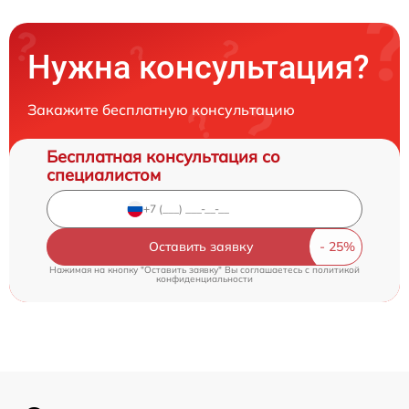
Нужна консультация?
Закажите бесплатную консультацию
Бесплатная консультация со
специалистом
Оставить заявку
Нажимая на кнопку "Оставить заявку" Вы соглашаетесь c
политикой
конфиденциальности