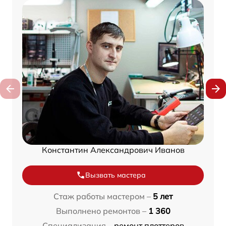
Константин Александрович Иванов
Вызвать мастера
Стаж работы мастером –
5 лет
Выполнено ремонтов –
1 360
Специализация –
ремонт плоттеров