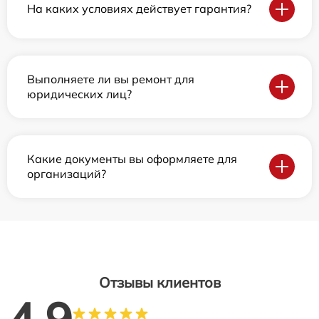
На каких условиях действует гарантия?
Выполняете ли вы ремонт для
юридических лиц?
Какие документы вы оформляете для
организаций?
Отзывы клиентов
4.9