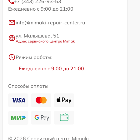
+7 (343) 226-93-53
Ежедневно с 9:00 до 21:00
info@mimaki-repair-center.ru
ул. Малышева, 51
Адрес сервисного центра Mimaki
Режим работы:
Ежедневно с 9:00 до 21:00
Способы оплаты
© 2026 Сервисный центр Mimaki