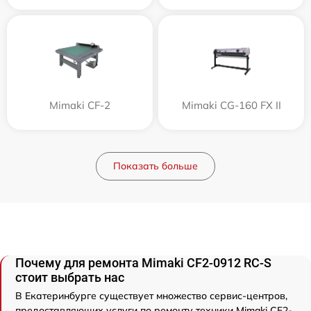
Mimaki CF-2
Mimaki CG-160 FX II
Показать больше
Почему для ремонта Mimaki CF2-0912 RC-S
стоит выбрать нас
В Екатеринбурге существует множество сервис-центров,
предоставляющих услуги по ремонту техники Mimaki CF2-