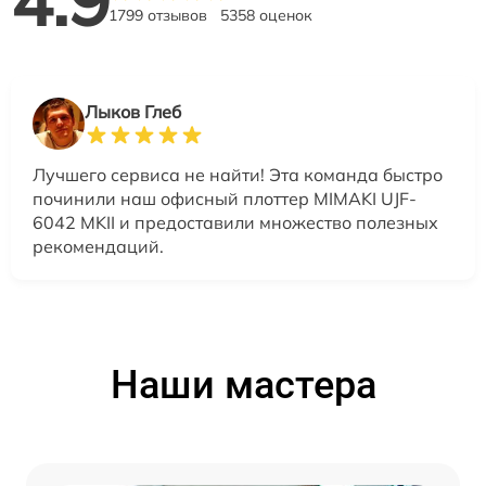
1799 отзывов
5358 оценок
Лыков Глеб
Лучшего сервиса не найти! Эта команда быстро
починили наш офисный плоттер MIMAKI UJF-
6042 MKII и предоставили множество полезных
рекомендаций.
Наши мастера