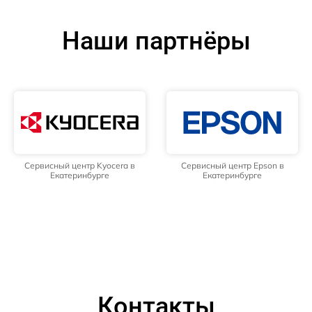
Наши партнёры
Сервисный центр Kyocera в
Сервисный центр Epson в
Екатеринбурге
Екатеринбурге
Контакты