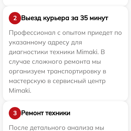
Выезд курьера за 35 минут
2
Профессионал с опытом приедет по
указанному адресу для
диагностики техники Mimaki. В
случае сложного ремонта мы
организуем транспортировку в
мастерскую в сервисный центр
Mimaki.
Ремонт техники
3
После детального анализа мы