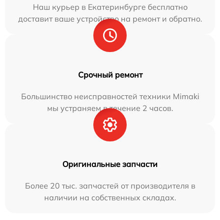
Наш курьер в Екатеринбурге бесплатно
доставит ваше устройство на ремонт и обратно.
Срочный ремонт
Большинство неисправностей техники Mimaki
мы устраняем в течение 2 часов.
Оригинальные запчасти
Более 20 тыс. запчастей от производителя в
наличии на собственных складах.