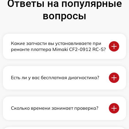
Ответы на популярные
вопросы
Какие запчасти вы устанавливаете при
ремонте плоттера Mimaki CF2-0912 RC-S?
Есть ли у вас бесплатная диагностика?
Сколько времени занимает проверка?