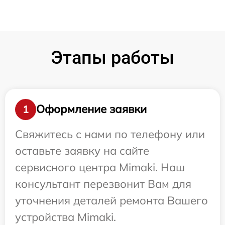
Этапы работы
Оформление заявки
1
Свяжитесь с нами по телефону или
оставьте заявку на сайте
сервисного центра Mimaki. Наш
консультант перезвонит Вам для
уточнения деталей ремонта Вашего
устройства Mimaki.