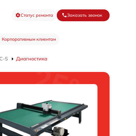
Статус ремонта
Заказать звонок
Корпоративным клиентам
C-S
Диагностика