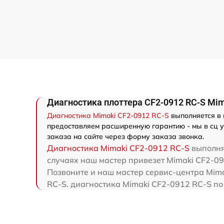
Диагностика плоттера CF2-0912 RC-S Mi
Диагностика Mimaki CF2-0912 RC-S
выполняется в 
предоставляем расширенную гарантию - мы в сц у
заказа на сайте через форму заказа звонка.
Диагностика Mimaki CF2-0912 RC-S
выполняе
случаях наш мастер привезет Mimaki CF2-09
Позвоните и наш мастер сервис-центра Mima
RC-S. диагностика Mimaki CF2-0912 RC-S по