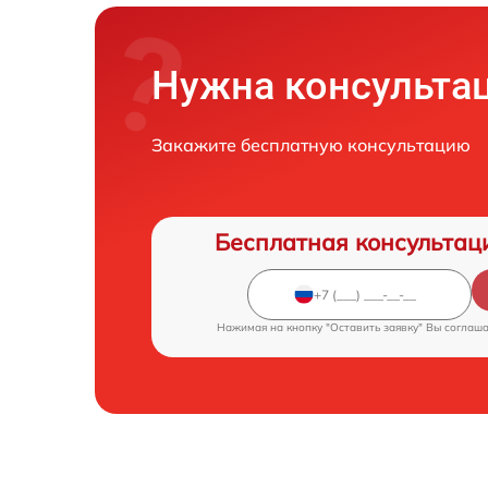
Нужна консульта
Закажите бесплатную консультацию
Бесплатная консультац
Нажимая на кнопку "Оставить заявку" Вы соглаш