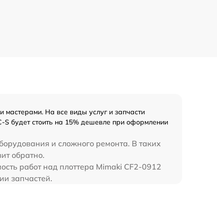
 мастерами. На все виды услуг и запчасти
C-S будет стоить на 15% дешевле при оформлении
борудования и сложного ремонта. В таких
ит обратно.
мость работ над плоттера Mimaki CF2-0912
ии запчастей.