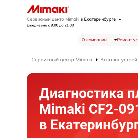
Сервисный центр Mimaki
в Екатеринбурге
Ежедневно с 9:00 до 21:00
О компании
Ремонт ус
Сервисный центр Mimaki
Каталог устрой
Диагностика п
Mimaki CF2-09
в Екатеринбур