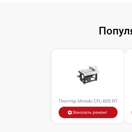
Попул
Плоттер Mimaki CFL-605 RT
Заказать ремонт