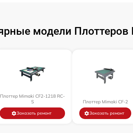
ярные модели Плоттеров 
Плоттер Mimaki CF2-1218 RC-
S
Плоттер Mimaki CF-2
Заказать ремонт
Заказать ремонт