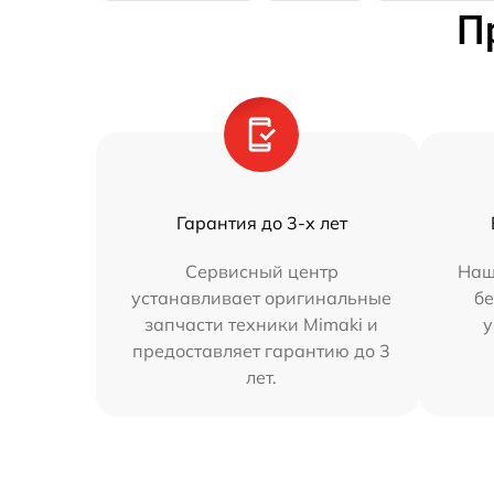
П
Гарантия до 3-х лет
Сервисный центр
Наш
устанавливает оригинальные
бе
запчасти техники Mimaki и
у
предоставляет гарантию до 3
лет.