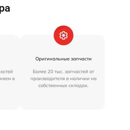
ра
Оригинальные запчасти
остей
Более 20 тыс. запчастей от
няем в
производителя в наличии на
собственных складах.