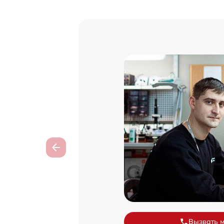
Вызвать 