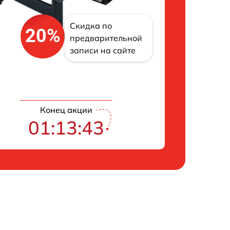
Скидка по
20%
предварительной
записи на сайте
Конец акции
01:13:42