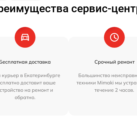
реимущества сервис-цент
Бесплатная доставка
Срочный ремонт
 курьер в Екатеринбурге
Большинство неисправн
сплатно доставит ваше
техники Mimaki мы устра
стройство на ремонт и
течение 2 часов.
обратно.