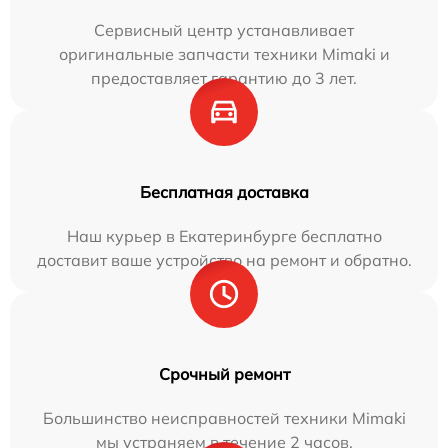
Сервисный центр устанавливает
оригинальные запчасти техники Mimaki и
предоставляет гарантию до 3 лет.
Бесплатная доставка
Наш курьер в Екатеринбурге бесплатно
доставит ваше устройство на ремонт и обратно.
Срочный ремонт
Большинство неисправностей техники Mimaki
мы устраняем в течение 2 часов.