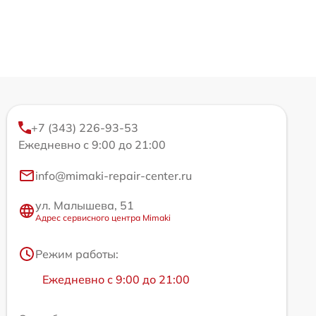
+7 (343) 226-93-53
Ежедневно с 9:00 до 21:00
info@mimaki-repair-center.ru
ул. Малышева, 51
Адрес сервисного центра Mimaki
Режим работы:
Ежедневно с 9:00 до 21:00