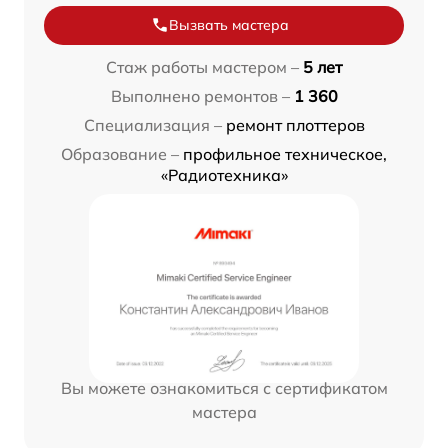
Вызвать мастера
Стаж работы мастером –
5 лет
Выполнено ремонтов –
1 360
Специализация –
ремонт плоттеров
Образование –
профильное техническое,
«Радиотехника»
Вы можете ознакомиться с сертификатом
мастера