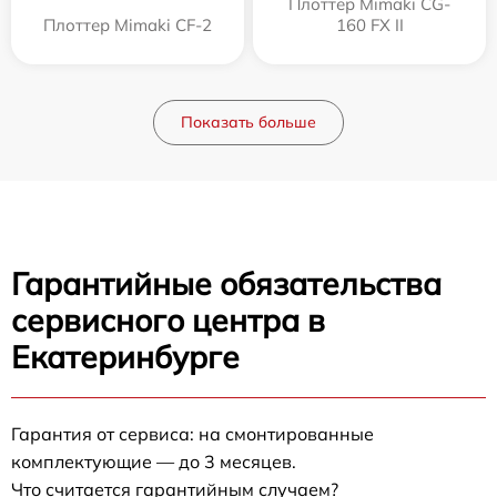
Плоттер Mimaki CG-
Плоттер Mimaki CF-2
160 FX II
Показать больше
Гарантийные обязательства
сервисного центра в
Екатеринбурге
Гарантия от сервиса: на смонтированные
комплектующие — до 3 месяцев.
Что считается гарантийным случаем?