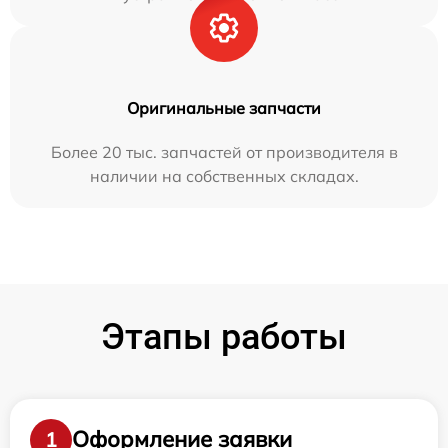
Оригинальные запчасти
Более 20 тыс. запчастей от производителя в
наличии на собственных складах.
Этапы работы
Оформление заявки
1