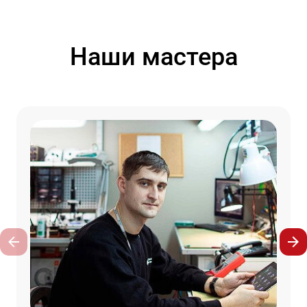
Наши мастера