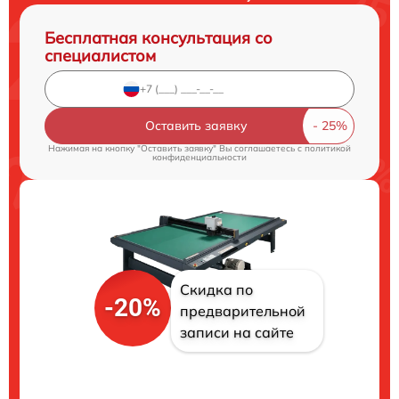
Бесплатная консультация со
специалистом
Оставить заявку
Нажимая на кнопку "Оставить заявку" Вы соглашаетесь c
политикой
конфиденциальности
Скидка по
-20%
предварительной
записи на сайте