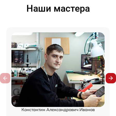
Наши мастера
Константин Александрович Иванов