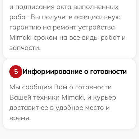
и подписания акта выполненных
работ Вы получите официальную
гарантию на ремонт устройства
Mimaki сроком на все виды работ и
запчасти.
Информирование о готовности
5
Мы сообщим Вам о готовности
Вашей техники Mimaki, и курьер
доставит ее в удобное место и
время.