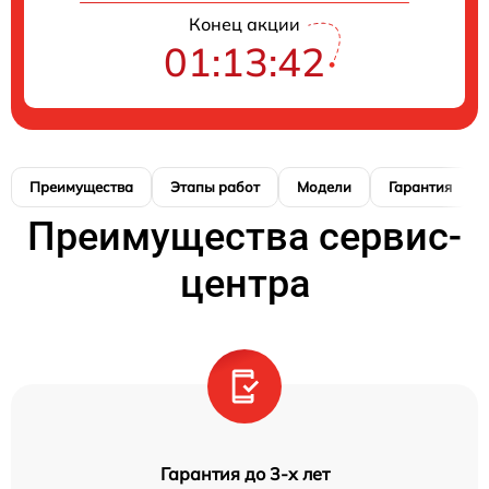
Конец акции
01:13:41
Преимущества
Этапы работ
Модели
Гарантия
Преимущества сервис-
центра
Гарантия до 3-х лет