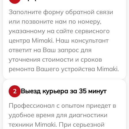
Заполните форму обратной связи
или позвоните нам по номеру,
указанному на сайте сервисного
центра Mimaki. Наш консультант
ответит на Ваш запрос для
уточнения стоимости и сроков
ремонта Вашего устройства Mimaki.
Выезд курьера за 35 минут
2
Профессионал с опытом приедет в
удобное время для диагностики
техники Mimaki. При серьезной