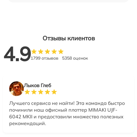
Отзывы клиентов
4.9
1799 отзывов
5358 оценок
Лыков Глеб
Лучшего сервиса не найти! Эта команда быстро
починили наш офисный плоттер MIMAKI UJF-
6042 MKII и предоставили множество полезных
рекомендаций.