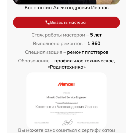
Константин Александрович Иванов
Вызвать мастера
Стаж работы мастером –
5 лет
Выполнено ремонтов –
1 360
Специализация –
ремонт плоттеров
Образование –
профильное техническое,
«Радиотехника»
Вы можете ознакомиться с сертификатом