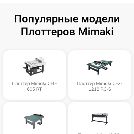
Популярные модели
Плоттеров Mimaki
Плоттер Mimaki CFL-
Плоттер Mimaki CF2-
605 RT
1218 RC-S