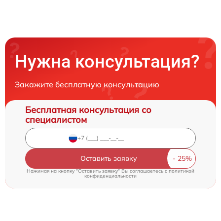
Нужна консультация?
Закажите бесплатную консультацию
Бесплатная консультация со
специалистом
Оставить заявку
Нажимая на кнопку "Оставить заявку" Вы соглашаетесь c
политикой
конфиденциальности