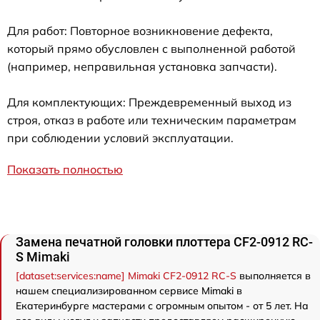
Для работ: Повторное возникновение дефекта,
который прямо обусловлен с выполненной работой
(например, неправильная установка запчасти).
Для комплектующих: Преждевременный выход из
строя, отказ в работе или техническим параметрам
при соблюдении условий эксплуатации.
Показать полностью
Замена печатной головки плоттера CF2-0912 RC-
S Mimaki
[dataset:services:name] Mimaki CF2-0912 RC-S
выполняется в
нашем специализированном сервисе Mimaki в
Екатеринбурге мастерами с огромным опытом - от 5 лет. На