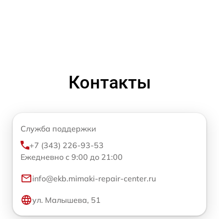
Контакты
Служба поддержки
+7 (343) 226-93-53
Ежедневно с 9:00 до 21:00
info@ekb.mimaki-repair-center.ru
ул. Малышева, 51