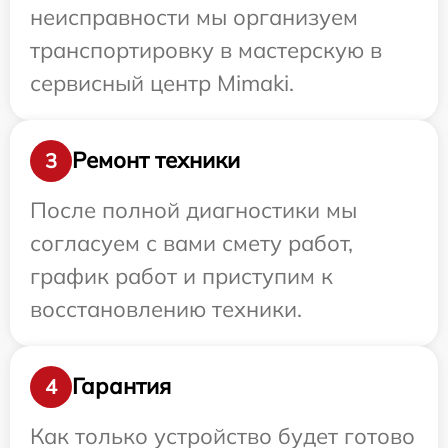
неисправности мы организуем
транспортировку в мастерскую в
сервисный центр Mimaki.
Ремонт техники
3
После полной диагностики мы
согласуем с вами смету работ,
график работ и приступим к
восстановлению техники.
Гарантия
4
Как только устройство будет готово