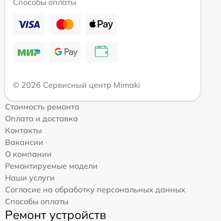
Способы оплаты
© 2026 Сервисный центр Mimaki
Стоимость ремонта
Оплата и доставка
Контакты
Вакансии
О компании
Ремонтируемые модели
Наши услуги
Согласие на обработку персональных данных
Способы оплаты
Ремонт устройств