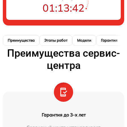
01:13:41
Преимущества
Этапы работ
Модели
Гарантия
Преимущества сервис-
центра
Гарантия до 3-х лет