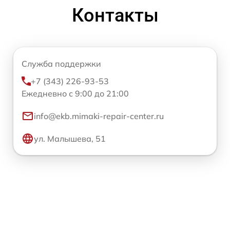
Контакты
Служба поддержки
+7 (343) 226-93-53
Ежедневно с 9:00 до 21:00
info@ekb.mimaki-repair-center.ru
ул. Малышева, 51