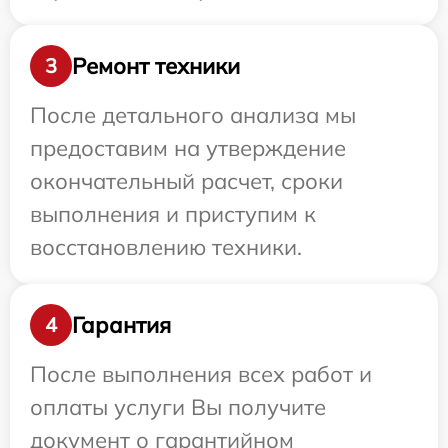
Ремонт техники
3
После детального анализа мы
предоставим на утверждение
окончательный расчет, сроки
выполнения и приступим к
восстановлению техники.
Гарантия
4
После выполнения всех работ и
оплаты услуги Вы получите
документ о гарантийном