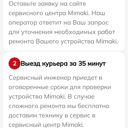
Оставьте заявку на сайте
сервисного центра Mimaki. Наш
оператор ответит на Ваш запрос
для уточнения необходимых работ
ремонта Вашего устройства Mimaki.
Выезд курьера за 35 минут
2
Сервисный инженер приедет в
оговоренные сроки для проверки
устройства Mimaki. В случае
сложного ремонта мы бесплатно
доставим технику в сервис в
сервисный центр Mimaki.