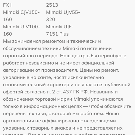
FX II
2513
Mimaki СJV150-
Mimaki UJV55-
160
320
Mimaki UJV100-
Mimaki UJF-
160
7151 Plus
Мы занимаемся ремонтом и техническим
обслуживанием техники Mimaki по истечении
гарантийного периода. Наш центр в Екатеринбурге
работает независимо и не имеет официальной
авторизации от производителя. Цены на ремонт,
указанные на сайте, носят исключительно
ознакомительный характер и не являются публичной
офертой согласно п. 2 ст. 437 ГК РФ. Названия и
обозначения торговой марки Mimaki упоминаются
только в информационных целях — чтобы обозначить
перечень техники, с которой мы работаем. Наша
организация не аффилирована с владельцами
указанных товарных знаков и не представляет их