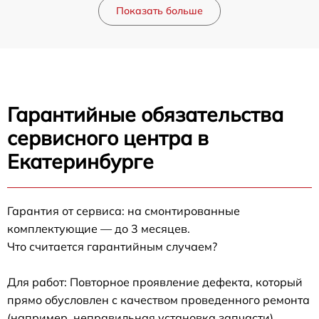
Показать больше
Гарантийные обязательства
сервисного центра в
Екатеринбурге
Гарантия от сервиса: на смонтированные
комплектующие — до 3 месяцев.
Что считается гарантийным случаем?
Для работ: Повторное проявление дефекта, который
прямо обусловлен с качеством проведенного ремонта
(например, неправильная установка запчасти).