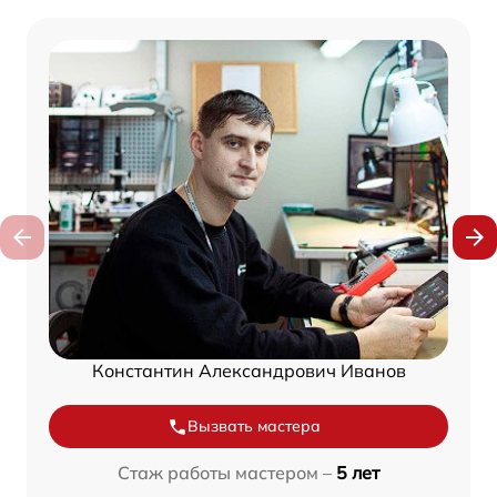
Константин Александрович Иванов
Вызвать мастера
Стаж работы мастером –
5 лет