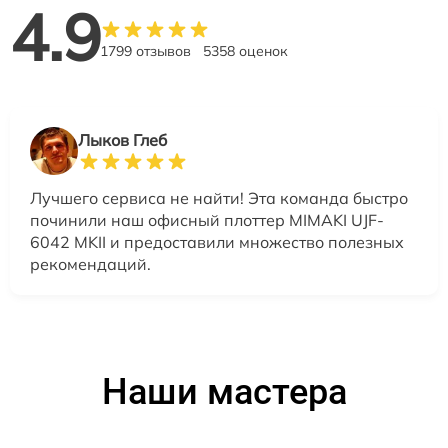
4.9
1799 отзывов
5358 оценок
Лыков Глеб
Лучшего сервиса не найти! Эта команда быстро
починили наш офисный плоттер MIMAKI UJF-
6042 MKII и предоставили множество полезных
рекомендаций.
Наши мастера