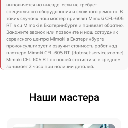
выполняется на выезде, если не требует
специального оборудования и сложного ремонта. В
таких случаях наш мастер привезет Mimaki CFL-605
RT в сц Mimaki в Екатеринбурге и привезет обратно.
Закажите звонок или позвоните и наш сотрудник
сервисного центра Mimaki в Екатеринбурге
проконсультирует и озвучит стоимость работ над
плоттера Mimaki CFL-605 RT. [dataset:services:name]
Mimaki CFL-605 RT по нашей статистике в среднем
занимает 2 часа при наличии деталей.
Наши мастера