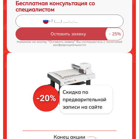
Бесплатная консультация со
специалистом
Оставить заявку
Нажимая на кнопку "Оставить заявку" Вы соглашаетесь c
политикой
конфиденциальности
Скидка по
-20%
предварительной
записи на сайте
Конец акции