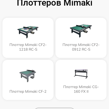
Плоттеров Mimaki
Плоттер Mimaki CF2-
Плоттер Mimaki CF2-
1218 RC-S
0912 RC-S
Плоттер Mimaki CG-
Плоттер Mimaki CF-2
160 FX II