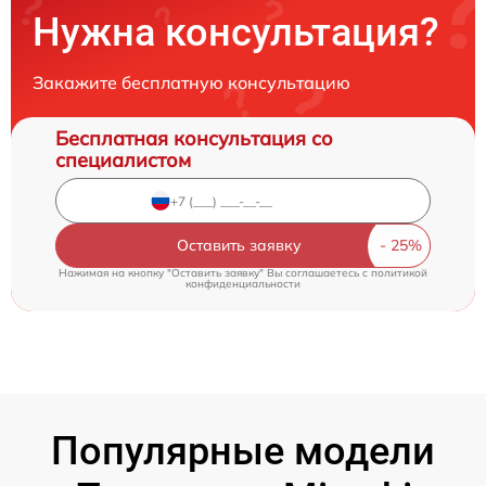
Нужна консультация?
Закажите бесплатную консультацию
Бесплатная консультация со
специалистом
Оставить заявку
Нажимая на кнопку "Оставить заявку" Вы соглашаетесь c
политикой
конфиденциальности
Популярные модели