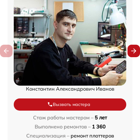
Константин Александрович Иванов
Вызвать мастера
Стаж работы мастером –
5 лет
Выполнено ремонтов –
1 360
Специализация –
ремонт плоттеров