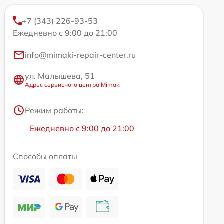
+7 (343) 226-93-53
Ежедневно с 9:00 до 21:00
info@mimaki-repair-center.ru
ул. Малышева, 51
Адрес сервисного центра Mimaki
Режим работы:
Ежедневно с 9:00 до 21:00
Способы оплаты