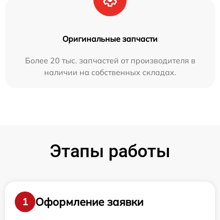
Оригинальные запчасти
Более 20 тыс. запчастей от производителя в
наличии на собственных складах.
Этапы работы
Оформление заявки
1