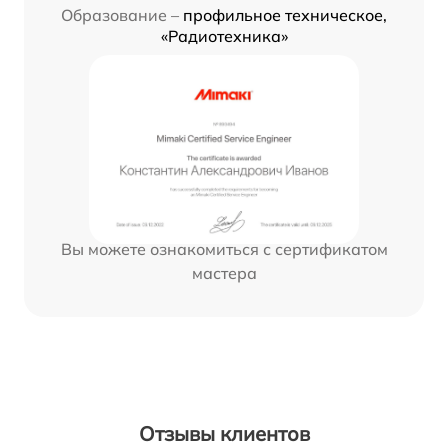
Образование –
профильное техническое,
«Радиотехника»
Вы можете ознакомиться с сертификатом
мастера
Отзывы клиентов