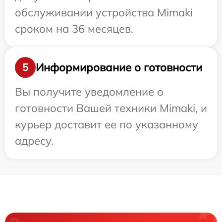
обслуживании устройства Mimaki
сроком на 36 месяцев.
Информирование о готовности
5
Вы получите уведомление о
готовности Вашей техники Mimaki, и
курьер доставит ее по указанному
адресу.