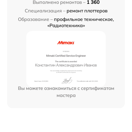
Выполнено ремонтов –
1 360
Специализация –
ремонт плоттеров
Образование –
профильное техническое,
«Радиотехника»
Вы можете ознакомиться с сертификатом
мастера