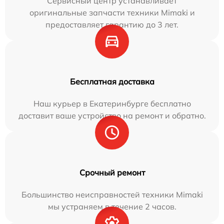
Сервисный центр устанавливает
оригинальные запчасти техники Mimaki и
предоставляет гарантию до 3 лет.
Бесплатная доставка
Наш курьер в Екатеринбурге бесплатно
доставит ваше устройство на ремонт и обратно.
Срочный ремонт
Большинство неисправностей техники Mimaki
мы устраняем в течение 2 часов.