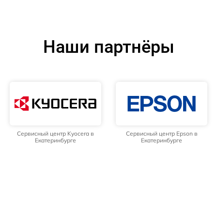
Наши партнёры
Сервисный центр Kyocera в
Сервисный центр Epson в
Екатеринбурге
Екатеринбурге