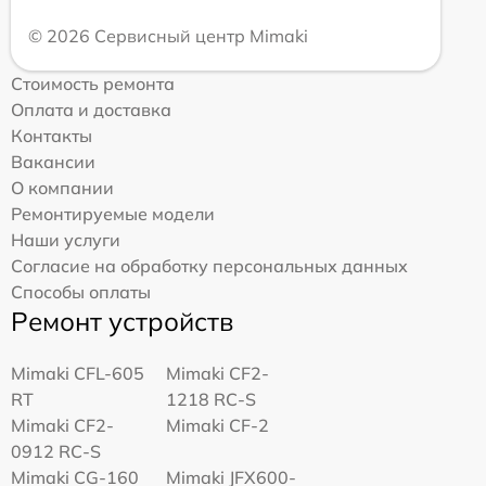
© 2026 Сервисный центр Mimaki
Стоимость ремонта
Оплата и доставка
Контакты
Вакансии
О компании
Ремонтируемые модели
Наши услуги
Согласие на обработку персональных данных
Способы оплаты
Ремонт устройств
Mimaki CFL-605
Mimaki CF2-
RT
1218 RC-S
Mimaki CF2-
Mimaki CF-2
0912 RC-S
Mimaki CG-160
Mimaki JFX600-