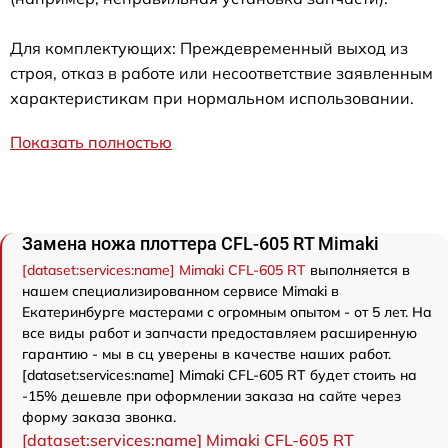
Для комплектующих: Преждевременный выход из
строя, отказ в работе или несоответствие заявленным
характеристикам при нормальном использовании.
Показать полностью
Замена ножа плоттера CFL-605 RT Mimaki
[dataset:services:name] Mimaki CFL-605 RT
выполняется в
нашем специализированном сервисе Mimaki в
Екатеринбурге мастерами с огромным опытом - от 5 лет. На
все виды работ и запчасти предоставляем расширенную
гарантию - мы в сц уверены в качестве наших работ.
[dataset:services:name] Mimaki CFL-605 RT будет стоить на
-15% дешевле при оформлении заказа на сайте через
форму заказа звонка.
[dataset:services:name] Mimaki CFL-605 RT