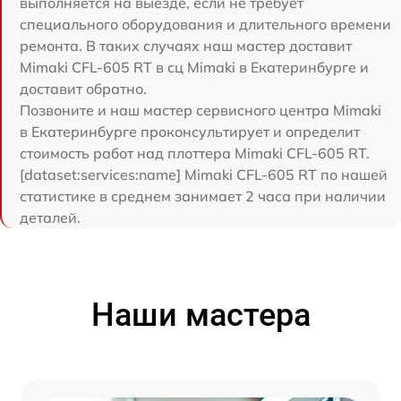
выполняется на выезде, если не требует
специального оборудования и длительного времени
ремонта. В таких случаях наш мастер доставит
Mimaki CFL-605 RT в сц Mimaki в Екатеринбурге и
доставит обратно.
Позвоните и наш мастер сервисного центра Mimaki
в Екатеринбурге проконсультирует и определит
стоимость работ над плоттера Mimaki CFL-605 RT.
[dataset:services:name] Mimaki CFL-605 RT по нашей
статистике в среднем занимает 2 часа при наличии
деталей.
Наши мастера