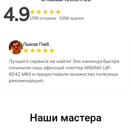
4.9
1799 отзывов
5358 оценок
Лыков Глеб
Лучшего сервиса не найти! Эта команда быстро
починили наш офисный плоттер MIMAKI UJF-
6042 MKII и предоставили множество полезных
рекомендаций.
Наши мастера