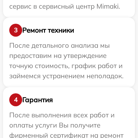
сервис в сервисный центр Mimaki.
Ремонт техники
3
После детального анализа мы
предоставим на утверждение
точную стоимость, график работ и
займемся устранением неполадок.
Гарантия
4
После выполнения всех работ и
оплаты услуги Вы получите
фирменный сертификат на ремонт