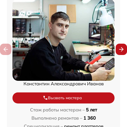
Константин Александрович Иванов
Вызвать мастера
Стаж работы мастером –
5 лет
Выполнено ремонтов –
1 360
Специализация –
ремонт плоттеров