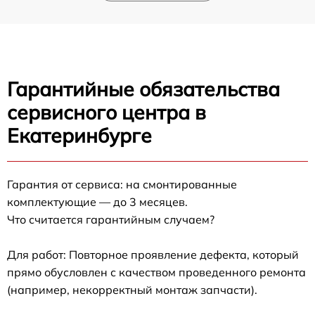
Гарантийные обязательства
сервисного центра в
Екатеринбурге
Гарантия от сервиса: на смонтированные
комплектующие — до 3 месяцев.
Что считается гарантийным случаем?
Для работ: Повторное проявление дефекта, который
прямо обусловлен с качеством проведенного ремонта
(например, некорректный монтаж запчасти).