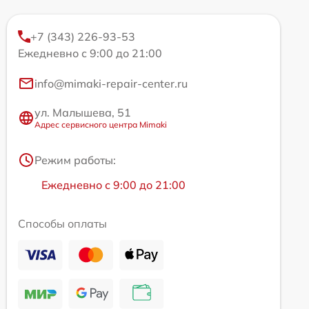
+7 (343) 226-93-53
Ежедневно с 9:00 до 21:00
info@mimaki-repair-center.ru
ул. Малышева, 51
Адрес сервисного центра Mimaki
Режим работы:
Ежедневно с 9:00 до 21:00
Способы оплаты