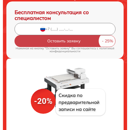
Бесплатная консультация со
специалистом
Оставить заявку
Нажимая на кнопку "Оставить заявку" Вы соглашаетесь c
политикой
конфиденциальности
Скидка по
-20%
предварительной
записи на сайте