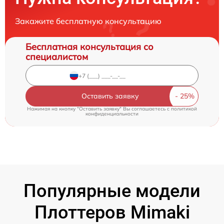
Закажите бесплатную консультацию
Бесплатная консультация со
специалистом
Оставить заявку
Нажимая на кнопку "Оставить заявку" Вы соглашаетесь c
политикой
конфиденциальности
Популярные модели
Плоттеров Mimaki