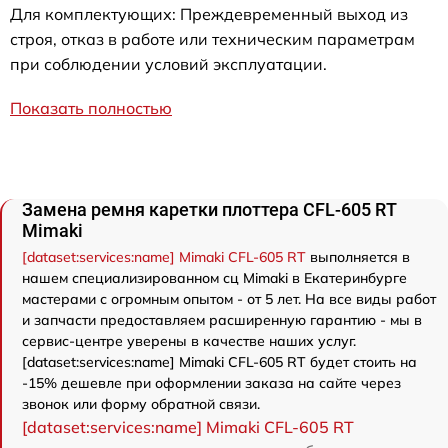
Для комплектующих: Преждевременный выход из
строя, отказ в работе или техническим параметрам
при соблюдении условий эксплуатации.
Показать полностью
Замена ремня каретки плоттера CFL-605 RT
Mimaki
[dataset:services:name] Mimaki CFL-605 RT
выполняется в
нашем специализированном сц Mimaki в Екатеринбурге
мастерами с огромным опытом - от 5 лет. На все виды работ
и запчасти предоставляем расширенную гарантию - мы в
сервис-центре уверены в качестве наших услуг.
[dataset:services:name] Mimaki CFL-605 RT будет стоить на
-15% дешевле при оформлении заказа на сайте через
звонок или форму обратной связи.
[dataset:services:name] Mimaki CFL-605 RT