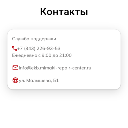
Контакты
Служба поддержки
+7 (343) 226-93-53
Ежедневно с 9:00 до 21:00
info@ekb.mimaki-repair-center.ru
ул. Малышева, 51