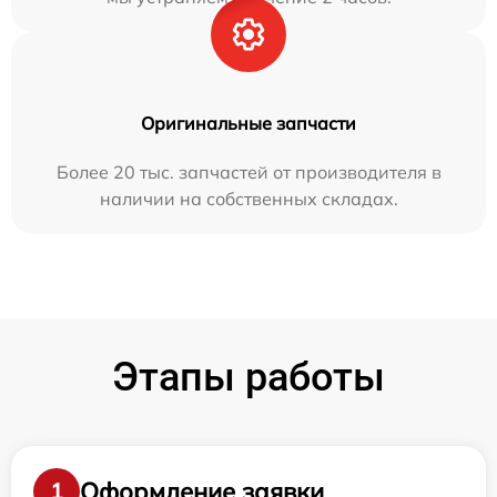
Оригинальные запчасти
Более 20 тыс. запчастей от производителя в
наличии на собственных складах.
Этапы работы
Оформление заявки
1