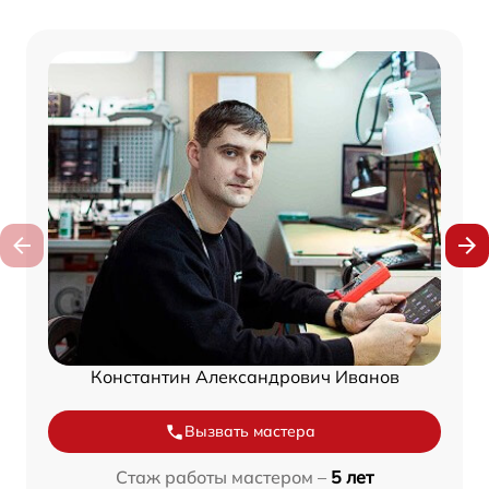
Константин Александрович Иванов
Вызвать мастера
Стаж работы мастером –
5 лет