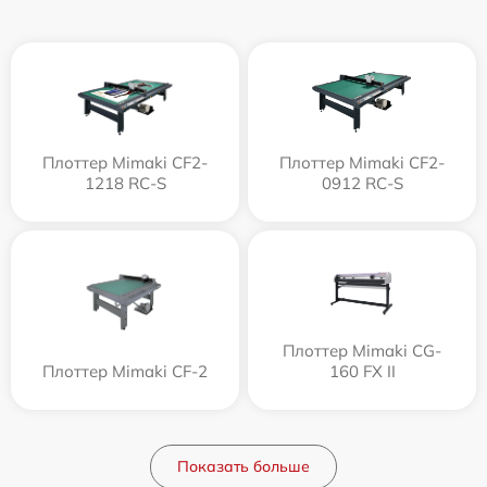
Плоттер Mimaki CF2-
Плоттер Mimaki CF2-
1218 RC-S
0912 RC-S
Плоттер Mimaki CG-
Плоттер Mimaki CF-2
160 FX II
Показать больше