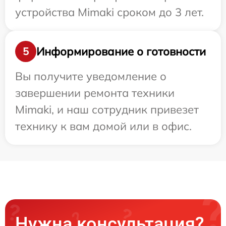
устройства Mimaki сроком до 3 лет.
Информирование о готовности
5
Вы получите уведомление о
завершении ремонта техники
Mimaki, и наш сотрудник привезет
технику к вам домой или в офис.
Нужна консультация?