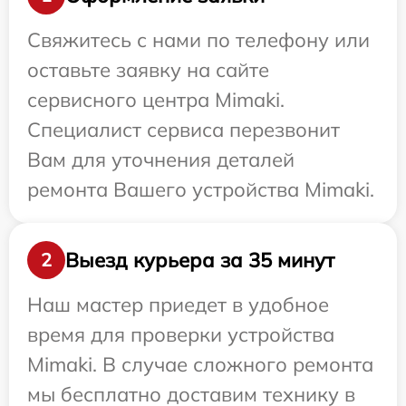
Свяжитесь с нами по телефону или
оставьте заявку на сайте
сервисного центра Mimaki.
Специалист сервиса перезвонит
Вам для уточнения деталей
ремонта Вашего устройства Mimaki.
Выезд курьера за 35 минут
2
Наш мастер приедет в удобное
время для проверки устройства
Mimaki. В случае сложного ремонта
мы бесплатно доставим технику в