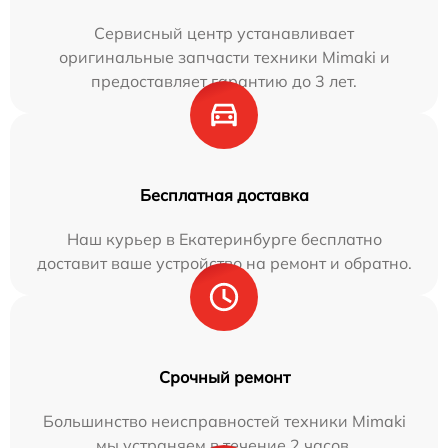
Сервисный центр устанавливает
оригинальные запчасти техники Mimaki и
предоставляет гарантию до 3 лет.
Бесплатная доставка
Наш курьер в Екатеринбурге бесплатно
доставит ваше устройство на ремонт и обратно.
Срочный ремонт
Большинство неисправностей техники Mimaki
мы устраняем в течение 2 часов.