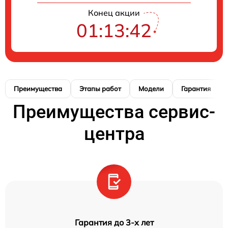
Конец акции
01:13:41
Преимущества
Этапы работ
Модели
Гарантия
Преимущества сервис-
центра
Гарантия до 3-х лет