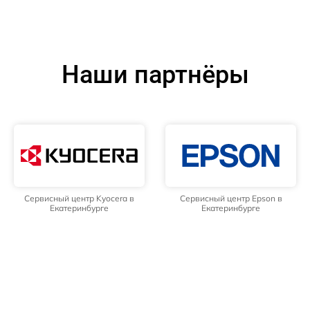
Наши партнёры
Сервисный центр Kyocera в
Сервисный центр Epson в
Екатеринбурге
Екатеринбурге