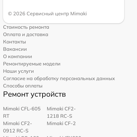
© 2026 Сервисный центр Mimaki
Стоимость ремонта
Оплата и доставка
Контакты
Вакансии
О компании
Ремонтируемые модели
Наши услуги
Согласие на обработку персональных данных
Способы оплаты
Ремонт устройств
Mimaki CFL-605
Mimaki CF2-
RT
1218 RC-S
Mimaki CF2-
Mimaki CF-2
0912 RC-S