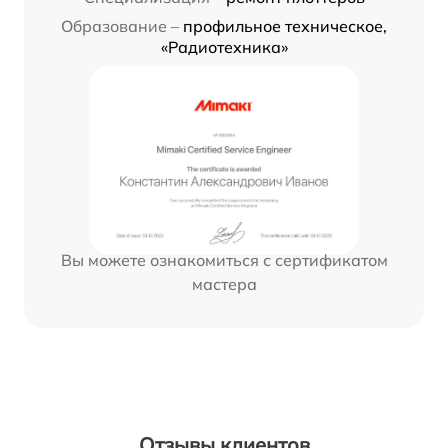
Образование –
профильное техническое,
«Радиотехника»
Вы можете ознакомиться с сертификатом
мастера
Отзывы клиентов