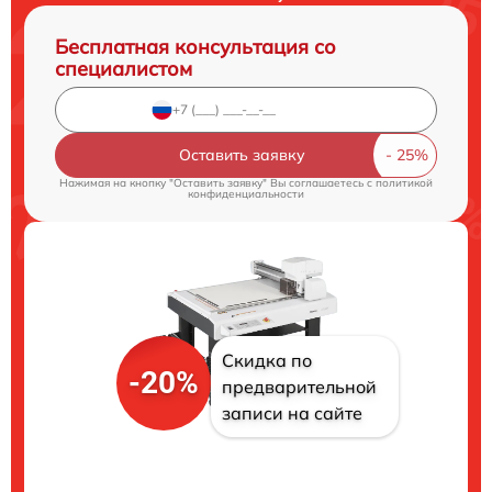
Бесплатная консультация со
специалистом
Оставить заявку
Нажимая на кнопку "Оставить заявку" Вы соглашаетесь c
политикой
конфиденциальности
Скидка по
-20%
предварительной
записи на сайте