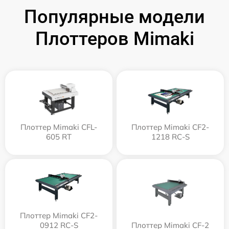
Популярные модели
Плоттеров Mimaki
Плоттер Mimaki CFL-
Плоттер Mimaki CF2-
605 RT
1218 RC-S
Плоттер Mimaki CF2-
0912 RC-S
Плоттер Mimaki CF-2