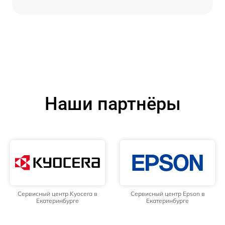
Наши партнёры
Сервисный центр Kyocera в
Сервисный центр Epson в
Екатеринбурге
Екатеринбурге