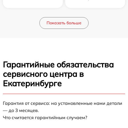
Показать больше
Гарантийные обязательства
сервисного центра в
Екатеринбурге
Гарантия от сервиса: на установленные нами детали
— до 3 месяцев.
Что считается гарантийным случаем?