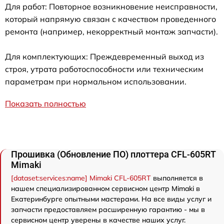
Для работ: Повторное возникновение неисправности,
который напрямую связан с качеством проведенного
ремонта (например, некорректный монтаж запчасти).
Для комплектующих: Преждевременный выход из
строя, утрата работоспособности или техническим
параметрам при нормальном использовании.
Показать полностью
Прошивка (Обновление ПО) плоттера CFL-605RT
Mimaki
[dataset:services:name] Mimaki CFL-605RT
выполняется в
нашем специализированном сервисном центр Mimaki в
Екатеринбурге опытными мастерами. На все виды услуг и
запчасти предоставляем расширенную гарантию - мы в
сервисном центр уверены в качестве наших услуг.