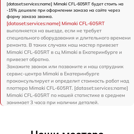
[dataset:services:name] Mimaki CFL-605RT будет стоить на
-15% дешевле при оформлении заказа на сайте через
форму заказа звонка.
[dataset:services:name] Mimaki CFL-605RT
выполняется на выезде, если не требует
специального оборудования и длительного времени
ремонта. В таких случаях наш мастер привезет
Mimaki CFL-605RT в сц Mimaki в Екатеринбурге и
привезет обратно.
Закажите звонок или позвоните и наш сотрудник
сервис-центра Mimaki в Екатеринбурге
проконсультирует и определит стоимость работ над
плоттера Mimaki CFL-605RT. [dataset:services:name]
Mimaki CFL-605RT по нашей статистике в среднем
занимает 3 часа при наличии деталей.