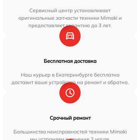
Сервисный центр устанавливает
оригинальные запчасти техники Mimaki и
предоставляет гарантию до 3 лет.
Бесплатная доставка
Наш курьер в Екатеринбурге бесплатно
доставит ваше устройство на ремонт и обратно.
Срочный ремонт
Большинство неисправностей техники Mimaki
мы устраняем в течение 2 часов.