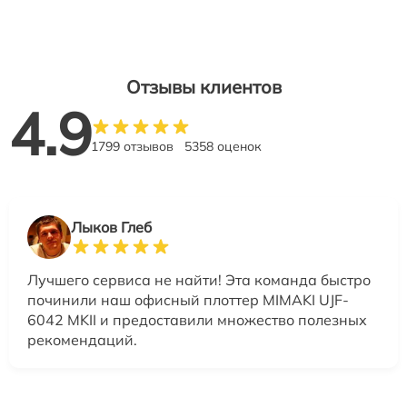
Отзывы клиентов
4.9
1799 отзывов
5358 оценок
Лыков Глеб
Лучшего сервиса не найти! Эта команда быстро
починили наш офисный плоттер MIMAKI UJF-
6042 MKII и предоставили множество полезных
рекомендаций.