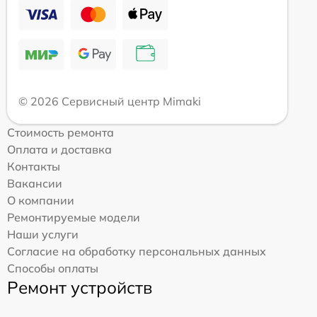
© 2026 Сервисный центр Mimaki
Стоимость ремонта
Оплата и доставка
Контакты
Вакансии
О компании
Ремонтируемые модели
Наши услуги
Согласие на обработку персональных данных
Способы оплаты
Ремонт устройств