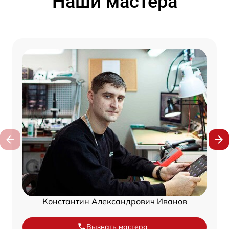
Наши мастера
Константин Александрович Иванов
Вызвать мастера