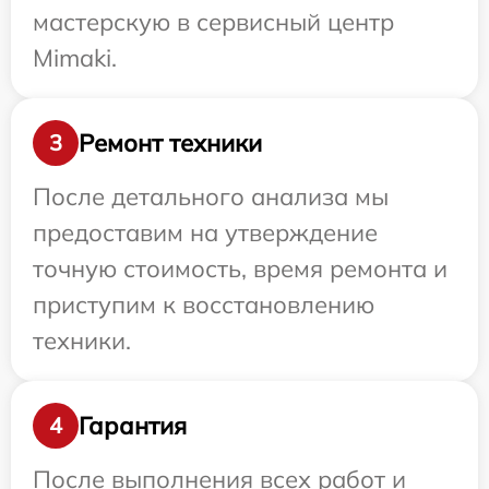
мастерскую в сервисный центр
Mimaki.
Ремонт техники
3
После детального анализа мы
предоставим на утверждение
точную стоимость, время ремонта и
приступим к восстановлению
техники.
Гарантия
4
После выполнения всех работ и