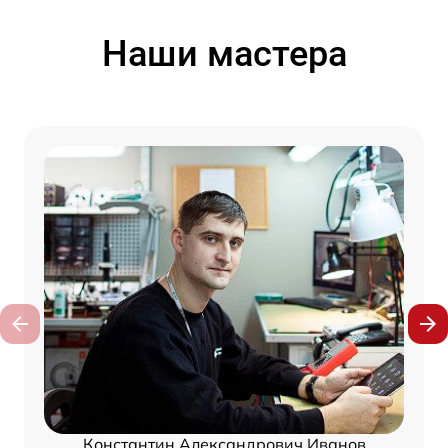
Наши мастера
Константин Александрович Иванов