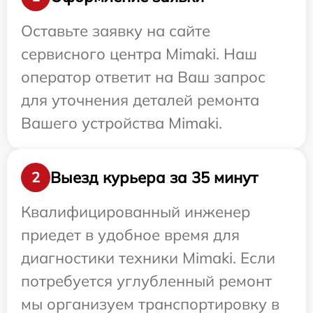
Оставьте заявку на сайте
сервисного центра Mimaki. Наш
оператор ответит на Ваш запрос
для уточнения деталей ремонта
Вашего устройства Mimaki.
Выезд курьера за 35 минут
2
Квалифицированный инженер
приедет в удобное время для
диагностики техники Mimaki. Если
потребуется углубленный ремонт
мы организуем транспортировку в