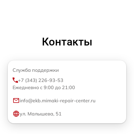
Контакты
Служба поддержки
+7 (343) 226-93-53
Ежедневно с 9:00 до 21:00
info@ekb.mimaki-repair-center.ru
ул. Малышева, 51