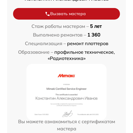
Вызвать мастера
Стаж работы мастером –
5 лет
Выполнено ремонтов –
1 360
Специализация –
ремонт плоттеров
Образование –
профильное техническое,
«Радиотехника»
Вы можете ознакомиться с сертификатом
мастера