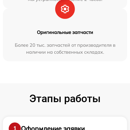
Оригинальные запчасти
Более 20 тыс. запчастей от производителя в
наличии на собственных складах.
Этапы работы
Оформление заявки
1