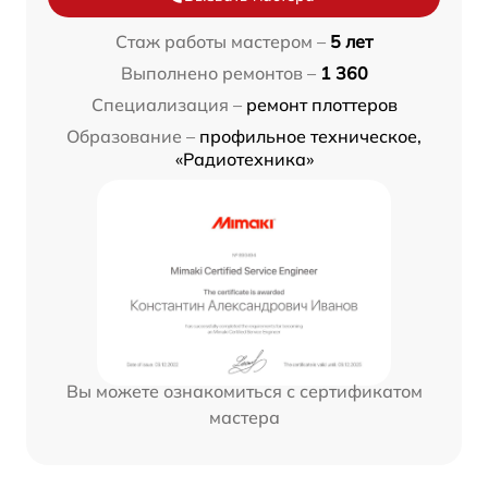
Стаж работы мастером –
5 лет
Выполнено ремонтов –
1 360
Специализация –
ремонт плоттеров
Образование –
профильное техническое,
«Радиотехника»
Вы можете ознакомиться с сертификатом
мастера