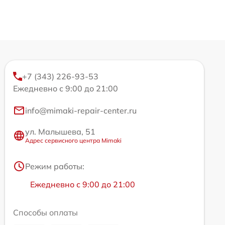
+7 (343) 226-93-53
Ежедневно с 9:00 до 21:00
info@mimaki-repair-center.ru
ул. Малышева, 51
Адрес сервисного центра Mimaki
Режим работы:
Ежедневно с 9:00 до 21:00
Способы оплаты