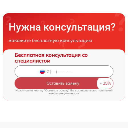
Нужна консультация?
Закажите бесплатную консультацию
Бесплатная консультация со
специалистом
Оставить заявку
Нажимая на кнопку "Оставить заявку" Вы соглашаетесь c
политикой
конфиденциальности