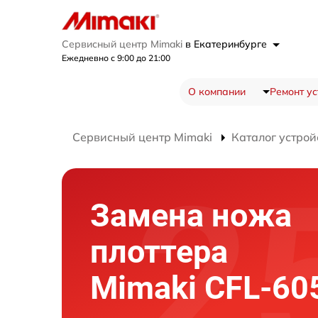
Сервисный центр Mimaki
в Екатеринбурге
Ежедневно с 9:00 до 21:00
О компании
Ремонт ус
Сервисный центр Mimaki
Каталог устрой
Замена ножа
плоттера
Mimaki CFL-60