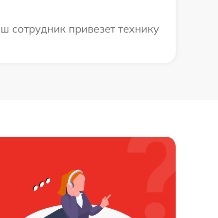
аш сотрудник привезет технику