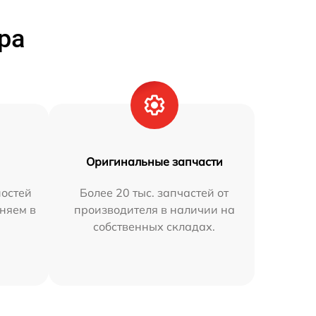
ра
Оригинальные запчасти
остей
Более 20 тыс. запчастей от
няем в
производителя в наличии на
собственных складах.