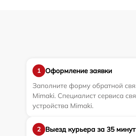
Оформление заявки
1
Заполните форму обратной связ
Mimaki. Специалист сервиса св
устройства Mimaki.
Выезд курьера за 35 минут
2