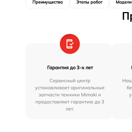
Преимущества
Этапы работ
Модели
П
Гарантия до 3-х лет
Сервисный центр
Наш
устанавливает оригинальные
бе
запчасти техники Mimaki и
у
предоставляет гарантию до 3
лет.