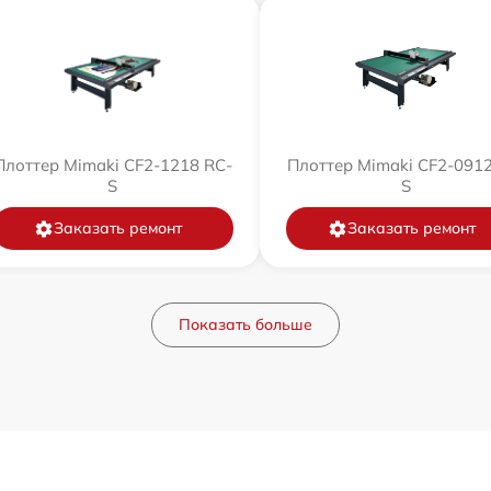
Плоттер Mimaki CF2-1218 RC-
Плоттер Mimaki CF2-0912
S
S
Заказать ремонт
Заказать ремонт
Показать больше