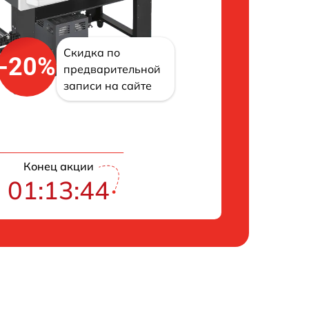
Скидка по
-20%
предварительной
записи на сайте
Конец акции
01:13:43