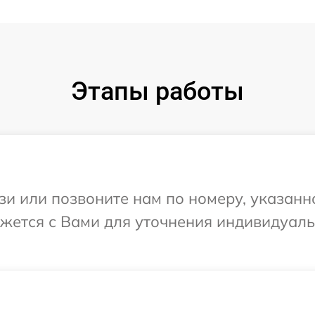
Этапы работы
и или позвоните нам по номеру, указанн
яжется с Вами для уточнения индивидуал