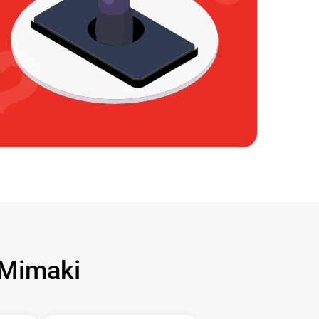
Mimaki