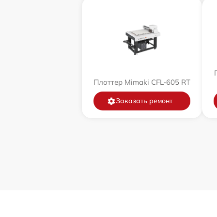
Плоттер Mimaki CFL-605 RT
Заказать ремонт