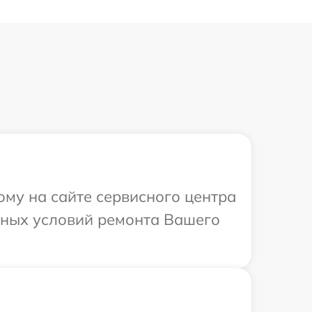
ому на сайте сервисного центра
ьных условий ремонта Вашего