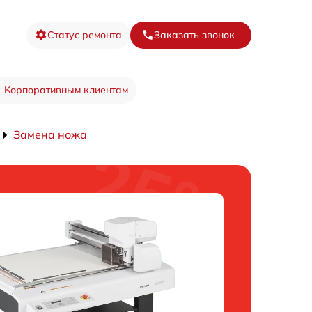
Статус ремонта
Заказать звонок
Корпоративным клиентам
Замена ножа