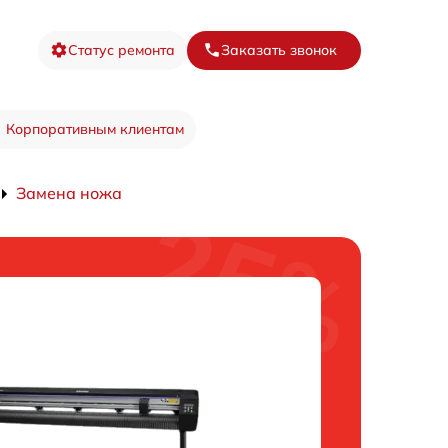
Статус ремонта
Заказать звонок
Корпоративным клиентам
Замена ножа