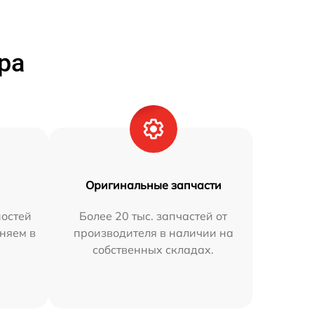
ра
Оригинальные запчасти
остей
Более 20 тыс. запчастей от
няем в
производителя в наличии на
собственных складах.