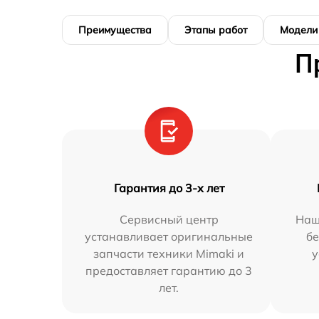
Преимущества
Этапы работ
Модели
П
Гарантия до 3-х лет
Сервисный центр
Наш
устанавливает оригинальные
бе
запчасти техники Mimaki и
у
предоставляет гарантию до 3
лет.