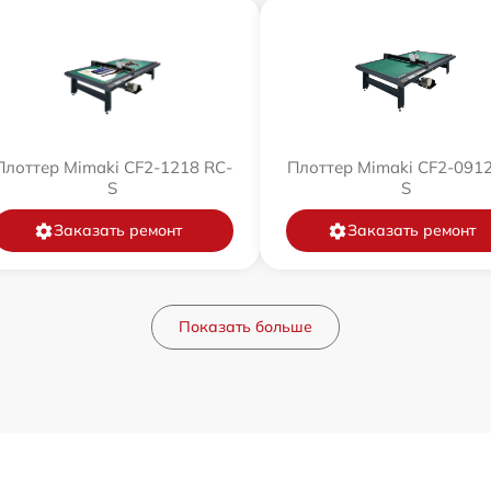
Плоттер Mimaki CF2-1218 RC-
Плоттер Mimaki CF2-0912
S
S
Заказать ремонт
Заказать ремонт
Показать больше