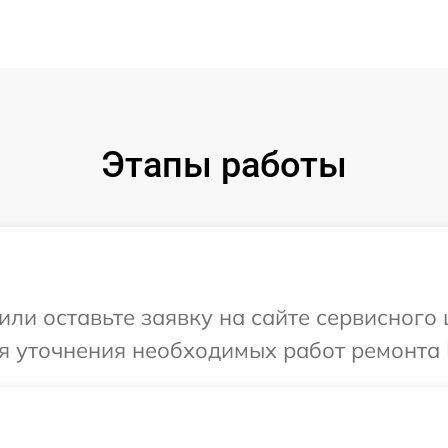
Этапы работы
или оставьте заявку на сайте сервисного
я уточнения необходимых работ ремонта 