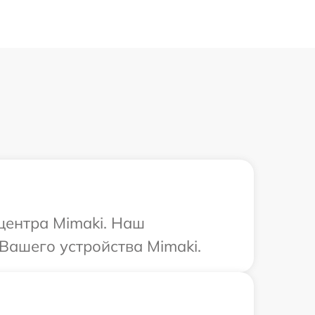
 центра Mimaki. Наш
Вашего устройства Mimaki.