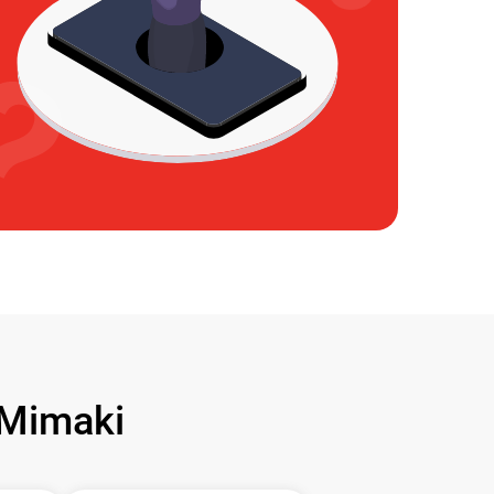
Mimaki