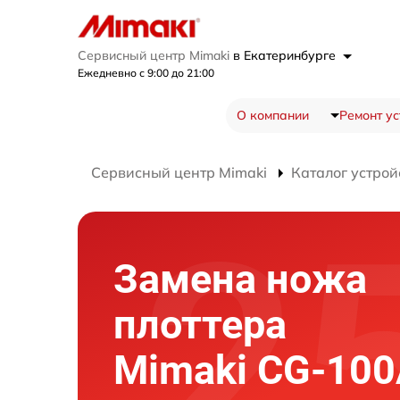
Сервисный центр Mimaki
в Екатеринбурге
Ежедневно с 9:00 до 21:00
О компании
Ремонт ус
Сервисный центр Mimaki
Каталог устрой
Замена ножа
плоттера
Mimaki CG-10