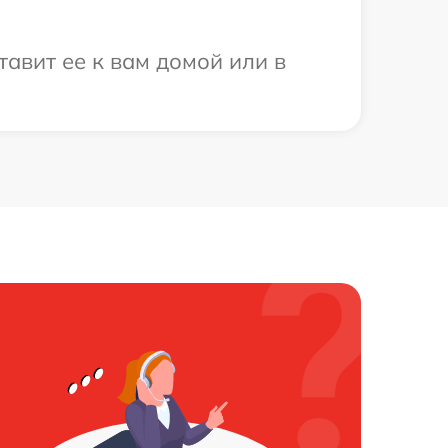
авит ее к вам домой или в