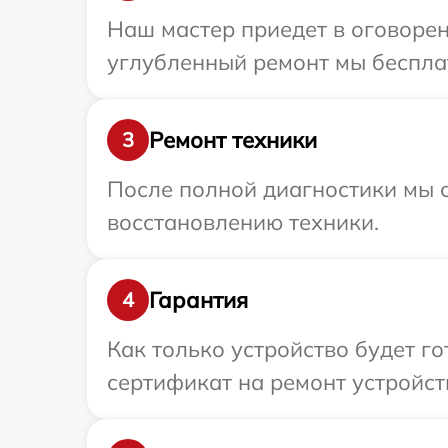
Наш мастер приедет в оговорен
углубленный ремонт мы бесплат
Ремонт техники
3
После полной диагностики мы с
восстановлению техники.
Гарантия
4
Как только устройство будет 
сертификат на ремонт устройст