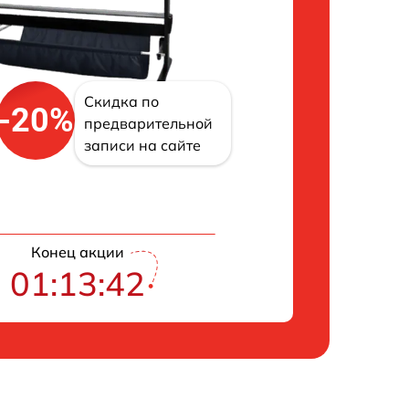
Скидка по
-20%
предварительной
записи на сайте
Конец акции
01:13:42