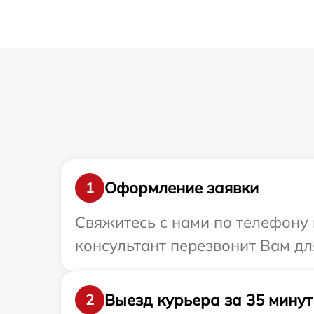
Оформление заявки
1
Свяжитесь с нами по телефону 
консультант перезвонит Вам дл
Выезд курьера за 35 минут
2