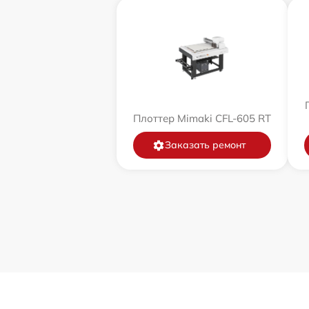
Плоттер Mimaki CFL-605 RT
Заказать ремонт