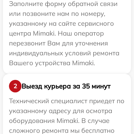
Заполните форму обратной связи
или позвоните нам по номеру,
указанному на сайте сервисного
центра Mimaki. Наш оператор
перезвонит Вам для уточнения
индивидуальных условий ремонта
Вашего устройства Mimaki.
Выезд курьера за 35 минут
2
Технический специалист приедет по
указанному адресу для осмотра
оборудования Mimaki. В случае
сложного ремонта мы бесплатно