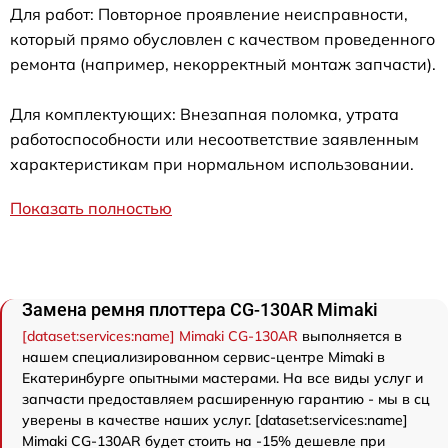
Для работ: Повторное проявление неисправности,
который прямо обусловлен с качеством проведенного
ремонта (например, некорректный монтаж запчасти).
Для комплектующих: Внезапная поломка, утрата
работоспособности или несоответствие заявленным
характеристикам при нормальном использовании.
Показать полностью
Замена ремня плоттера CG-130AR Mimaki
[dataset:services:name] Mimaki CG-130AR
выполняется в
нашем специализированном сервис-центре Mimaki в
Екатеринбурге опытными мастерами. На все виды услуг и
запчасти предоставляем расширенную гарантию - мы в сц
уверены в качестве наших услуг. [dataset:services:name]
Mimaki CG-130AR будет стоить на -15% дешевле при