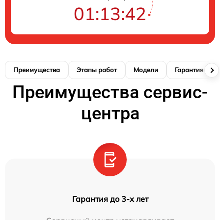
01:13:41
Преимущества
Этапы работ
Модели
Гарантия
Преимущества сервис-
центра
Гарантия до 3-х лет