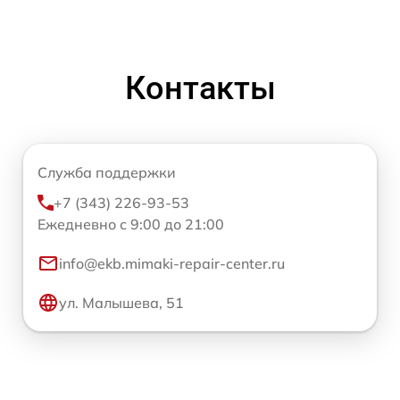
Контакты
Служба поддержки
+7 (343) 226-93-53
Ежедневно с 9:00 до 21:00
info@ekb.mimaki-repair-center.ru
ул. Малышева, 51