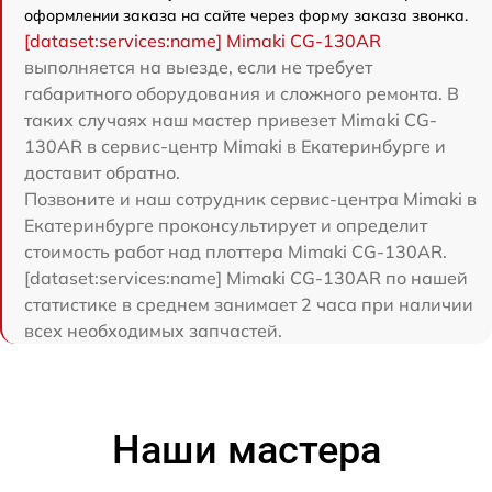
оформлении заказа на сайте через форму заказа звонка.
[dataset:services:name] Mimaki CG-130AR
выполняется на выезде, если не требует
габаритного оборудования и сложного ремонта. В
таких случаях наш мастер привезет Mimaki CG-
130AR в сервис-центр Mimaki в Екатеринбурге и
доставит обратно.
Позвоните и наш сотрудник сервис-центра Mimaki в
Екатеринбурге проконсультирует и определит
стоимость работ над плоттера Mimaki CG-130AR.
[dataset:services:name] Mimaki CG-130AR по нашей
статистике в среднем занимает 2 часа при наличии
всех необходимых запчастей.
Наши мастера