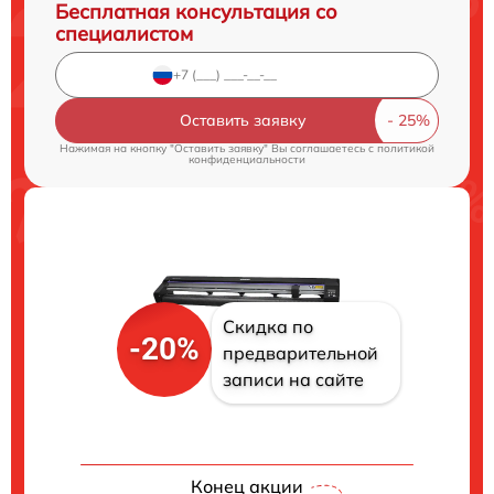
Бесплатная консультация со
специалистом
Оставить заявку
Нажимая на кнопку "Оставить заявку" Вы соглашаетесь c
политикой
конфиденциальности
Скидка по
-20%
предварительной
записи на сайте
Конец акции