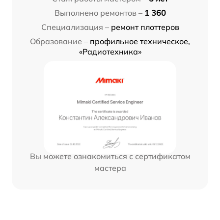
Выполнено ремонтов –
1 360
Специализация –
ремонт плоттеров
Образование –
профильное техническое,
«Радиотехника»
Вы можете ознакомиться с сертификатом
мастера