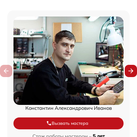
Константин Александрович Иванов
Вызвать мастера
Стаж работы мастером –
5 лет