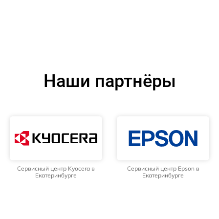
Наши партнёры
Сервисный центр Kyocera в
Сервисный центр Epson в
Екатеринбурге
Екатеринбурге