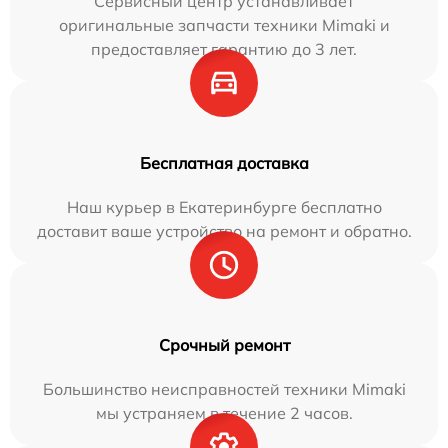
Сервисный центр устанавливает
оригинальные запчасти техники Mimaki и
предоставляет гарантию до 3 лет.
Бесплатная доставка
Наш курьер в Екатеринбурге бесплатно
доставит ваше устройство на ремонт и обратно.
Срочный ремонт
Большинство неисправностей техники Mimaki
мы устраняем в течение 2 часов.