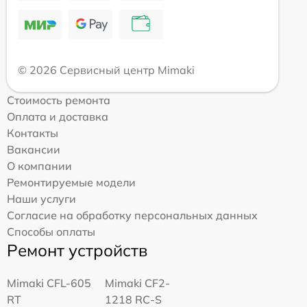
© 2026 Сервисный центр Mimaki
Стоимость ремонта
Оплата и доставка
Контакты
Вакансии
О компании
Ремонтируемые модели
Наши услуги
Согласие на обработку персональных данных
Способы оплаты
Ремонт устройств
Mimaki CFL-605
Mimaki CF2-
RT
1218 RC-S