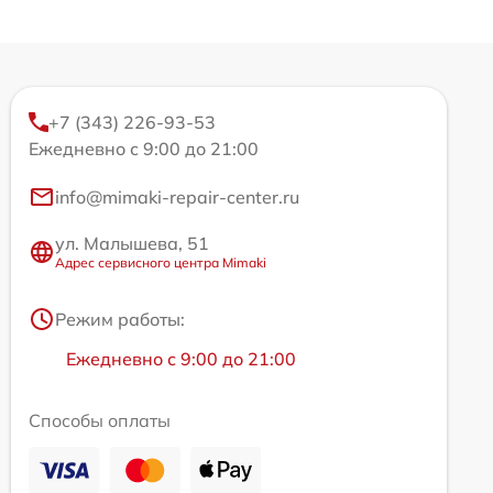
+7 (343) 226-93-53
Ежедневно с 9:00 до 21:00
info@mimaki-repair-center.ru
ул. Малышева, 51
Адрес сервисного центра Mimaki
Режим работы:
Ежедневно с 9:00 до 21:00
Способы оплаты