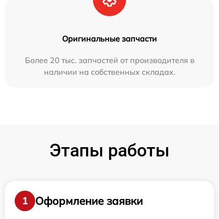
Оригинальные запчасти
Более 20 тыс. запчастей от производителя в
наличии на собственных складах.
Этапы работы
Оформление заявки
1