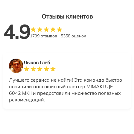
Отзывы клиентов
4.9
1799 отзывов
5358 оценок
Лыков Глеб
Лучшего сервиса не найти! Эта команда быстро
починили наш офисный плоттер MIMAKI UJF-
6042 MKII и предоставили множество полезных
рекомендаций.