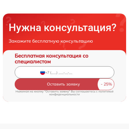
Нужна консультация?
Закажите бесплатную консультацию
Бесплатная консультация со
специалистом
Оставить заявку
Нажимая на кнопку "Оставить заявку" Вы соглашаетесь c
политикой
конфиденциальности