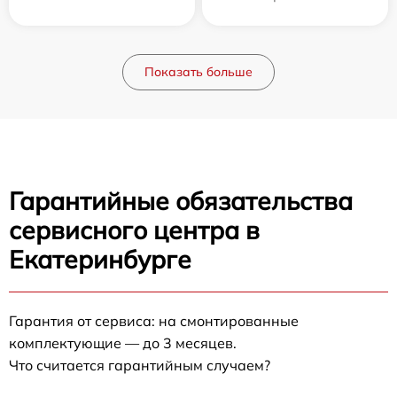
Показать больше
Гарантийные обязательства
сервисного центра в
Екатеринбурге
Гарантия от сервиса: на смонтированные
комплектующие — до 3 месяцев.
Что считается гарантийным случаем?