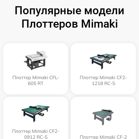
Популярные модели
Плоттеров Mimaki
Плоттер Mimaki CFL-
Плоттер Mimaki CF2-
605 RT
1218 RC-S
Плоттер Mimaki CF2-
0912 RC-S
Плоттер Mimaki CF-2