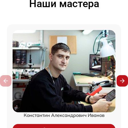
Наши мастера
Константин Александрович Иванов