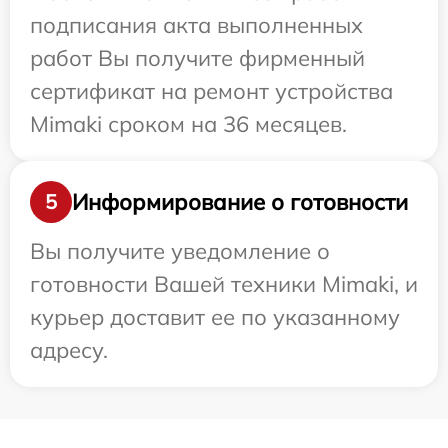
подписания акта выполненных
работ Вы получите фирменный
сертификат на ремонт устройства
Mimaki сроком на 36 месяцев.
Информирование о готовности
5
Вы получите уведомление о
готовности Вашей техники Mimaki, и
курьер доставит ее по указанному
адресу.