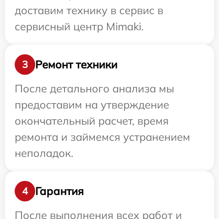
доставим технику в сервис в
сервисный центр Mimaki.
Ремонт техники
3
После детального анализа мы
предоставим на утверждение
окончательный расчет, время
ремонта и займемся устранением
неполадок.
Гарантия
4
После выполнения всех работ и