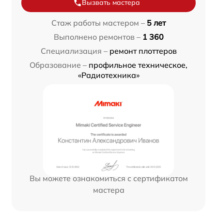
Вызвать мастера
Стаж работы мастером –
5 лет
Выполнено ремонтов –
1 360
Специализация –
ремонт плоттеров
Образование –
профильное техническое,
«Радиотехника»
Вы можете ознакомиться с сертификатом
мастера