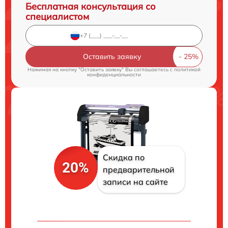
Бесплатная консультация со
специалистом
Оставить заявку
Нажимая на кнопку "Оставить заявку" Вы соглашаетесь c
политикой
конфиденциальности
Скидка по
20%
предварительной
записи на сайте