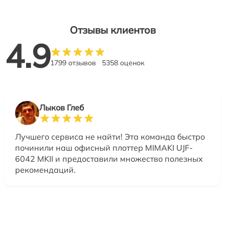
Отзывы клиентов
4.9
1799 отзывов
5358 оценок
Лыков Глеб
Лучшего сервиса не найти! Эта команда быстро
починили наш офисный плоттер MIMAKI UJF-
6042 MKII и предоставили множество полезных
рекомендаций.