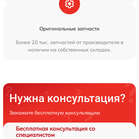
Оригинальные запчасти
Более 20 тыс. запчастей от производителя в
наличии на собственных складах.
Нужна консультация?
Закажите бесплатную консультацию
Бесплатная консультация со
специалистом