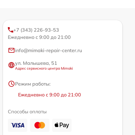
+7 (343) 226-93-53
Ежедневно с 9:00 до 21:00
info@mimaki-repair-center.ru
ул. Малышева, 51
Адрес сервисного центра Mimaki
Режим работы:
Ежедневно с 9:00 до 21:00
Способы оплаты