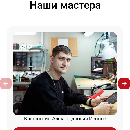
Наши мастера
Константин Александрович Иванов