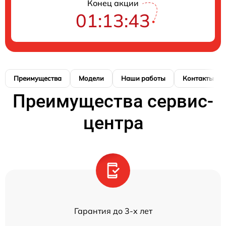
Конец акции
01:13:42
Преимущества
Модели
Наши работы
Контакты
Преимущества сервис-
центра
Гарантия до 3-х лет