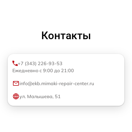
Контакты
+7 (343) 226-93-53
Ежедневно с 9:00 до 21:00
info@ekb.mimaki-repair-center.ru
ул. Малышева, 51