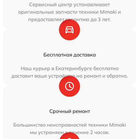
Сервисный центр устанавливает
оригинальные запчасти техники Mimaki и
предоставляет гарантию до 3 лет.
Бесплатная доставка
Наш курьер в Екатеринбурге бесплатно
доставит ваше устройство на ремонт и обратно.
Срочный ремонт
Большинство неисправностей техники Mimaki
мы устраняем в течение 2 часов.