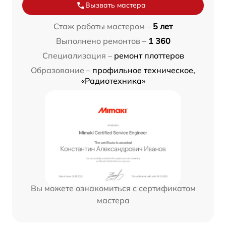
Вызвать мастера
Стаж работы мастером –
5 лет
Выполнено ремонтов –
1 360
Специализация –
ремонт плоттеров
Образование –
профильное техническое,
«Радиотехника»
Вы можете ознакомиться с сертификатом
мастера