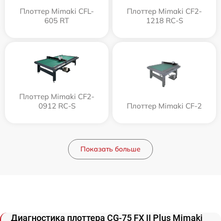
Плоттер Mimaki CFL-
Плоттер Mimaki CF2-
605 RT
1218 RC-S
Плоттер Mimaki CF2-
0912 RC-S
Плоттер Mimaki CF-2
Показать больше
Диагностика плоттера CG-75 FX II Plus Mimaki