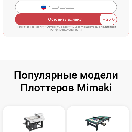
Оставить заявку
Нажимая на кнопку "Оставить заявку" Вы соглашаетесь c
политикой
конфиденциальности
Популярные модели
Плоттеров Mimaki