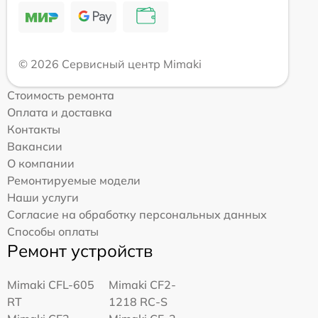
© 2026 Сервисный центр Mimaki
Стоимость ремонта
Оплата и доставка
Контакты
Вакансии
О компании
Ремонтируемые модели
Наши услуги
Согласие на обработку персональных данных
Способы оплаты
Ремонт устройств
Mimaki CFL-605
Mimaki CF2-
RT
1218 RC-S