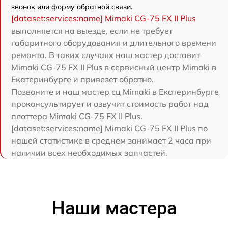
звонок или форму обратной связи.
[dataset:services:name] Mimaki CG-75 FX II Plus
выполняется на выезде, если не требует
габаритного оборудования и длительного времени
ремонта. В таких случаях наш мастер доставит
Mimaki CG-75 FX II Plus в сервисный центр Mimaki в
Екатеринбурге и привезет обратно.
Позвоните и наш мастер сц Mimaki в Екатеринбурге
проконсультирует и озвучит стоимость работ над
плоттера Mimaki CG-75 FX II Plus.
[dataset:services:name] Mimaki CG-75 FX II Plus по
нашей статистике в среднем занимает 2 часа при
наличии всех необходимых запчастей.
Наши мастера