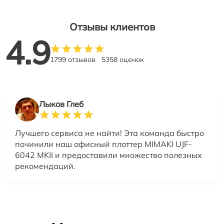
Отзывы клиентов
4.9
1799 отзывов
5358 оценок
Лыков Глеб
Лучшего сервиса не найти! Эта команда быстро
починили наш офисный плоттер MIMAKI UJF-
6042 MKII и предоставили множество полезных
рекомендаций.