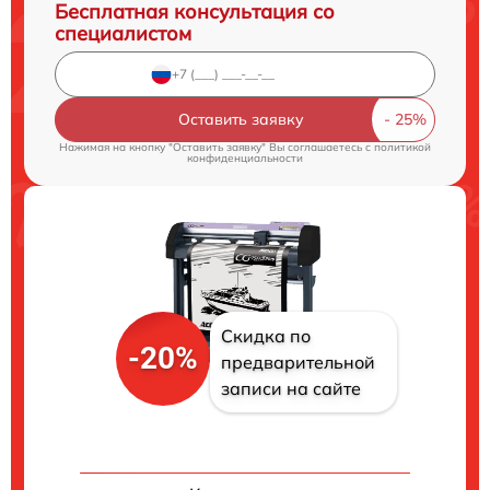
Бесплатная консультация со
специалистом
Оставить заявку
Нажимая на кнопку "Оставить заявку" Вы соглашаетесь c
политикой
конфиденциальности
Скидка по
-20%
предварительной
записи на сайте