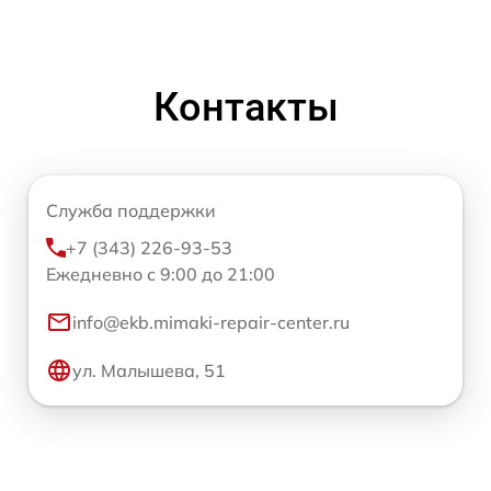
Контакты
Служба поддержки
+7 (343) 226-93-53
Ежедневно с 9:00 до 21:00
info@ekb.mimaki-repair-center.ru
ул. Малышева, 51