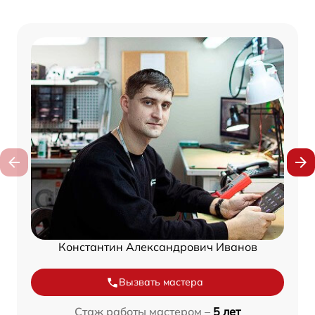
Константин Александрович Иванов
Вызвать мастера
Стаж работы мастером –
5 лет