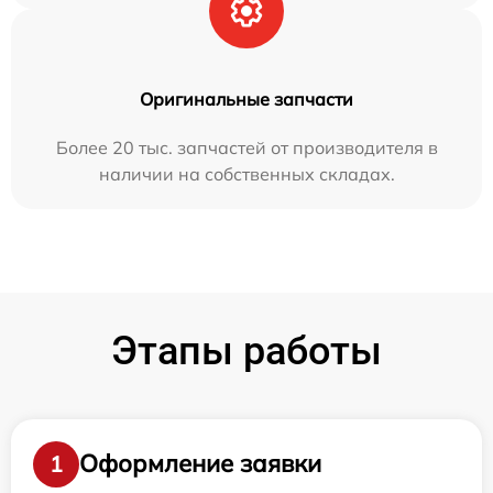
Оригинальные запчасти
Более 20 тыс. запчастей от производителя в
наличии на собственных складах.
Этапы работы
Оформление заявки
1