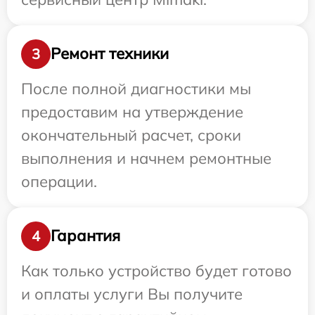
Ремонт техники
3
После полной диагностики мы
предоставим на утверждение
окончательный расчет, сроки
выполнения и начнем ремонтные
операции.
Гарантия
4
Как только устройство будет готово
и оплаты услуги Вы получите