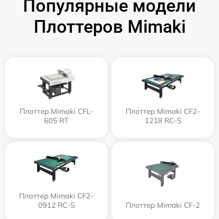
Популярные модели
Плоттеров Mimaki
Плоттер Mimaki CFL-
Плоттер Mimaki CF2-
605 RT
1218 RC-S
Плоттер Mimaki CF2-
0912 RC-S
Плоттер Mimaki CF-2