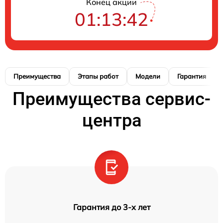
Конец акции
01:13:42
Преимущества
Этапы работ
Модели
Гарантия
Преимущества сервис-
центра
Гарантия до 3-х лет