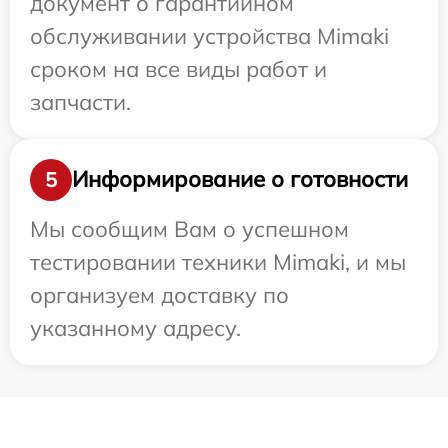
документ о гарантийном
обслуживании устройства Mimaki
сроком на все виды работ и
запчасти.
Информирование о готовности
5
Мы сообщим Вам о успешном
тестировании техники Mimaki, и мы
организуем доставку по
указанному адресу.