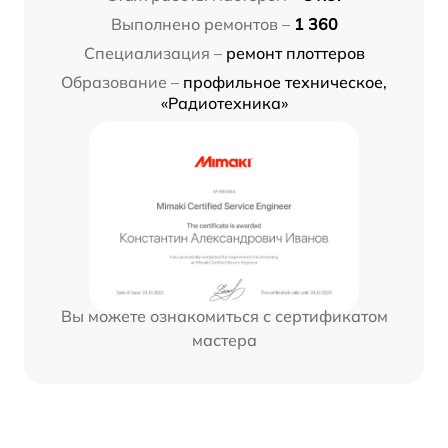
Выполнено ремонтов –
1 360
Специализация –
ремонт плоттеров
Образование –
профильное техническое,
«Радиотехника»
Вы можете ознакомиться с сертификатом
мастера