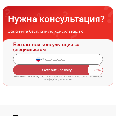
Нужна консультация?
Закажите бесплатную консультацию
Бесплатная консультация со
специалистом
Оставить заявку
Нажимая на кнопку "Оставить заявку" Вы соглашаетесь c
политикой
конфиденциальности