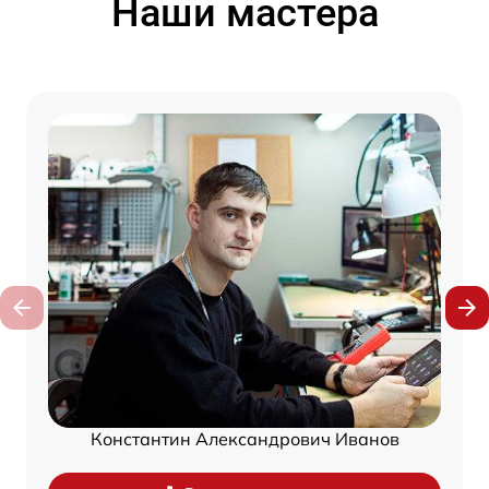
Наши мастера
Константин Александрович Иванов