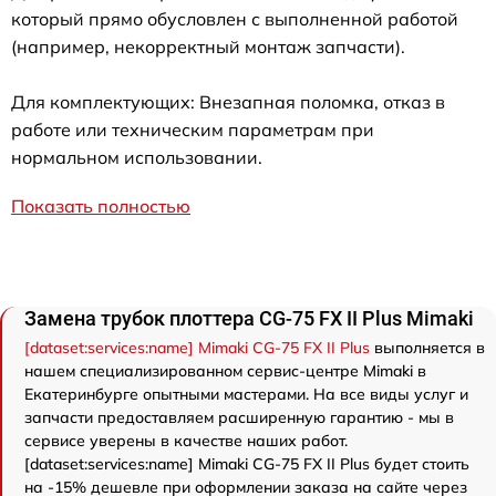
который прямо обусловлен с выполненной работой
(например, некорректный монтаж запчасти).
Для комплектующих: Внезапная поломка, отказ в
работе или техническим параметрам при
нормальном использовании.
Показать полностью
Замена трубок плоттера CG-75 FX II Plus Mimaki
[dataset:services:name] Mimaki CG-75 FX II Plus
выполняется в
нашем специализированном сервис-центре Mimaki в
Екатеринбурге опытными мастерами. На все виды услуг и
запчасти предоставляем расширенную гарантию - мы в
сервисе уверены в качестве наших работ.
[dataset:services:name] Mimaki CG-75 FX II Plus будет стоить
на -15% дешевле при оформлении заказа на сайте через