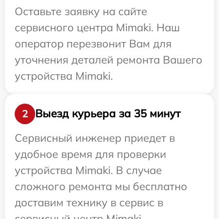
Оставьте заявку на сайте
сервисного центра Mimaki. Наш
оператор перезвонит Вам для
уточнения деталей ремонта Вашего
устройства Mimaki.
Выезд курьера за 35 минут
2
Сервисный инженер приедет в
удобное время для проверки
устройства Mimaki. В случае
сложного ремонта мы бесплатно
доставим технику в сервис в
сервисный центр Mimaki.