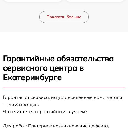
Показать больше
Гарантийные обязательства
сервисного центра в
Екатеринбурге
Гарантия от сервиса: на установленные нами детали
— до 3 месяцев.
Что считается гарантийным случаем?
Для работ: Повторное возникновение дефекта,