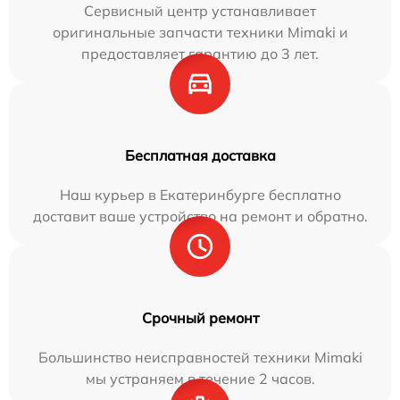
Сервисный центр устанавливает
оригинальные запчасти техники Mimaki и
предоставляет гарантию до 3 лет.
Бесплатная доставка
Наш курьер в Екатеринбурге бесплатно
доставит ваше устройство на ремонт и обратно.
Срочный ремонт
Большинство неисправностей техники Mimaki
мы устраняем в течение 2 часов.