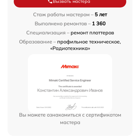
Вызвать мастера
Стаж работы мастером –
5 лет
Выполнено ремонтов –
1 360
Специализация –
ремонт плоттеров
Образование –
профильное техническое,
«Радиотехника»
Вы можете ознакомиться с сертификатом
мастера