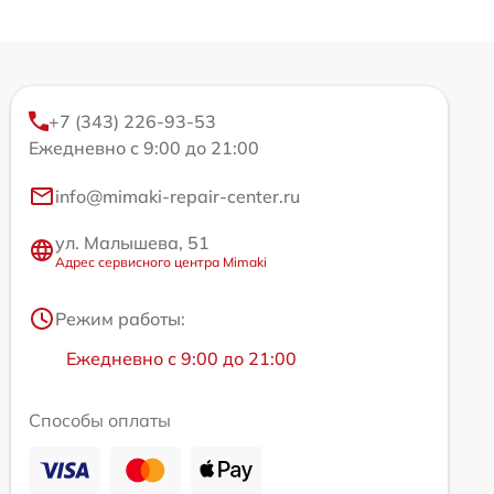
+7 (343) 226-93-53
Ежедневно с 9:00 до 21:00
info@mimaki-repair-center.ru
ул. Малышева, 51
Адрес сервисного центра Mimaki
Режим работы:
Ежедневно с 9:00 до 21:00
Способы оплаты