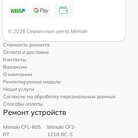
© 2026 Сервисный центр Mimaki
Стоимость ремонта
Оплата и доставка
Контакты
Вакансии
О компании
Ремонтируемые модели
Наши услуги
Согласие на обработку персональных данных
Способы оплаты
Ремонт устройств
Mimaki CFL-605
Mimaki CF2-
RT
1218 RC-S