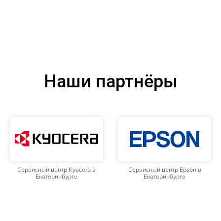
Наши партнёры
Сервисный центр Kyocera в
Сервисный центр Epson в
Екатеринбурге
Екатеринбурге