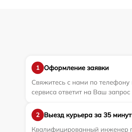
Оформление заявки
1
Свяжитесь с нами по телефону 
сервиса ответит на Ваш запрос
Выезд курьера за 35 минут
2
Квалифицированный инженер пр