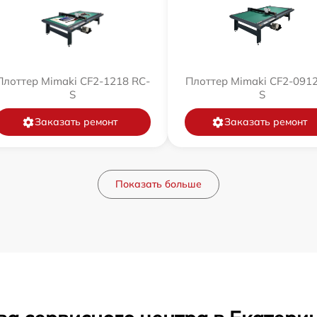
Плоттер Mimaki CF2-1218 RC-
Плоттер Mimaki CF2-0912
S
S
Заказать ремонт
Заказать ремонт
Показать больше