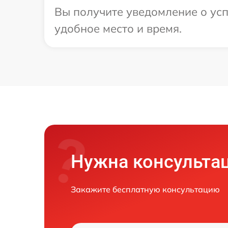
Вы получите уведомление о усп
удобное место и время.
Нужна консульта
Закажите бесплатную консультацию