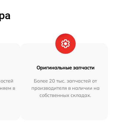
ра
Оригинальные запчасти
остей
Более 20 тыс. запчастей от
няем в
производителя в наличии на
собственных складах.