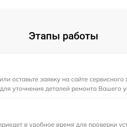
Этапы работы
или оставьте заявку на сайте сервисного 
 для уточнения деталей ремонта Вашего у
иедет в удобное время для проверки уст