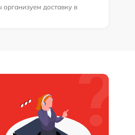
ы организуем доставку в