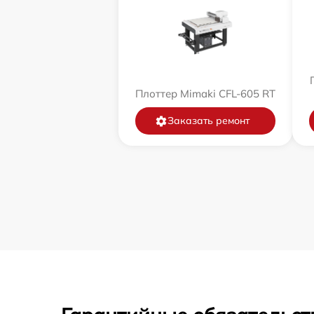
Плоттер Mimaki CFL-605 RT
Заказать ремонт