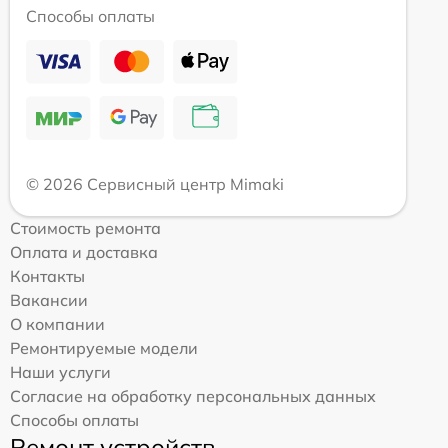
Способы оплаты
© 2026 Сервисный центр Mimaki
Стоимость ремонта
Оплата и доставка
Контакты
Вакансии
О компании
Ремонтируемые модели
Наши услуги
Согласие на обработку персональных данных
Способы оплаты
Ремонт устройств