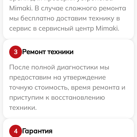
Mimaki. В случае сложного ремонта
мы бесплатно доставим технику в
сервис в сервисный центр Mimaki.
Ремонт техники
3
После полной диагностики мы
предоставим на утверждение
точную стоимость, время ремонта и
приступим к восстановлению
техники.
Гарантия
4