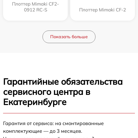
Плоттер Mimaki CF2-
0912 RC-S
Плоттер Mimaki CF-2
Показать больше
Гарантийные обязательства
сервисного центра в
Екатеринбурге
Гарантия от сервиса: на смонтированные
комплектующие — до 3 месяцев.