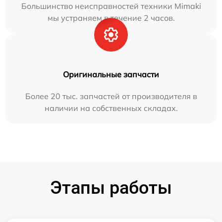
Большинство неисправностей техники Mimaki
мы устраняем в течение 2 часов.
Оригинальные запчасти
Более 20 тыс. запчастей от производителя в
наличии на собственных складах.
Этапы работы