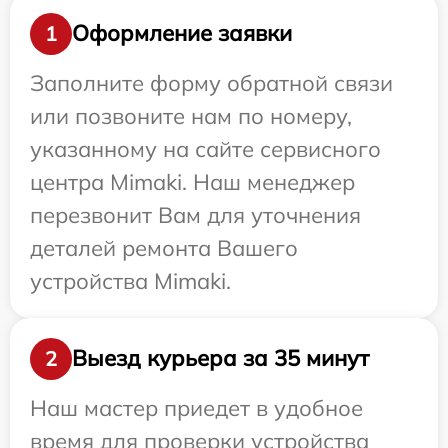
Оформление заявки
1
Заполните форму обратной связи
или позвоните нам по номеру,
указанному на сайте сервисного
центра Mimaki. Наш менеджер
перезвонит Вам для уточнения
деталей ремонта Вашего
устройства Mimaki.
Выезд курьера за 35 минут
2
Наш мастер приедет в удобное
время для проверки устройства