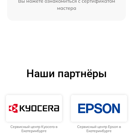
Вы можете ознакомиться с сертификатом
мастера
Наши партнёры
Сервисный центр Kyocera в
Сервисный центр Epson в
Екатеринбурге
Екатеринбурге