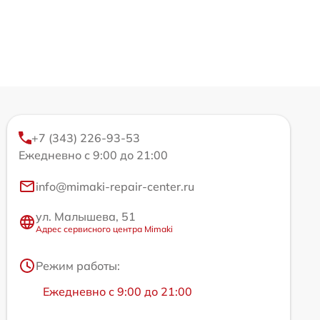
+7 (343) 226-93-53
Ежедневно с 9:00 до 21:00
info@mimaki-repair-center.ru
ул. Малышева, 51
Адрес сервисного центра Mimaki
Режим работы:
Ежедневно с 9:00 до 21:00