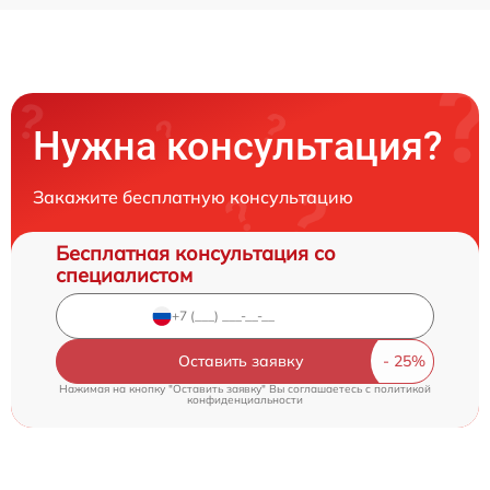
Нужна консультация?
Закажите бесплатную консультацию
Бесплатная консультация со
специалистом
Оставить заявку
Нажимая на кнопку "Оставить заявку" Вы соглашаетесь c
политикой
конфиденциальности