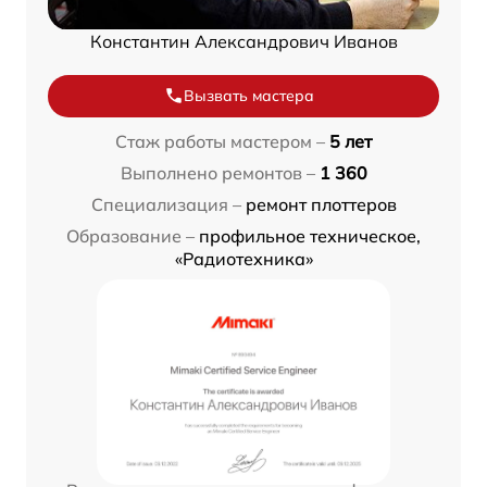
Константин Александрович Иванов
Вызвать мастера
Стаж работы мастером –
5 лет
Выполнено ремонтов –
1 360
Специализация –
ремонт плоттеров
Образование –
профильное техническое,
«Радиотехника»