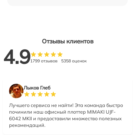
Отзывы клиентов
4.9
1799 отзывов
5358 оценок
Лыков Глеб
Лучшего сервиса не найти! Эта команда быстро
починили наш офисный плоттер MIMAKI UJF-
6042 MKII и предоставили множество полезных
рекомендаций.