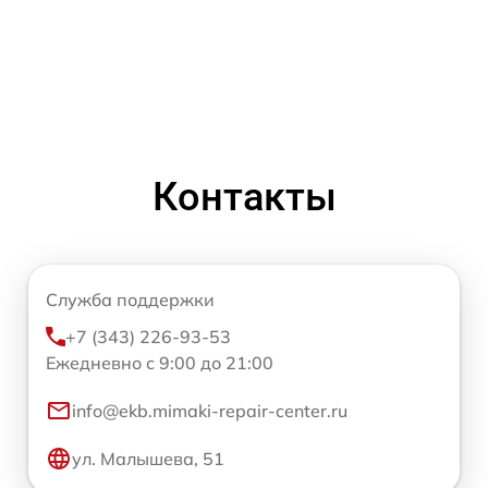
Контакты
Служба поддержки
+7 (343) 226-93-53
Ежедневно с 9:00 до 21:00
info@ekb.mimaki-repair-center.ru
ул. Малышева, 51