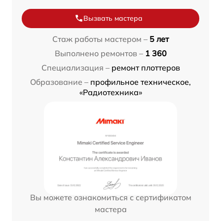
Вызвать мастера
Стаж работы мастером –
5 лет
Выполнено ремонтов –
1 360
Специализация –
ремонт плоттеров
Образование –
профильное техническое,
«Радиотехника»
Вы можете ознакомиться с сертификатом
мастера