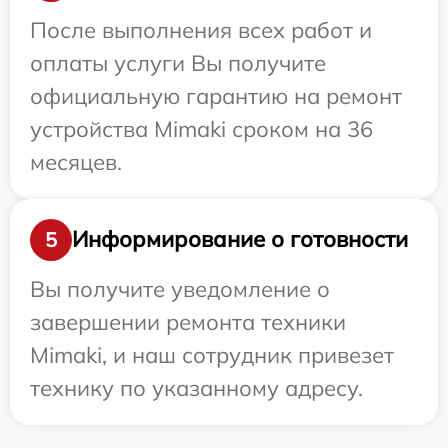
После выполнения всех работ и
оплаты услуги Вы получите
официальную гарантию на ремонт
устройства Mimaki сроком на 36
месяцев.
Информирование о готовности
5
Вы получите уведомление о
завершении ремонта техники
Mimaki, и наш сотрудник привезет
технику по указанному адресу.