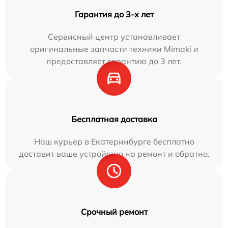
Гарантия до 3-х лет
Сервисный центр устанавливает
оригинальные запчасти техники Mimaki и
предоставляет гарантию до 3 лет.
Бесплатная доставка
Наш курьер в Екатеринбурге бесплатно
доставит ваше устройство на ремонт и обратно.
Срочный ремонт