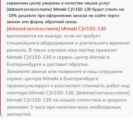
сервисном центр уверены в качестве наших услуг.
[dataset:services:name] Mimaki CJV150-130 будет стоить на
-15% дешевле при оформлении заказа на сайте через
звонок или форму обратной связи.
[dataset:services:name] Mimaki CJV150-130
выполняется на выезде, если не требует
специального оборудования и длительного времени
ремонта. В таких случаях наш мастер привезет
Mimaki CJV150-130 в сервис-центр Mimaki в
Екатеринбурге и доставит обратно.
Закажите звонок или позвоните и наш сотрудник
сервис-центра Mimaki в Екатеринбурге
проконсультирует и рассчитает стоимость работ над
плоттера Mimaki CJV150-130. [dataset:services:name]
Mimaki CJV150-130 по нашей статистике в среднем
занимает 3 часа при наличии всех необходимых
запчастей.