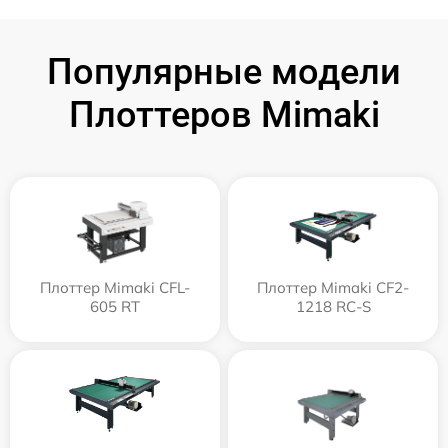
Популярные модели
Плоттеров Mimaki
Плоттер Mimaki CFL-
Плоттер Mimaki CF2-
605 RT
1218 RC-S