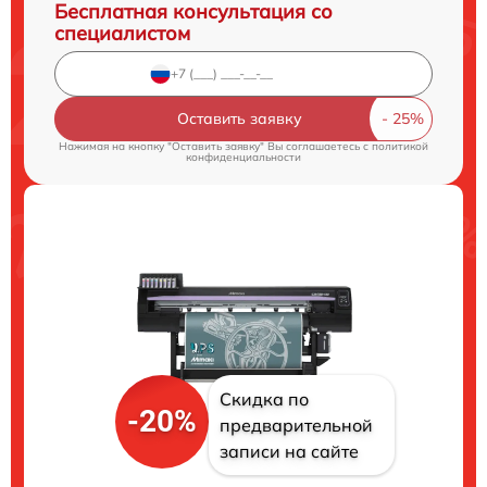
Бесплатная консультация со
специалистом
Оставить заявку
Нажимая на кнопку "Оставить заявку" Вы соглашаетесь c
политикой
конфиденциальности
Скидка по
-20%
предварительной
записи на сайте