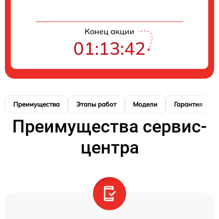
Конец акции
01:13:41
Преимущества
Этапы работ
Модели
Гарантия
Преимущества сервис-
центра