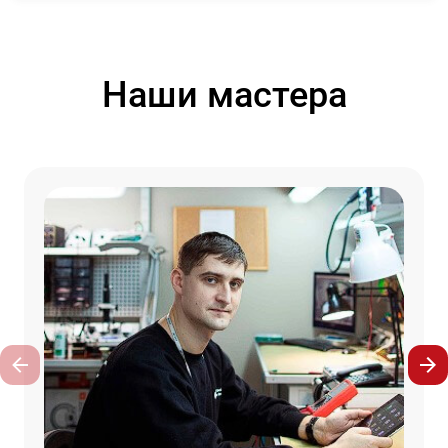
Наши мастера