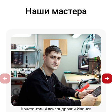
Наши мастера
Константин Александрович Иванов