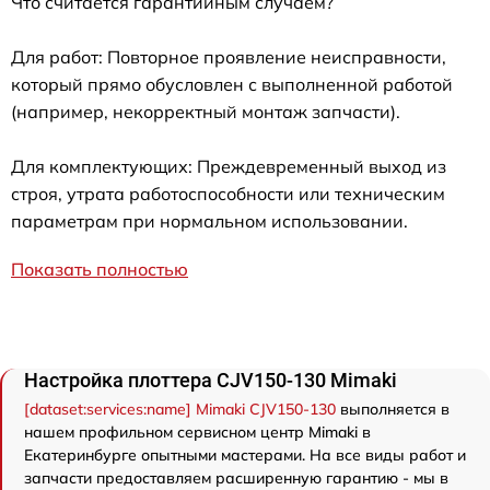
Что считается гарантийным случаем?
Для работ: Повторное проявление неисправности,
который прямо обусловлен с выполненной работой
(например, некорректный монтаж запчасти).
Для комплектующих: Преждевременный выход из
строя, утрата работоспособности или техническим
параметрам при нормальном использовании.
Показать полностью
Настройка плоттера CJV150-130 Mimaki
[dataset:services:name] Mimaki CJV150-130
выполняется в
нашем профильном сервисном центр Mimaki в
Екатеринбурге опытными мастерами. На все виды работ и
запчасти предоставляем расширенную гарантию - мы в