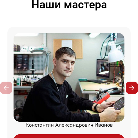
Наши мастера
Константин Александрович Иванов