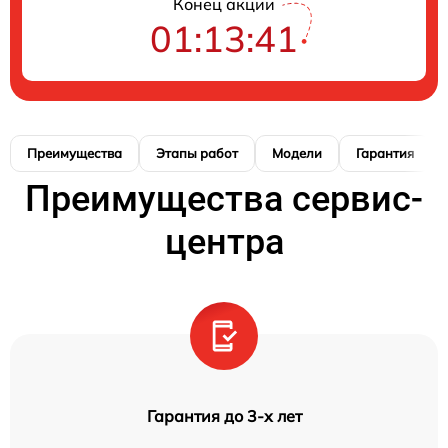
Конец акции
01:13:41
Преимущества
Этапы работ
Модели
Гарантия
Преимущества сервис-
центра
Гарантия до 3-х лет