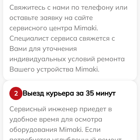
Свяжитесь с нами по телефону или
оставьте заявку на сайте
сервисного центра Mimaki.
Специалист сервиса свяжется с
Вами для уточнения
индивидуальных условий ремонта
Вашего устройства Mimaki.
Выезд курьера за 35 минут
2
Сервисный инженер приедет в
удобное время для осмотра
оборудования Mimaki. Если
потребуется углубленный ремонт