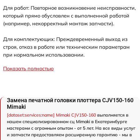
Для работ: Повторное возникновение неисправности,
который прямо обусловлен с выполненной работой
(например, некорректный монтаж запчасти).
Для комплектующих: Преждевременный выход из
строя, отказ в работе или техническим параметрам
при нормальном использовании.
Показать полностью
Замена печатной головки плоттера CJV150-160
Mimaki
[dataset:services:name] Mimaki CJV150-160
выполняется в
нашем специализированном сц Mimaki в Екатеринбурге
мастерами с огромным опытом - от 5 лет. На все виды услуг
и запчасти предоставляем расширенную гарантию - мы в