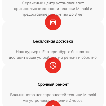
Сервисный центр устанавливает
оригинальные запчасти техники Mimaki и
предоставляет гарантию до 3 лет.
Бесплатная доставка
Наш курьер в Екатеринбурге бесплатно
доставит ваше устройство на ремонт и обратно.
Срочный ремонт
Большинство неисправностей техники Mimaki
мы устраняем в течение 2 часов.