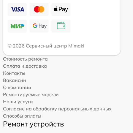
© 2026 Сервисный центр Mimaki
Стоимость ремонта
Оплата и доставка
Контакты
Вакансии
О компании
Ремонтируемые модели
Наши услуги
Согласие на обработку персональных данных
Способы оплаты
Ремонт устройств