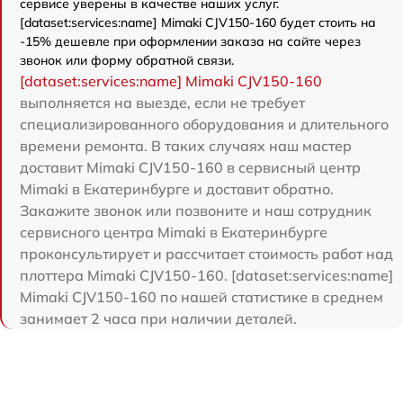
сервисе уверены в качестве наших услуг.
[dataset:services:name] Mimaki CJV150-160 будет стоить на
-15% дешевле при оформлении заказа на сайте через
звонок или форму обратной связи.
[dataset:services:name] Mimaki CJV150-160
выполняется на выезде, если не требует
специализированного оборудования и длительного
времени ремонта. В таких случаях наш мастер
доставит Mimaki CJV150-160 в сервисный центр
Mimaki в Екатеринбурге и доставит обратно.
Закажите звонок или позвоните и наш сотрудник
сервисного центра Mimaki в Екатеринбурге
проконсультирует и рассчитает стоимость работ над
плоттера Mimaki CJV150-160. [dataset:services:name]
Mimaki CJV150-160 по нашей статистике в среднем
занимает 2 часа при наличии деталей.