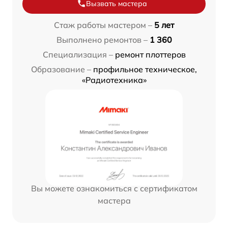
Вызвать мастера
Стаж работы мастером –
5 лет
Выполнено ремонтов –
1 360
Специализация –
ремонт плоттеров
Образование –
профильное техническое,
«Радиотехника»
Вы можете ознакомиться с сертификатом
мастера