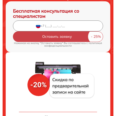
Бесплатная консультация со
специалистом
Оставить заявку
Нажимая на кнопку "Оставить заявку" Вы соглашаетесь c
политикой
конфиденциальности
Скидка по
-20%
предварительной
записи на сайте