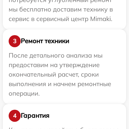
мы бесплатно доставим технику в
сервис в сервисный центр Mimaki.
Ремонт техники
3
После детального анализа мы
предоставим на утверждение
окончательный расчет, сроки
выполнения и начнем ремонтные
операции.
Гарантия
4