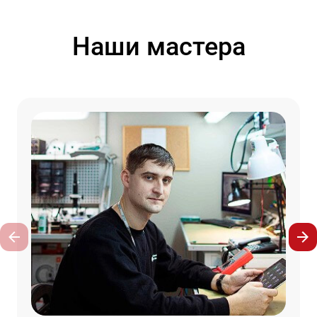
Наши мастера