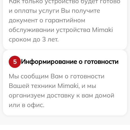
Как только устройство будет готово
и оплаты услуги Вы получите
документ о гарантийном
обслуживании устройства Mimaki
сроком до 3 лет.
Информирование о готовности
5
Мы сообщим Вам о готовности
Вашей техники Mimaki, и мы
организуем доставку к вам домой
или в офис.