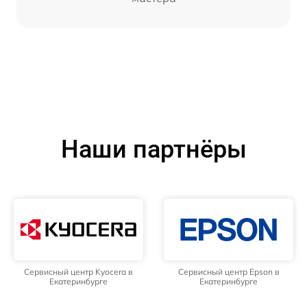
Наши партнёры
Сервисный центр Kyocera в
Сервисный центр Epson в
Екатеринбурге
Екатеринбурге