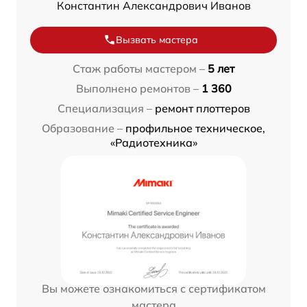
Константин Александрович Иванов
Вызвать мастера
Стаж работы мастером –
5 лет
Выполнено ремонтов –
1 360
Специализация –
ремонт плоттеров
Образование –
профильное техническое,
«Радиотехника»
Вы можете ознакомиться с сертификатом
мастера