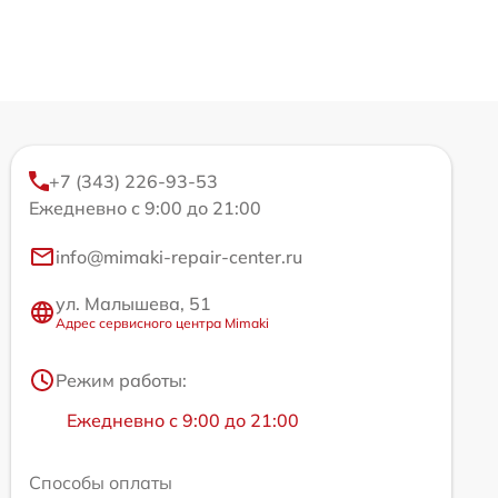
+7 (343) 226-93-53
Ежедневно с 9:00 до 21:00
info@mimaki-repair-center.ru
ул. Малышева, 51
Адрес сервисного центра Mimaki
Режим работы:
Ежедневно с 9:00 до 21:00
Способы оплаты