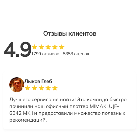
Отзывы клиентов
4.9
1799 отзывов
5358 оценок
Лыков Глеб
Лучшего сервиса не найти! Эта команда быстро
починили наш офисный плоттер MIMAKI UJF-
6042 MKII и предоставили множество полезных
рекомендаций.