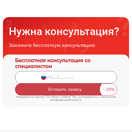
Нужна консультация?
Закажите бесплатную консультацию
Бесплатная консультация со
специалистом
Оставить заявку
Нажимая на кнопку "Оставить заявку" Вы соглашаетесь c
политикой
конфиденциальности