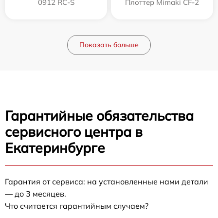
0912 RC-S
Плоттер Mimaki CF-2
Показать больше
Гарантийные обязательства
сервисного центра в
Екатеринбурге
Гарантия от сервиса: на установленные нами детали
— до 3 месяцев.
Что считается гарантийным случаем?