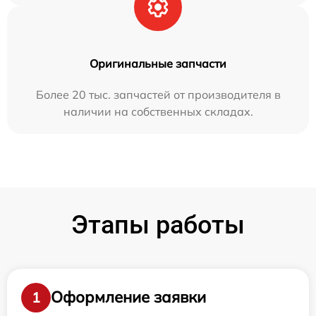
Оригинальные запчасти
Более 20 тыс. запчастей от производителя в
наличии на собственных складах.
Этапы работы
Оформление заявки
1