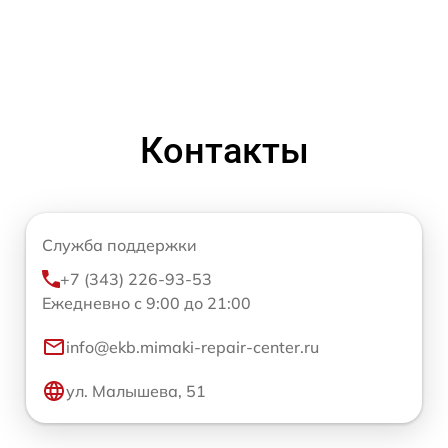
Контакты
Служба поддержки
+7 (343) 226-93-53
Ежедневно с 9:00 до 21:00
info@ekb.mimaki-repair-center.ru
ул. Малышева, 51