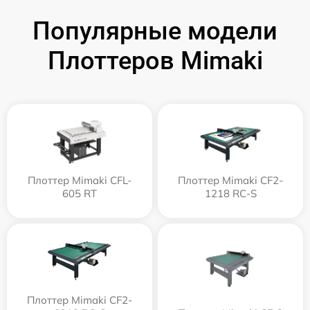
Популярные модели
Плоттеров Mimaki
Плоттер Mimaki CFL-
Плоттер Mimaki CF2-
605 RT
1218 RC-S
Плоттер Mimaki CF2-