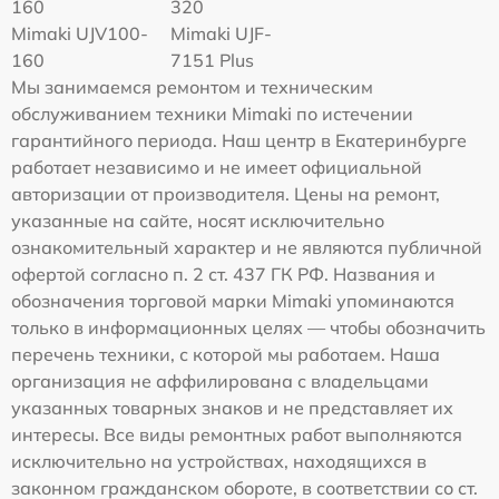
160
320
Mimaki UJV100-
Mimaki UJF-
160
7151 Plus
Мы занимаемся ремонтом и техническим
обслуживанием техники Mimaki по истечении
гарантийного периода. Наш центр в Екатеринбурге
работает независимо и не имеет официальной
авторизации от производителя. Цены на ремонт,
указанные на сайте, носят исключительно
ознакомительный характер и не являются публичной
офертой согласно п. 2 ст. 437 ГК РФ. Названия и
обозначения торговой марки Mimaki упоминаются
только в информационных целях — чтобы обозначить
перечень техники, с которой мы работаем. Наша
организация не аффилирована с владельцами
указанных товарных знаков и не представляет их
интересы. Все виды ремонтных работ выполняются
исключительно на устройствах, находящихся в
законном гражданском обороте, в соответствии со ст.