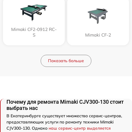
Mimaki CF2-0912 RC-
S
Mimaki CF-2
Показать больше
Почему для ремонта Mimaki CJV300-130 стоит
выбрать нас
В Екатеринбурге существует множество сервис-центров,
предоставляющих услуги по ремонту техники Mimaki
CJV300-130. Однако
наш сервис-центр выделяется