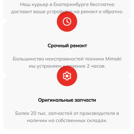
Наш курьер в Екатеринбурге бесплатно
доставит ваше устройство на ремонт и обратно.
Срочный ремонт
Большинство неисправностей техники Mimaki
мы устраняем в течение 2 часов.
Оригинальные запчасти
Более 20 тыс. запчастей от производителя в
наличии на собственных складах.