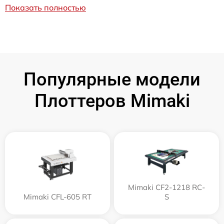
Показать полностью
Популярные модели
Плоттеров Mimaki
Mimaki CF2-1218 RC-
Mimaki CFL-605 RT
S