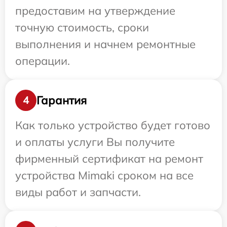
предоставим на утверждение
точную стоимость, сроки
выполнения и начнем ремонтные
операции.
Гарантия
4
Как только устройство будет готово
и оплаты услуги Вы получите
фирменный сертификат на ремонт
устройства Mimaki сроком на все
виды работ и запчасти.