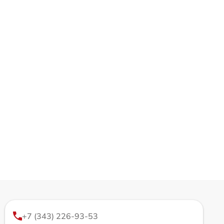
+7 (343) 226-93-53