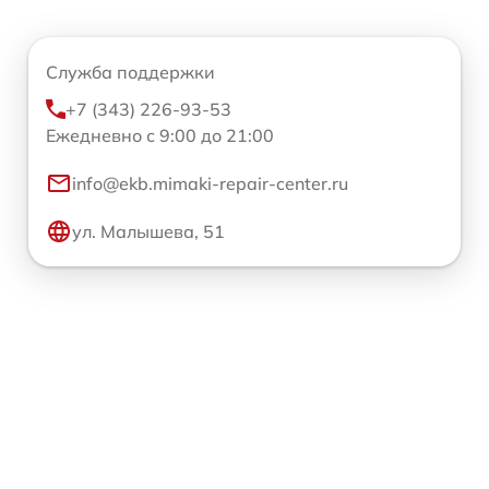
Служба поддержки
+7 (343) 226-93-53
Ежедневно с 9:00 до 21:00
info@ekb.mimaki-repair-center.ru
ул. Малышева, 51