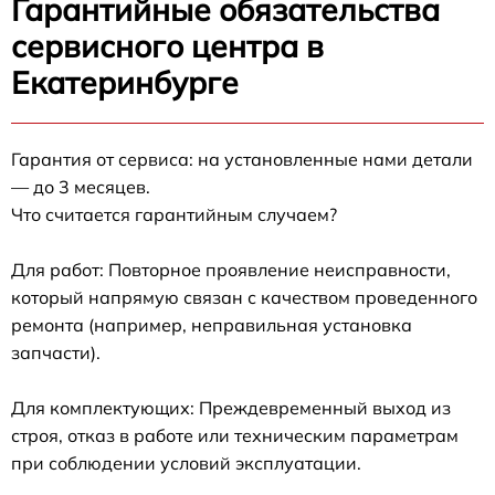
Гарантийные обязательства
сервисного центра в
Екатеринбурге
Гарантия от сервиса: на установленные нами детали
— до 3 месяцев.
Что считается гарантийным случаем?
Для работ: Повторное проявление неисправности,
который напрямую связан с качеством проведенного
ремонта (например, неправильная установка
запчасти).
Для комплектующих: Преждевременный выход из
строя, отказ в работе или техническим параметрам
при соблюдении условий эксплуатации.