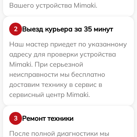
Вашего устройства Mimaki.
Выезд курьера за 35 минут
2
Наш мастер приедет по указанному
адресу для проверки устройства
Mimaki. При серьезной
неисправности мы бесплатно
доставим технику в сервис в
сервисный центр Mimaki.
Ремонт техники
3
После полной диагностики мы