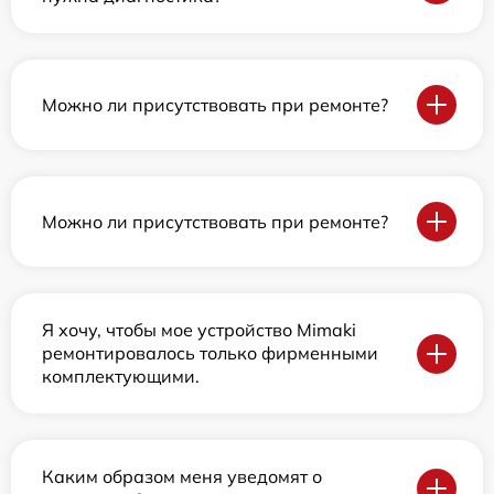
Можно ли присутствовать при ремонте?
Можно ли присутствовать при ремонте?
Я хочу, чтобы мое устройство Mimaki
ремонтировалось только фирменными
комплектующими.
Каким образом меня уведомят о