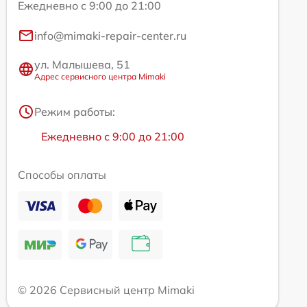
Ежедневно с 9:00 до 21:00
info@mimaki-repair-center.ru
ул. Малышева, 51
Адрес сервисного центра Mimaki
Режим работы:
Ежедневно с 9:00 до 21:00
Способы оплаты
© 2026 Сервисный центр Mimaki