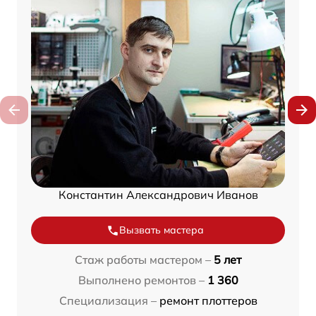
Константин Александрович Иванов
Вызвать мастера
Стаж работы мастером –
5 лет
Выполнено ремонтов –
1 360
Специализация –
ремонт плоттеров