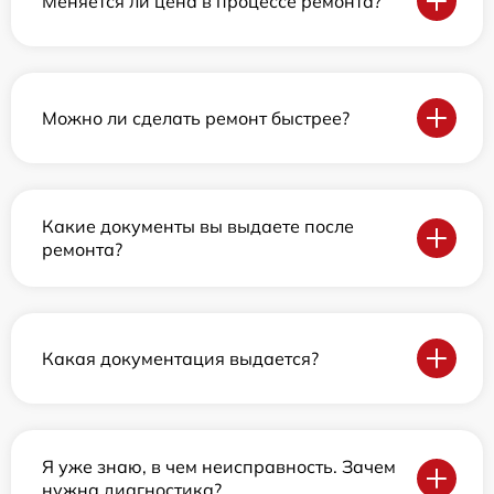
Меняется ли цена в процессе ремонта?
Можно ли сделать ремонт быстрее?
Какие документы вы выдаете после
ремонта?
Какая документация выдается?
Я уже знаю, в чем неисправность. Зачем
нужна диагностика?