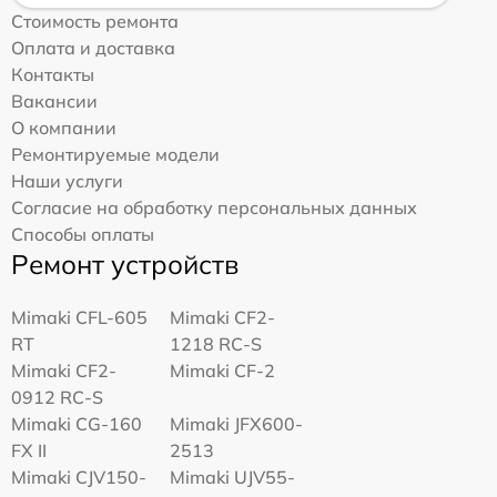
Стоимость ремонта
Оплата и доставка
Контакты
Вакансии
О компании
Ремонтируемые модели
Наши услуги
Согласие на обработку персональных данных
Способы оплаты
Ремонт устройств
Mimaki CFL-605
Mimaki CF2-
RT
1218 RC-S
Mimaki CF2-
Mimaki CF-2
0912 RC-S
Mimaki CG-160
Mimaki JFX600-
FX II
2513
Mimaki СJV150-
Mimaki UJV55-