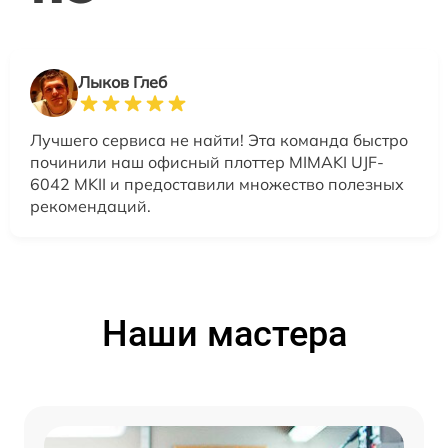
Лыков Глеб
Лучшего сервиса не найти! Эта команда быстро
починили наш офисный плоттер MIMAKI UJF-
6042 MKII и предоставили множество полезных
рекомендаций.
Наши мастера