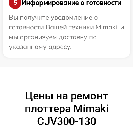
Информирование о готовности
5
Вы получите уведомление о
готовности Вашей техники Mimaki, и
мы организуем доставку по
указанному адресу.
Цены на ремонт
плоттера Mimaki
CJV300-130