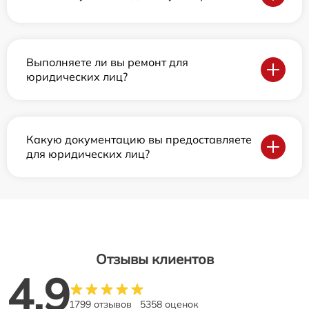
Выполняете ли вы ремонт для
юридических лиц?
Какую документацию вы предоставляете
для юридических лиц?
Отзывы клиентов
4.9
1799 отзывов
5358 оценок