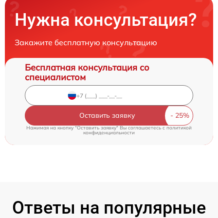
Нужна консультация?
Закажите бесплатную консультацию
Бесплатная консультация со
специалистом
Оставить заявку
Нажимая на кнопку "Оставить заявку" Вы соглашаетесь c
политикой
конфиденциальности
Ответы на популярные