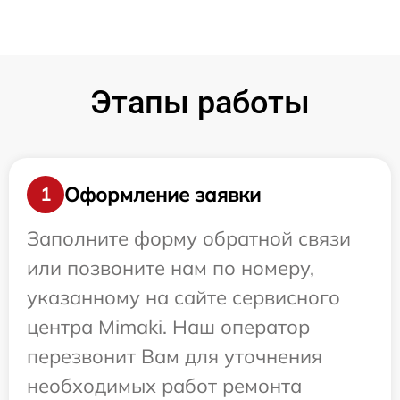
Этапы работы
Оформление заявки
1
Заполните форму обратной связи
или позвоните нам по номеру,
указанному на сайте сервисного
центра Mimaki. Наш оператор
перезвонит Вам для уточнения
необходимых работ ремонта