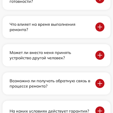
готовности?
Что влияет на время выполнения
ремонта?
Может ли вместо меня принять
устройство другой человек?
Возможно ли получать обратную связь в
процессе ремонта?
На каких условиях действует гарантия?