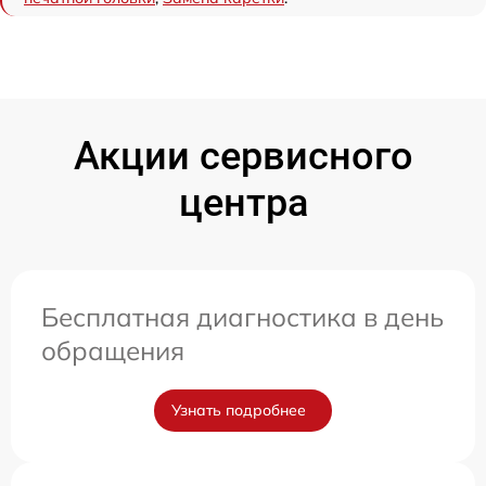
Акции сервисного
центра
Бесплатная диагностика в день
обращения
Узнать подробнее