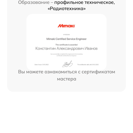
Образование –
профильное техническое,
«Радиотехника»
Вы можете ознакомиться с сертификатом
мастера