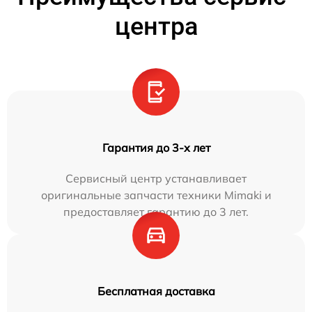
центра
Гарантия до 3-х лет
Сервисный центр устанавливает
оригинальные запчасти техники Mimaki и
предоставляет гарантию до 3 лет.
Бесплатная доставка