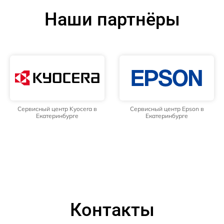
Наши партнёры
Сервисный центр Kyocera в
Сервисный центр Epson в
Екатеринбурге
Екатеринбурге
Контакты