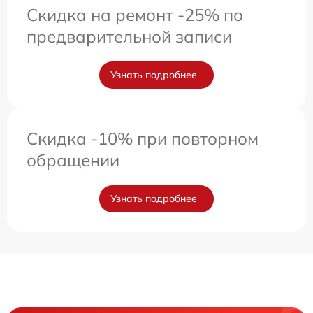
Скидка на ремонт -25% по
предварительной записи
Узнать подробнее
Скидка -10% при повторном
обращении
Узнать подробнее