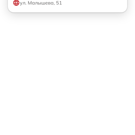
ул. Малышева, 51