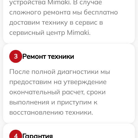
устройства Mimaki. В случае
сложного ремонта мы бесплатно
доставим технику в сервис в
сервисный центр Mimaki.
Ремонт техники
3
После полной диагностики мы
предоставим на утверждение
окончательный расчет, сроки
выполнения и приступим к
восстановлению техники.
Гарантия
4