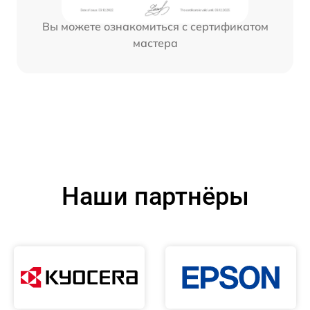
Вы можете ознакомиться с сертификатом
мастера
Наши партнёры