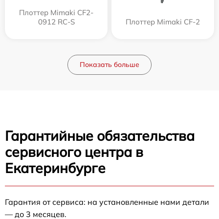
Плоттер Mimaki CF2-
0912 RC-S
Плоттер Mimaki CF-2
Показать больше
Гарантийные обязательства
сервисного центра в
Екатеринбурге
Гарантия от сервиса: на установленные нами детали
— до 3 месяцев.