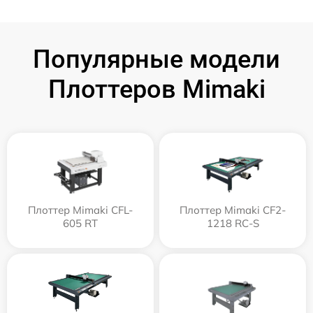
Популярные модели
Плоттеров Mimaki
Плоттер Mimaki CFL-
Плоттер Mimaki CF2-
605 RT
1218 RC-S