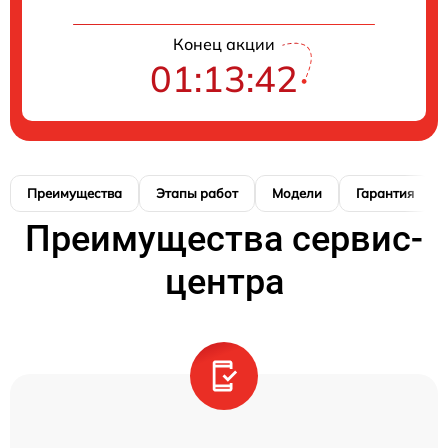
Конец акции
01:13:41
Преимущества
Этапы работ
Модели
Гарантия
Преимущества сервис-
центра