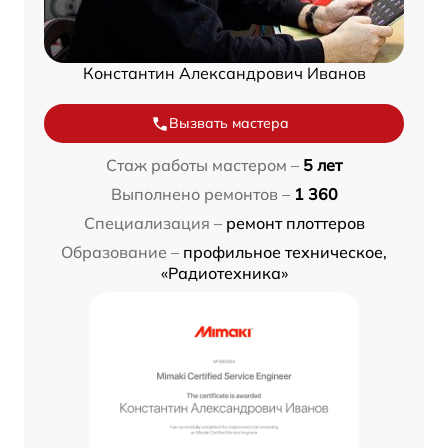
Константин Александрович Иванов
Вызвать мастера
Стаж работы мастером –
5 лет
Выполнено ремонтов –
1 360
Специализация –
ремонт плоттеров
Образование –
профильное техническое,
«Радиотехника»