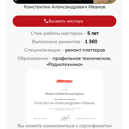
Константин Александрович Иванов
Вызвать мастера
Стаж работы мастером –
5 лет
Выполнено ремонтов –
1 360
Специализация –
ремонт плоттеров
Образование –
профильное техническое,
«Радиотехника»
Вы можете ознакомиться с сертификатом