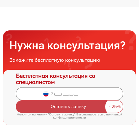
Нужна консультация?
Закажите бесплатную консультацию
Бесплатная консультация со
специалистом
Оставить заявку
Нажимая на кнопку "Оставить заявку" Вы соглашаетесь c
политикой
конфиденциальности