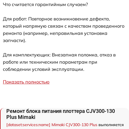
Что считается гарантийным случаем?
Для работ: Повторное возникновение дефекта,
который напрямую связан с качеством проведенного
ремонта (например, неправильная установка
запчасти).
Для комплектующих: Внезапная поломка, отказ в
работе или техническим параметрам при
соблюдении условий эксплуатации.
Показать полностью
Ремонт блока питания плоттера CJV300-130
Plus Mimaki
[dataset:services:name] Mimaki CJV300-130 Plus
выполняется