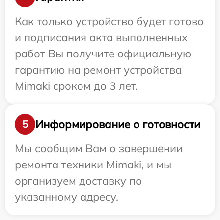
Как только устройство будет готово
и подписания акта выполненных
работ Вы получите официальную
гарантию на ремонт устройства
Mimaki сроком до 3 лет.
Информирование о готовности
5
Мы сообщим Вам о завершении
ремонта техники Mimaki, и мы
организуем доставку по
указанному адресу.