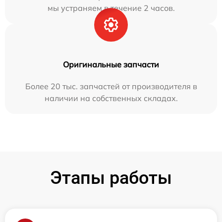
мы устраняем в течение 2 часов.
Оригинальные запчасти
Более 20 тыс. запчастей от производителя в
наличии на собственных складах.
Этапы работы