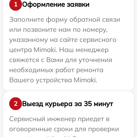
Оформление заявки
1
Заполните форму обратной связи
или позвоните нам по номеру,
указанному на сайте сервисного
центра Mimaki. Наш менеджер
свяжется с Вами для уточнения
необходимых работ ремонта
Вашего устройства Mimaki.
Выезд курьера за 35 минут
2
Сервисный инженер приедет в
оговоренные сроки для проверки