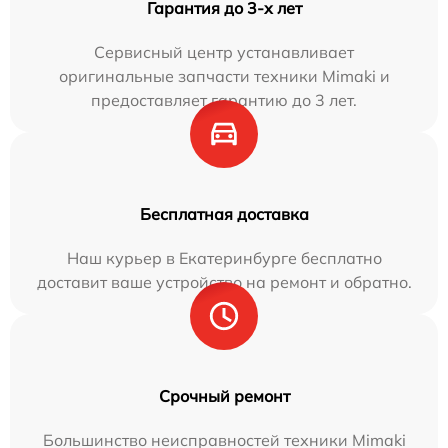
Гарантия до 3-х лет
Сервисный центр устанавливает
оригинальные запчасти техники Mimaki и
предоставляет гарантию до 3 лет.
Бесплатная доставка
Наш курьер в Екатеринбурге бесплатно
доставит ваше устройство на ремонт и обратно.
Срочный ремонт
Большинство неисправностей техники Mimaki