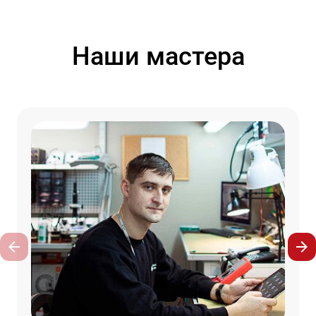
Наши мастера