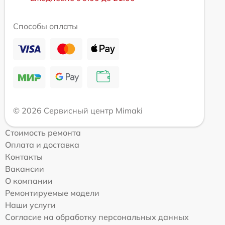
Способы оплаты
© 2026 Сервисный центр Mimaki
Стоимость ремонта
Оплата и доставка
Контакты
Вакансии
О компании
Ремонтируемые модели
Наши услуги
Согласие на обработку персональных данных