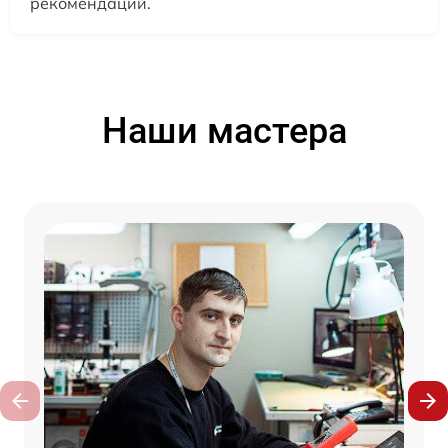
рекомендаций.
Наши мастера