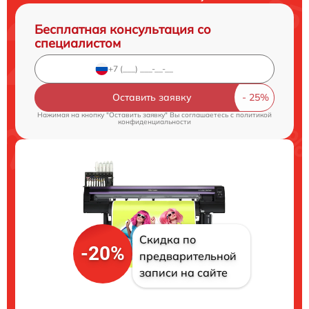
Бесплатная консультация со
специалистом
Оставить заявку
Нажимая на кнопку "Оставить заявку" Вы соглашаетесь c
политикой
конфиденциальности
Скидка по
-20%
предварительной
записи на сайте