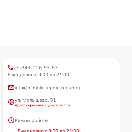
+7 (343) 226-93-53
Ежедневно с 9:00 до 21:00
info@mimaki-repair-center.ru
ул. Малышева, 51
Адрес сервисного центра Mimaki
Режим работы:
Ежедневно с 9:00 до 21:00