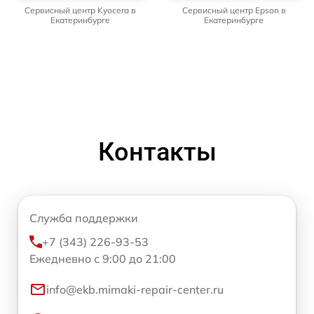
Сервисный центр Kyocera в
Сервисный центр Epson в
Екатеринбурге
Екатеринбурге
Контакты
Служба поддержки
+7 (343) 226-93-53
Ежедневно с 9:00 до 21:00
info@ekb.mimaki-repair-center.ru