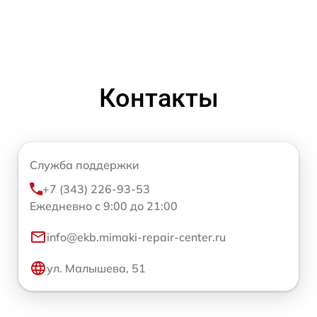
Контакты
Служба поддержки
+7 (343) 226-93-53
Ежедневно с 9:00 до 21:00
info@ekb.mimaki-repair-center.ru
ул. Малышева, 51