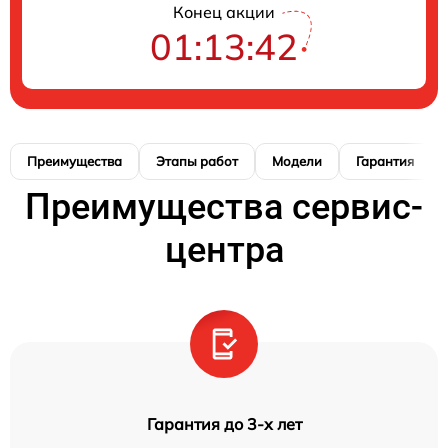
Конец акции
01:13:41
Преимущества
Этапы работ
Модели
Гарантия
Преимущества сервис-
центра
Гарантия до 3-х лет