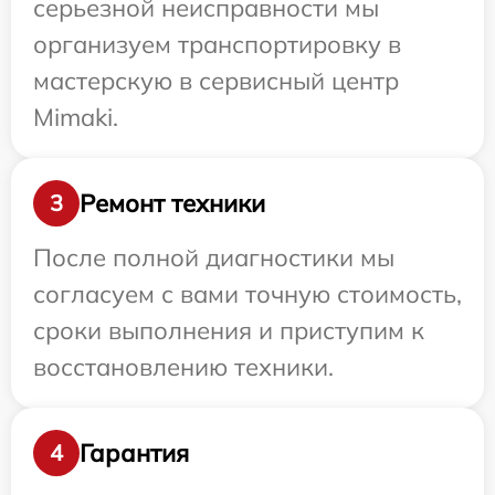
серьезной неисправности мы
организуем транспортировку в
мастерскую в сервисный центр
Mimaki.
Ремонт техники
3
После полной диагностики мы
согласуем с вами точную стоимость,
сроки выполнения и приступим к
восстановлению техники.
Гарантия
4