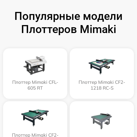
Популярные модели
Плоттеров Mimaki
Плоттер Mimaki CFL-
Плоттер Mimaki CF2-
605 RT
1218 RC-S
Плоттер Mimaki CF2-