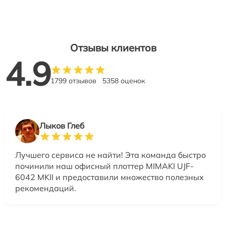
Отзывы клиентов
4.9
1799 отзывов
5358 оценок
Лыков Глеб
Лучшего сервиса не найти! Эта команда быстро
починили наш офисный плоттер MIMAKI UJF-
6042 MKII и предоставили множество полезных
рекомендаций.