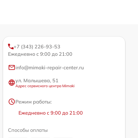
+7 (343) 226-93-53
Ежедневно с 9:00 до 21:00
info@mimaki-repair-center.ru
ул. Малышева, 51
Адрес сервисного центра Mimaki
Режим работы:
Ежедневно с 9:00 до 21:00
Способы оплаты