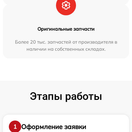
Оригинальные запчасти
Более 20 тыс. запчастей от производителя в
наличии на собственных складах.
Этапы работы
Оформление заявки
1