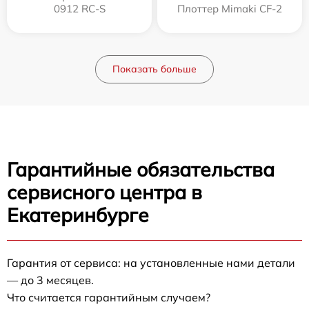
0912 RC-S
Плоттер Mimaki CF-2
Показать больше
Гарантийные обязательства
сервисного центра в
Екатеринбурге
Гарантия от сервиса: на установленные нами детали
— до 3 месяцев.
Что считается гарантийным случаем?