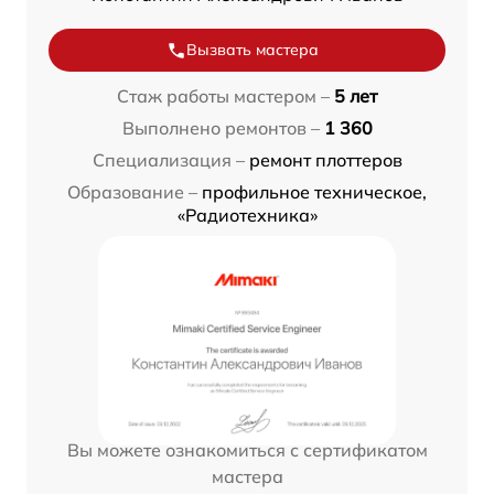
Вызвать мастера
Стаж работы мастером –
5 лет
Выполнено ремонтов –
1 360
Специализация –
ремонт плоттеров
Образование –
профильное техническое,
«Радиотехника»
Вы можете ознакомиться с сертификатом
мастера