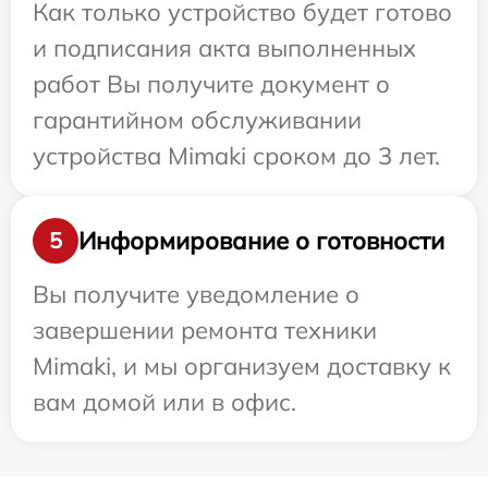
Как только устройство будет готово
и подписания акта выполненных
работ Вы получите документ о
гарантийном обслуживании
устройства Mimaki сроком до 3 лет.
Информирование о готовности
5
Вы получите уведомление о
завершении ремонта техники
Mimaki, и мы организуем доставку к
вам домой или в офис.