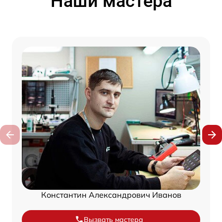
Наши мастера
Константин Александрович Иванов
Вызвать мастера