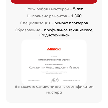
Стаж работы мастером –
5 лет
Выполнено ремонтов –
1 360
Специализация –
ремонт плоттеров
Образование –
профильное техническое,
«Радиотехника»
Вы можете ознакомиться с сертификатом
мастера