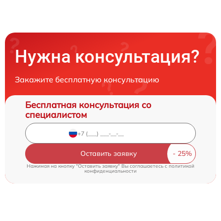
Нужна консультация?
Закажите бесплатную консультацию
Бесплатная консультация со
специалистом
Оставить заявку
Нажимая на кнопку "Оставить заявку" Вы соглашаетесь c
политикой
конфиденциальности