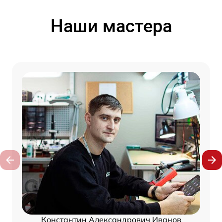
Наши мастера
Константин Александрович Иванов