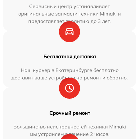
Сервисный центр устанавливает
оригинальные запчасти техники Mimaki и
предоставляет гарантию до 3 лет.
Бесплатная доставка
Наш курьер в Екатеринбурге бесплатно
доставит ваше устройство на ремонт и обратно.
Срочный ремонт
Большинство неисправностей техники Mimaki
мы устраняем в течение 2 часов.