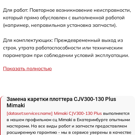
Для работ: Повторное возникновение неисправности,
который прямо обусловлен с выполненной работой
(например, неправильная установка запчасти).
Для комплектующих: Преждевременный выход из
строя, утрата работоспособности или техническим
параметрам при соблюдении условий эксплуатации.
Показать полностью
Замена каретки плоттера CJV300-130 Plus
Mimaki
[dataset:services:name] Mimaki CJV300-130 Plus
выполняется
в нашем профильном сц Mimaki в Екатеринбурге опытными
мастерами. На все виды работ и запчасти предоставляем
расширенную гарантию - мы в сервисе уверены в качестве