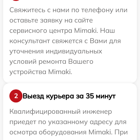
Свяжитесь с нами по телефону или
оставьте заявку на сайте
сервисного центра Mimaki. Наш
консультант свяжется с Вами для
уточнения индивидуальных
условий ремонта Вашего
устройства Mimaki.
Выезд курьера за 35 минут
2
Квалифицированный инженер
приедет по указанному адресу для
осмотра оборудования Mimaki. При