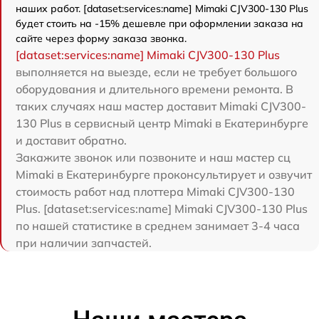
наших работ. [dataset:services:name] Mimaki CJV300-130 Plus
будет стоить на -15% дешевле при оформлении заказа на
сайте через форму заказа звонка.
[dataset:services:name] Mimaki CJV300-130 Plus
выполняется на выезде, если не требует большого
оборудования и длительного времени ремонта. В
таких случаях наш мастер доставит Mimaki CJV300-
130 Plus в сервисный центр Mimaki в Екатеринбурге
и доставит обратно.
Закажите звонок или позвоните и наш мастер сц
Mimaki в Екатеринбурге проконсультирует и озвучит
стоимость работ над плоттера Mimaki CJV300-130
Plus. [dataset:services:name] Mimaki CJV300-130 Plus
по нашей статистике в среднем занимает 3-4 часа
при наличии запчастей.