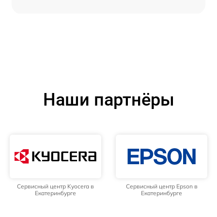
Наши партнёры
Сервисный центр Kyocera в
Сервисный центр Epson в
Екатеринбурге
Екатеринбурге