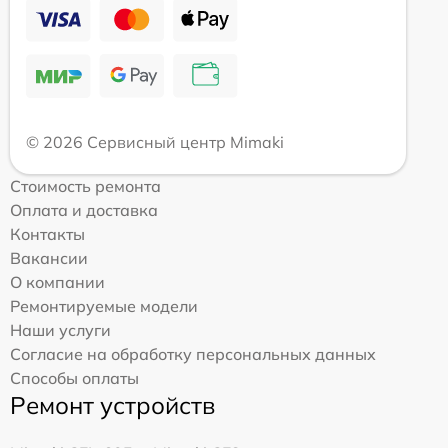
© 2026 Сервисный центр Mimaki
Стоимость ремонта
Оплата и доставка
Контакты
Вакансии
О компании
Ремонтируемые модели
Наши услуги
Согласие на обработку персональных данных
Способы оплаты
Ремонт устройств