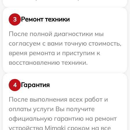
Ремонт техники
3
После полной диагностики мы
согласуем с вами точную стоимость,
время ремонта и приступим к
восстановлению техники.
Гарантия
4
После выполнения всех работ и
оплаты услуги Вы получите
официальную гарантию на ремонт
устройства Mimaki сроком на все