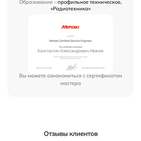
Образование –
профильное техническое,
«Радиотехника»
Вы можете ознакомиться с сертификатом
мастера
Отзывы клиентов