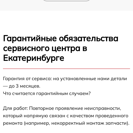
Гарантийные обязательства
сервисного центра в
Екатеринбурге
Гарантия от сервиса: на установленные нами детали
— до 3 месяцев.
Что считается гарантийным случаем?
Для работ: Повторное проявление неисправности,
который напрямую связан с качеством проведенного
ремонта (например, некорректный монтаж запчасти).