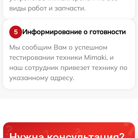
виды работ и запчасти.
Информирование о готовности
5
Мы сообщим Вам о успешном
тестировании техники Mimaki, и
наш сотрудник привезет технику по
указанному адресу.
Нужна консультация?