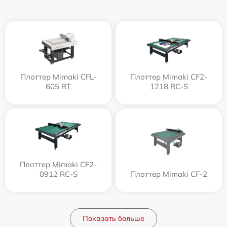
Плоттер Mimaki CFL-
Плоттер Mimaki CF2-
605 RT
1218 RC-S
Плоттер Mimaki CF2-
0912 RC-S
Плоттер Mimaki CF-2
Показать больше