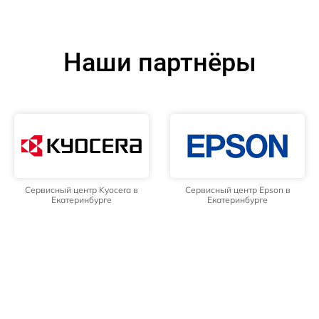
Наши партнёры
Сервисный центр Kyocera в
Сервисный центр Epson в
Екатеринбурге
Екатеринбурге