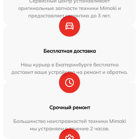
Сервисный центр устанавливает
оригинальные запчасти техники Mimaki и
предоставляет гарантию до 3 лет.
Бесплатная доставка
Наш курьер в Екатеринбурге бесплатно
доставит ваше устройство на ремонт и обратно.
Срочный ремонт
Большинство неисправностей техники Mimaki
мы устраняем в течение 2 часов.