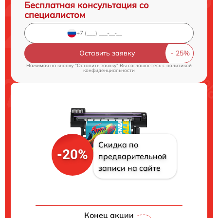
Бесплатная консультация со
специалистом
Оставить заявку
Нажимая на кнопку "Оставить заявку" Вы соглашаетесь c
политикой
конфиденциальности
Скидка по
-20%
предварительной
записи на сайте
Конец акции