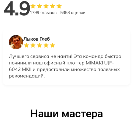
4.9
1799 отзывов
5358 оценок
Лыков Глеб
Лучшего сервиса не найти! Эта команда быстро
починили наш офисный плоттер MIMAKI UJF-
6042 MKII и предоставили множество полезных
рекомендаций.
Наши мастера