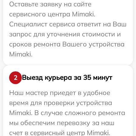
Оставьте заявку на сайте
сервисного центра Mimaki.
Специалист сервиса ответит на Ваш
запрос для уточнения стоимости и
сроков ремонта Вашего устройства
Mimaki.
Выезд курьера за 35 минут
2
Наш мастер приедет в удобное
время для проверки устройства
Mimaki. В случае сложного ремонта
мы обеспечим перевозку за наш
счет в сервисный центр Mimaki.