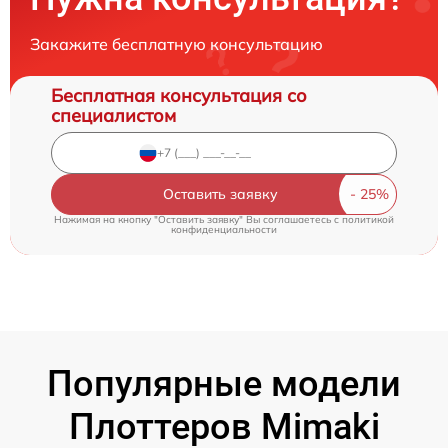
Закажите бесплатную консультацию
Бесплатная консультация со
специалистом
Оставить заявку
Нажимая на кнопку "Оставить заявку" Вы соглашаетесь c
политикой
конфиденциальности
Популярные модели
Плоттеров Mimaki