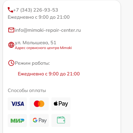
+7 (343) 226-93-53
Ежедневно с 9:00 до 21:00
info@mimaki-repair-center.ru
ул. Малышева, 51
Адрес сервисного центра Mimaki
Режим работы:
Ежедневно с 9:00 до 21:00
Способы оплаты