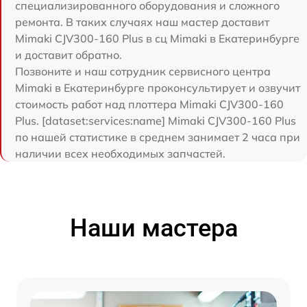
специализированного оборудования и сложного
ремонта. В таких случаях наш мастер доставит
Mimaki CJV300-160 Plus в сц Mimaki в Екатеринбурге
и доставит обратно.
Позвоните и наш сотрудник сервисного центра
Mimaki в Екатеринбурге проконсультирует и озвучит
стоимость работ над плоттера Mimaki CJV300-160
Plus. [dataset:services:name] Mimaki CJV300-160 Plus
по нашей статистике в среднем занимает 2 часа при
наличии всех необходимых запчастей.
Наши мастера