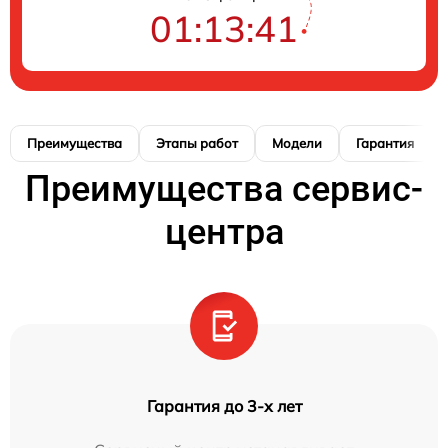
01:13:40
Преимущества
Этапы работ
Модели
Гарантия
Преимущества сервис-
центра
Гарантия до 3-х лет