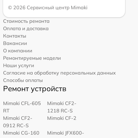
© 2026 Сервисный центр Mimaki
Стоимость ремонта
Оплата и доставка
Контакты
Вакансии
О компании
Ремонтируемые модели
Наши услуги
Согласие на обработку персональных данных
Способы оплаты
Ремонт устройств
Mimaki CFL-605
Mimaki CF2-
RT
1218 RC-S
Mimaki CF2-
Mimaki CF-2
0912 RC-S
Mimaki CG-160
Mimaki JFX600-