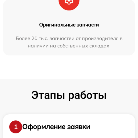
Оригинальные запчасти
Более 20 тыс. запчастей от производителя в
наличии на собственных складах.
Этапы работы
Оформление заявки
1