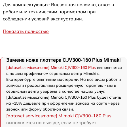
Для комплектующих: Внезапная поломка, отказ в
работе или техническим параметрам при
соблюдении условий эксплуатации.
Показать полностью
Замена ножа плоттера CJV300-160 Plus Mimaki
[dataset:services:name] Mimaki CJV300-160 Plus
выполняется
в нашем профильном сервисном центр Mimaki в
Екатеринбурге опытными мастерами. На все виды работ и
запчасти предоставляем расширенную гарантию - мы в
сервисном центр уверены в качестве наших услуг.
[dataset:services:name] Mimaki CJV300-160 Plus будет стоить
на -15% дешевле при оформлении заказа на сайте через
звонок или форму обратной связи.
[dataset:services:name] Mimaki CJV300-160 Plus
выполняется на выезде, если не требует