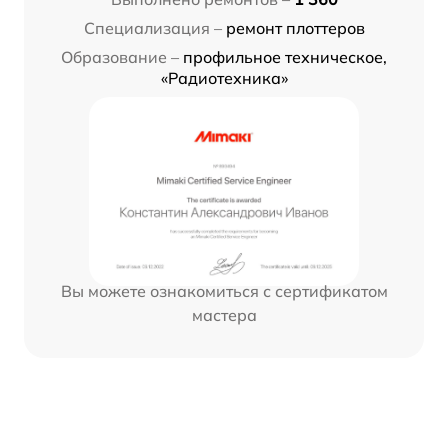
Специализация –
ремонт плоттеров
Образование –
профильное техническое,
«Радиотехника»
Вы можете ознакомиться с сертификатом
мастера