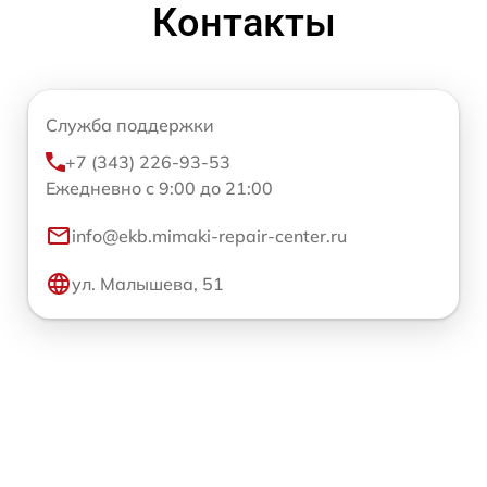
Контакты
Служба поддержки
+7 (343) 226-93-53
Ежедневно с 9:00 до 21:00
info@ekb.mimaki-repair-center.ru
ул. Малышева, 51