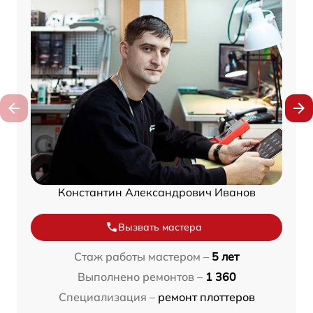
Константин Александрович Иванов
Вызвать мастера
Стаж работы мастером –
5 лет
Выполнено ремонтов –
1 360
Специализация –
ремонт плоттеров