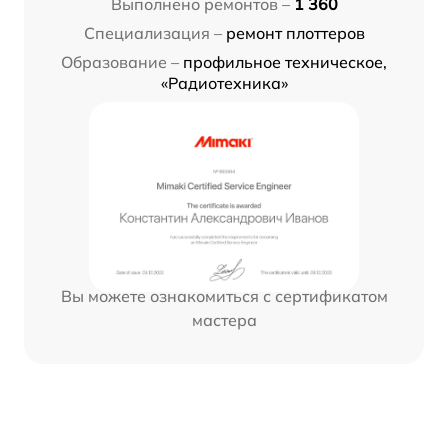
Выполнено ремонтов –
1 360
Специализация –
ремонт плоттеров
Образование –
профильное техническое,
«Радиотехника»
Вы можете ознакомиться с сертификатом
мастера