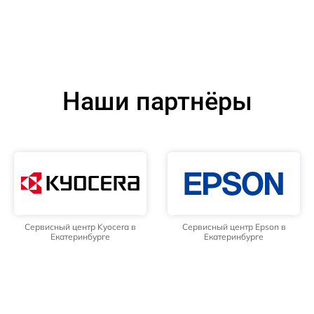
Наши партнёры
Сервисный центр Kyocera в
Сервисный центр Epson в
Екатеринбурге
Екатеринбурге