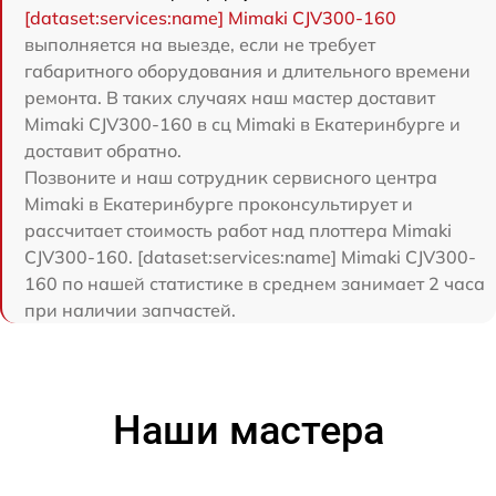
[dataset:services:name] Mimaki CJV300-160
выполняется на выезде, если не требует
габаритного оборудования и длительного времени
ремонта. В таких случаях наш мастер доставит
Mimaki CJV300-160 в сц Mimaki в Екатеринбурге и
доставит обратно.
Позвоните и наш сотрудник сервисного центра
Mimaki в Екатеринбурге проконсультирует и
рассчитает стоимость работ над плоттера Mimaki
CJV300-160. [dataset:services:name] Mimaki CJV300-
160 по нашей статистике в среднем занимает 2 часа
при наличии запчастей.
Наши мастера