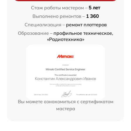
Стаж работы мастером –
5 лет
Выполнено ремонтов –
1 360
Специализация –
ремонт плоттеров
Образование –
профильное техническое,
«Радиотехника»
Вы можете ознакомиться с сертификатом
мастера