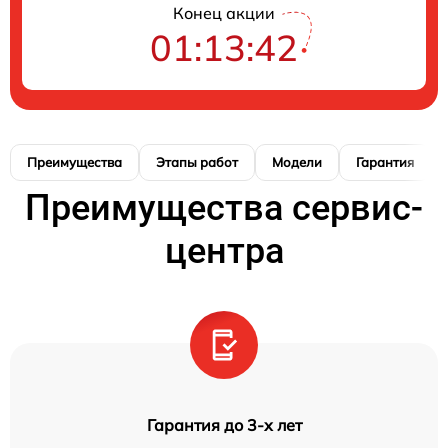
Конец акции
01:13:41
Преимущества
Этапы работ
Модели
Гарантия
Преимущества сервис-
центра
Гарантия до 3-х лет