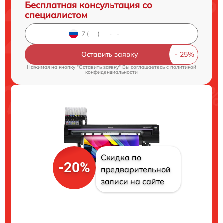
Бесплатная консультация со
специалистом
Оставить заявку
Нажимая на кнопку "Оставить заявку" Вы соглашаетесь c
политикой
конфиденциальности
Скидка по
-20%
предварительной
записи на сайте