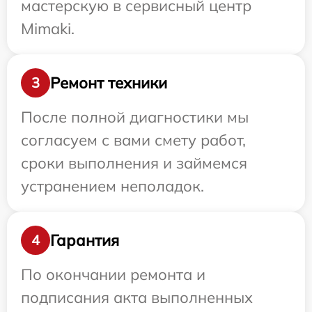
мастерскую в сервисный центр
Mimaki.
Ремонт техники
3
После полной диагностики мы
согласуем с вами смету работ,
сроки выполнения и займемся
устранением неполадок.
Гарантия
4
По окончании ремонта и
подписания акта выполненных