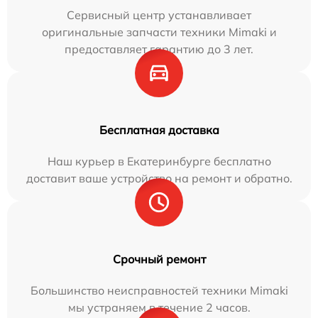
Сервисный центр устанавливает
оригинальные запчасти техники Mimaki и
предоставляет гарантию до 3 лет.
Бесплатная доставка
Наш курьер в Екатеринбурге бесплатно
доставит ваше устройство на ремонт и обратно.
Срочный ремонт
Большинство неисправностей техники Mimaki
мы устраняем в течение 2 часов.