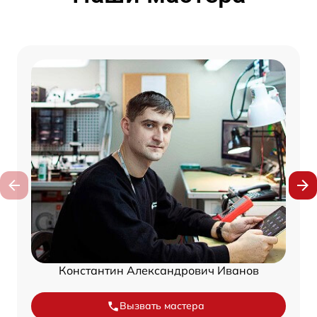
Константин Александрович Иванов
Вызвать мастера