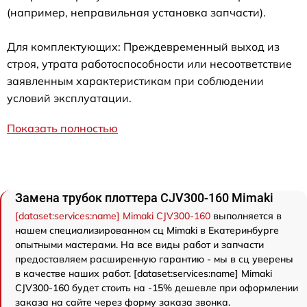
(например, неправильная установка запчасти).
Для комплектующих: Преждевременный выход из
строя, утрата работоспособности или несоответствие
заявленным характеристикам при соблюдении
условий эксплуатации.
Показать полностью
Замена трубок плоттера CJV300-160 Mimaki
[dataset:services:name] Mimaki CJV300-160
выполняется в
нашем специализированном сц Mimaki в Екатеринбурге
опытными мастерами. На все виды работ и запчасти
предоставляем расширенную гарантию - мы в сц уверены
в качестве наших работ. [dataset:services:name] Mimaki
CJV300-160 будет стоить на -15% дешевле при оформлении
заказа на сайте через форму заказа звонка.