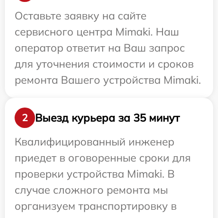
Оставьте заявку на сайте
сервисного центра Mimaki. Наш
оператор ответит на Ваш запрос
для уточнения стоимости и сроков
ремонта Вашего устройства Mimaki.
Выезд курьера за 35 минут
2
Квалифицированный инженер
приедет в оговоренные сроки для
проверки устройства Mimaki. В
случае сложного ремонта мы
организуем транспортировку в