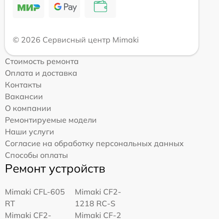
© 2026 Сервисный центр Mimaki
Стоимость ремонта
Оплата и доставка
Контакты
Вакансии
О компании
Ремонтируемые модели
Наши услуги
Согласие на обработку персональных данных
Способы оплаты
Ремонт устройств
Mimaki CFL-605
Mimaki CF2-
RT
1218 RC-S
Mimaki CF2-
Mimaki CF-2