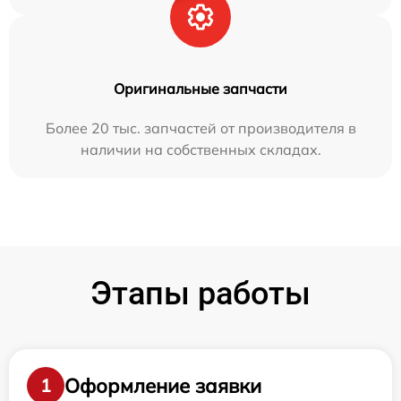
Оригинальные запчасти
Более 20 тыс. запчастей от производителя в
наличии на собственных складах.
Этапы работы
Оформление заявки
1