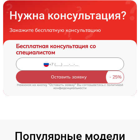
Нужна консультация?
Закажите бесплатную консультацию
Бесплатная консультация со
специалистом
Оставить заявку
Нажимая на кнопку "Оставить заявку" Вы соглашаетесь c
политикой
конфиденциальности
Популярные модели