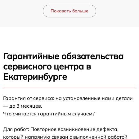
Показать больше
Гарантийные обязательства
сервисного центра в
Екатеринбурге
Гарантия от сервиса: на установленные нами детали
— до 3 месяцев.
Что считается гарантийным случаем?
Для работ: Повторное возникновение дефекта,
который напрямую связан с выполненной работой