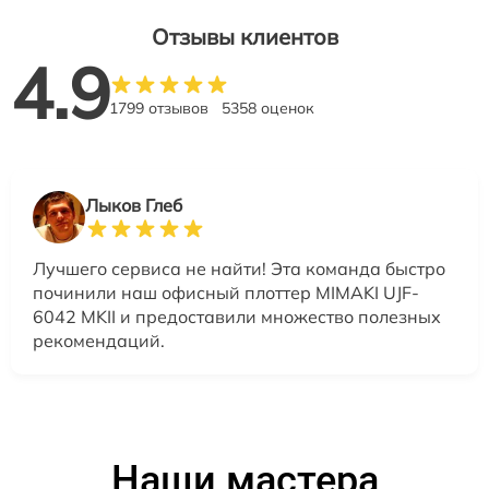
Отзывы клиентов
4.9
1799 отзывов
5358 оценок
Лыков Глеб
Лучшего сервиса не найти! Эта команда быстро
починили наш офисный плоттер MIMAKI UJF-
6042 MKII и предоставили множество полезных
рекомендаций.
Наши мастера