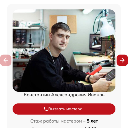
Константин Александрович Иванов
Вызвать мастера
Стаж работы мастером –
5 лет