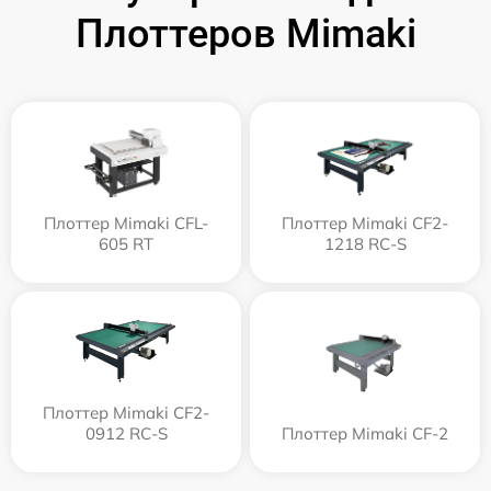
Плоттеров Mimaki
Плоттер Mimaki CFL-
Плоттер Mimaki CF2-
605 RT
1218 RC-S
Плоттер Mimaki CF2-
0912 RC-S
Плоттер Mimaki CF-2