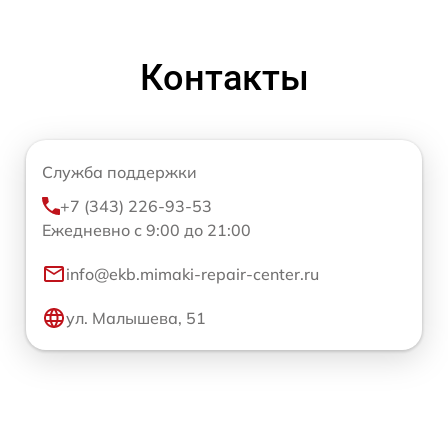
Контакты
Служба поддержки
+7 (343) 226-93-53
Ежедневно с 9:00 до 21:00
info@ekb.mimaki-repair-center.ru
ул. Малышева, 51