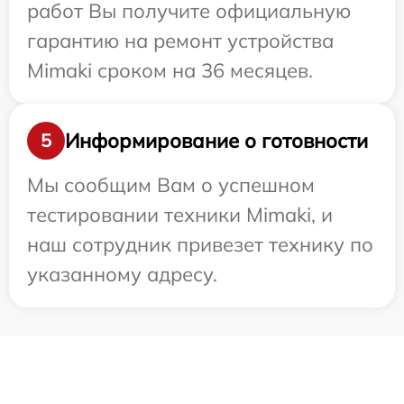
работ Вы получите официальную
гарантию на ремонт устройства
Mimaki сроком на 36 месяцев.
Информирование о готовности
5
Мы сообщим Вам о успешном
тестировании техники Mimaki, и
наш сотрудник привезет технику по
указанному адресу.