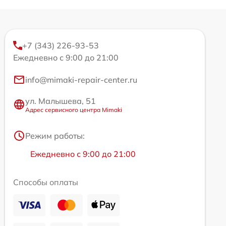
+7 (343) 226-93-53
Ежедневно с 9:00 до 21:00
info@mimaki-repair-center.ru
ул. Малышева, 51
Адрес сервисного центра Mimaki
Режим работы:
Ежедневно с 9:00 до 21:00
Способы оплаты