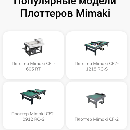
Популярные модели
Плоттеров Mimaki
Плоттер Mimaki CFL-
Плоттер Mimaki CF2-
605 RT
1218 RC-S
Плоттер Mimaki CF2-
0912 RC-S
Плоттер Mimaki CF-2