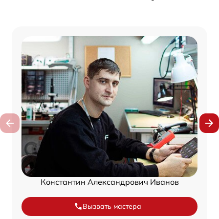
Константин Александрович Иванов
Вызвать мастера