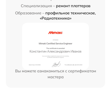
Специализация –
ремонт плоттеров
Образование –
профильное техническое,
«Радиотехника»
Вы можете ознакомиться с сертификатом
мастера