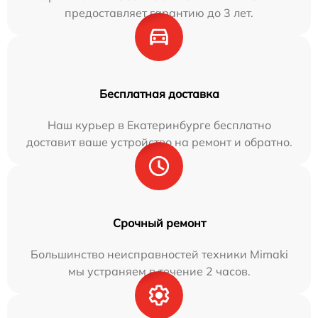
предоставляет гарантию до 3 лет.
Бесплатная доставка
Наш курьер в Екатеринбурге бесплатно
доставит ваше устройство на ремонт и обратно.
Срочный ремонт
Большинство неисправностей техники Mimaki
мы устраняем в течение 2 часов.