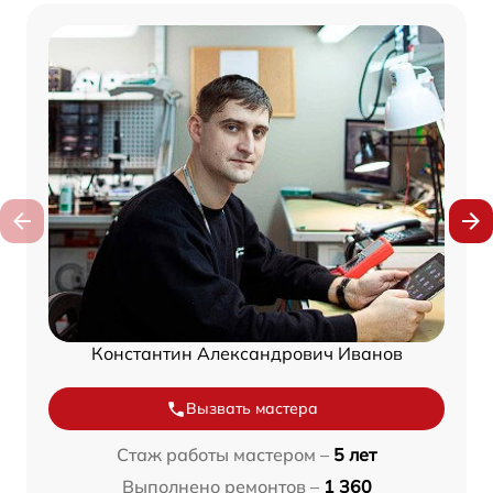
Константин Александрович Иванов
Вызвать мастера
Стаж работы мастером –
5 лет
Выполнено ремонтов –
1 360