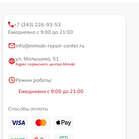
+7 (343) 226-93-53
Ежедневно с 9:00 до 21:00
info@mimaki-repair-center.ru
ул. Малышева, 51
Адрес сервисного центра Mimaki
Режим работы:
Ежедневно с 9:00 до 21:00
Способы оплаты