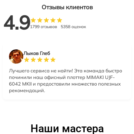
Отзывы клиентов
4.9
1799 отзывов
5358 оценок
Лыков Глеб
Лучшего сервиса не найти! Эта команда быстро
починили наш офисный плоттер MIMAKI UJF-
6042 MKII и предоставили множество полезных
рекомендаций.
Наши мастера