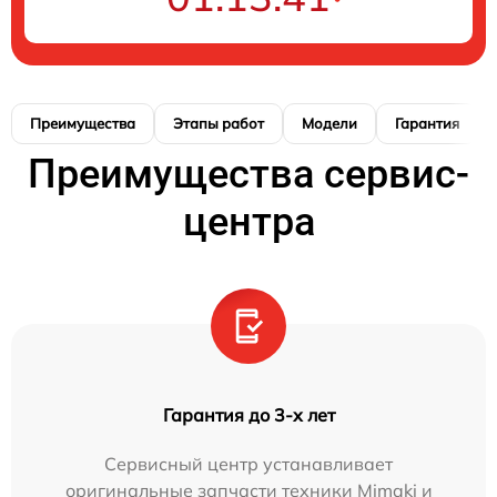
Преимущества
Этапы работ
Модели
Гарантия
Преимущества сервис-
центра
Гарантия до 3-х лет
Сервисный центр устанавливает
оригинальные запчасти техники Mimaki и