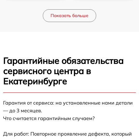
Показать больше
Гарантийные обязательства
сервисного центра в
Екатеринбурге
Гарантия от сервиса: на установленные нами детали
— до 3 месяцев.
Что считается гарантийным случаем?
Для работ: Повторное проявление дефекта, который