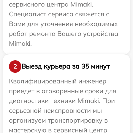
сервисного центра Mimaki.
Специалист сервиса свяжется с
Вами для уточнения необходимых
работ ремонта Вашего устройства
Mimaki.
Выезд курьера за 35 минут
2
Квалифицированный инженер
приедет в оговоренные сроки для
диагностики техники Mimaki. При
серьезной неисправности мы
организуем транспортировку в
мастерскую в сервисный центр