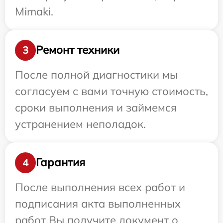
Mimaki.
Ремонт техники
3
После полной диагностики мы
согласуем с вами точную стоимость,
сроки выполнения и займемся
устранением неполадок.
Гарантия
4
После выполнения всех работ и
подписания акта выполненных
работ Вы получите документ о