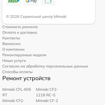
© 2026 Сервисный центр Mimaki
Стоимость ремонта
Оплата и доставка
Контакты
Вакансии
О компании
Ремонтируемые модели
Наши услуги
Согласие на обработку персональных данных
Способы оплаты
Ремонт устройств
Mimaki CFL-605
Mimaki CF2-
RT
1218 RC-S
Mimaki CF2-
Mimaki CF-2