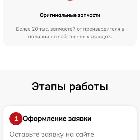
Оригинальные запчасти
Более 20 тыс. запчастей от производителя в
наличии на собственных складах.
Этапы работы
Оформление заявки
1
Оставьте заявку на сайте