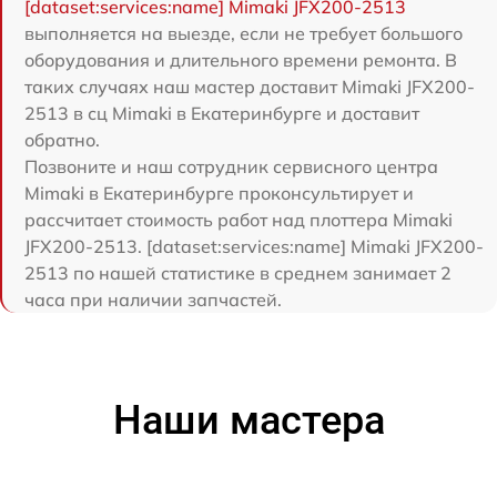
[dataset:services:name] Mimaki JFX200-2513
выполняется на выезде, если не требует большого
оборудования и длительного времени ремонта. В
таких случаях наш мастер доставит Mimaki JFX200-
2513 в сц Mimaki в Екатеринбурге и доставит
обратно.
Позвоните и наш сотрудник сервисного центра
Mimaki в Екатеринбурге проконсультирует и
рассчитает стоимость работ над плоттера Mimaki
JFX200-2513. [dataset:services:name] Mimaki JFX200-
2513 по нашей статистике в среднем занимает 2
часа при наличии запчастей.
Наши мастера