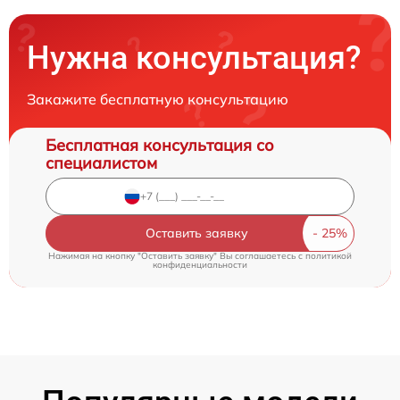
Нужна консультация?
Закажите бесплатную консультацию
Бесплатная консультация со
специалистом
Оставить заявку
Нажимая на кнопку "Оставить заявку" Вы соглашаетесь c
политикой
конфиденциальности