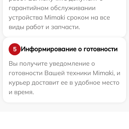
гарантийном обслуживании
устройства Mimaki сроком на все
виды работ и запчасти.
Информирование о готовности
5
Вы получите уведомление о
готовности Вашей техники Mimaki, и
курьер доставит ее в удобное место
и время.