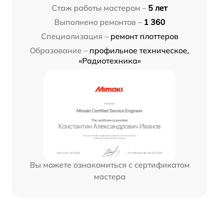
Стаж работы мастером –
5 лет
Выполнено ремонтов –
1 360
Специализация –
ремонт плоттеров
Образование –
профильное техническое,
«Радиотехника»
Вы можете ознакомиться с сертификатом
мастера