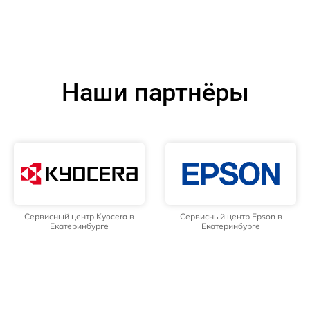
Наши партнёры
Сервисный центр Kyocera в
Сервисный центр Epson в
Екатеринбурге
Екатеринбурге