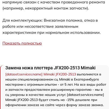
напрямую связан с качеством проведенного ремонта
(например, некорректный монтаж запчасти).
Для комплектующих: Внезапная поломка, отказ в
работе или несоответствие заявленным
характеристикам при нормальном использовании.
Показать полностью
Замена ножа плоттера JFX200-2513 Mimaki
[dataset:services:name] Mimaki JFX200-2513
выполняется в
нашем специализированном сц Mimaki в Екатеринбурге
мастерами с огромным опытом - от 5 лет. На все виды работ
и запчасти предоставляем расширенную гарантию - мы в
сц уверены в качестве наших услуг. [dataset:services:name]
Mimaki JFX200-2513 будет стоить на -15% дешевле при
оформлении заказа на сайте через форму заказа звонка.