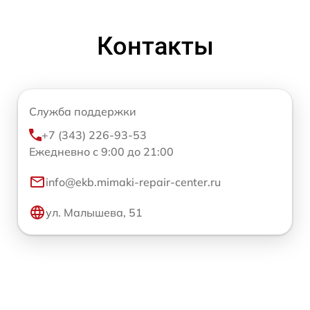
Контакты
Служба поддержки
+7 (343) 226-93-53
Ежедневно с 9:00 до 21:00
info@ekb.mimaki-repair-center.ru
ул. Малышева, 51