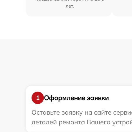
лет.
Оформление заявки
1
Оставьте заявку на сайте серв
деталей ремонта Вашего устрой