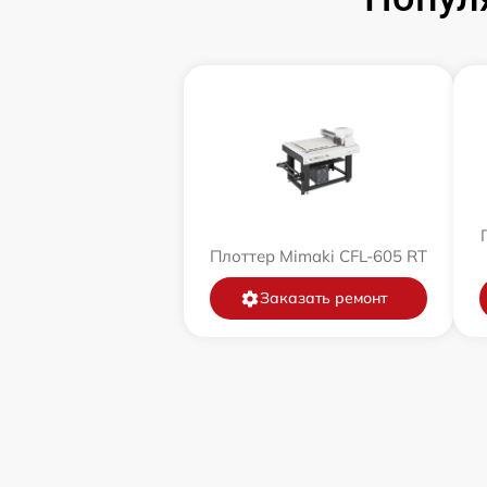
Плоттер Mimaki CFL-605 RT
Заказать ремонт