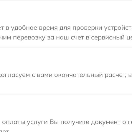
т в удобное время для проверки устройст
им перевозку за наш счет в сервисный це
огласуем с вами окончательный расчет, 
и оплаты услуги Вы получите документ о
ет.