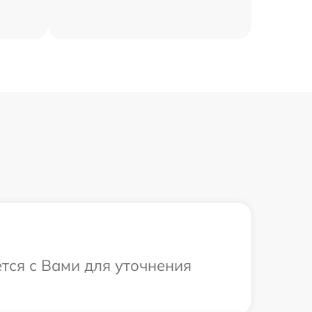
ется с Вами для уточнения