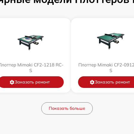
Плоттер Mimaki CF2-1218 RC-
Плоттер Mimaki CF2-0912
S
S
Заказать ремонт
Заказать ремонт
Показать больше