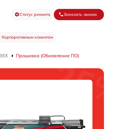
Статус ремонта
Заказать звонок
Корпоративным клиентам
13EX
Прошивка (Обновление ПО)