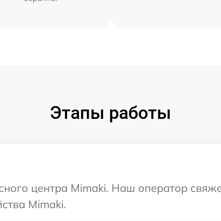
Этапы работы
исного центра Mimaki. Наш оператор свяж
ства Mimaki.