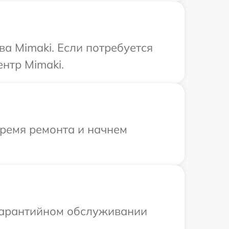
ва Mimaki. Если потребуется
нтр Mimaki.
время ремонта и начнем
 гарантийном обслуживании