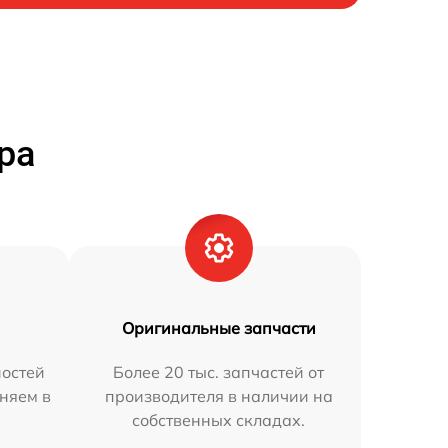
ра
Оригинальные запчасти
остей
Более 20 тыс. запчастей от
няем в
производителя в наличии на
собственных складах.