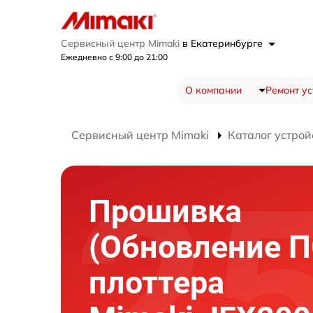
Сервисный центр Mimaki
в Екатеринбурге
Ежедневно с 9:00 до 21:00
О компании
Ремонт ус
Сервисный центр Mimaki
Каталог устрой
Прошивка
(Обновление П
плоттера