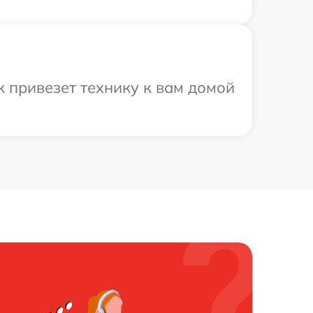
 привезет технику к вам домой