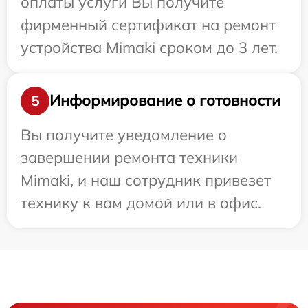
оплаты услуги Вы получите
фирменный сертификат на ремонт
устройства Mimaki сроком до 3 лет.
Информирование о готовности
5
Вы получите уведомление о
завершении ремонта техники
Mimaki, и наш сотрудник привезет
технику к вам домой или в офис.