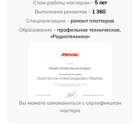
Стаж работы мастером –
5 лет
Выполнено ремонтов –
1 360
Специализация –
ремонт плоттеров
Образование –
профильное техническое,
«Радиотехника»
Вы можете ознакомиться с сертификатом
мастера