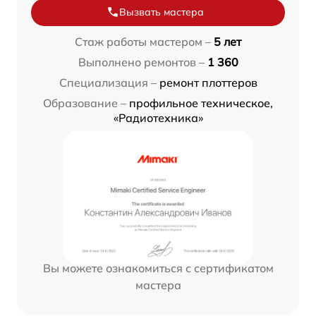
Вызвать мастера
Стаж работы мастером –
5 лет
Выполнено ремонтов –
1 360
Специализация –
ремонт плоттеров
Образование –
профильное техническое,
«Радиотехника»
Вы можете ознакомиться с сертификатом
мастера