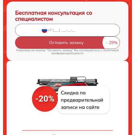
Бесплатная консультация со
специалистом
Оставить заявку
Нажимая на кнопку "Оставить заявку" Вы соглашаетесь c
политикой
конфиденциальности
Скидка по
-20%
предварительной
записи на сайте