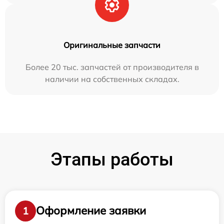
Оригинальные запчасти
Более 20 тыс. запчастей от производителя в
наличии на собственных складах.
Этапы работы
Оформление заявки
1