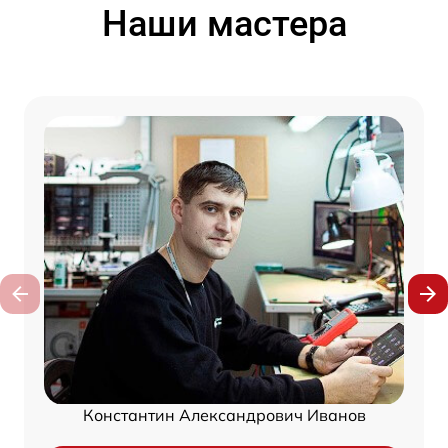
Наши мастера
Константин Александрович Иванов