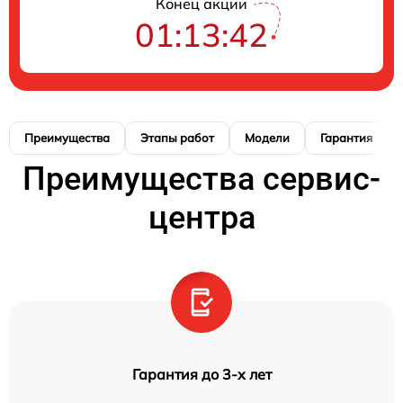
Конец акции
01:13:41
Преимущества
Этапы работ
Модели
Гарантия
Преимущества сервис-
центра
Гарантия до 3-х лет