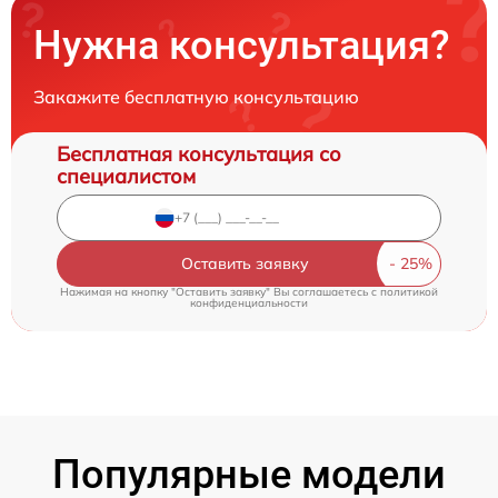
Нужна консультация?
Закажите бесплатную консультацию
Бесплатная консультация со
специалистом
Оставить заявку
Нажимая на кнопку "Оставить заявку" Вы соглашаетесь c
политикой
конфиденциальности
Популярные модели