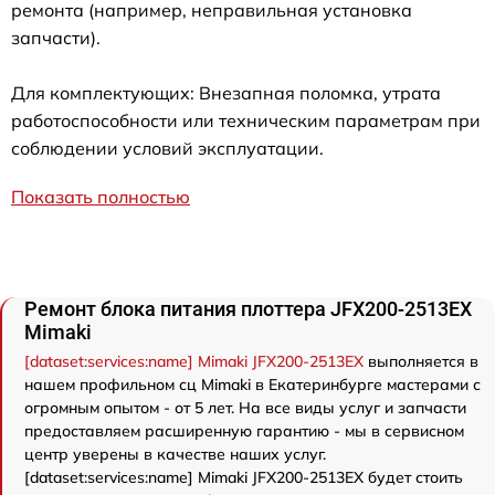
ремонта (например, неправильная установка
запчасти).
Для комплектующих: Внезапная поломка, утрата
работоспособности или техническим параметрам при
соблюдении условий эксплуатации.
Показать полностью
Ремонт блока питания плоттера JFX200-2513EX
Mimaki
[dataset:services:name] Mimaki JFX200-2513EX
выполняется в
нашем профильном сц Mimaki в Екатеринбурге мастерами с
огромным опытом - от 5 лет. На все виды услуг и запчасти
предоставляем расширенную гарантию - мы в сервисном
центр уверены в качестве наших услуг.
[dataset:services:name] Mimaki JFX200-2513EX будет стоить