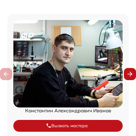
Константин Александрович Иванов
Вызвать мастера