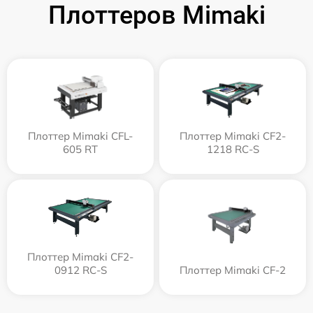
Плоттеров Mimaki
Плоттер Mimaki CFL-
Плоттер Mimaki CF2-
605 RT
1218 RC-S
Плоттер Mimaki CF2-
0912 RC-S
Плоттер Mimaki CF-2