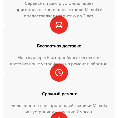
Сервисный центр устанавливает
оригинальные запчасти техники Mimaki и
предоставляет гарантию до 3 лет.
Бесплатная доставка
Наш курьер в Екатеринбурге бесплатно
доставит ваше устройство на ремонт и обратно.
Срочный ремонт
Большинство неисправностей техники Mimaki
мы устраняем в течение 2 часов.