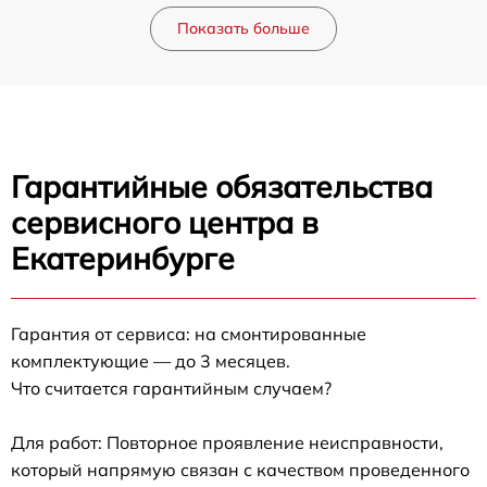
Показать больше
Гарантийные обязательства
сервисного центра в
Екатеринбурге
Гарантия от сервиса: на смонтированные
комплектующие — до 3 месяцев.
Что считается гарантийным случаем?
Для работ: Повторное проявление неисправности,
который напрямую связан с качеством проведенного