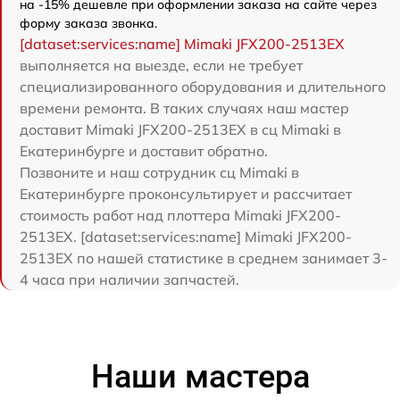
на -15% дешевле при оформлении заказа на сайте через
форму заказа звонка.
[dataset:services:name] Mimaki JFX200-2513EX
выполняется на выезде, если не требует
специализированного оборудования и длительного
времени ремонта. В таких случаях наш мастер
доставит Mimaki JFX200-2513EX в сц Mimaki в
Екатеринбурге и доставит обратно.
Позвоните и наш сотрудник сц Mimaki в
Екатеринбурге проконсультирует и рассчитает
стоимость работ над плоттера Mimaki JFX200-
2513EX. [dataset:services:name] Mimaki JFX200-
2513EX по нашей статистике в среднем занимает 3-
4 часа при наличии запчастей.
Наши мастера