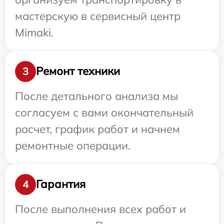
мастерскую в сервисный центр
Mimaki.
Ремонт техники
3
После детального анализа мы
согласуем с вами окончательный
расчет, график работ и начнем
ремонтные операции.
Гарантия
4
После выполнения всех работ и