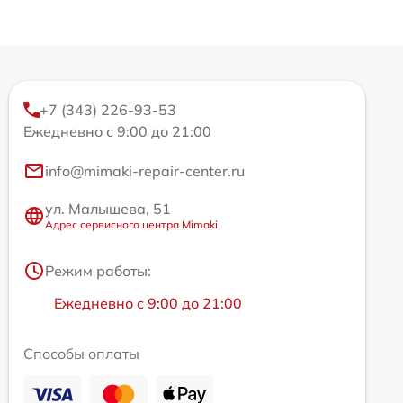
+7 (343) 226-93-53
Ежедневно с 9:00 до 21:00
info@mimaki-repair-center.ru
ул. Малышева, 51
Адрес сервисного центра Mimaki
Режим работы:
Ежедневно с 9:00 до 21:00
Способы оплаты