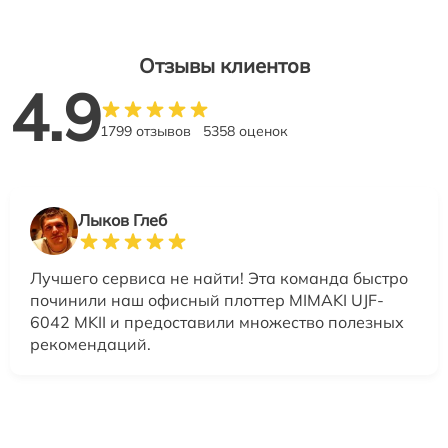
Отзывы клиентов
4.9
1799 отзывов
5358 оценок
Лыков Глеб
Лучшего сервиса не найти! Эта команда быстро
починили наш офисный плоттер MIMAKI UJF-
6042 MKII и предоставили множество полезных
рекомендаций.