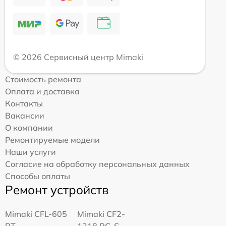
© 2026 Сервисный центр Mimaki
Стоимость ремонта
Оплата и доставка
Контакты
Вакансии
О компании
Ремонтируемые модели
Наши услуги
Согласие на обработку персональных данных
Способы оплаты
Ремонт устройств
Mimaki CFL-605
Mimaki CF2-