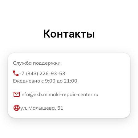
Контакты
Служба поддержки
+7 (343) 226-93-53
Ежедневно с 9:00 до 21:00
info@ekb.mimaki-repair-center.ru
ул. Малышева, 51