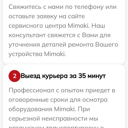
Свяжитесь с нами по телефону или
оставьте заявку на сайте
сервисного центра Mimaki. Наш
консультант свяжется с Вами для
уточнения деталей ремонта Вашего
устройства Mimaki.
Выезд курьера за 35 минут
2
Профессионал с опытом приедет в
оговоренные сроки для осмотра
оборудования Mimaki. При
серьезной неисправности мы
организуем транспортировку в