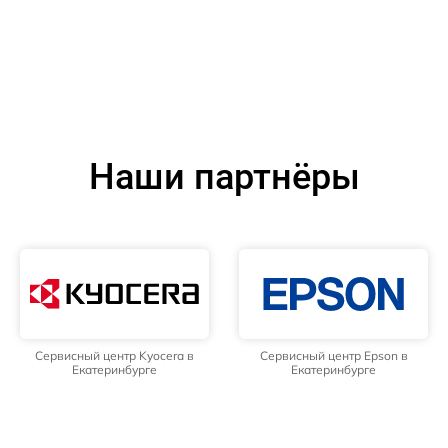
Наши партнёры
Сервисный центр Kyocera в
Сервисный центр Epson в
Екатеринбурге
Екатеринбурге