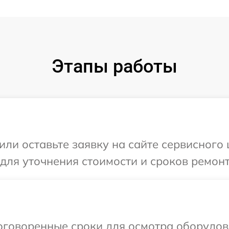
Этапы работы
или оставьте заявку на сайте сервисного 
 для уточнения стоимости и сроков ремон
говоренные сроки для осмотра оборудова