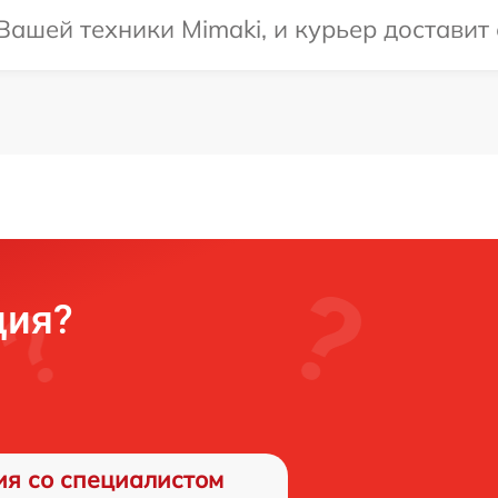
ашей техники Mimaki, и курьер доставит 
ция?
ия со специалистом