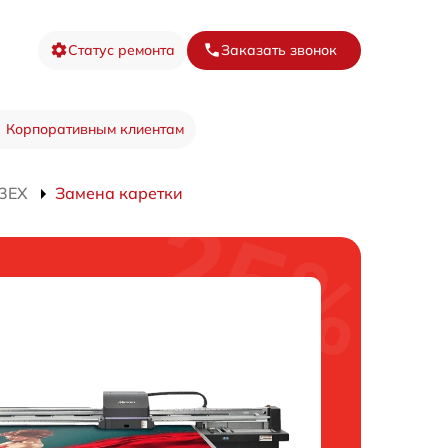
Статус ремонта
Заказать звонок
Корпоративным клиентам
13EX
Замена каретки