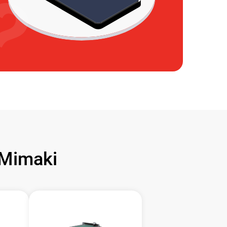
Mimaki