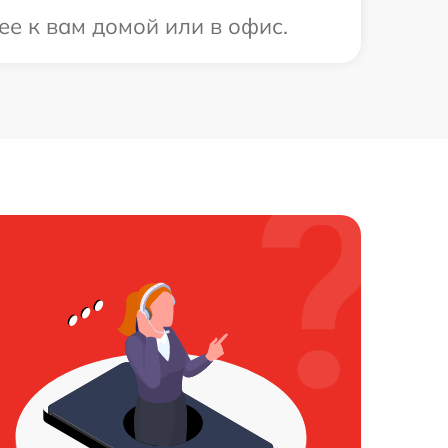
ее к вам домой или в офис.