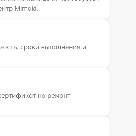
нтр Mimaki.
мость, сроки выполнения и
сертификат на ремонт