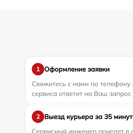
Оформление заявки
1
Свяжитесь с нами по телефону 
сервиса ответит на Ваш запрос
Выезд курьера за 35 минут
2
Сервисный инженер приедет в о