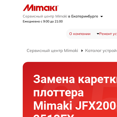
Сервисный центр Mimaki
в Екатеринбурге
Ежедневно с 9:00 до 21:00
О компании
Ремонт ус
Сервисный центр Mimaki
Каталог устрой
Замена каретк
плоттера
Mimaki JFX200