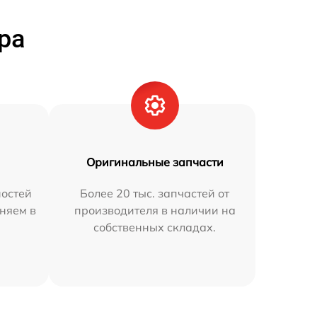
ра
Оригинальные запчасти
остей
Более 20 тыс. запчастей от
няем в
производителя в наличии на
собственных складах.