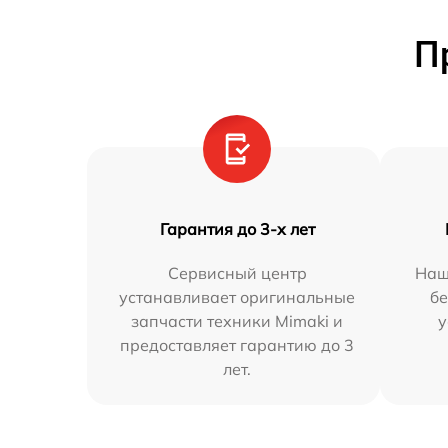
П
Гарантия до 3-х лет
Сервисный центр
Наш
устанавливает оригинальные
бе
запчасти техники Mimaki и
у
предоставляет гарантию до 3
лет.