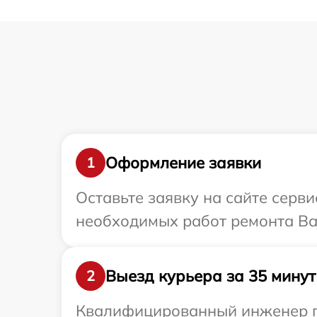
Оформление заявки
1
Оставьте заявку на сайте серв
необходимых работ ремонта Ва
Выезд курьера за 35 минут
2
Квалифицированный инженер пр