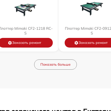
Плоттер Mimaki CF2-1218 RC-
Плоттер Mimaki CF2-0912
S
S
Заказать ремонт
Заказать ремонт
Показать больше