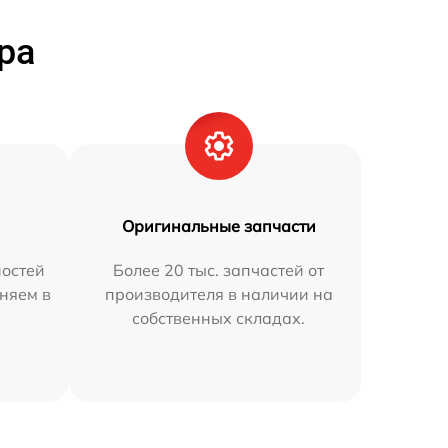
ра
Оригинальные запчасти
остей
Более 20 тыс. запчастей от
няем в
производителя в наличии на
собственных складах.