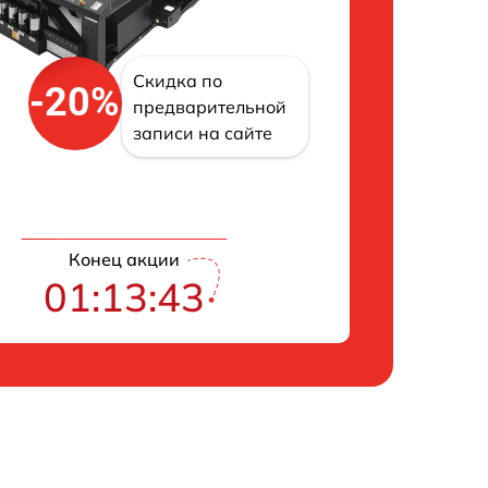
Скидка по
-20%
предварительной
записи на сайте
Конец акции
01:13:42