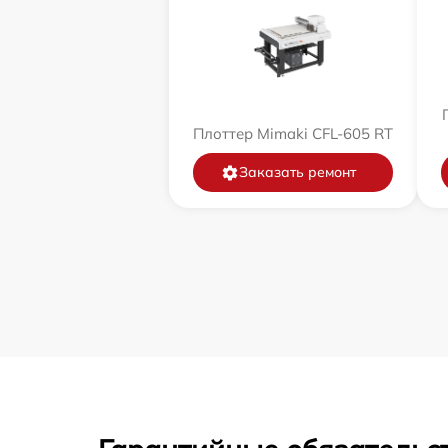
Плоттер Mimaki CFL-605 RT
Заказать ремонт