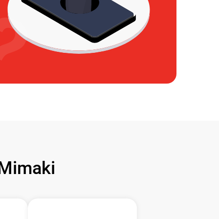
Mimaki