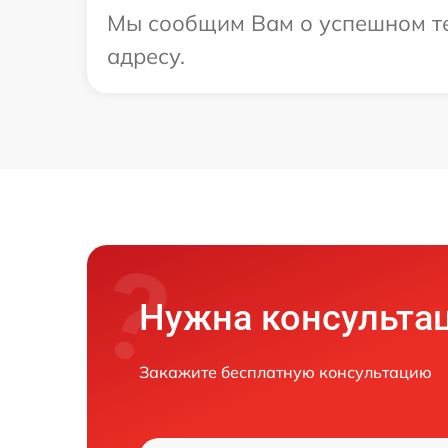
Мы сообщим Вам о успешном те
адресу.
Нужна консульта
Закажите бесплатную консультацию