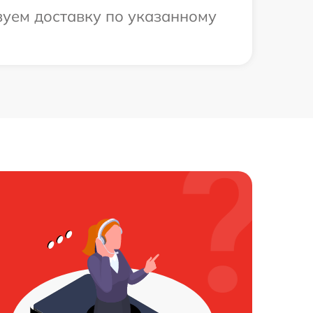
зуем доставку по указанному