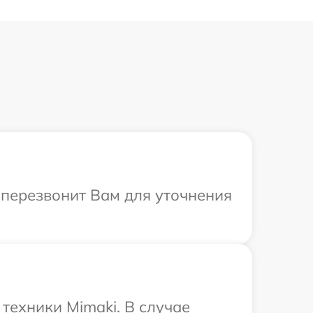
а перезвонит Вам для уточнения
техники Mimaki. В случае