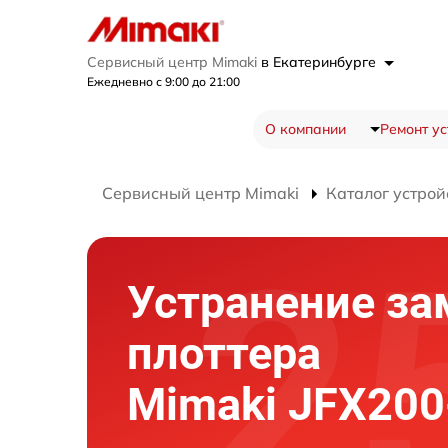
Сервисный центр Mimaki
в Екатеринбурге
Ежедневно с 9:00 до 21:00
О компании
Ремонт ус
Сервисный центр Mimaki
Каталог устрой
Устранение за
плоттера
Mimaki JFX200