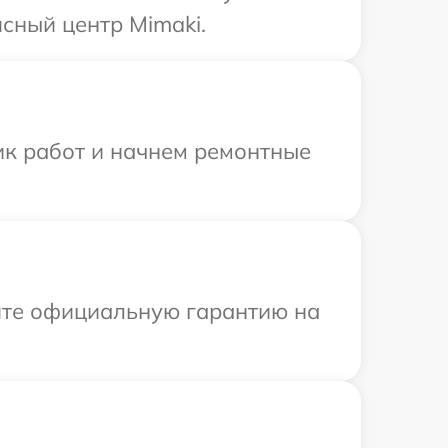
сный центр Mimaki.
ик работ и начнем ремонтные
ите официальную гарантию на