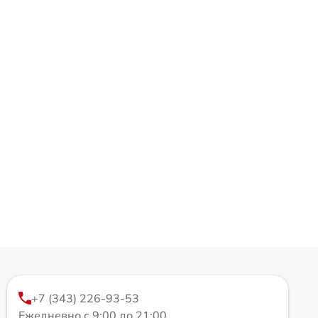
+7 (343) 226-93-53
Ежедневно с 9:00 до 21:00