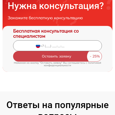
Нужна консультация?
Закажите бесплатную консультацию
Бесплатная консультация со
специалистом
Оставить заявку
Нажимая на кнопку "Оставить заявку" Вы соглашаетесь c
политикой
конфиденциальности
Ответы на популярные