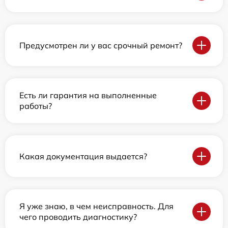
Предусмотрен ли у вас срочный ремонт?
Есть ли гарантия на выполненные
работы?
Какая документация выдается?
Я уже знаю, в чем неисправность. Для
чего проводить диагностику?