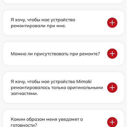
Я хочу, чтобы мое устройство
ремонтировали при мне.
Можно ли присутствовать при ремонте?
Я хочу, чтобы мое устройство Mimaki
ремонтировалось только оригинальными
запчастями.
Каким образом меня уведомят о
готовности?