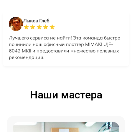
Лыков Глеб
Лучшего сервиса не найти! Эта команда быстро
починили наш офисный плоттер MIMAKI UJF-
6042 MKII и предоставили множество полезных
рекомендаций.
Наши мастера