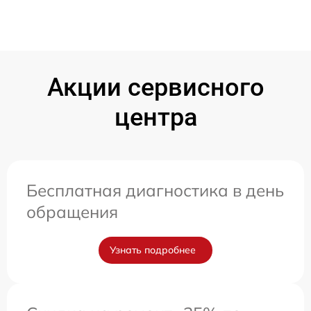
Акции сервисного
центра
Бесплатная диагностика в день
обращения
Узнать подробнее