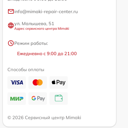
info@mimaki-repair-center.ru
ул. Малышева, 51
Адрес сервисного центра Mimaki
Режим работы:
Ежедневно с 9:00 до 21:00
Способы оплаты
© 2026 Сервисный центр Mimaki