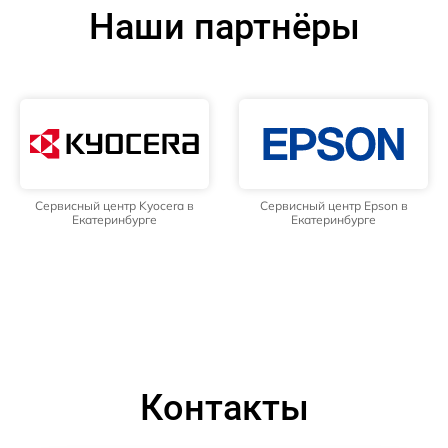
Наши партнёры
Сервисный центр Kyocera в
Сервисный центр Epson в
Екатеринбурге
Екатеринбурге
Контакты