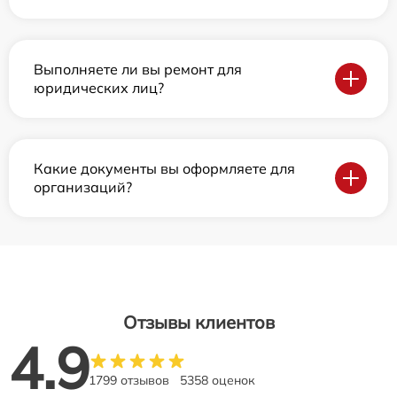
Выполняете ли вы ремонт для
юридических лиц?
Какие документы вы оформляете для
организаций?
Отзывы клиентов
4.9
1799 отзывов
5358 оценок