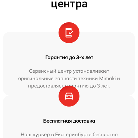
центра
Гарантия до 3-х лет
Сервисный центр устанавливает
оригинальные запчасти техники Mimaki и
предоставляет гарантию до 3 лет.
Бесплатная доставка
Наш курьер в Екатеринбурге бесплатно