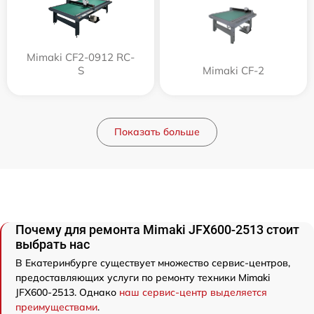
Mimaki CF2-0912 RC-
S
Mimaki CF-2
Показать больше
Почему для ремонта Mimaki JFX600-2513 стоит
выбрать нас
В Екатеринбурге существует множество сервис-центров,
предоставляющих услуги по ремонту техники Mimaki
JFX600-2513. Однако
наш сервис-центр выделяется
преимуществами
.