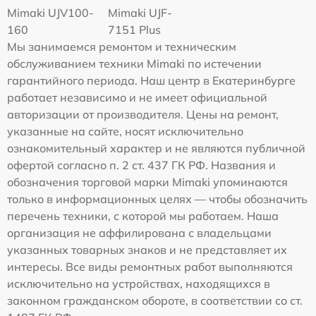
Mimaki UJV100-
Mimaki UJF-
160
7151 Plus
Мы занимаемся ремонтом и техническим
обслуживанием техники Mimaki по истечении
гарантийного периода. Наш центр в Екатеринбурге
работает независимо и не имеет официальной
авторизации от производителя. Цены на ремонт,
указанные на сайте, носят исключительно
ознакомительный характер и не являются публичной
офертой согласно п. 2 ст. 437 ГК РФ. Названия и
обозначения торговой марки Mimaki упоминаются
только в информационных целях — чтобы обозначить
перечень техники, с которой мы работаем. Наша
организация не аффилирована с владельцами
указанных товарных знаков и не представляет их
интересы. Все виды ремонтных работ выполняются
исключительно на устройствах, находящихся в
законном гражданском обороте, в соответствии со ст.