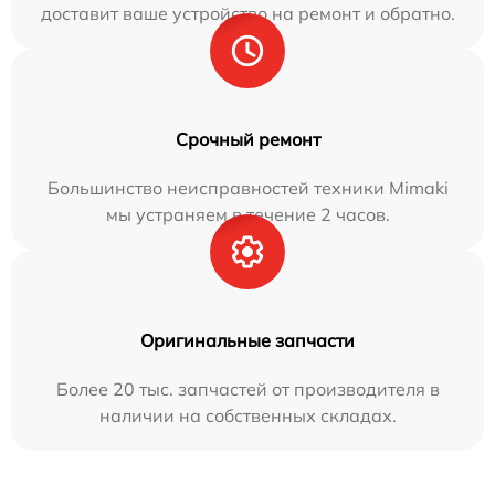
доставит ваше устройство на ремонт и обратно.
Срочный ремонт
Большинство неисправностей техники Mimaki
мы устраняем в течение 2 часов.
Оригинальные запчасти
Более 20 тыс. запчастей от производителя в
наличии на собственных складах.