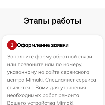
Этапы работы
Оформление заявки
1
Заполните форму обратной связи
или позвоните нам по номеру,
указанному на сайте сервисного
центра Mimaki. Специалист сервиса
свяжется с Вами для уточнения
необходимых работ ремонта
Вашего устройства Mimaki.