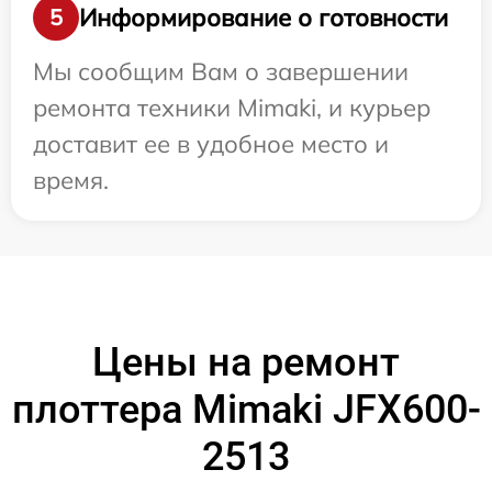
Информирование о готовности
5
Мы сообщим Вам о завершении
ремонта техники Mimaki, и курьер
доставит ее в удобное место и
время.
Цены на ремонт
плоттера Mimaki JFX600-
2513