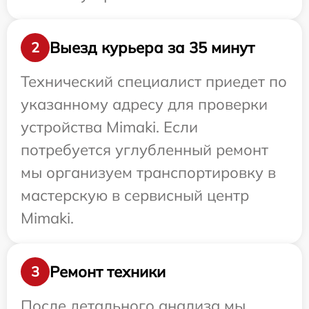
Выезд курьера за 35 минут
2
Технический специалист приедет по
указанному адресу для проверки
устройства Mimaki. Если
потребуется углубленный ремонт
мы организуем транспортировку в
мастерскую в сервисный центр
Mimaki.
Ремонт техники
3
После детального анализа мы