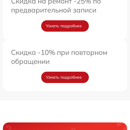
Скидка на ремонт -25% по
предварительной записи
Узнать подробнее
Скидка -10% при повторном
обращении
Узнать подробнее