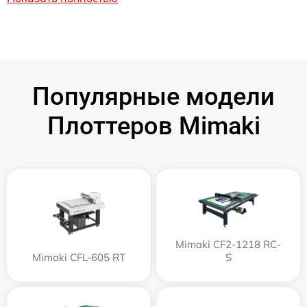
Популярные модели
Плоттеров Mimaki
Mimaki CF2-1218 RC-
Mimaki CFL-605 RT
S