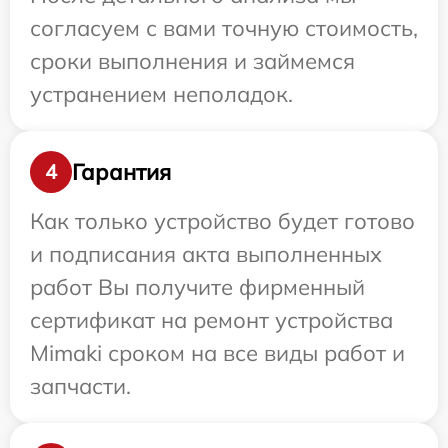
согласуем с вами точную стоимость,
сроки выполнения и займемся
устранением неполадок.
Гарантия
4
Как только устройство будет готово
и подписания акта выполненных
работ Вы получите фирменный
сертификат на ремонт устройства
Mimaki сроком на все виды работ и
запчасти.