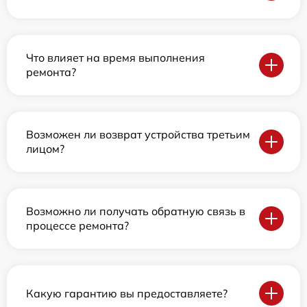
Что влияет на время выполнения
ремонта?
Возможен ли возврат устройства третьим
лицом?
Возможно ли получать обратную связь в
процессе ремонта?
Какую гарантию вы предоставляете?