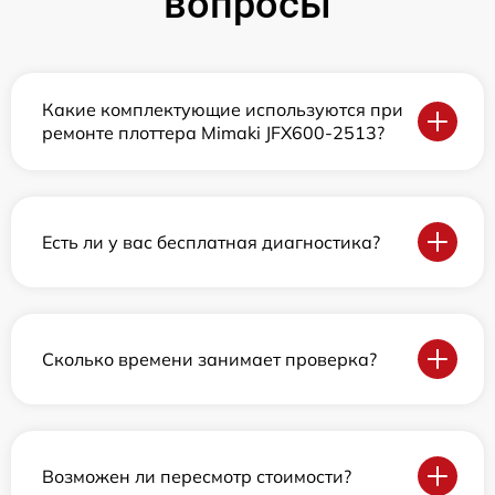
вопросы
Какие комплектующие используются при
ремонте плоттера Mimaki JFX600-2513?
Есть ли у вас бесплатная диагностика?
Сколько времени занимает проверка?
Возможен ли пересмотр стоимости?