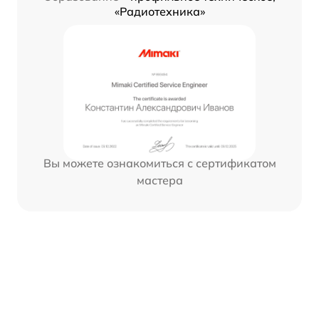
«Радиотехника»
Вы можете ознакомиться с сертификатом
мастера