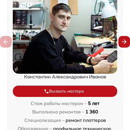
Константин Александрович Иванов
Вызвать мастера
Стаж работы мастером –
5 лет
Выполнено ремонтов –
1 360
Специализация –
ремонт плоттеров
Образование –
профильное техническое,