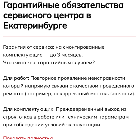
Гарантийные обязательства
сервисного центра в
Екатеринбурге
Гарантия от сервиса: на смонтированные
комплектующие — до 3 месяцев.
Что считается гарантийным случаем?
Для работ: Повторное проявление неисправности,
который напрямую связан с качеством проведенного
ремонта (например, некорректный монтаж запчасти).
Для комплектующих: Преждевременный выход из
строя, отказ в работе или техническим параметрам
при соблюдении условий эксплуатации.
Показать полностью