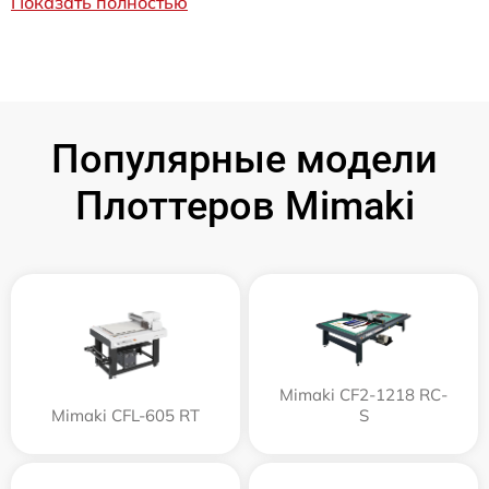
Показать полностью
Популярные модели
Плоттеров Mimaki
Mimaki CF2-1218 RC-
Mimaki CFL-605 RT
S