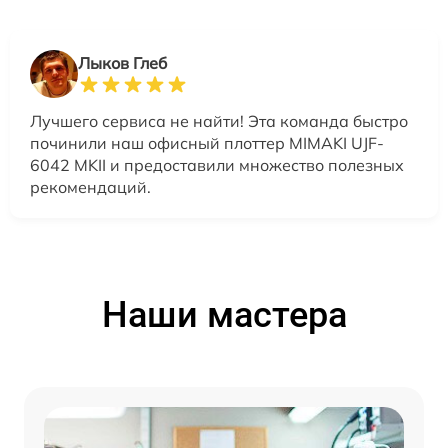
Лыков Глеб
Лучшего сервиса не найти! Эта команда быстро
починили наш офисный плоттер MIMAKI UJF-
6042 MKII и предоставили множество полезных
рекомендаций.
Наши мастера