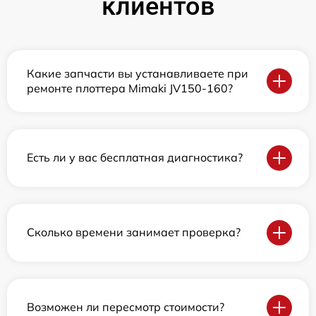
клиентов
Какие запчасти вы устанавливаете при
ремонте плоттера Mimaki JV150-160?
Есть ли у вас бесплатная диагностика?
Сколько времени занимает проверка?
Возможен ли пересмотр стоимости?