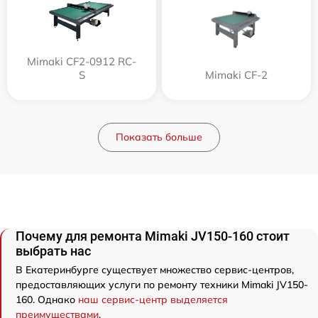
Mimaki CF2-0912 RC-
S
Mimaki CF-2
Показать больше
Почему для ремонта Mimaki JV150-160 стоит
выбрать нас
В Екатеринбурге существует множество сервис-центров,
предоставляющих услуги по ремонту техники Mimaki JV150-
160. Однако
наш сервис-центр выделяется
преимуществами
.