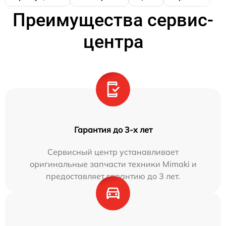
Преимущества сервис-
центра
Гарантия до 3-х лет
Сервисный центр устанавливает
оригинальные запчасти техники Mimaki и
предоставляет гарантию до 3 лет.