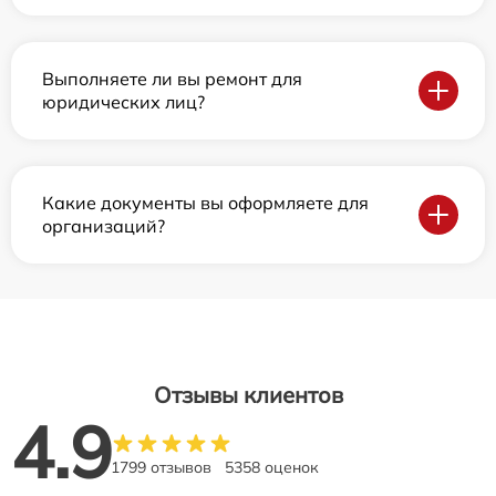
Выполняете ли вы ремонт для
юридических лиц?
Какие документы вы оформляете для
организаций?
Отзывы клиентов
4.9
1799 отзывов
5358 оценок