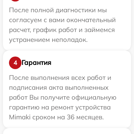
После полной диагностики мы
согласуем с вами окончательный
расчет, график работ и займемся
устранением неполадок.
Гарантия
4
После выполнения всех работ и
подписания акта выполненных
работ Вы получите официальную
гарантию на ремонт устройства
Mimaki сроком на 36 месяцев.