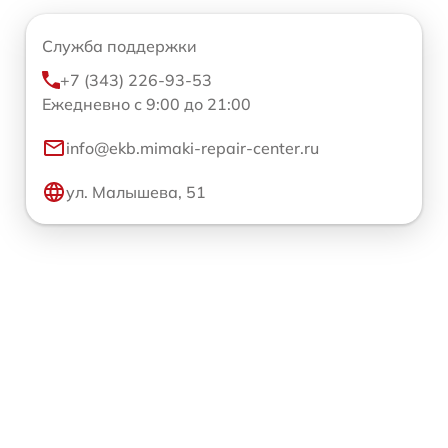
Служба поддержки
+7 (343) 226-93-53
Ежедневно с 9:00 до 21:00
info@ekb.mimaki-repair-center.ru
ул. Малышева, 51