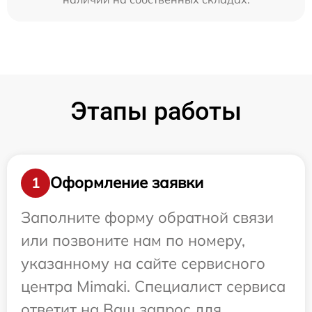
Этапы работы
Оформление заявки
1
Заполните форму обратной связи
или позвоните нам по номеру,
указанному на сайте сервисного
центра Mimaki. Специалист сервиса
ответит на Ваш запрос для