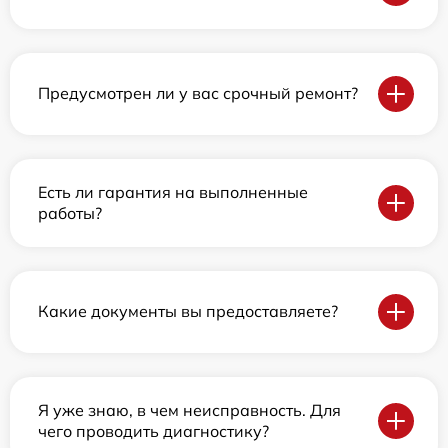
Предусмотрен ли у вас срочный ремонт?
Есть ли гарантия на выполненные
работы?
Какие документы вы предоставляете?
Я уже знаю, в чем неисправность. Для
чего проводить диагностику?