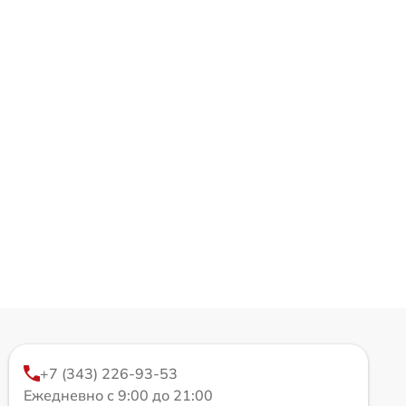
+7 (343) 226-93-53
Ежедневно с 9:00 до 21:00