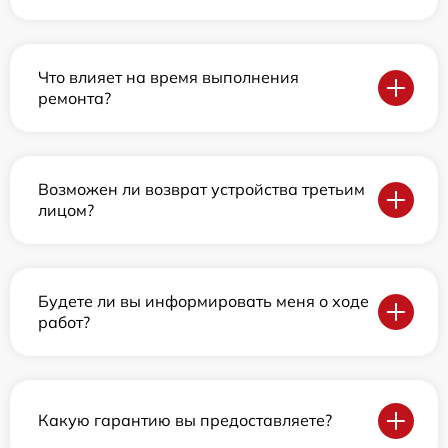
Что влияет на время выполнения
ремонта?
Возможен ли возврат устройства третьим
лицом?
Будете ли вы информировать меня о ходе
работ?
Какую гарантию вы предоставляете?