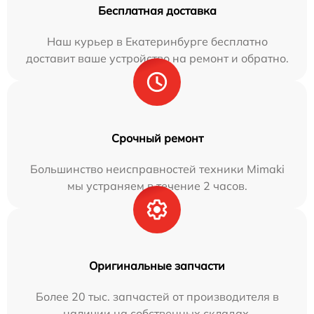
Бесплатная доставка
Наш курьер в Екатеринбурге бесплатно
доставит ваше устройство на ремонт и обратно.
Срочный ремонт
Большинство неисправностей техники Mimaki
мы устраняем в течение 2 часов.
Оригинальные запчасти
Более 20 тыс. запчастей от производителя в
наличии на собственных складах.