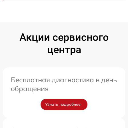
Акции сервисного
центра
Бесплатная диагностика в день
обращения
Узнать подробнее