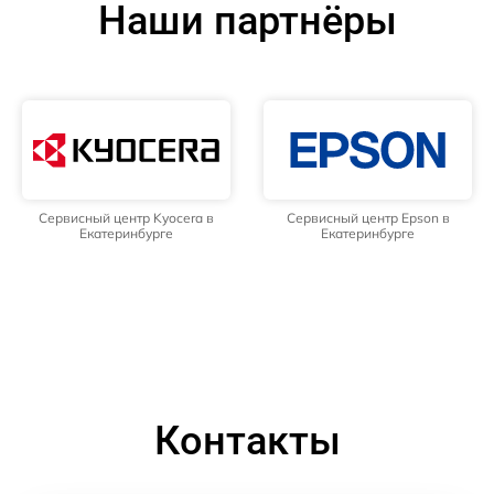
Наши партнёры
Сервисный центр Kyocera в
Сервисный центр Epson в
Екатеринбурге
Екатеринбурге
Контакты