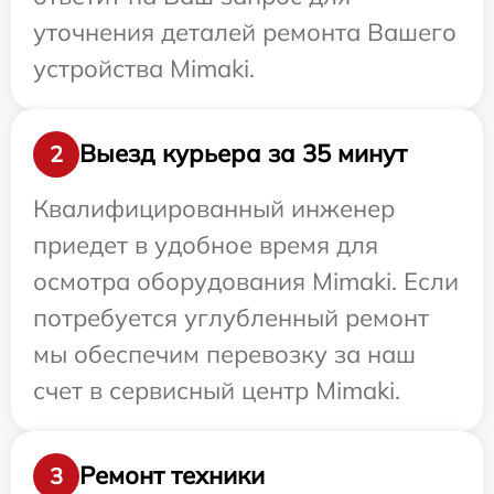
уточнения деталей ремонта Вашего
устройства Mimaki.
Выезд курьера за 35 минут
2
Квалифицированный инженер
приедет в удобное время для
осмотра оборудования Mimaki. Если
потребуется углубленный ремонт
мы обеспечим перевозку за наш
счет в сервисный центр Mimaki.
Ремонт техники
3