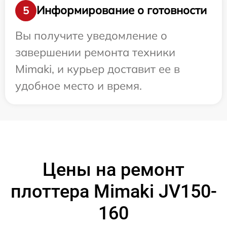
Информирование о готовности
5
Вы получите уведомление о
завершении ремонта техники
Mimaki, и курьер доставит ее в
удобное место и время.
Цены на ремонт
плоттера Mimaki JV150-
160