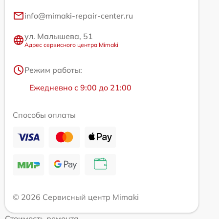
info@mimaki-repair-center.ru
ул. Малышева, 51
Адрес сервисного центра Mimaki
Режим работы:
Ежедневно с 9:00 до 21:00
Способы оплаты
© 2026 Сервисный центр Mimaki
Стоимость ремонта