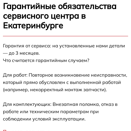
Гарантийные обязательства
сервисного центра в
Екатеринбурге
Гарантия от сервиса: на установленные нами детали
— до 3 месяцев.
Что считается гарантийным случаем?
Для работ: Повторное возникновение неисправности,
который прямо обусловлен с выполненной работой
(например, некорректный монтаж запчасти).
Для комплектующих: Внезапная поломка, отказ в
работе или техническим параметрам при
соблюдении условий эксплуатации.