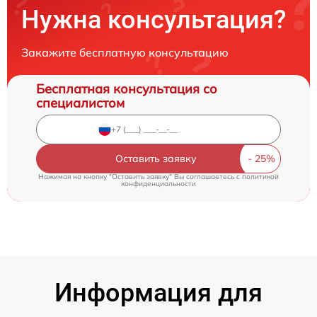
Нужна консультация?
Закажите бесплатную консультацию
Бесплатная консультация со
специалистом
Оставить заявку
Нажимая на кнопку "Оставить заявку" Вы соглашаетесь c
политикой
конфиденциальности
Информация для