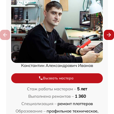
Константин Александрович Иванов
Вызвать мастера
Стаж работы мастером –
5 лет
Выполнено ремонтов –
1 360
Специализация –
ремонт плоттеров
Образование –
профильное техническое,