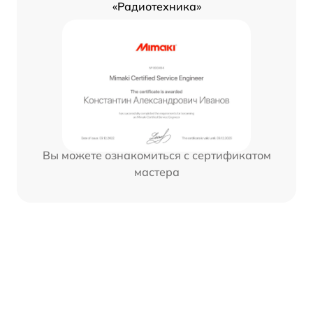
«Радиотехника»
Вы можете ознакомиться с сертификатом
мастера