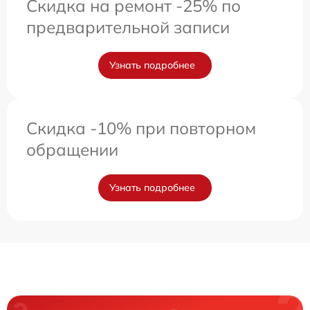
Скидка на ремонт -25% по
предварительной записи
Узнать подробнее
Скидка -10% при повторном
обращении
Узнать подробнее