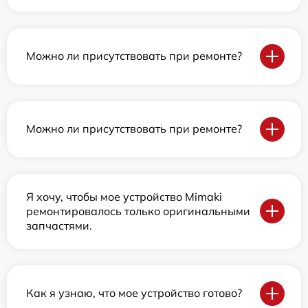
Можно ли присутствовать при ремонте?
Можно ли присутствовать при ремонте?
Я хочу, чтобы мое устройство Mimaki
ремонтировалось только оригинальными
запчастями.
Как я узнаю, что мое устройство готово?