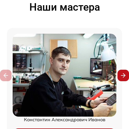
Наши мастера
Константин Александрович Иванов