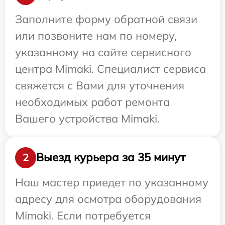
Заполните форму обратной связи
или позвоните нам по номеру,
указанному на сайте сервисного
центра Mimaki. Специалист сервиса
свяжется с Вами для уточнения
необходимых работ ремонта
Вашего устройства Mimaki.
Выезд курьера за 35 минут
2
Наш мастер приедет по указанному
адресу для осмотра оборудования
Mimaki. Если потребуется