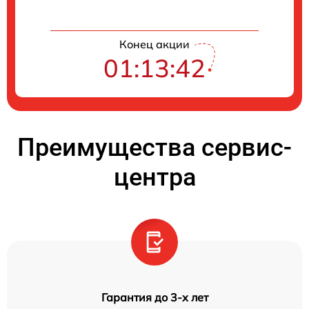
Конец акции
01:13:41
Преимущества сервис-
центра
Гарантия до 3-х лет