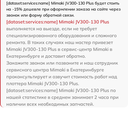
[dataset:services:name] Mimaki JV300-130 Plus будет стоить
на -15% дешевле при оформлении заказа на сайте через
звонок или форму обратной связи.
[dataset:services:name] Mimaki JV300-130 Plus
выполняется на выезде, если не требует
специализированного оборудования и сложного
ремонта. В таких случаях наш мастер привезет
Mimaki JV300-130 Plus в сервис-центр Mimaki в
Екатеринбурге и доставит обратно.
Закажите звонок или позвоните и наш сотрудник
сервисного центра Mimaki в Екатеринбурге
проконсультирует и озвучит стоимость работ над
плоттера Mimaki JV300-130 Plus.
[dataset:services:name] Mimaki JV300-130 Plus по
нашей статистике в среднем занимает 2 часа при
наличии всех необходимых запчастей.