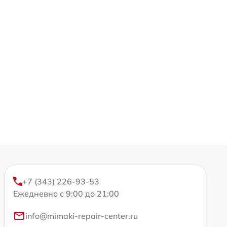
+7 (343) 226-93-53
Ежедневно с 9:00 до 21:00
info@mimaki-repair-center.ru