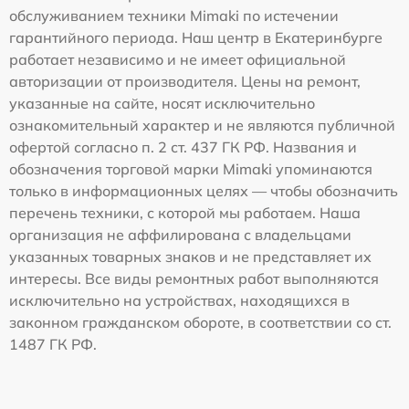
обслуживанием техники Mimaki по истечении
гарантийного периода. Наш центр в Екатеринбурге
работает независимо и не имеет официальной
авторизации от производителя. Цены на ремонт,
указанные на сайте, носят исключительно
ознакомительный характер и не являются публичной
офертой согласно п. 2 ст. 437 ГК РФ. Названия и
обозначения торговой марки Mimaki упоминаются
только в информационных целях — чтобы обозначить
перечень техники, с которой мы работаем. Наша
организация не аффилирована с владельцами
указанных товарных знаков и не представляет их
интересы. Все виды ремонтных работ выполняются
исключительно на устройствах, находящихся в
законном гражданском обороте, в соответствии со ст.
1487 ГК РФ.