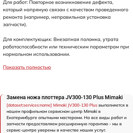
Для работ: Повторное возникновение дефекта,
который напрямую связан с качеством проведенного
ремонта (например, неправильная установка
запчасти).
Для комплектующих: Внезапная поломка, утрата
работоспособности или техническим параметрам при
нормальном использовании.
Показать полностью
Замена ножа плоттера JV300-130 Plus Mimaki
[dataset:services:name] Mimaki JV300-130 Plus
выполняется в
нашем профильном сервисном центр Mimaki в
Екатеринбурге опытными мастерами. На все виды работ и
запчасти предоставляем расширенную гарантию - мы в
сервис-центре уверены в качестве наших услуг.