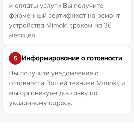
и оплаты услуги Вы получите
фирменный сертификат на ремонт
устройства Mimaki сроком на 36
месяцев.
Информирование о готовности
5
Вы получите уведомление о
готовности Вашей техники Mimaki, и
мы организуем доставку по
указанному адресу.