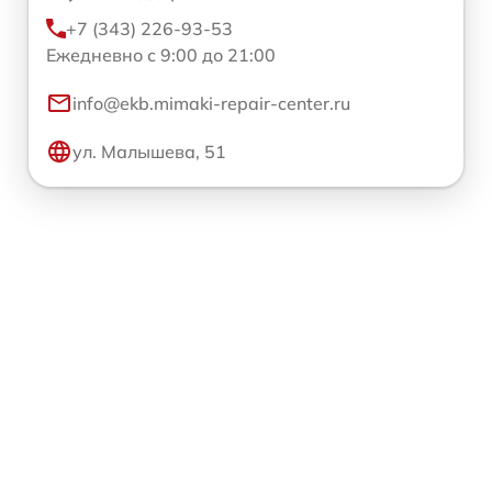
+7 (343) 226-93-53
Ежедневно с 9:00 до 21:00
info@ekb.mimaki-repair-center.ru
ул. Малышева, 51