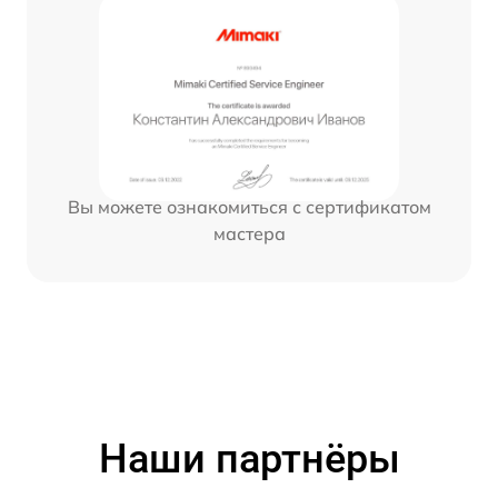
Вы можете ознакомиться с сертификатом
мастера
Наши партнёры