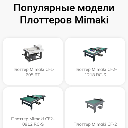
Популярные модели
Плоттеров Mimaki
Плоттер Mimaki CFL-
Плоттер Mimaki CF2-
605 RT
1218 RC-S
Плоттер Mimaki CF2-
0912 RC-S
Плоттер Mimaki CF-2