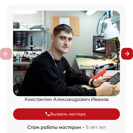
Константин Александрович Иванов
Вызвать мастера
Стаж работы мастером –
5 лет лет