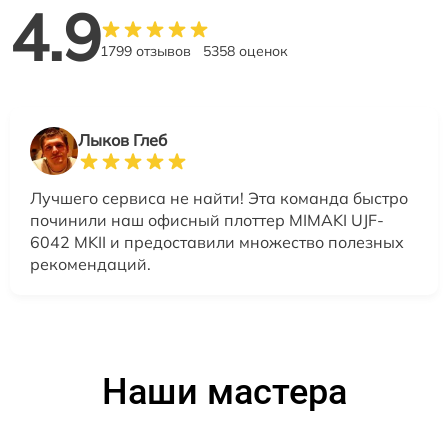
4.9
1799 отзывов
5358 оценок
Лыков Глеб
Лучшего сервиса не найти! Эта команда быстро
починили наш офисный плоттер MIMAKI UJF-
6042 MKII и предоставили множество полезных
рекомендаций.
Наши мастера