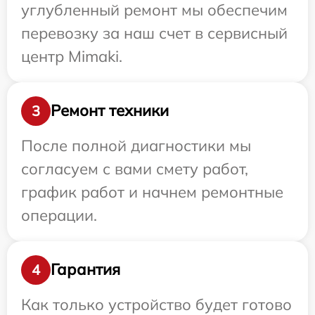
углубленный ремонт мы обеспечим
перевозку за наш счет в сервисный
центр Mimaki.
Ремонт техники
3
После полной диагностики мы
согласуем с вами смету работ,
график работ и начнем ремонтные
операции.
Гарантия
4
Как только устройство будет готово