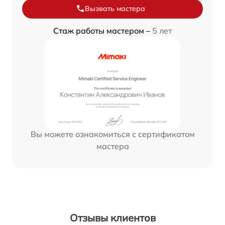
Вызвать мастера
Стаж работы мастером –
5 лет
Вы можете ознакомиться с сертификатом
мастера
Отзывы клиентов