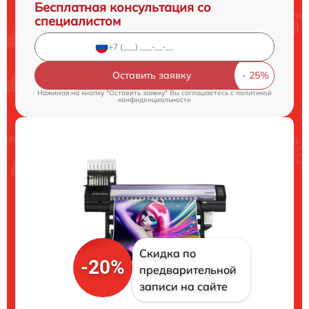
Бесплатная консультация со
специалистом
Оставить заявку
Нажимая на кнопку "Оставить заявку" Вы соглашаетесь c
политикой
конфиденциальности
Скидка по
-20%
предварительной
записи на сайте