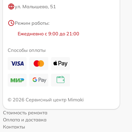
ул. Малышева, 51
Режим работы:
Ежедневно с 9:00 до 21:00
Способы оплаты
© 2026 Сервисный центр Mimaki
Стоимость ремонта
Оплата и доставка
Контакты