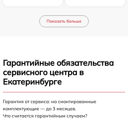
Показать больше
Гарантийные обязательства
сервисного центра в
Екатеринбурге
Гарантия от сервиса: на смонтированные
комплектующие — до 3 месяцев.
Что считается гарантийным случаем?