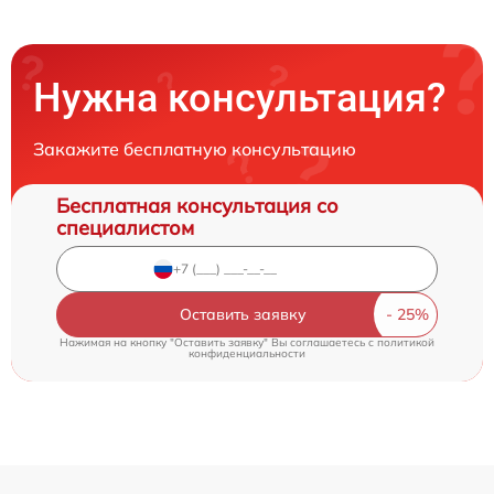
Нужна консультация?
Закажите бесплатную консультацию
Бесплатная консультация со
специалистом
Оставить заявку
Нажимая на кнопку "Оставить заявку" Вы соглашаетесь c
политикой
конфиденциальности