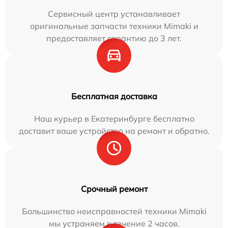
Сервисный центр устанавливает
оригинальные запчасти техники Mimaki и
предоставляет гарантию до 3 лет.
Бесплатная доставка
Наш курьер в Екатеринбурге бесплатно
доставит ваше устройство на ремонт и обратно.
Срочный ремонт
Большинство неисправностей техники Mimaki
мы устраняем в течение 2 часов.