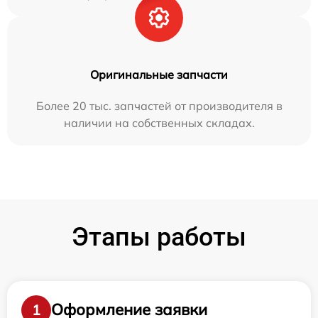
Оригинальные запчасти
Более 20 тыс. запчастей от производителя в
наличии на собственных складах.
Этапы работы
Оформление заявки
1