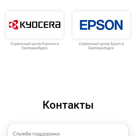
Сервисный центр Kyocera в
Сервисный центр Epson в
Екатеринбурге
Екатеринбурге
Контакты
Служба поддержки