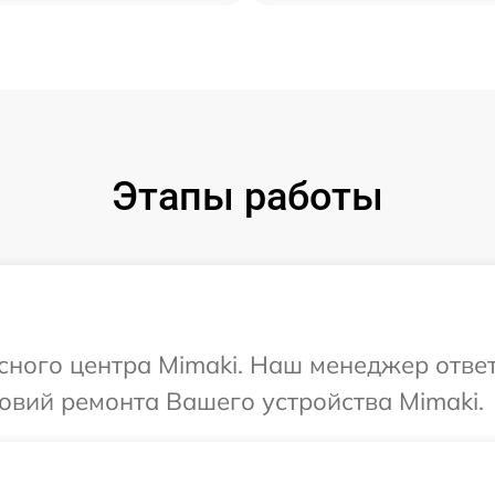
Этапы работы
исного центра Mimaki. Наш менеджер отве
овий ремонта Вашего устройства Mimaki.