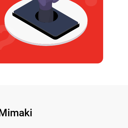
Mimaki