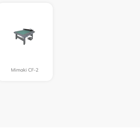
Mimaki CF-2