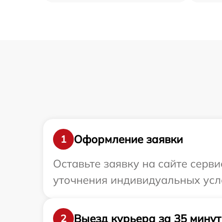
Оформление заявки
1
Оставьте заявку на сайте серв
уточнения индивидуальных усл
Выезд курьера за 35 минут
2