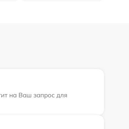
тит на Ваш запрос для