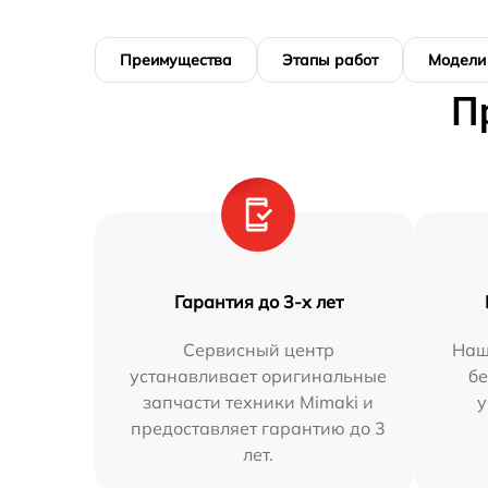
Преимущества
Этапы работ
Модели
П
Гарантия до 3-х лет
Сервисный центр
Наш
устанавливает оригинальные
бе
запчасти техники Mimaki и
у
предоставляет гарантию до 3
лет.