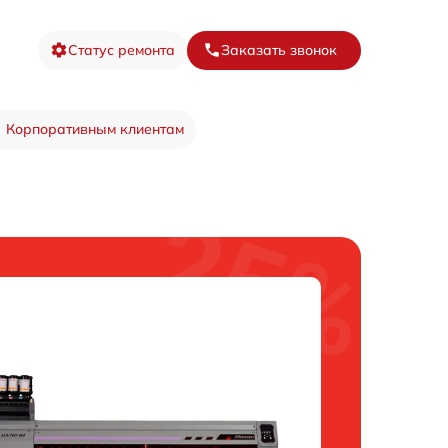
Статус ремонта
Заказать звонок
Корпоративным клиентам