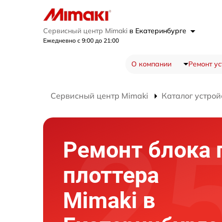
Сервисный центр Mimaki
в Екатеринбурге
Ежедневно с 9:00 до 21:00
О компании
Ремонт ус
Сервисный центр Mimaki
Каталог устрой
Ремонт блока 
плоттера
Mimaki в