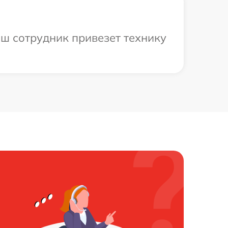
аш сотрудник привезет технику