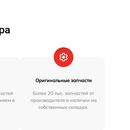
ра
Оригинальные запчасти
остей
Более 20 тыс. запчастей от
няем в
производителя в наличии на
собственных складах.