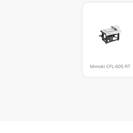
Mimaki CFL-605 RT