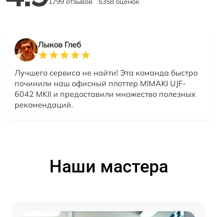
1799 отзывов
5358 оценок
Лыков Глеб
Лучшего сервиса не найти! Эта команда быстро
починили наш офисный плоттер MIMAKI UJF-
6042 MKII и предоставили множество полезных
рекомендаций.
Наши мастера