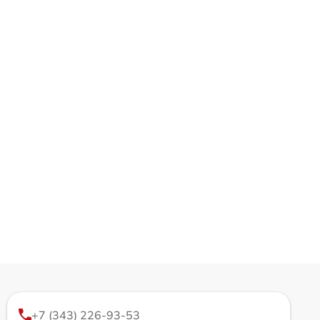
+7 (343) 226-93-53