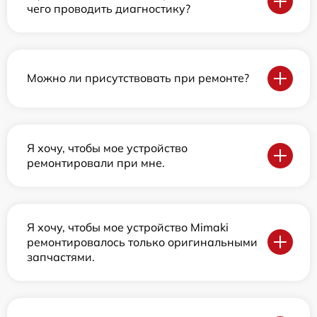
чего проводить диагностику?
Можно ли присутствовать при ремонте?
Я хочу, чтобы мое устройство
ремонтировали при мне.
Я хочу, чтобы мое устройство Mimaki
ремонтировалось только оригинальными
запчастями.