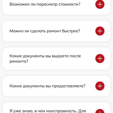
Возможен ли пересмотр стоимости?
Можно ли сделать ремонт быстрее?
Какие документы вы выдаете после
ремонта?
Какие документы вы предоставляете?
Я уже знаю, в чем неисправность. Для