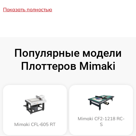
Показать полностью
Популярные модели
Плоттеров Mimaki
Mimaki CF2-1218 RC-
Mimaki CFL-605 RT
S