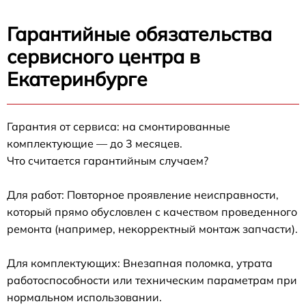
Гарантийные обязательства
сервисного центра в
Екатеринбурге
Гарантия от сервиса: на смонтированные
комплектующие — до 3 месяцев.
Что считается гарантийным случаем?
Для работ: Повторное проявление неисправности,
который прямо обусловлен с качеством проведенного
ремонта (например, некорректный монтаж запчасти).
Для комплектующих: Внезапная поломка, утрата
работоспособности или техническим параметрам при
нормальном использовании.