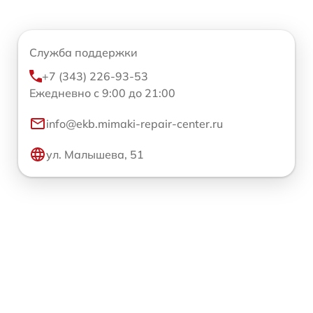
Служба поддержки
+7 (343) 226-93-53
Ежедневно с 9:00 до 21:00
info@ekb.mimaki-repair-center.ru
ул. Малышева, 51