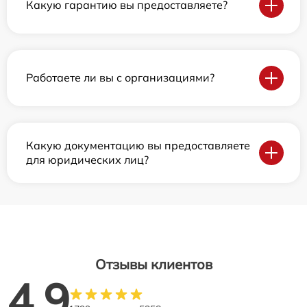
Какую гарантию вы предоставляете?
Работаете ли вы с организациями?
Какую документацию вы предоставляете
для юридических лиц?
Отзывы клиентов
4.9