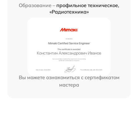
Образование –
профильное техническое,
«Радиотехника»
Вы можете ознакомиться с сертификатом
мастера