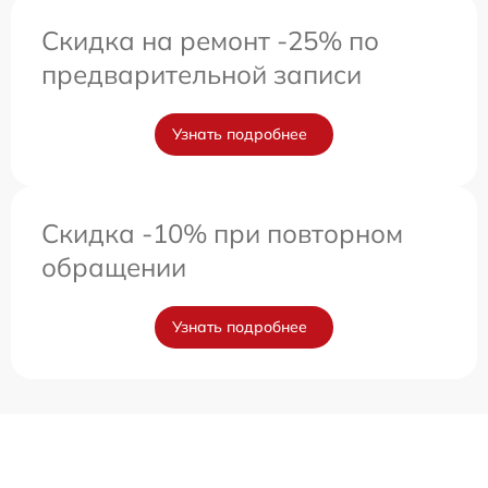
Скидка на ремонт -25% по
предварительной записи
Узнать подробнее
Скидка -10% при повторном
обращении
Узнать подробнее