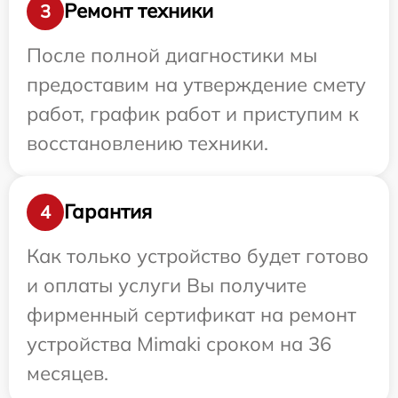
Ремонт техники
3
После полной диагностики мы
предоставим на утверждение смету
работ, график работ и приступим к
восстановлению техники.
Гарантия
4
Как только устройство будет готово
и оплаты услуги Вы получите
фирменный сертификат на ремонт
устройства Mimaki сроком на 36
месяцев.