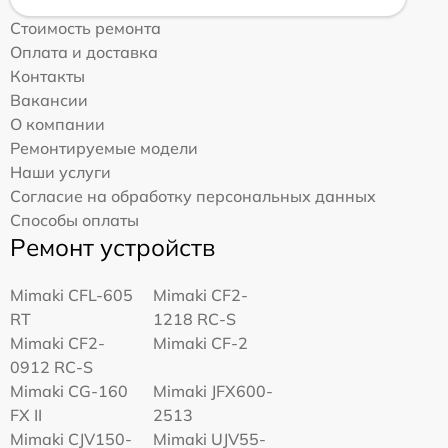
Стоимость ремонта
Оплата и доставка
Контакты
Вакансии
О компании
Ремонтируемые модели
Наши услуги
Согласие на обработку персональных данных
Способы оплаты
Ремонт устройств
Mimaki CFL-605
Mimaki CF2-
RT
1218 RC-S
Mimaki CF2-
Mimaki CF-2
0912 RC-S
Mimaki CG-160
Mimaki JFX600-
FX II
2513
Mimaki СJV150-
Mimaki UJV55-