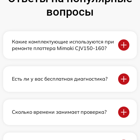
вопросы
Какие комплектующие используются при
ремонте плоттера Mimaki СJV150-160?
Есть ли у вас бесплатная диагностика?
Сколько времени занимает проверка?