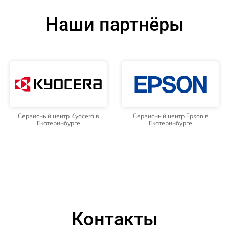
Наши партнёры
Сервисный центр Kyocera в
Сервисный центр Epson в
Екатеринбурге
Екатеринбурге
Контакты