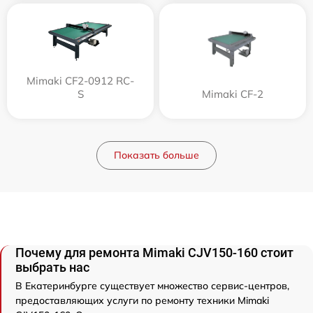
Mimaki CF2-0912 RC-
S
Mimaki CF-2
Показать больше
Почему для ремонта Mimaki СJV150-160 стоит
выбрать нас
В Екатеринбурге существует множество сервис-центров,
предоставляющих услуги по ремонту техники Mimaki