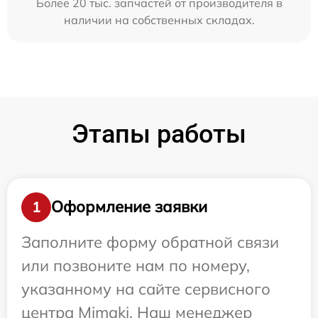
Более 20 тыс. запчастей от производителя в
наличии на собственных складах.
Этапы работы
Оформление заявки
1
Заполните форму обратной связи
или позвоните нам по номеру,
указанному на сайте сервисного
центра Mimaki. Наш менеджер