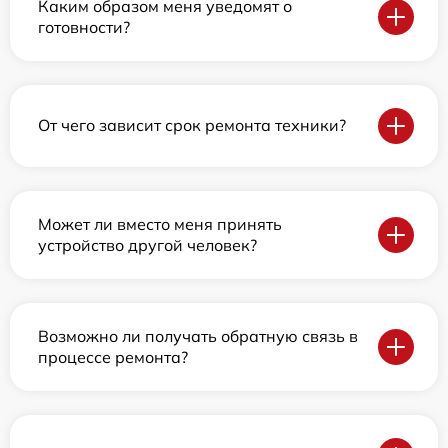
Каким образом меня уведомят о
готовности?
От чего зависит срок ремонта техники?
Может ли вместо меня принять
устройство другой человек?
Возможно ли получать обратную связь в
процессе ремонта?