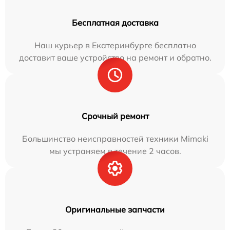
Бесплатная доставка
Наш курьер в Екатеринбурге бесплатно
доставит ваше устройство на ремонт и обратно.
Срочный ремонт
Большинство неисправностей техники Mimaki
мы устраняем в течение 2 часов.
Оригинальные запчасти