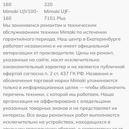
160
320
Mimaki UJV100-
Mimaki UJF-
160
7151 Plus
Мы занимаемся ремонтом и техническим
обслуживанием техники Mimaki по истечении
гарантийного периода. Наш центр в Екатеринбурге
работает независимо и не имеет официальной
авторизации от производителя. Цены на ремонт,
указанные на сайте, носят исключительно
ознакомительный характер и не являются публичной
офертой согласно п. 2 ст. 437 ГК РФ. Названия и
обозначения торговой марки Mimaki упоминаются
только в информационных целях — чтобы обозначить
перечень техники, с которой мы работаем. Наша
организация не аффилирована с владельцами
указанных товарных знаков и не представляет их
интересы. Все виды ремонтных работ выполняются
исключительно на устройствах, находящихся в
законном гражданском обороте, в соответствии со ст.