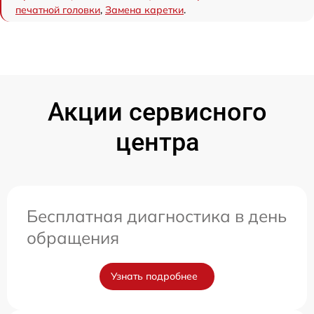
печатной головки
,
Замена каретки
.
Акции сервисного
центра
Бесплатная диагностика в день
обращения
Узнать подробнее