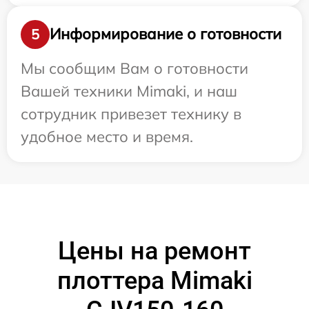
Информирование о готовности
5
Мы сообщим Вам о готовности
Вашей техники Mimaki, и наш
сотрудник привезет технику в
удобное место и время.
Цены на ремонт
плоттера Mimaki