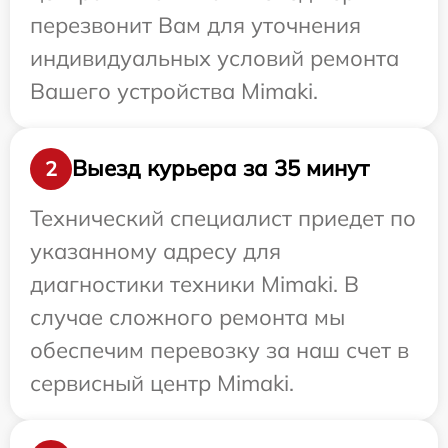
перезвонит Вам для уточнения
индивидуальных условий ремонта
Вашего устройства Mimaki.
Выезд курьера за 35 минут
2
Технический специалист приедет по
указанному адресу для
диагностики техники Mimaki. В
случае сложного ремонта мы
обеспечим перевозку за наш счет в
сервисный центр Mimaki.