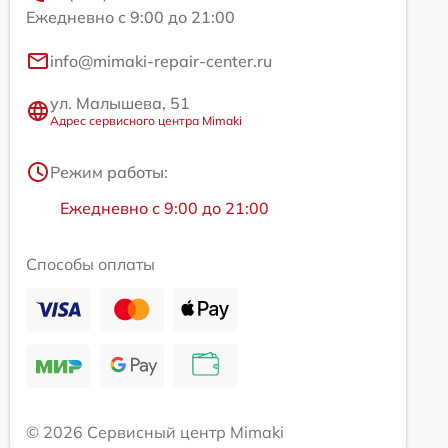
Ежедневно с 9:00 до 21:00
info@mimaki-repair-center.ru
ул. Малышева, 51
Адрес сервисного центра Mimaki
Режим работы:
Ежедневно с 9:00 до 21:00
Способы оплаты
© 2026 Сервисный центр Mimaki