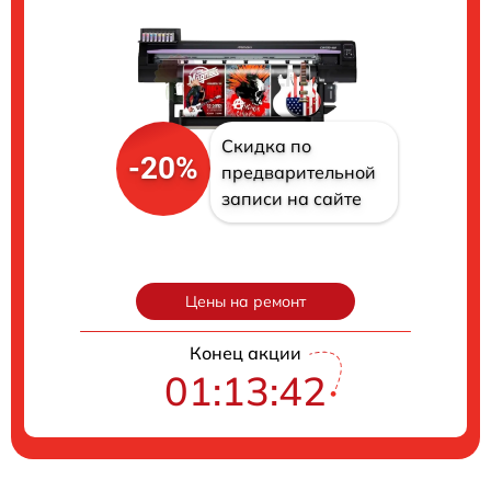
Скидка по
-20%
предварительной
записи на сайте
Цены на ремонт
Конец акции
01:13:41