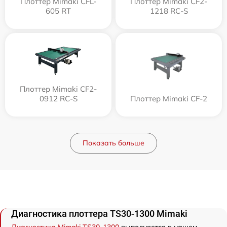
Плоттер Mimaki CFL-
Плоттер Mimaki CF2-
605 RT
1218 RC-S
Плоттер Mimaki CF2-
0912 RC-S
Плоттер Mimaki CF-2
Показать больше
Диагностика плоттера TS30-1300 Mimaki