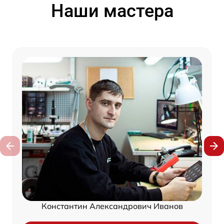
Наши мастера
Константин Александрович Иванов