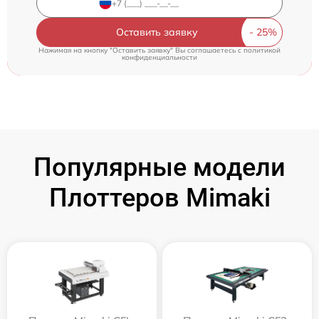
Оставить заявку
Нажимая на кнопку "Оставить заявку" Вы соглашаетесь c
политикой
конфиденциальности
Популярные модели
Плоттеров Mimaki