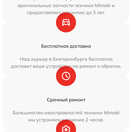
оригинальные запчасти техники Mimaki и
предоставляет гарантию до 3 лет.
Бесплатная доставка
Наш курьер в Екатеринбурге бесплатно
доставит ваше устройство на ремонт и обратно.
Срочный ремонт
Большинство неисправностей техники Mimaki
мы устраняем в течение 2 часов.