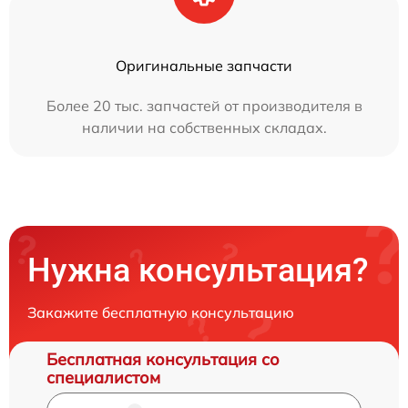
Оригинальные запчасти
Более 20 тыс. запчастей от производителя в
наличии на собственных складах.
Нужна консультация?
Закажите бесплатную консультацию
Бесплатная консультация со
специалистом