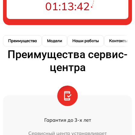
01:13:41
Преимущества
Модели
Наши работы
Контакты
Преимущества сервис-
центра
Гарантия до 3-х лет
Сервисный центр устанавливает