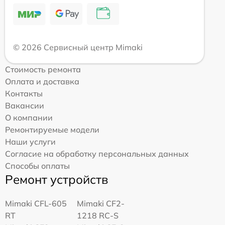
© 2026 Сервисный центр Mimaki
Стоимость ремонта
Оплата и доставка
Контакты
Вакансии
О компании
Ремонтируемые модели
Наши услуги
Согласие на обработку персональных данных
Способы оплаты
Ремонт устройств
Mimaki CFL-605
Mimaki CF2-
RT
1218 RC-S