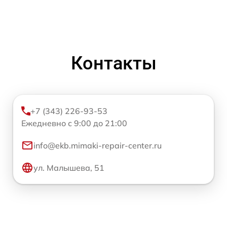
Контакты
+7 (343) 226-93-53
Ежедневно с 9:00 до 21:00
info@ekb.mimaki-repair-center.ru
ул. Малышева, 51