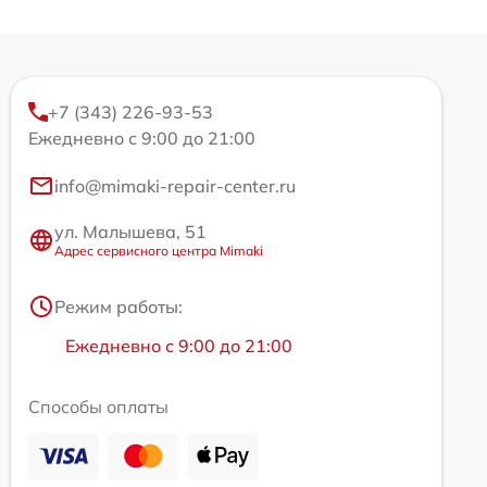
+7 (343) 226-93-53
Ежедневно с 9:00 до 21:00
info@mimaki-repair-center.ru
ул. Малышева, 51
Адрес сервисного центра Mimaki
Режим работы:
Ежедневно с 9:00 до 21:00
Способы оплаты