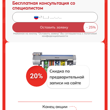
Бесплатная консультация со
специалистом
Оставить заявку
Нажимая на кнопку "Оставить заявку" Вы соглашаетесь c
политикой
конфиденциальности
Скидка по
20%
предварительной
записи на сайте
Конец акции