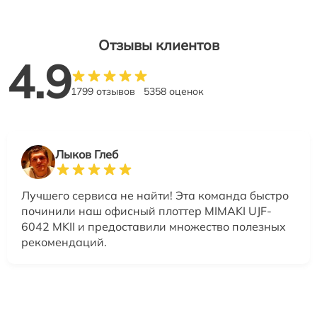
Отзывы клиентов
4.9
1799 отзывов
5358 оценок
Лыков Глеб
Лучшего сервиса не найти! Эта команда быстро
починили наш офисный плоттер MIMAKI UJF-
6042 MKII и предоставили множество полезных
рекомендаций.