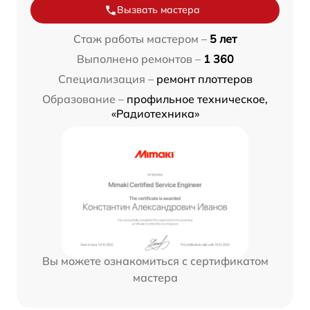
Вызвать мастера
Стаж работы мастером –
5 лет
Выполнено ремонтов –
1 360
Специализация –
ремонт плоттеров
Образование –
профильное техническое,
«Радиотехника»
Вы можете ознакомиться с сертификатом
мастера