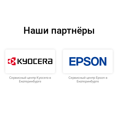
Наши партнёры
Сервисный центр Kyocera в
Сервисный центр Epson в
Екатеринбурге
Екатеринбурге