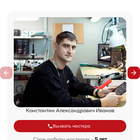
Константин Александрович Иванов
Вызвать мастера
Стаж работы мастером –
5 лет