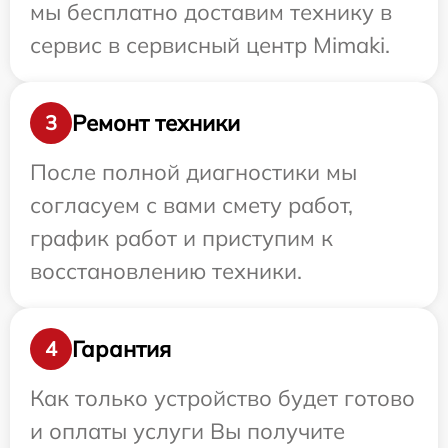
мы бесплатно доставим технику в
сервис в сервисный центр Mimaki.
Ремонт техники
3
После полной диагностики мы
согласуем с вами смету работ,
график работ и приступим к
восстановлению техники.
Гарантия
4
Как только устройство будет готово
и оплаты услуги Вы получите