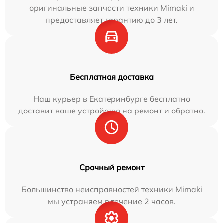
оригинальные запчасти техники Mimaki и
предоставляет гарантию до 3 лет.
Бесплатная доставка
Наш курьер в Екатеринбурге бесплатно
доставит ваше устройство на ремонт и обратно.
Срочный ремонт
Большинство неисправностей техники Mimaki
мы устраняем в течение 2 часов.