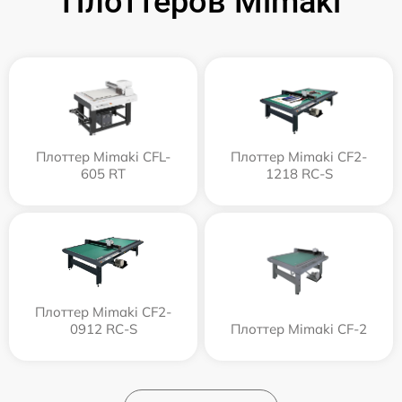
Плоттеров Mimaki
Плоттер Mimaki CFL-
Плоттер Mimaki CF2-
605 RT
1218 RC-S
Плоттер Mimaki CF2-
0912 RC-S
Плоттер Mimaki CF-2