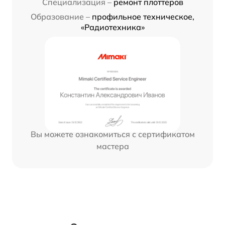
Специализация –
ремонт плоттеров
Образование –
профильное техническое,
«Радиотехника»
Вы можете ознакомиться с сертификатом
мастера