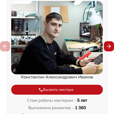
Константин Александрович Иванов
Вызвать мастера
Стаж работы мастером –
5 лет
Выполнено ремонтов –
1 360