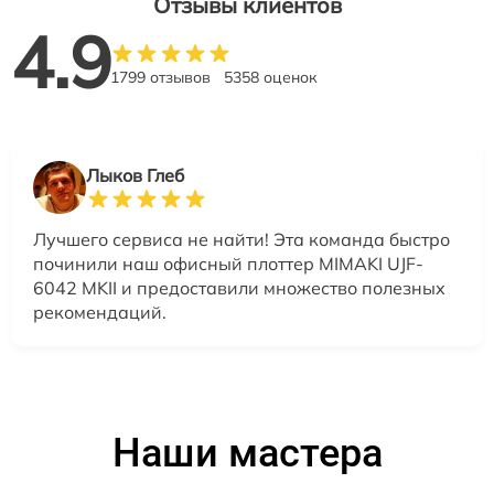
Отзывы клиентов
4.9
1799 отзывов
5358 оценок
Лыков Глеб
Лучшего сервиса не найти! Эта команда быстро
починили наш офисный плоттер MIMAKI UJF-
6042 MKII и предоставили множество полезных
рекомендаций.
Наши мастера