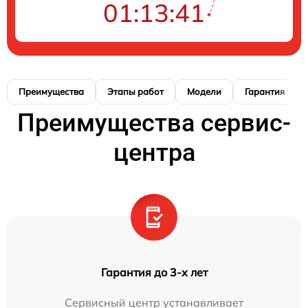
01:13:40
Преимущества
Этапы работ
Модели
Гарантия
Преимущества сервис-
центра
Гарантия до 3-х лет
Сервисный центр устанавливает