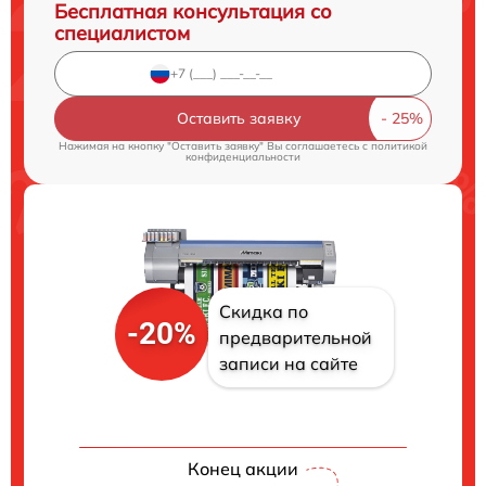
Бесплатная консультация со
специалистом
Оставить заявку
Нажимая на кнопку "Оставить заявку" Вы соглашаетесь c
политикой
конфиденциальности
Скидка по
-20%
предварительной
записи на сайте
Конец акции