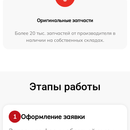
Оригинальные запчасти
Более 20 тыс. запчастей от производителя в
наличии на собственных складах.
Этапы работы
Оформление заявки
1