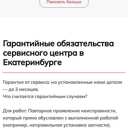
Показать больше
Гарантийные обязательства
сервисного центра в
Екатеринбурге
Гарантия от сервиса: на установленные нами детали
— до 3 месяцев.
Что считается гарантийным случаем?
Для работ: Повторное проявление неисправности,
который прямо обусловлен с выполненной работой
(например, неправильная установка запчасти).