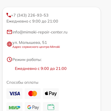
+7 (343) 226-93-53
Ежедневно с 9:00 до 21:00
info@mimaki-repair-center.ru
ул. Малышева, 51
Адрес сервисного центра Mimaki
Режим работы:
Ежедневно с 9:00 до 21:00
Способы оплаты