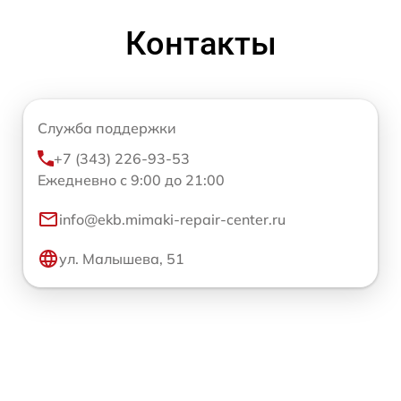
Контакты
Служба поддержки
+7 (343) 226-93-53
Ежедневно с 9:00 до 21:00
info@ekb.mimaki-repair-center.ru
ул. Малышева, 51