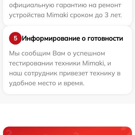
официальную гарантию на ремонт
устройства Mimaki сроком до 3 лет.
Информирование о готовности
5
Мы сообщим Вам о успешном
тестировании техники Mimaki, и
наш сотрудник привезет технику в
удобное место и время.