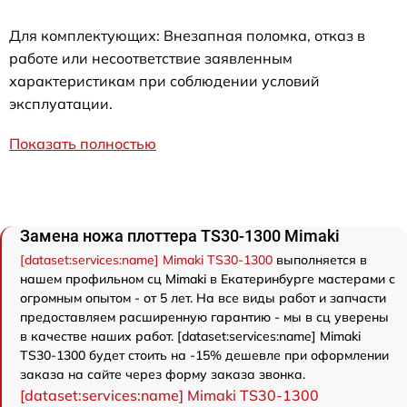
Для комплектующих: Внезапная поломка, отказ в
работе или несоответствие заявленным
характеристикам при соблюдении условий
эксплуатации.
Показать полностью
Замена ножа плоттера TS30-1300 Mimaki
[dataset:services:name] Mimaki TS30-1300
выполняется в
нашем профильном сц Mimaki в Екатеринбурге мастерами с
огромным опытом - от 5 лет. На все виды работ и запчасти
предоставляем расширенную гарантию - мы в сц уверены
в качестве наших работ. [dataset:services:name] Mimaki
TS30-1300 будет стоить на -15% дешевле при оформлении
заказа на сайте через форму заказа звонка.
[dataset:services:name] Mimaki TS30-1300