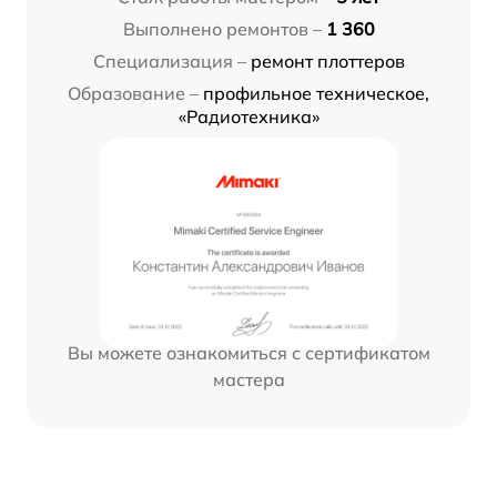
Выполнено ремонтов –
1 360
Специализация –
ремонт плоттеров
Образование –
профильное техническое,
«Радиотехника»
Вы можете ознакомиться с сертификатом
мастера