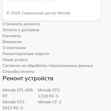
© 2026 Сервисный центр Mimaki
Стоимость ремонта
Оплата и доставка
Контакты
Вакансии
О компании
Ремонтируемые модели
Наши услуги
Согласие на обработку персональных данных
Способы оплаты
Ремонт устройств
Mimaki CFL-605
Mimaki CF2-
RT
1218 RC-S
Mimaki CF2-
Mimaki CF-2
0912 RC-S