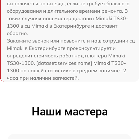
выполняется на выезде, если не требует большого
оборудования и длительного времени ремонта. В
таких случаях наш мастер доставит Mimaki TS30-
1300 в сц Mimaki в Екатеринбурге и доставит
обратно.
Закажите звонок или позвоните и наш сотрудник сц
Mimaki в Екатеринбурге проконсультирует и
определит стоимость работ над плоттера Mimaki
TS30-1300. [dataset:services:name] Mimaki TS30-
1300 по нашей статистике в среднем занимает 2
часа при наличии запчастей.
Наши мастера