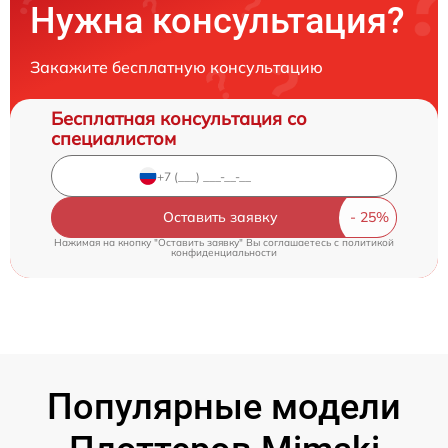
Нужна консультация?
Закажите бесплатную консультацию
Бесплатная консультация со
специалистом
Оставить заявку
Нажимая на кнопку "Оставить заявку" Вы соглашаетесь c
политикой
конфиденциальности
Популярные модели