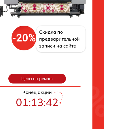
Скидка по
-20%
предварительной
записи на сайте
Цены на ремонт
Конец акции
01:13:41