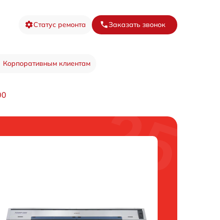
Статус ремонта
Заказать звонок
Корпоративным клиентам
00