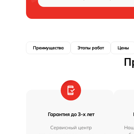
Преимущества
Этапы работ
Цены
П
Гарантия до 3-х лет
Сервисный центр
Наш