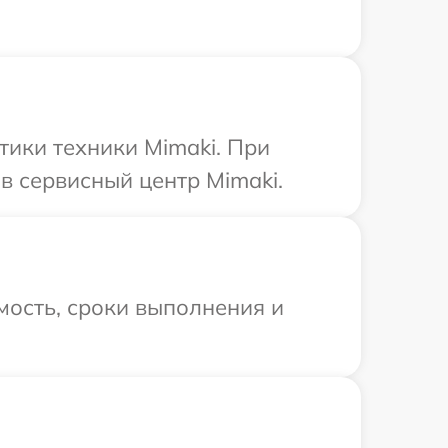
ики техники Mimaki. При
в сервисный центр Mimaki.
мость, сроки выполнения и