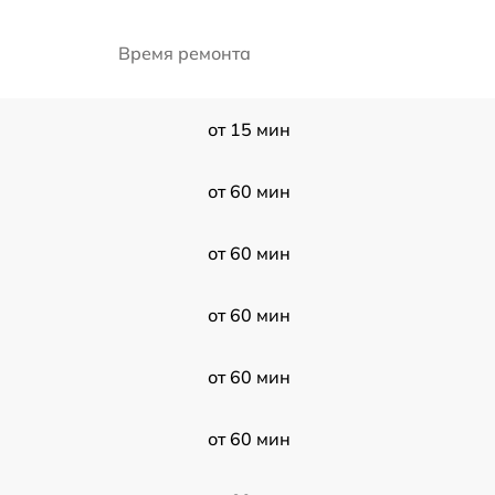
Время ремонта
от 15 мин
от 60 мин
от 60 мин
от 60 мин
от 60 мин
от 60 мин