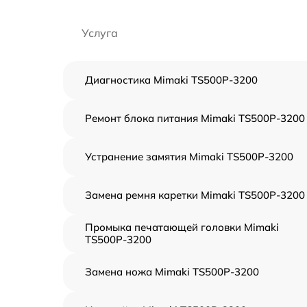
Услуга
Диагностика Mimaki TS500P-3200
Ремонт блока питания Mimaki TS500P-3200
Устранение замятия Mimaki TS500P-3200
Замена ремня каретки Mimaki TS500P-3200
Промыка печатающей головки Mimaki
TS500P-3200
Замена ножа Mimaki TS500P-3200