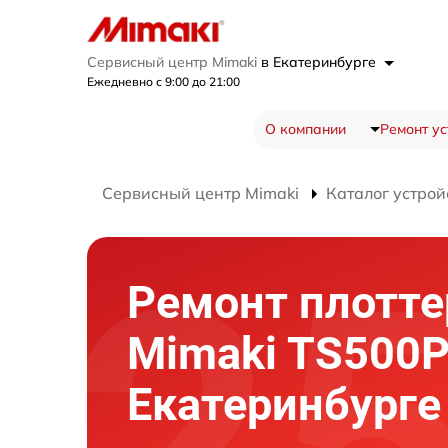
Сервисный центр Mimaki
в Екатеринбурге
Ежедневно с 9:00 до 21:00
О компании
Ремонт ус
Сервисный центр Mimaki
Каталог устрой
Ремонт плотте
Mimaki TS500P
Екатеринбурге