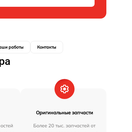
аши работы
Контакты
ра
Оригинальные запчасти
остей
Более 20 тыс. запчастей от