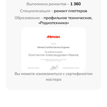
Выполнено ремонтов –
1 360
Специализация –
ремонт плоттеров
Образование –
профильное техническое,
«Радиотехника»
Вы можете ознакомиться с сертификатом
мастера