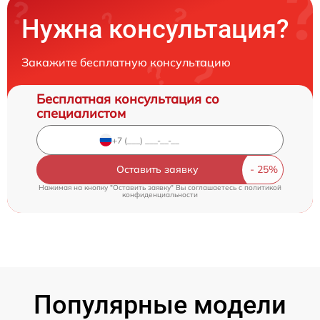
Нужна консультация?
Закажите бесплатную консультацию
Бесплатная консультация со
специалистом
Оставить заявку
Нажимая на кнопку "Оставить заявку" Вы соглашаетесь c
политикой
конфиденциальности
Популярные модели