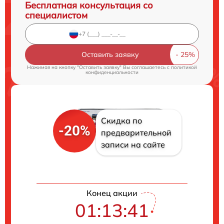
Бесплатная консультация со
специалистом
Оставить заявку
Нажимая на кнопку "Оставить заявку" Вы соглашаетесь c
политикой
конфиденциальности
Скидка по
-20%
предварительной
записи на сайте
Конец акции
01:13:40