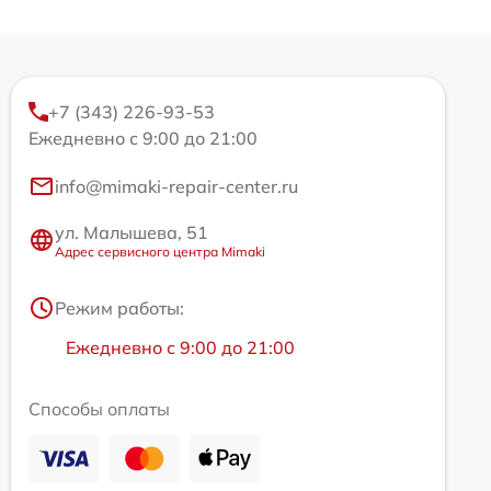
+7 (343) 226-93-53
Ежедневно с 9:00 до 21:00
info@mimaki-repair-center.ru
ул. Малышева, 51
Адрес сервисного центра Mimaki
Режим работы:
Ежедневно с 9:00 до 21:00
Способы оплаты