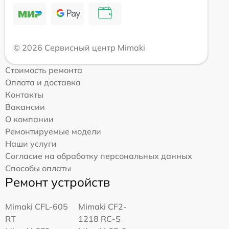
© 2026 Сервисный центр Mimaki
Стоимость ремонта
Оплата и доставка
Контакты
Вакансии
О компании
Ремонтируемые модели
Наши услуги
Согласие на обработку персональных данных
Способы оплаты
Ремонт устройств
Mimaki CFL-605
Mimaki CF2-
RT
1218 RC-S