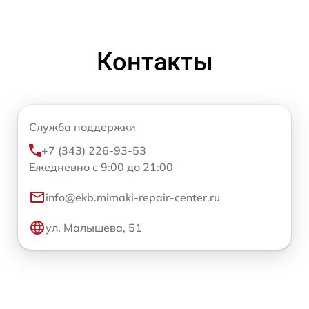
Контакты
Служба поддержки
+7 (343) 226-93-53
Ежедневно с 9:00 до 21:00
info@ekb.mimaki-repair-center.ru
ул. Малышева, 51