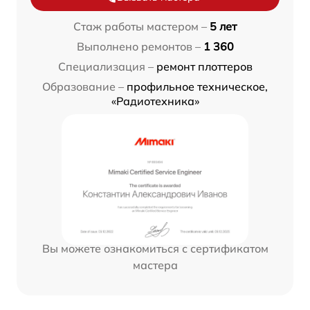
Стаж работы мастером –
5 лет
Выполнено ремонтов –
1 360
Специализация –
ремонт плоттеров
Образование –
профильное техническое,
«Радиотехника»
Вы можете ознакомиться с сертификатом
мастера