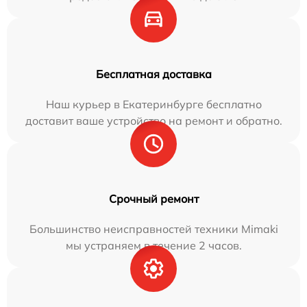
Бесплатная доставка
Наш курьер в Екатеринбурге бесплатно
доставит ваше устройство на ремонт и обратно.
Срочный ремонт
Большинство неисправностей техники Mimaki
мы устраняем в течение 2 часов.