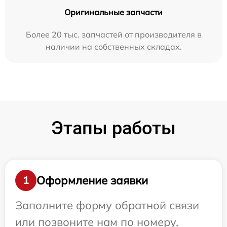
Оригинальные запчасти
Более 20 тыс. запчастей от производителя в
наличии на собственных складах.
Этапы работы
Оформление заявки
1
Заполните форму обратной связи
или позвоните нам по номеру,