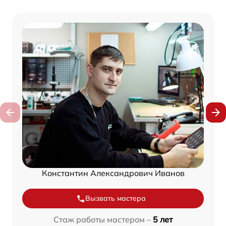
Константин Александрович Иванов
Вызвать мастера
Стаж работы мастером –
5 лет