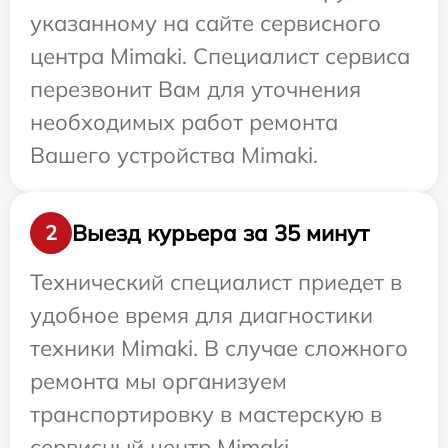
указанному на сайте сервисного
центра Mimaki. Специалист сервиса
перезвонит Вам для уточнения
необходимых работ ремонта
Вашего устройства Mimaki.
Выезд курьера за 35 минут
2
Технический специалист приедет в
удобное время для диагностики
техники Mimaki. В случае сложного
ремонта мы организуем
транспортировку в мастерскую в
сервисный центр Mimaki.