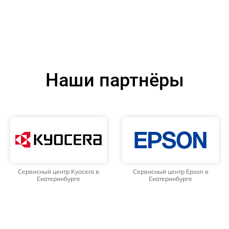
Наши партнёры
Сервисный центр Kyocera в
Сервисный центр Epson в
Екатеринбурге
Екатеринбурге