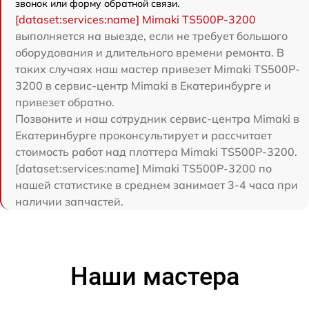
звонок или форму обратной связи.
[dataset:services:name] Mimaki TS500P-3200
выполняется на выезде, если не требует большого
оборудования и длительного времени ремонта. В
таких случаях наш мастер привезет Mimaki TS500P-
3200 в сервис-центр Mimaki в Екатеринбурге и
привезет обратно.
Позвоните и наш сотрудник сервис-центра Mimaki в
Екатеринбурге проконсультирует и рассчитает
стоимость работ над плоттера Mimaki TS500P-3200.
[dataset:services:name] Mimaki TS500P-3200 по
нашей статистике в среднем занимает 3-4 часа при
наличии запчастей.
Наши мастера