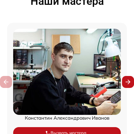
Наши мастера
Константин Александрович Иванов
Вызвать мастера