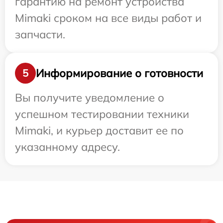
гарантию на ремонт устройства
Mimaki сроком на все виды работ и
запчасти.
Информирование о готовности
5
Вы получите уведомление о
успешном тестировании техники
Mimaki, и курьер доставит ее по
указанному адресу.