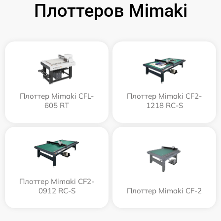
Плоттеров Mimaki
Плоттер Mimaki CFL-
Плоттер Mimaki CF2-
605 RT
1218 RC-S
Плоттер Mimaki CF2-
0912 RC-S
Плоттер Mimaki CF-2