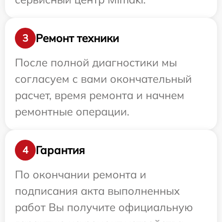
Ремонт техники
3
После полной диагностики мы
согласуем с вами окончательный
расчет, время ремонта и начнем
ремонтные операции.
Гарантия
4
По окончании ремонта и
подписания акта выполненных
работ Вы получите официальную