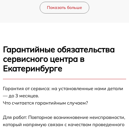
Показать больше
Гарантийные обязательства
сервисного центра в
Екатеринбурге
Гарантия от сервиса: на установленные нами детали
— до 3 месяцев.
Что считается гарантийным случаем?
Для работ: Повторное возникновение неисправности,
который напрямую связан с качеством проведенного