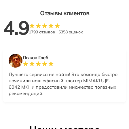
Отзывы клиентов
4.9
1799 отзывов
5358 оценок
Лыков Глеб
Лучшего сервиса не найти! Эта команда быстро
починили наш офисный плоттер MIMAKI UJF-
6042 MKII и предоставили множество полезных
рекомендаций.