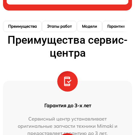
Преимущества
Этапы работ
Модели
Гарантия
Преимущества сервис-
центра
Гарантия до 3-х лет
Сервисный центр устанавливает
оригинальные запчасти техники Mimaki и
предоставляет гарантию до 3 лет.