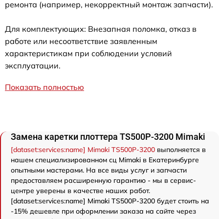
ремонта (например, некорректный монтаж запчасти).
Для комплектующих: Внезапная поломка, отказ в
работе или несоответствие заявленным
характеристикам при соблюдении условий
эксплуатации.
Показать полностью
Замена каретки плоттера TS500P-3200 Mimaki
[dataset:services:name] Mimaki TS500P-3200
выполняется в
нашем специализированном сц Mimaki в Екатеринбурге
опытными мастерами. На все виды услуг и запчасти
предоставляем расширенную гарантию - мы в сервис-
центре уверены в качестве наших работ.
[dataset:services:name] Mimaki TS500P-3200 будет стоить на
-15% дешевле при оформлении заказа на сайте через