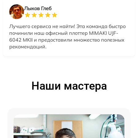
Лыков Глеб
Лучшего сервиса не найти! Эта команда быстро
починили наш офисный плоттер MIMAKI UJF-
6042 MKII и предоставили множество полезных
рекомендаций.
Наши мастера