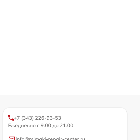
+7 (343) 226-93-53
Ежедневно с 9:00 до 21:00
info@mimaki-repair-center.ru