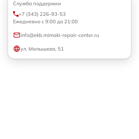
Служба поддержки
+7 (343) 226-93-53
Ежедневно с 9:00 до 21:00
info@ekb.mimaki-repair-center.ru
ул. Малышева, 51