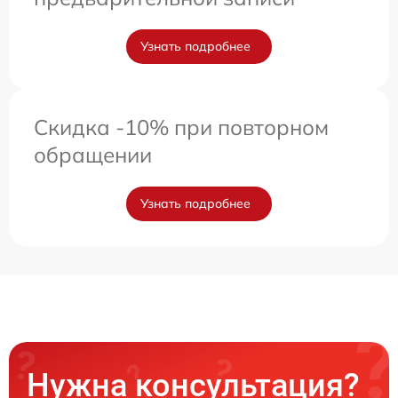
Узнать подробнее
Скидка -10% при повторном
обращении
Узнать подробнее
Нужна консультация?