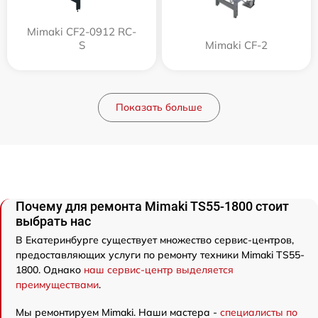
Mimaki CF2-0912 RC-
S
Mimaki CF-2
Показать больше
Почему для ремонта Mimaki TS55-1800 стоит
выбрать нас
В Екатеринбурге существует множество сервис-центров,
предоставляющих услуги по ремонту техники Mimaki TS55-
1800. Однако
наш сервис-центр выделяется
преимуществами
.
Мы ремонтируем Mimaki. Наши мастера -
специалисты по