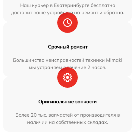
Наш курьер в Екатеринбурге бесплатно
доставит ваше устройство на ремонт и обратно.
Срочный ремонт
Большинство неисправностей техники Mimaki
мы устраняем в течение 2 часов.
Оригинальные запчасти
Более 20 тыс. запчастей от производителя в
наличии на собственных складах.