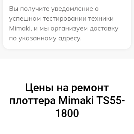
Вы получите уведомление о
успешном тестировании техники
Mimaki, и мы организуем доставку
по указанному адресу.
Цены на ремонт
плоттера Mimaki TS55-
1800