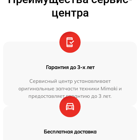
центра
Гарантия до 3-х лет
Сервисный центр устанавливает
оригинальные запчасти техники Mimaki и
предоставляет гарантию до 3 лет.
Бесплатная доставка