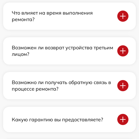
Что влияет на время выполнения
ремонта?
Возможен ли возврат устройства третьим
лицом?
Возможно ли получать обратную связь в
процессе ремонта?
Какую гарантию вы предоставляете?