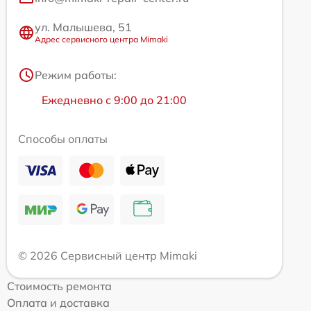
ул. Малышева, 51
Адрес сервисного центра Mimaki
Режим работы:
Ежедневно с 9:00 до 21:00
Способы оплаты
© 2026 Сервисный центр Mimaki
Стоимость ремонта
Оплата и доставка