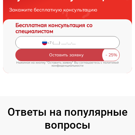
Закажите бесплатную консультацию
Бесплатная консультация со
специалистом
Оставить заявку
Нажимая на кнопку "Оставить заявку" Вы соглашаетесь c
политикой
конфиденциальности
Ответы на популярные
вопросы