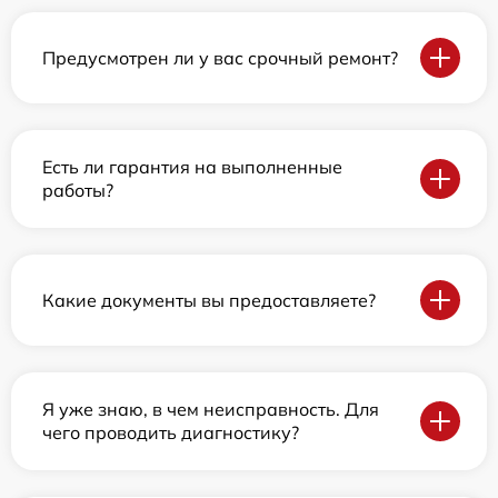
Предусмотрен ли у вас срочный ремонт?
Есть ли гарантия на выполненные
работы?
Какие документы вы предоставляете?
Я уже знаю, в чем неисправность. Для
чего проводить диагностику?