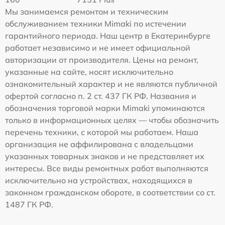
Мы занимаемся ремонтом и техническим
обслуживанием техники Mimaki по истечении
гарантийного периода. Наш центр в Екатеринбурге
работает независимо и не имеет официальной
авторизации от производителя. Цены на ремонт,
указанные на сайте, носят исключительно
ознакомительный характер и не являются публичной
офертой согласно п. 2 ст. 437 ГК РФ. Названия и
обозначения торговой марки Mimaki упоминаются
только в информационных целях — чтобы обозначить
перечень техники, с которой мы работаем. Наша
организация не аффилирована с владельцами
указанных товарных знаков и не представляет их
интересы. Все виды ремонтных работ выполняются
исключительно на устройствах, находящихся в
законном гражданском обороте, в соответствии со ст.
1487 ГК РФ.