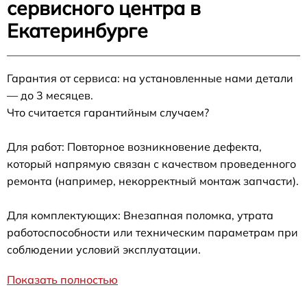
сервисного центра в
Екатеринбурге
Гарантия от сервиса: на установленные нами детали
— до 3 месяцев.
Что считается гарантийным случаем?
Для работ: Повторное возникновение дефекта,
который напрямую связан с качеством проведенного
ремонта (например, некорректный монтаж запчасти).
Для комплектующих: Внезапная поломка, утрата
работоспособности или техническим параметрам при
соблюдении условий эксплуатации.
Показать полностью