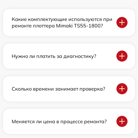
Какие комплектующие используются при
ремонте плоттера Mimaki TS55-1800?
Нужно ли платить за диагностику?
Сколько времени занимает проверка?
Меняется ли цена в процессе ремонта?