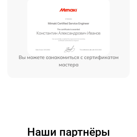
Вы можете ознакомиться с сертификатом
мастера
Наши партнёры