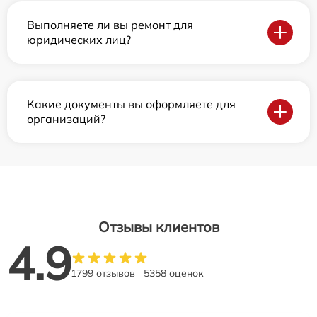
Выполняете ли вы ремонт для
юридических лиц?
Какие документы вы оформляете для
организаций?
Отзывы клиентов
4.9
1799 отзывов
5358 оценок