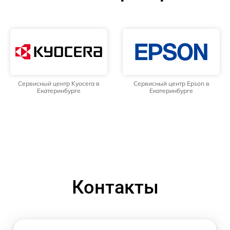
Сервисный центр Kyocera в
Сервисный центр Epson в
Екатеринбурге
Екатеринбурге
Контакты