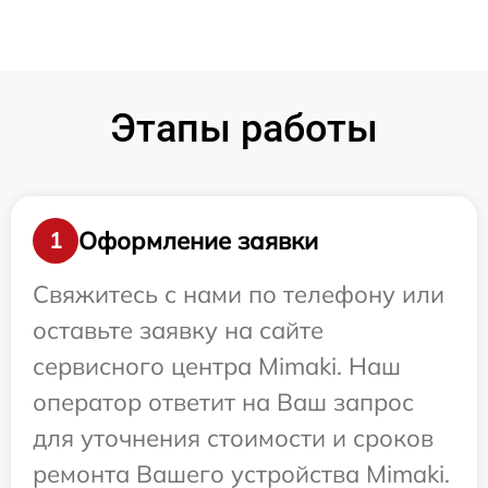
Этапы работы
Оформление заявки
1
Свяжитесь с нами по телефону или
оставьте заявку на сайте
сервисного центра Mimaki. Наш
оператор ответит на Ваш запрос
для уточнения стоимости и сроков
ремонта Вашего устройства Mimaki.