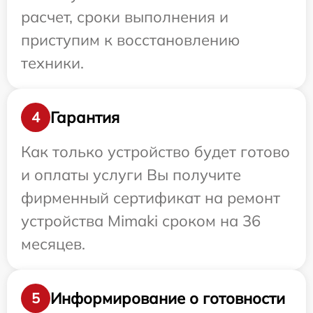
расчет, сроки выполнения и
приступим к восстановлению
техники.
Гарантия
4
Как только устройство будет готово
и оплаты услуги Вы получите
фирменный сертификат на ремонт
устройства Mimaki сроком на 36
месяцев.
Информирование о готовности
5