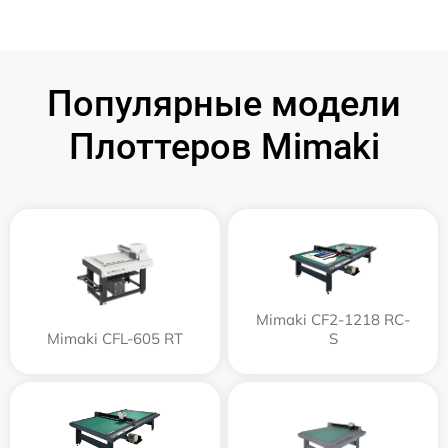
Популярные модели
Плоттеров Mimaki
Mimaki CF2-1218 RC-
Mimaki CFL-605 RT
S