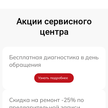
Акции сервисного
центра
Бесплатная диагностика в день
обращения
Узнать подробнее
Скидка на ремонт -25% по
предварительной записи