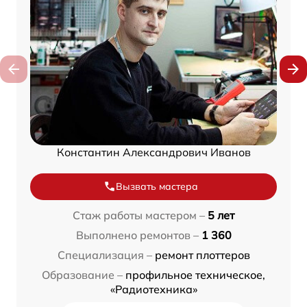
Константин Александрович Иванов
Вызвать мастера
Стаж работы мастером –
5 лет
Выполнено ремонтов –
1 360
Специализация –
ремонт плоттеров
Образование –
профильное техническое,
«Радиотехника»