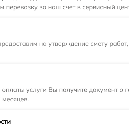
 перевозку за наш счет в сервисный цент
редоставим на утверждение смету работ,
и оплаты услуги Вы получите документ о
 месяцев.
сти