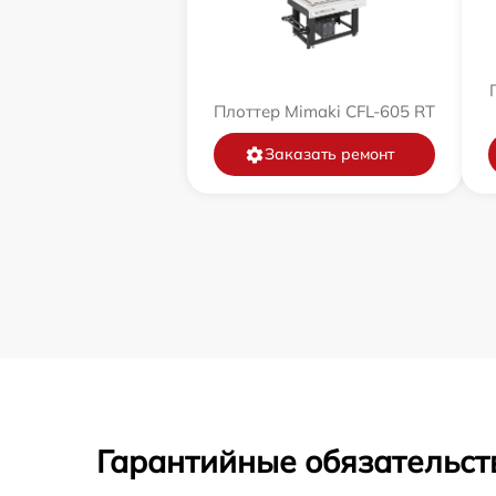
Плоттер Mimaki CFL-605 RT
Заказать ремонт
Гарантийные обязательст