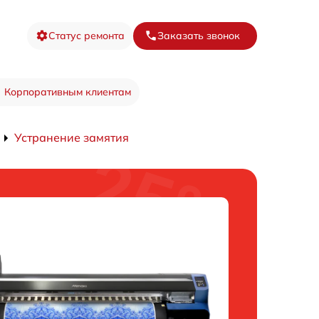
Статус ремонта
Заказать звонок
Корпоративным клиентам
Устранение замятия