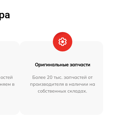
ра
Оригинальные запчасти
остей
Более 20 тыс. запчастей от
няем в
производителя в наличии на
собственных складах.