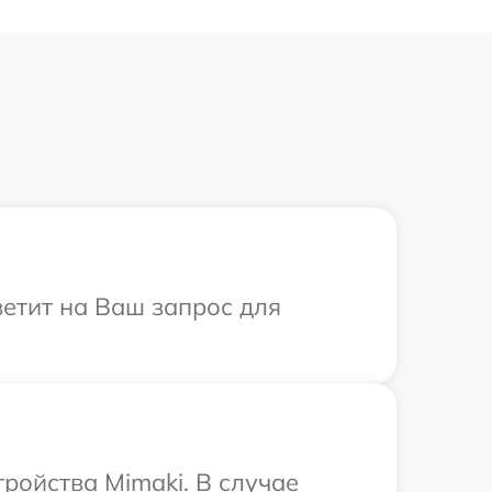
ветит на Ваш запрос для
ройства Mimaki. В случае