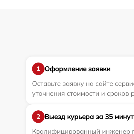
Оформление заявки
1
Оставьте заявку на сайте серви
уточнения стоимости и сроков 
Выезд курьера за 35 минут
2
Квалифицированный инженер пр