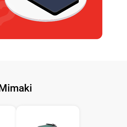
Mimaki