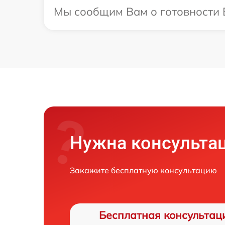
Мы сообщим Вам о готовности В
Нужна консульта
Закажите бесплатную консультацию
Бесплатная консультац