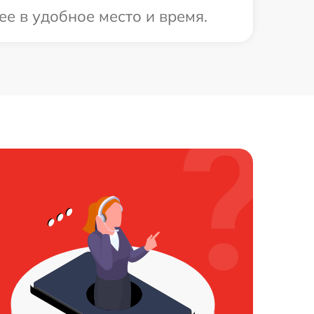
е в удобное место и время.