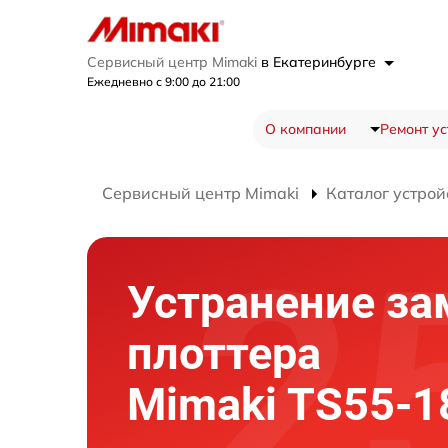
Сервисный центр Mimaki
в Екатеринбурге
Ежедневно с 9:00 до 21:00
О компании
Ремонт ус
Сервисный центр Mimaki
Каталог устрой
Устранение за
плоттера
Mimaki TS55-1