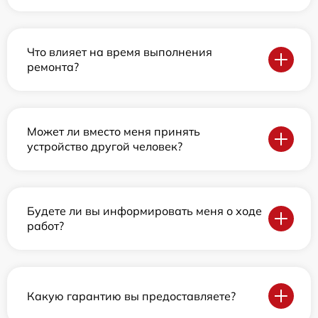
Что влияет на время выполнения
ремонта?
Может ли вместо меня принять
устройство другой человек?
Будете ли вы информировать меня о ходе
работ?
Какую гарантию вы предоставляете?