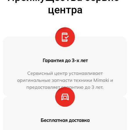
центра
Гарантия до 3-х лет
Сервисный центр устанавливает
оригинальные запчасти техники Mimaki и
предоставляет гарантию до 3 лет.
Бесплатная доставка