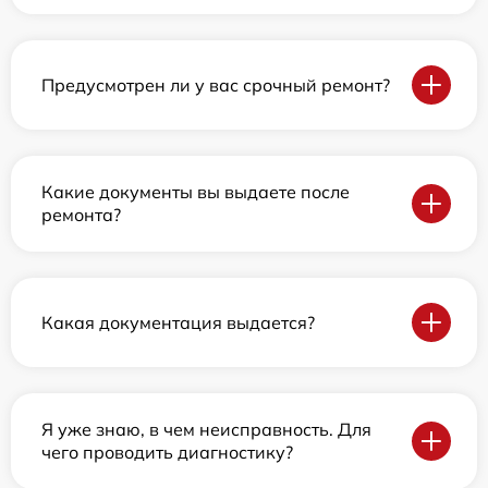
Предусмотрен ли у вас срочный ремонт?
Какие документы вы выдаете после
ремонта?
Какая документация выдается?
Я уже знаю, в чем неисправность. Для
чего проводить диагностику?