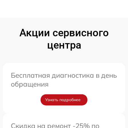
Акции сервисного
центра
Бесплатная диагностика в день
обращения
Узнать подробнее
Скидка на ремонт -25% по