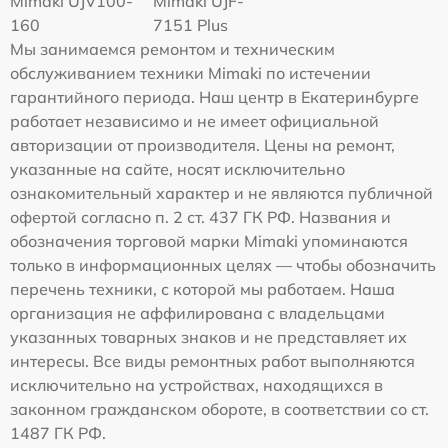
Mimaki UJV100-
Mimaki UJF-
160
7151 Plus
Мы занимаемся ремонтом и техническим
обслуживанием техники Mimaki по истечении
гарантийного периода. Наш центр в Екатеринбурге
работает независимо и не имеет официальной
авторизации от производителя. Цены на ремонт,
указанные на сайте, носят исключительно
ознакомительный характер и не являются публичной
офертой согласно п. 2 ст. 437 ГК РФ. Названия и
обозначения торговой марки Mimaki упоминаются
только в информационных целях — чтобы обозначить
перечень техники, с которой мы работаем. Наша
организация не аффилирована с владельцами
указанных товарных знаков и не представляет их
интересы. Все виды ремонтных работ выполняются
исключительно на устройствах, находящихся в
законном гражданском обороте, в соответствии со ст.
1487 ГК РФ.