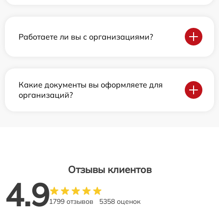
Работаете ли вы с организациями?
Какие документы вы оформляете для
организаций?
Отзывы клиентов
4.9
1799 отзывов
5358 оценок