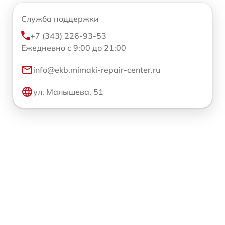
Служба поддержки
+7 (343) 226-93-53
Ежедневно с 9:00 до 21:00
info@ekb.mimaki-repair-center.ru
ул. Малышева, 51