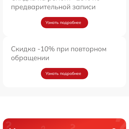
предварительной записи
Узнать подробнее
Скидка -10% при повторном
обращении
Узнать подробнее