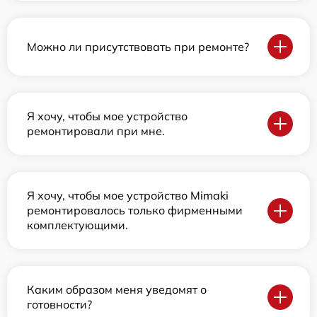
Можно ли присутствовать при ремонте?
Я хочу, чтобы мое устройство
ремонтировали при мне.
Я хочу, чтобы мое устройство Mimaki
ремонтировалось только фирменными
комплектующими.
Каким образом меня уведомят о
готовности?