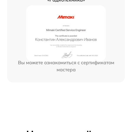
Вы можете ознакомиться с сертификатом
мастера