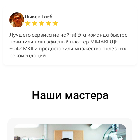
Лыков Глеб
Лучшего сервиса не найти! Эта команда быстро
починили наш офисный плоттер MIMAKI UJF-
6042 MKII и предоставили множество полезных
рекомендаций.
Наши мастера