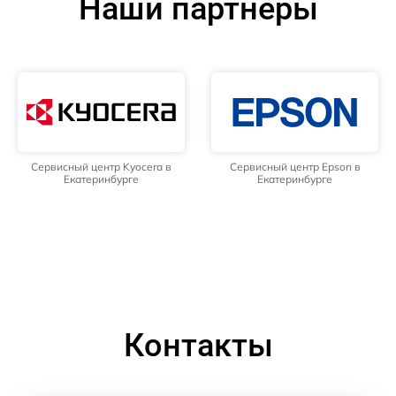
Наши партнёры
Сервисный центр Kyocera в
Сервисный центр Epson в
Екатеринбурге
Екатеринбурге
Контакты