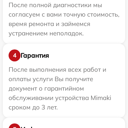
После полной диагностики мы
согласуем с вами точную стоимость,
время ремонта и займемся
устранением неполадок.
Гарантия
4
После выполнения всех работ и
оплаты услуги Вы получите
документ о гарантийном
обслуживании устройства Mimaki
сроком до 3 лет.