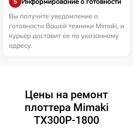
Информирование о готовности
5
Вы получите уведомление о
готовности Вашей техники Mimaki, и
курьер доставит ее по указанному
адресу.
Цены на ремонт
плоттера Mimaki
TX300P-1800