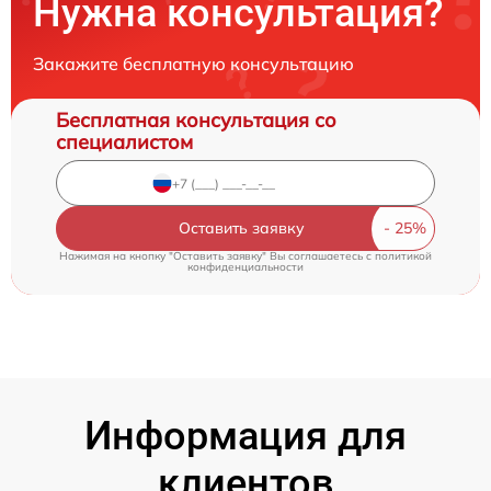
Нужна консультация?
Закажите бесплатную консультацию
Бесплатная консультация со
специалистом
Оставить заявку
Нажимая на кнопку "Оставить заявку" Вы соглашаетесь c
политикой
конфиденциальности
Информация для
клиентов