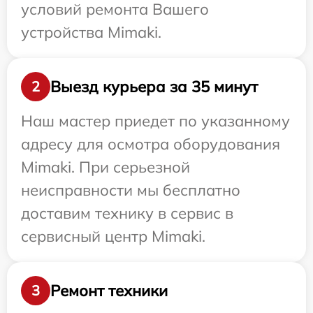
условий ремонта Вашего
устройства Mimaki.
Выезд курьера за 35 минут
2
Наш мастер приедет по указанному
адресу для осмотра оборудования
Mimaki. При серьезной
неисправности мы бесплатно
доставим технику в сервис в
сервисный центр Mimaki.
Ремонт техники
3