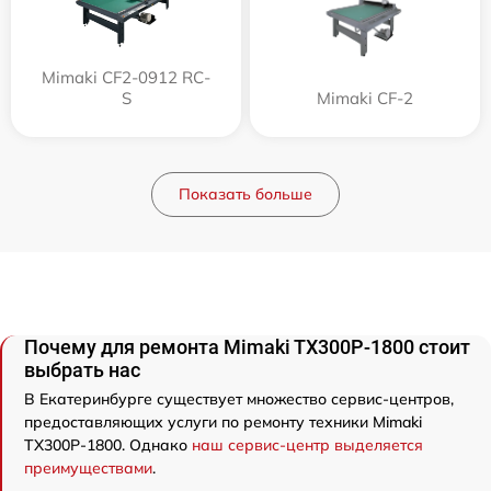
Mimaki CF2-0912 RC-
S
Mimaki CF-2
Показать больше
Почему для ремонта Mimaki TX300P-1800 стоит
выбрать нас
В Екатеринбурге существует множество сервис-центров,
предоставляющих услуги по ремонту техники Mimaki
TX300P-1800. Однако
наш сервис-центр выделяется
преимуществами
.