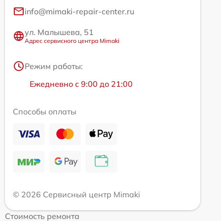
info@mimaki-repair-center.ru
ул. Малышева, 51
Адрес сервисного центра Mimaki
Режим работы:
Ежедневно с 9:00 до 21:00
Способы оплаты
© 2026 Сервисный центр Mimaki
Стоимость ремонта