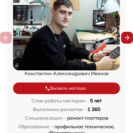
Константин Александрович Иванов
Вызвать мастера
Стаж работы мастером –
5 лет
Выполнено ремонтов –
1 360
Специализация –
ремонт плоттеров
Образование –
профильное техническое,
«Радиотехника»