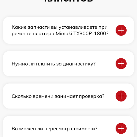
Какие запчасти вы устанавливаете при
ремонте плоттера Mimaki TX300P-1800?
Нужно ли платить за диагностику?
Сколько времени занимает проверка?
Возможен ли пересмотр стоимости?