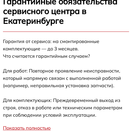
Гарантийные обязательства
сервисного центра в
Екатеринбурге
Гарантия от сервиса: на смонтированные
комплектующие — до 3 месяцев.
Что считается гарантийным случаем?
Для работ: Повторное проявление неисправности,
который напрямую связан с выполненной работой
(например, неправильная установка запчасти).
Для комплектующих: Преждевременный выход из
строя, отказ в работе или техническим параметрам
при соблюдении условий эксплуатации.
Показать полностью