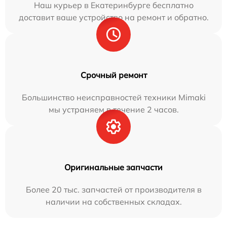
Наш курьер в Екатеринбурге бесплатно
доставит ваше устройство на ремонт и обратно.
Срочный ремонт
Большинство неисправностей техники Mimaki
мы устраняем в течение 2 часов.
Оригинальные запчасти
Более 20 тыс. запчастей от производителя в
наличии на собственных складах.