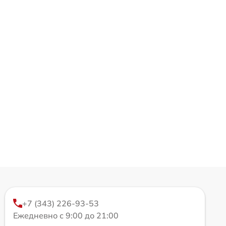
+7 (343) 226-93-53
Ежедневно с 9:00 до 21:00