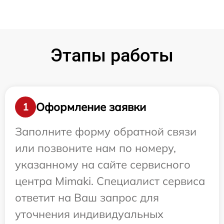
Этапы работы
Оформление заявки
1
Заполните форму обратной связи
или позвоните нам по номеру,
указанному на сайте сервисного
центра Mimaki. Специалист сервиса
ответит на Ваш запрос для
уточнения индивидуальных