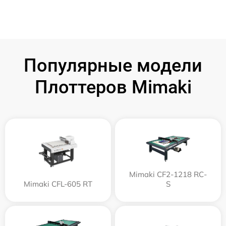
Популярные модели
Плоттеров Mimaki
Mimaki CF2-1218 RC-
Mimaki CFL-605 RT
S