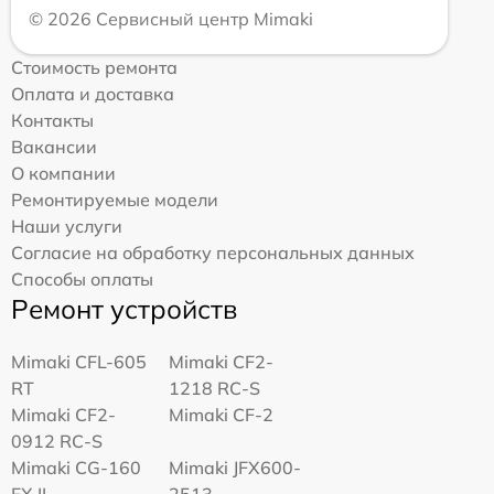
© 2026 Сервисный центр Mimaki
Стоимость ремонта
Оплата и доставка
Контакты
Вакансии
О компании
Ремонтируемые модели
Наши услуги
Согласие на обработку персональных данных
Способы оплаты
Ремонт устройств
Mimaki CFL-605
Mimaki CF2-
RT
1218 RC-S
Mimaki CF2-
Mimaki CF-2
0912 RC-S
Mimaki CG-160
Mimaki JFX600-
FX II
2513