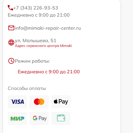
+7 (343) 226-93-53
Ежедневно с 9:00 до 21:00
info@mimaki-repair-center.ru
ул. Малышева, 51
Адрес сервисного центра Mimaki
Режим работы:
Ежедневно с 9:00 до 21:00
Способы оплаты