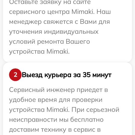
Оставьте заявку на сайте
сервисного центра Mimaki. Наш
менеджер свяжется с Вами для
уточнения индивидуальных
условий ремонта Вашего
устройства Mimaki.
Выезд курьера за 35 минут
2
Сервисный инженер приедет в
удобное время для проверки
устройства Mimaki. При серьезной
неисправности мы бесплатно
доставим технику в сервис в