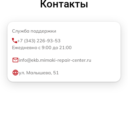
Контакты
Служба поддержки
+7 (343) 226-93-53
Ежедневно с 9:00 до 21:00
info@ekb.mimaki-repair-center.ru
ул. Малышева, 51