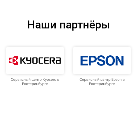
Наши партнёры
Сервисный центр Kyocera в
Сервисный центр Epson в
Екатеринбурге
Екатеринбурге