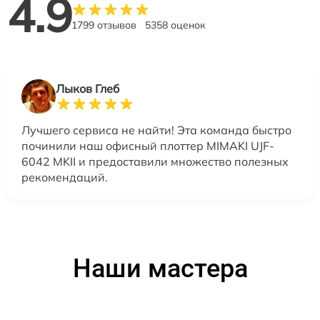
4.9
1799 отзывов
5358 оценок
Лыков Глеб
Лучшего сервиса не найти! Эта команда быстро
починили наш офисный плоттер MIMAKI UJF-
6042 MKII и предоставили множество полезных
рекомендаций.
Наши мастера