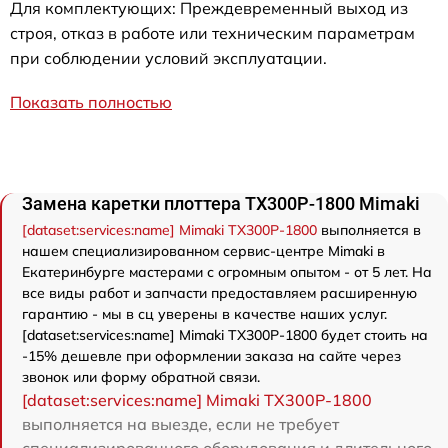
Для комплектующих: Преждевременный выход из
строя, отказ в работе или техническим параметрам
при соблюдении условий эксплуатации.
Показать полностью
Замена каретки плоттера TX300P-1800 Mimaki
[dataset:services:name] Mimaki TX300P-1800
выполняется в
нашем специализированном сервис-центре Mimaki в
Екатеринбурге мастерами с огромным опытом - от 5 лет. На
все виды работ и запчасти предоставляем расширенную
гарантию - мы в сц уверены в качестве наших услуг.
[dataset:services:name] Mimaki TX300P-1800 будет стоить на
-15% дешевле при оформлении заказа на сайте через
звонок или форму обратной связи.
[dataset:services:name] Mimaki TX300P-1800
выполняется на выезде, если не требует