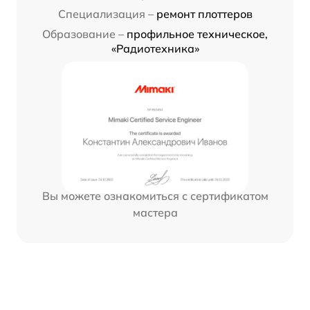
Специализация –
ремонт плоттеров
Образование –
профильное техническое,
«Радиотехника»
Вы можете ознакомиться с сертификатом
мастера