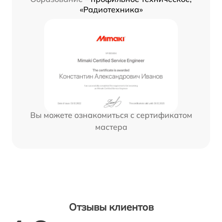
«Радиотехника»
Вы можете ознакомиться с сертификатом
мастера
Отзывы клиентов