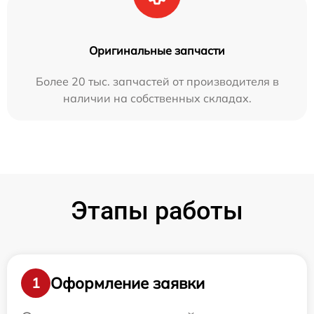
Оригинальные запчасти
Более 20 тыс. запчастей от производителя в
наличии на собственных складах.
Этапы работы
Оформление заявки
1