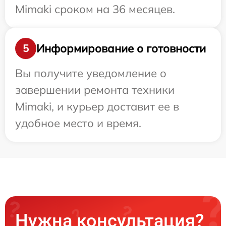
Mimaki сроком на 36 месяцев.
Информирование о готовности
5
Вы получите уведомление о
завершении ремонта техники
Mimaki, и курьер доставит ее в
удобное место и время.
Нужна консультация?