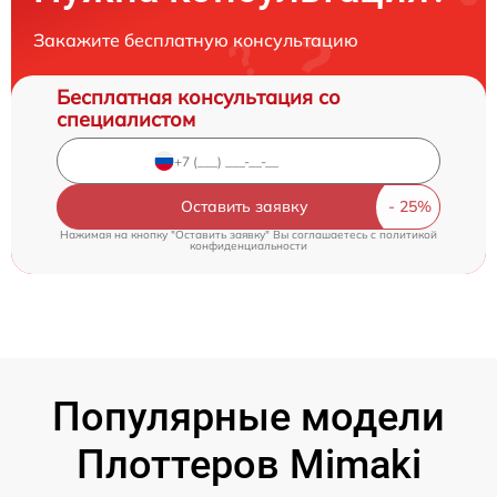
Закажите бесплатную консультацию
Бесплатная консультация со
специалистом
Оставить заявку
Нажимая на кнопку "Оставить заявку" Вы соглашаетесь c
политикой
конфиденциальности
Популярные модели
Плоттеров Mimaki