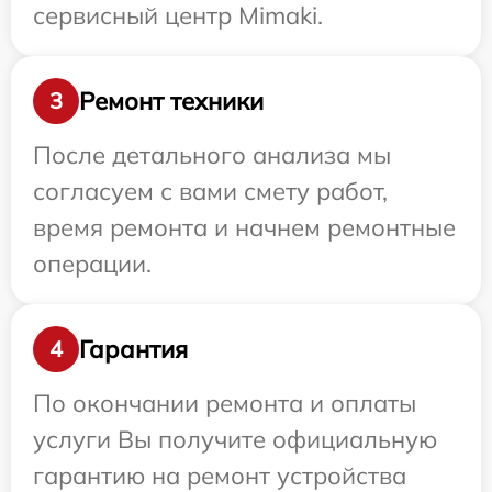
сервисный центр Mimaki.
Ремонт техники
3
После детального анализа мы
согласуем с вами смету работ,
время ремонта и начнем ремонтные
операции.
Гарантия
4
По окончании ремонта и оплаты
услуги Вы получите официальную
гарантию на ремонт устройства