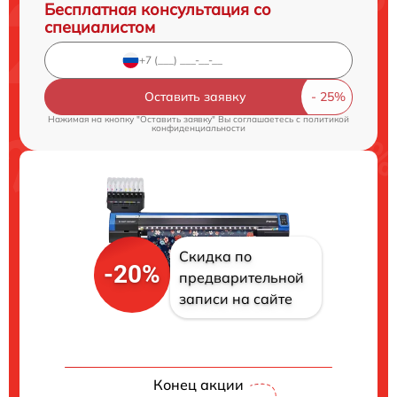
Бесплатная консультация со
специалистом
Оставить заявку
Нажимая на кнопку "Оставить заявку" Вы соглашаетесь c
политикой
конфиденциальности
Скидка по
-20%
предварительной
записи на сайте
Конец акции