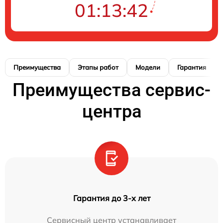
01:13:41
Преимущества
Этапы работ
Модели
Гарантия
Преимущества сервис-
центра
Гарантия до 3-х лет
Сервисный центр устанавливает