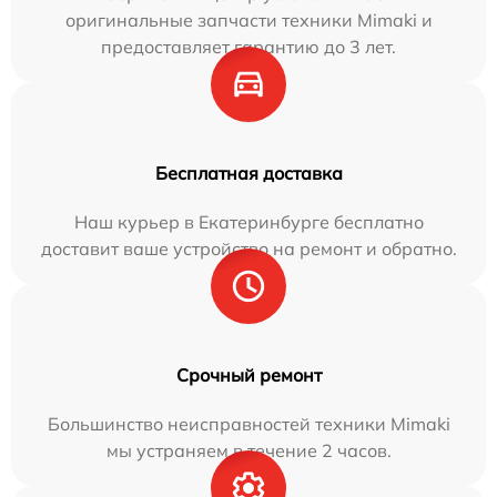
оригинальные запчасти техники Mimaki и
предоставляет гарантию до 3 лет.
Бесплатная доставка
Наш курьер в Екатеринбурге бесплатно
доставит ваше устройство на ремонт и обратно.
Срочный ремонт
Большинство неисправностей техники Mimaki
мы устраняем в течение 2 часов.