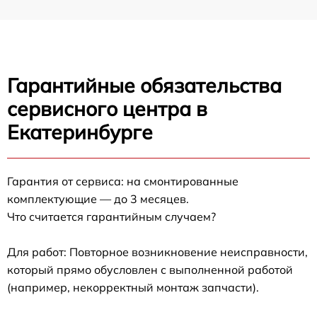
Гарантийные обязательства
сервисного центра в
Екатеринбурге
Гарантия от сервиса: на смонтированные
комплектующие — до 3 месяцев.
Что считается гарантийным случаем?
Для работ: Повторное возникновение неисправности,
который прямо обусловлен с выполненной работой
(например, некорректный монтаж запчасти).