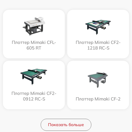
Плоттер Mimaki CFL-
Плоттер Mimaki CF2-
605 RT
1218 RC-S
Плоттер Mimaki CF2-
0912 RC-S
Плоттер Mimaki CF-2
Показать больше