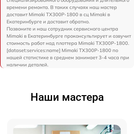
специализированного оборудования и длительного
времени ремонта. В таких случаях наш мастер
доставит Mimaki TX300P-1800 в сц Mimaki в
Екатеринбурге и доставит обратно.
Позвоните и наш сотрудник сервисного центра
Mimaki в Екатеринбурге проконсультирует и озвучит
стоимость работ над плоттера Mimaki TX300P-1800.
[dataset:services:name] Mimaki TX300P-1800 по
нашей статистике в среднем занимает 3-4 часа при
наличии деталей.
Наши мастера