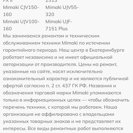
Mimaki СJV150-
Mimaki UJV55-
160
320
Mimaki UJV100-
Mimaki UJF-
160
7151 Plus
Мы занимаемся ремонтом и техническим
обслуживанием техники Mimaki по истечении
гарантийного периода. Наш центр в Екатеринбурге
работает независимо и не имеет официальной
авторизации от производителя. Цены на ремонт,
указанные на сайте, носят исключительно
ознакомительный характер и не являются публичной
офертой согласно п. 2 ст. 437 ГК РФ. Названия и
обозначения торговой марки Mimaki упоминаются
только в информационных целях — чтобы обозначить
перечень техники, с которой мы работаем. Наша
организация не аффилирована с владельцами
указанных товарных знаков и не представляет их
интересы. Все виды ремонтных работ выполняются