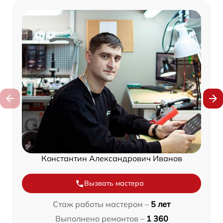
Константин Александрович Иванов
Вызвать мастера
Стаж работы мастером –
5 лет
Выполнено ремонтов –
1 360