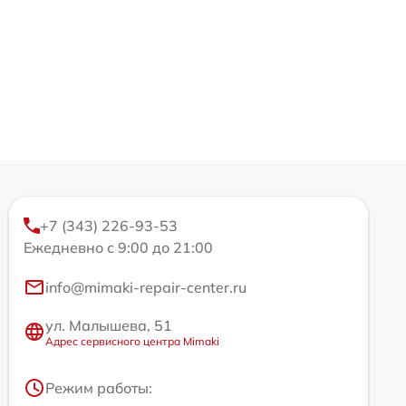
+7 (343) 226-93-53
Ежедневно с 9:00 до 21:00
info@mimaki-repair-center.ru
ул. Малышева, 51
Адрес сервисного центра Mimaki
Режим работы: