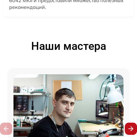
6042 MKII и предоставили множество полезных
рекомендаций.
Наши мастера