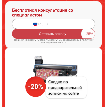
Бесплатная консультация со
специалистом
Оставить заявку
Нажимая на кнопку "Оставить заявку" Вы соглашаетесь c
политикой
конфиденциальности
Скидка по
-20%
предварительной
записи на сайте