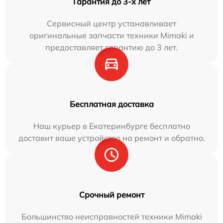
Гарантия до 3-х лет
Сервисный центр устанавливает
оригинальные запчасти техники Mimaki и
предоставляет гарантию до 3 лет.
Бесплатная доставка
Наш курьер в Екатеринбурге бесплатно
доставит ваше устройство на ремонт и обратно.
Срочный ремонт
Большинство неисправностей техники Mimaki