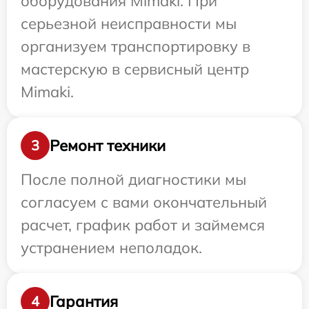
оборудования Mimaki. При
серьезной неисправности мы
организуем транспортировку в
мастерскую в сервисный центр
Mimaki.
Ремонт техники
3
После полной диагностики мы
согласуем с вами окончательный
расчет, график работ и займемся
устранением неполадок.
Гарантия
4