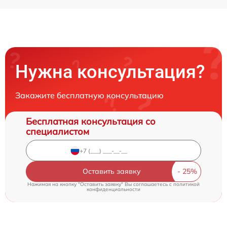
Нужна консультация?
Закажите бесплатную консультацию
Бесплатная консультация со
специалистом
Оставить заявку
Нажимая на кнопку "Оставить заявку" Вы соглашаетесь c
политикой
конфиденциальности