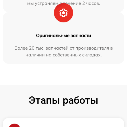
мы устраняем в течение 2 часов.
Оригинальные запчасти
Более 20 тыс. запчастей от производителя в
наличии на собственных складах.
Этапы работы