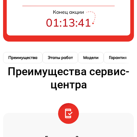
Конец акции
01:13:40
Преимущества
Этапы работ
Модели
Гарантия
Преимущества сервис-
центра