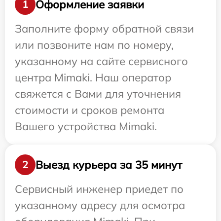
Оформление заявки
1
Заполните форму обратной связи
или позвоните нам по номеру,
указанному на сайте сервисного
центра Mimaki. Наш оператор
свяжется с Вами для уточнения
стоимости и сроков ремонта
Вашего устройства Mimaki.
Выезд курьера за 35 минут
2
Сервисный инженер приедет по
указанному адресу для осмотра