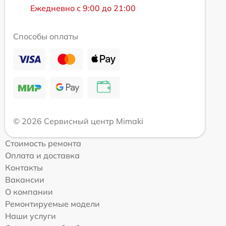
Ежедневно с 9:00 до 21:00
Способы оплаты
© 2026 Сервисный центр Mimaki
Стоимость ремонта
Оплата и доставка
Контакты
Вакансии
О компании
Ремонтируемые модели
Наши услуги