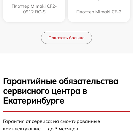
Плоттер Mimaki CF2-
0912 RC-S
Плоттер Mimaki CF-2
Показать больше
Гарантийные обязательства
сервисного центра в
Екатеринбурге
Гарантия от сервиса: на смонтированные
комплектующие — до 3 месяцев.