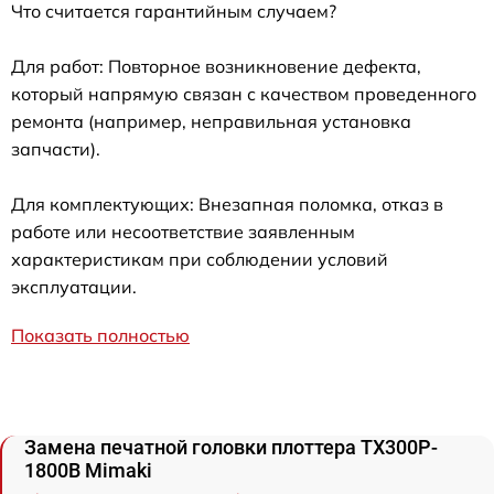
Что считается гарантийным случаем?
Для работ: Повторное возникновение дефекта,
который напрямую связан с качеством проведенного
ремонта (например, неправильная установка
запчасти).
Для комплектующих: Внезапная поломка, отказ в
работе или несоответствие заявленным
характеристикам при соблюдении условий
эксплуатации.
Показать полностью
Замена печатной головки плоттера TX300P-
1800B Mimaki