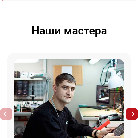
Наши мастера