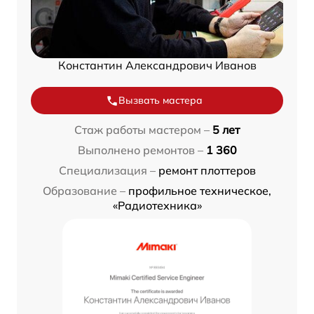
Константин Александрович Иванов
Вызвать мастера
Стаж работы мастером –
5 лет
Выполнено ремонтов –
1 360
Специализация –
ремонт плоттеров
Образование –
профильное техническое,
«Радиотехника»