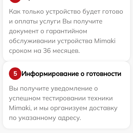
Как только устройство будет готово
и оплаты услуги Вы получите
документ о гарантийном
обслуживании устройства Mimaki
сроком на 36 месяцев.
Информирование о готовности
5
Вы получите уведомление о
успешном тестировании техники
Mimaki, и мы организуем доставку
по указанному адресу.