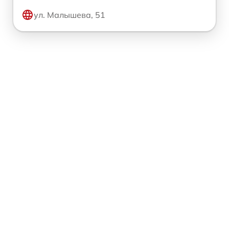
ул. Малышева, 51