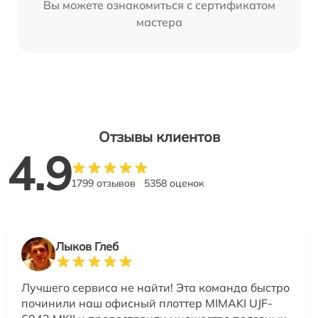
Вы можете ознакомиться с сертификатом
мастера
Отзывы клиентов
4.9
1799 отзывов
5358 оценок
Лыков Глеб
Лучшего сервиса не найти! Эта команда быстро
починили наш офисный плоттер MIMAKI UJF-