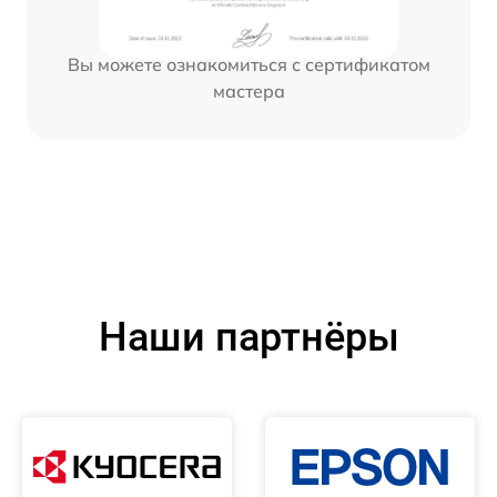
Вы можете ознакомиться с сертификатом
мастера
Наши партнёры