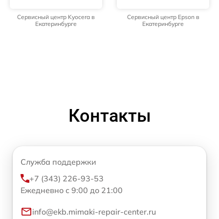
Сервисный центр Kyocera в
Сервисный центр Epson в
Екатеринбурге
Екатеринбурге
Контакты
Служба поддержки
+7 (343) 226-93-53
Ежедневно с 9:00 до 21:00
info@ekb.mimaki-repair-center.ru