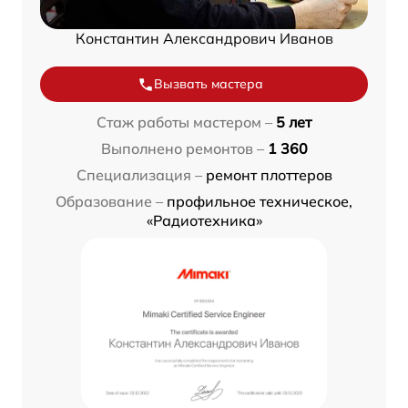
Константин Александрович Иванов
Вызвать мастера
Стаж работы мастером –
5 лет
Выполнено ремонтов –
1 360
Специализация –
ремонт плоттеров
Образование –
профильное техническое,
«Радиотехника»