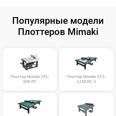
Популярные модели
Плоттеров Mimaki
Плоттер Mimaki CFL-
Плоттер Mimaki CF2-
605 RT
1218 RC-S