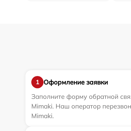
Оформление заявки
1
Заполните форму обратной связ
Mimaki. Наш оператор перезвон
Mimaki.