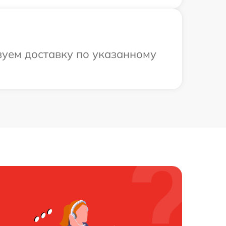
зуем доставку по указанному