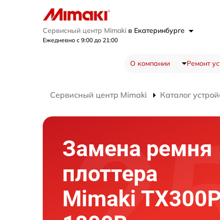
Сервисный центр Mimaki
в Екатеринбурге
Ежедневно с 9:00 до 21:00
О компании
Ремонт ус
Сервисный центр Mimaki
Каталог устрой
Замена ремня
плоттера
Mimaki TX300P