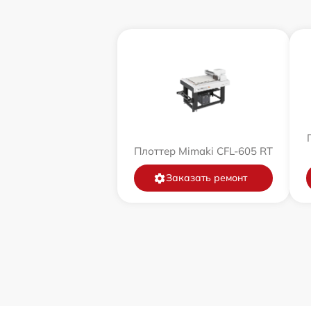
Плоттер Mimaki CFL-605 RT
Заказать ремонт