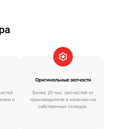
ра
Оригинальные запчасти
остей
Более 20 тыс. запчастей от
няем в
производителя в наличии на
собственных складах.