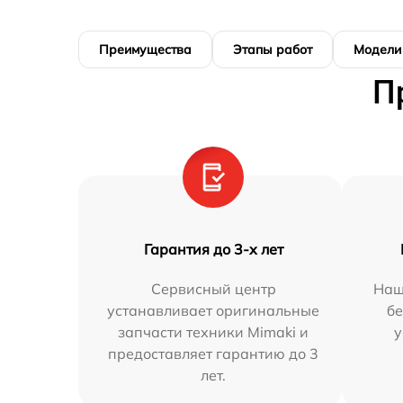
Преимущества
Этапы работ
Модели
П
Гарантия до 3-х лет
Сервисный центр
Наш
устанавливает оригинальные
бе
запчасти техники Mimaki и
у
предоставляет гарантию до 3
лет.