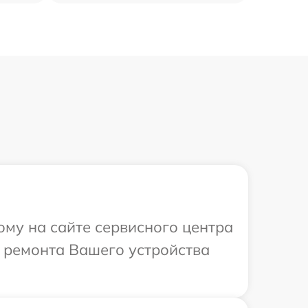
ому на сайте сервисного центра
в ремонта Вашего устройства