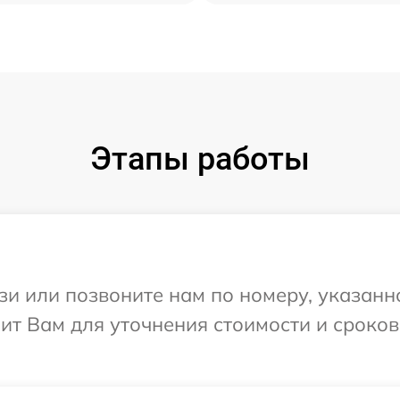
Этапы работы
и или позвоните нам по номеру, указанн
ит Вам для уточнения стоимости и сроко