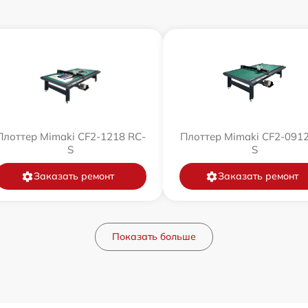
Плоттер Mimaki CF2-1218 RC-
Плоттер Mimaki CF2-0912
S
S
Заказать ремонт
Заказать ремонт
Показать больше