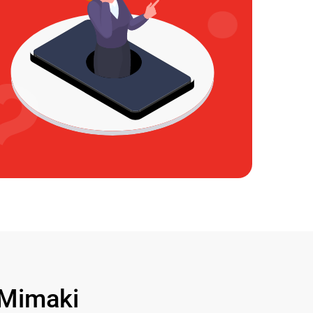
Mimaki