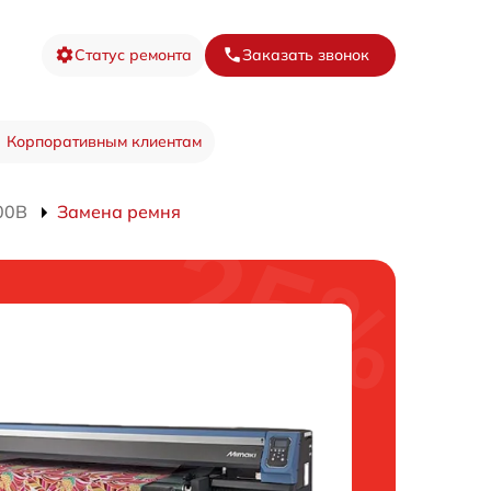
Статус ремонта
Заказать звонок
Корпоративным клиентам
00B
Замена ремня