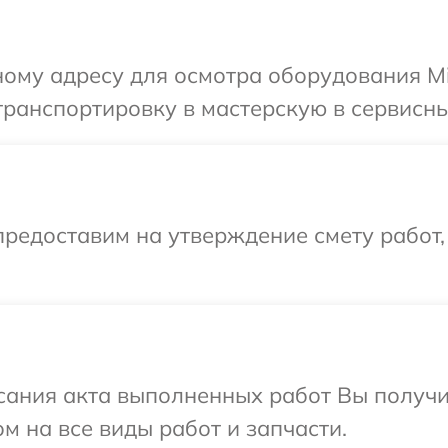
ому адресу для осмотра оборудования Mi
ранспортировку в мастерскую в сервисны
редоставим на утверждение смету работ,
сания акта выполненных работ Вы получ
м на все виды работ и запчасти.