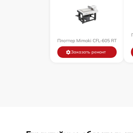
Плоттер Mimaki CFL-605 RT
Заказать ремонт