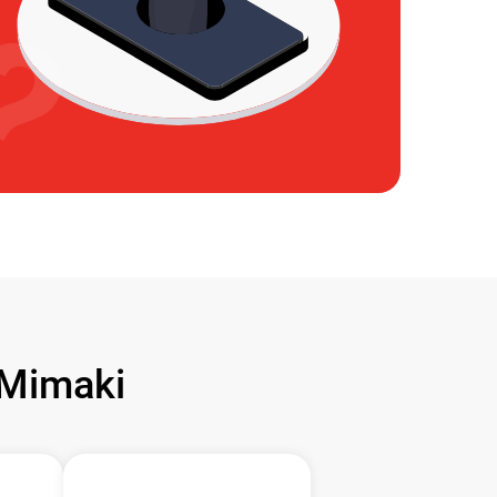
Mimaki