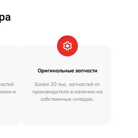
ра
Оригинальные запчасти
остей
Более 20 тыс. запчастей от
няем в
производителя в наличии на
собственных складах.