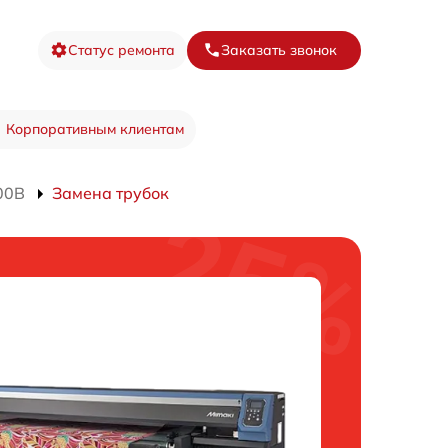
Статус ремонта
Заказать звонок
Корпоративным клиентам
00B
Замена трубок