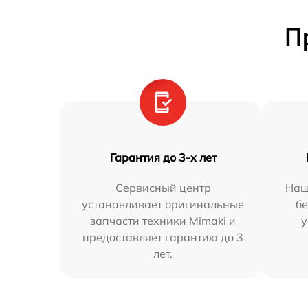
П
Гарантия до 3-х лет
Сервисный центр
Наш
устанавливает оригинальные
бе
запчасти техники Mimaki и
у
предоставляет гарантию до 3
лет.