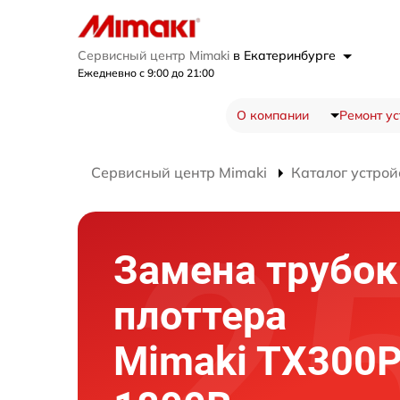
Сервисный центр Mimaki
в Екатеринбурге
Ежедневно с 9:00 до 21:00
О компании
Ремонт ус
Сервисный центр Mimaki
Каталог устрой
Замена трубок
плоттера
Mimaki TX300P