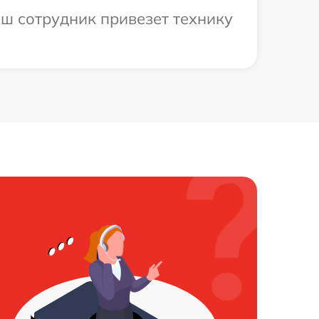
аш сотрудник привезет технику