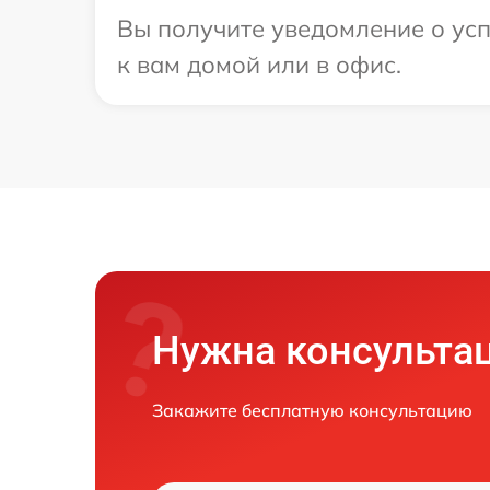
Вы получите уведомление о усп
к вам домой или в офис.
Нужна консульта
Закажите бесплатную консультацию