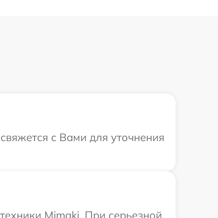
 свяжется с Вами для уточнения
техники Mimaki. При серьезной