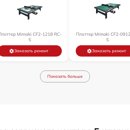
Плоттер Mimaki CF2-1218 RC-
Плоттер Mimaki CF2-0912
S
S
Заказать ремонт
Заказать ремонт
Показать больше