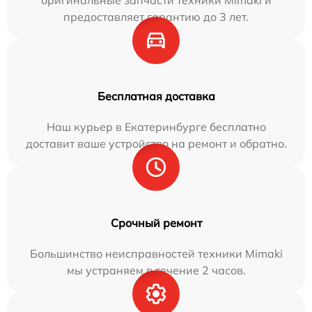
оригинальные запчасти техники Mimaki и
предоставляет гарантию до 3 лет.
Бесплатная доставка
Наш курьер в Екатеринбурге бесплатно
доставит ваше устройство на ремонт и обратно.
Срочный ремонт
Большинство неисправностей техники Mimaki
мы устраняем в течение 2 часов.