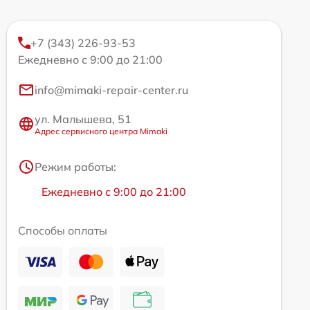
+7 (343) 226-93-53
Ежедневно с 9:00 до 21:00
info@mimaki-repair-center.ru
ул. Малышева, 51
Адрес сервисного центра Mimaki
Режим работы:
Ежедневно с 9:00 до 21:00
Способы оплаты