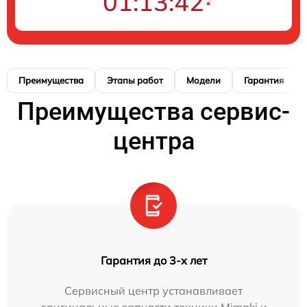
01:13:41
Преимущества
Этапы работ
Модели
Гарантия
Преимущества сервис-
центра
Гарантия до 3-х лет
Сервисный центр устанавливает