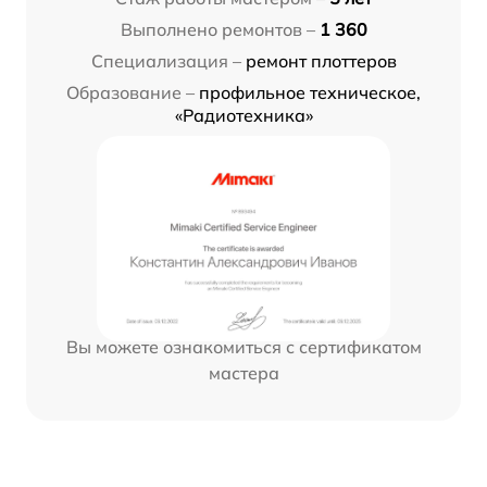
Выполнено ремонтов –
1 360
Специализация –
ремонт плоттеров
Образование –
профильное техническое,
«Радиотехника»
Вы можете ознакомиться с сертификатом
мастера