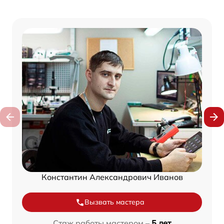
Константин Александрович Иванов
Вызвать мастера
Стаж работы мастером –
5 лет