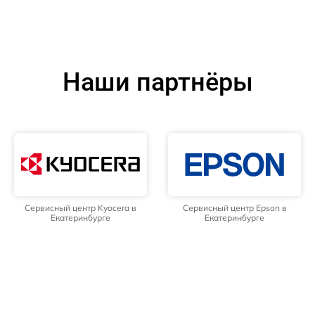
Наши партнёры
Сервисный центр Kyocera в
Сервисный центр Epson в
Екатеринбурге
Екатеринбурге