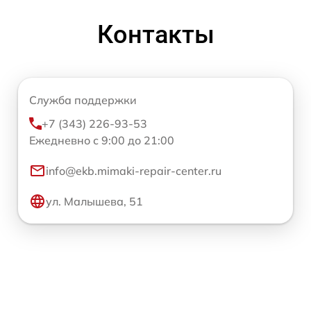
Контакты
Служба поддержки
+7 (343) 226-93-53
Ежедневно с 9:00 до 21:00
info@ekb.mimaki-repair-center.ru
ул. Малышева, 51