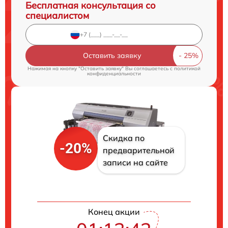
Бесплатная консультация со
специалистом
Оставить заявку
Нажимая на кнопку "Оставить заявку" Вы соглашаетесь c
политикой
конфиденциальности
Скидка по
-20%
предварительной
записи на сайте
Конец акции