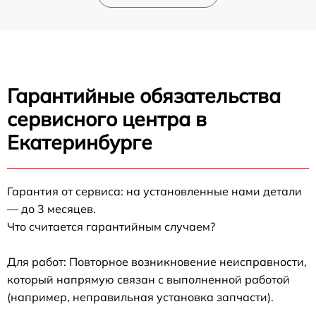
Гарантийные обязательства
сервисного центра в
Екатеринбурге
Гарантия от сервиса: на установленные нами детали
— до 3 месяцев.
Что считается гарантийным случаем?
Для работ: Повторное возникновение неисправности,
который напрямую связан с выполненной работой
(например, неправильная установка запчасти).