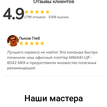
Отзывы клиентов
4.9
1799 отзывов
5358 оценок
Лыков Глеб
Лучшего сервиса не найти! Эта команда быстро
починили наш офисный плоттер MIMAKI UJF-
6042 MKII и предоставили множество полезных
рекомендаций.
Наши мастера