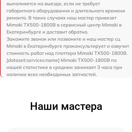
выполняется на выезде, если не требует
габаритного оборудования и длительного времени
ремонта. В таких случаях наш мастер привезет
Mimaki TX500-1800B в сервисный центр Mimaki в
Екатеринбурге и доставит обратно.
Закажите звонок или позвоните и наш мастер сц
Mimaki в Екатеринбурге проконсультирует и озвучит
стоимость работ над плоттера Mimaki TX500-1800B.
[dataset:services:name] Mimaki TX500-1800B по
нашей статистике в среднем занимает 3 часа при
наличии всех необходимых запчастей.
Наши мастера