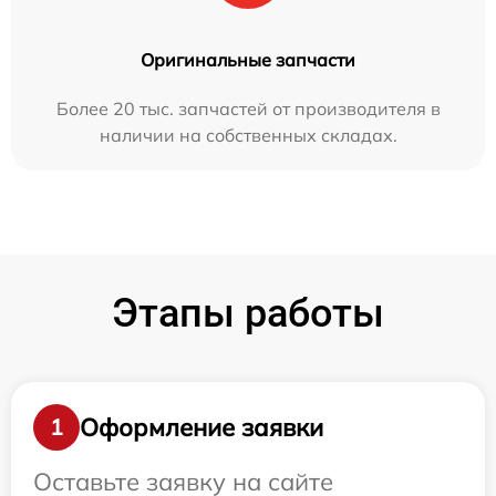
Оригинальные запчасти
Более 20 тыс. запчастей от производителя в
наличии на собственных складах.
Этапы работы
Оформление заявки
1
Оставьте заявку на сайте