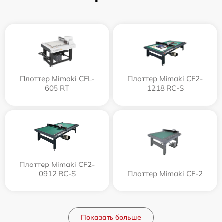
Плоттер Mimaki CFL-
Плоттер Mimaki CF2-
605 RT
1218 RC-S
Плоттер Mimaki CF2-
0912 RC-S
Плоттер Mimaki CF-2
Показать больше