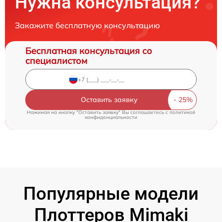
Нужна консультация?
Закажите бесплатную консультацию
Бесплатная консультация со
специалистом
Оставить заявку
Нажимая на кнопку "Оставить заявку" Вы соглашаетесь c
политикой
конфиденциальности
Популярные модели
Плоттеров Mimaki