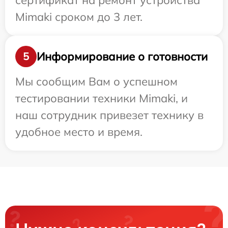
сертификат на ремонт устройства
Mimaki сроком до 3 лет.
Информирование о готовности
5
Мы сообщим Вам о успешном
тестировании техники Mimaki, и
наш сотрудник привезет технику в
удобное место и время.