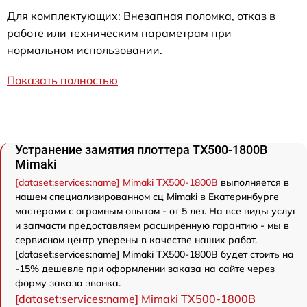
Для комплектующих: Внезапная поломка, отказ в
работе или техническим параметрам при
нормальном использовании.
Показать полностью
Устранение замятия плоттера TX500-1800B
Mimaki
[dataset:services:name] Mimaki TX500-1800B
выполняется в
нашем специализированном сц Mimaki в Екатеринбурге
мастерами с огромным опытом - от 5 лет. На все виды услуг
и запчасти предоставляем расширенную гарантию - мы в
сервисном центр уверены в качестве наших работ.
[dataset:services:name] Mimaki TX500-1800B будет стоить на
-15% дешевле при оформлении заказа на сайте через
форму заказа звонка.
[dataset:services:name] Mimaki TX500-1800B