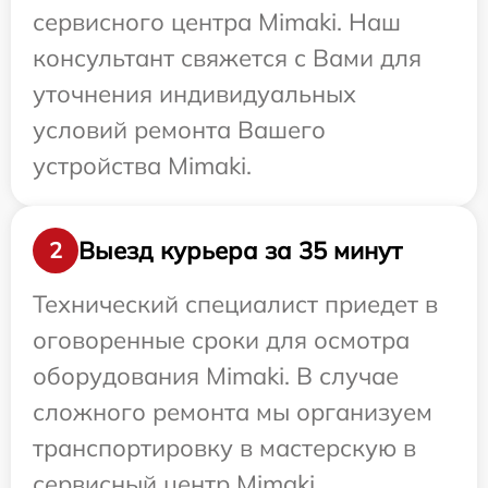
сервисного центра Mimaki. Наш
консультант свяжется с Вами для
уточнения индивидуальных
условий ремонта Вашего
устройства Mimaki.
Выезд курьера за 35 минут
2
Технический специалист приедет в
оговоренные сроки для осмотра
оборудования Mimaki. В случае
сложного ремонта мы организуем
транспортировку в мастерскую в
сервисный центр Mimaki.