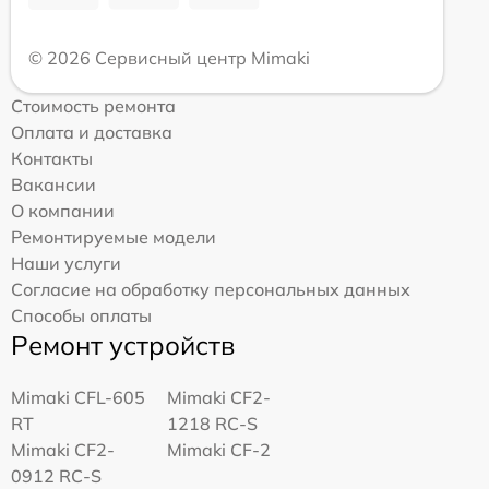
© 2026 Сервисный центр Mimaki
Стоимость ремонта
Оплата и доставка
Контакты
Вакансии
О компании
Ремонтируемые модели
Наши услуги
Согласие на обработку персональных данных
Способы оплаты
Ремонт устройств
Mimaki CFL-605
Mimaki CF2-
RT
1218 RC-S
Mimaki CF2-
Mimaki CF-2
0912 RC-S