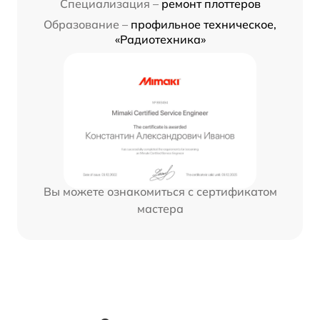
Специализация –
ремонт плоттеров
Образование –
профильное техническое,
«Радиотехника»
Вы можете ознакомиться с сертификатом
мастера