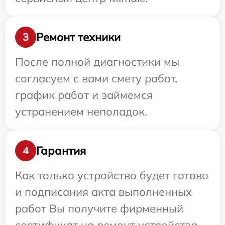
Ремонт техники
3
После полной диагностики мы
согласуем с вами смету работ,
график работ и займемся
устранением неполадок.
Гарантия
4
Как только устройство будет готово
и подписания акта выполненных
работ Вы получите фирменный