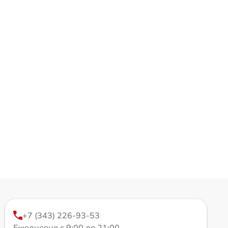
+7 (343) 226-93-53
Ежедневно с 9:00 до 21:00