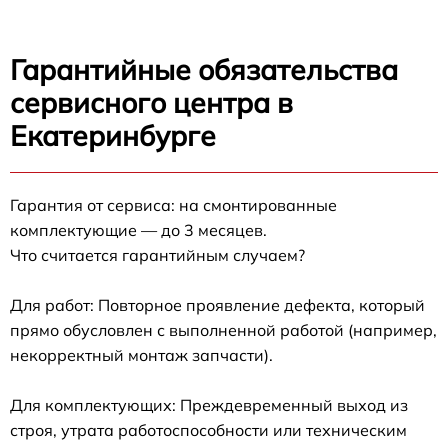
Гарантийные обязательства
сервисного центра в
Екатеринбурге
Гарантия от сервиса: на смонтированные
комплектующие — до 3 месяцев.
Что считается гарантийным случаем?
Для работ: Повторное проявление дефекта, который
прямо обусловлен с выполненной работой (например,
некорректный монтаж запчасти).
Для комплектующих: Преждевременный выход из
строя, утрата работоспособности или техническим