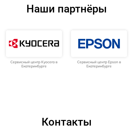
Наши партнёры
Сервисный центр Kyocera в
Сервисный центр Epson в
Екатеринбурге
Екатеринбурге
Контакты