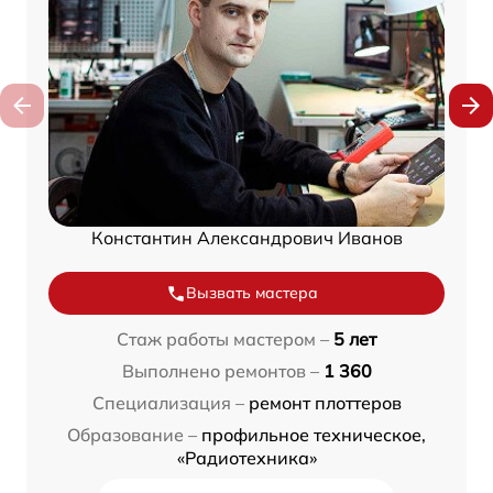
Константин Александрович Иванов
Вызвать мастера
Стаж работы мастером –
5 лет
Выполнено ремонтов –
1 360
Специализация –
ремонт плоттеров
Образование –
профильное техническое,
«Радиотехника»