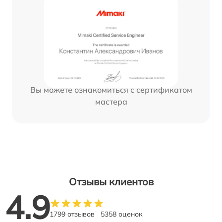
Вы можете ознакомиться с сертификатом
мастера
Отзывы клиентов
4.9
1799 отзывов
5358 оценок