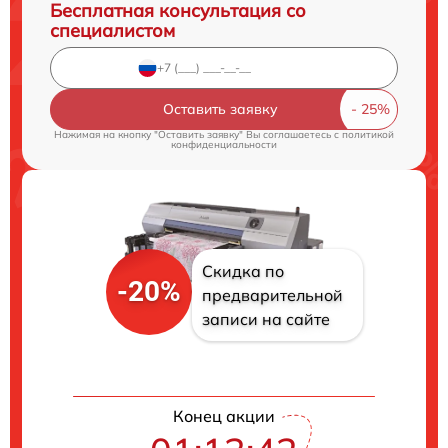
Бесплатная консультация со
специалистом
Оставить заявку
Нажимая на кнопку "Оставить заявку" Вы соглашаетесь c
политикой
конфиденциальности
Скидка по
-20%
предварительной
записи на сайте
Конец акции