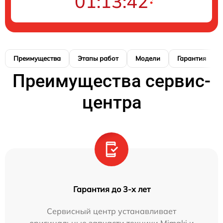
01:13:41
Преимущества
Этапы работ
Модели
Гарантия
Преимущества сервис-
центра
Гарантия до 3-х лет
Сервисный центр устанавливает