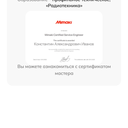
«Радиотехника»
Вы можете ознакомиться с сертификатом
мастера