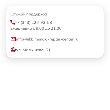
Служба поддержки
+7 (343) 226-93-53
Ежедневно с 9:00 до 21:00
info@ekb.mimaki-repair-center.ru
ул. Малышева, 51