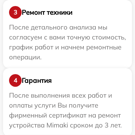
Ремонт техники
3
После детального анализа мы
согласуем с вами точную стоимость,
график работ и начнем ремонтные
операции.
Гарантия
4
После выполнения всех работ и
оплаты услуги Вы получите
фирменный сертификат на ремонт
устройства Mimaki сроком до 3 лет.