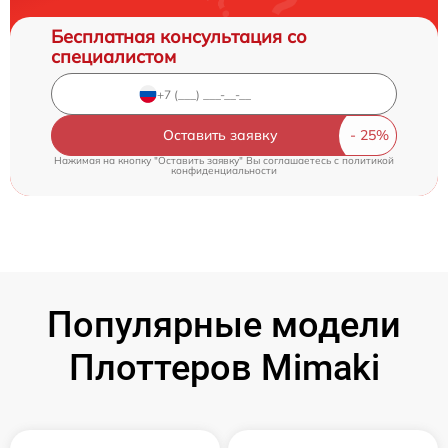
Бесплатная консультация со
специалистом
Оставить заявку
Нажимая на кнопку "Оставить заявку" Вы соглашаетесь c
политикой
конфиденциальности
Популярные модели
Плоттеров Mimaki