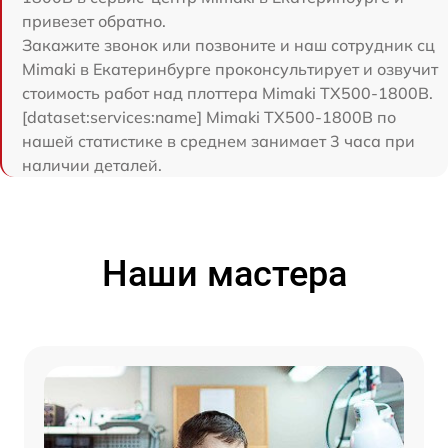
привезет обратно.
Закажите звонок или позвоните и наш сотрудник сц
Mimaki в Екатеринбурге проконсультирует и озвучит
стоимость работ над плоттера Mimaki TX500-1800B.
[dataset:services:name] Mimaki TX500-1800B по
нашей статистике в среднем занимает 3 часа при
наличии деталей.
Наши мастера