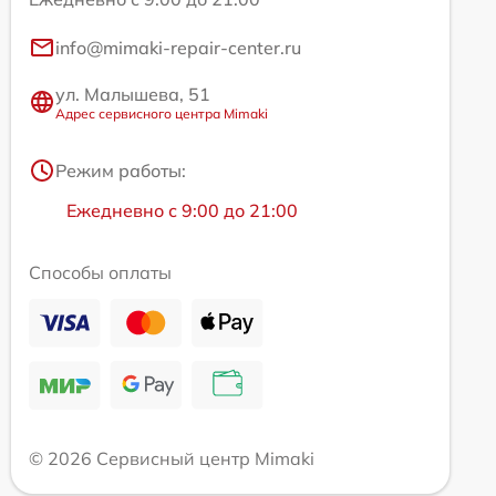
info@mimaki-repair-center.ru
ул. Малышева, 51
Адрес сервисного центра Mimaki
Режим работы:
Ежедневно с 9:00 до 21:00
Способы оплаты
© 2026 Сервисный центр Mimaki