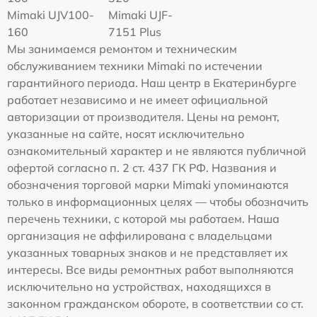
Mimaki UJV100-
Mimaki UJF-
160
7151 Plus
Мы занимаемся ремонтом и техническим
обслуживанием техники Mimaki по истечении
гарантийного периода. Наш центр в Екатеринбурге
работает независимо и не имеет официальной
авторизации от производителя. Цены на ремонт,
указанные на сайте, носят исключительно
ознакомительный характер и не являются публичной
офертой согласно п. 2 ст. 437 ГК РФ. Названия и
обозначения торговой марки Mimaki упоминаются
только в информационных целях — чтобы обозначить
перечень техники, с которой мы работаем. Наша
организация не аффилирована с владельцами
указанных товарных знаков и не представляет их
интересы. Все виды ремонтных работ выполняются
исключительно на устройствах, находящихся в
законном гражданском обороте, в соответствии со ст.