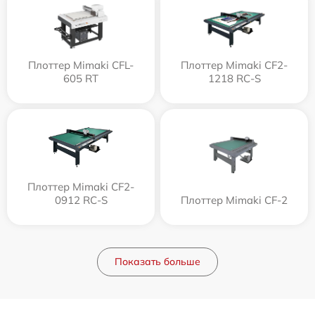
Плоттер Mimaki CFL-
Плоттер Mimaki CF2-
605 RT
1218 RC-S
Плоттер Mimaki CF2-
0912 RC-S
Плоттер Mimaki CF-2
Показать больше