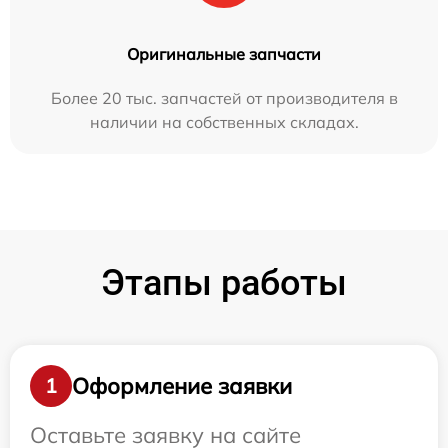
Оригинальные запчасти
Более 20 тыс. запчастей от производителя в
наличии на собственных складах.
Этапы работы
Оформление заявки
1
Оставьте заявку на сайте