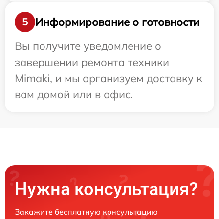
Информирование о готовности
5
Вы получите уведомление о
завершении ремонта техники
Mimaki, и мы организуем доставку к
вам домой или в офис.
Нужна консультация?
Закажите бесплатную консультацию