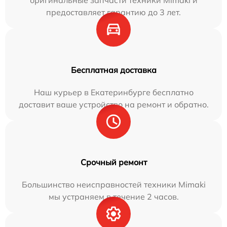
оригинальные запчасти техники Mimaki и
предоставляет гарантию до 3 лет.
Бесплатная доставка
Наш курьер в Екатеринбурге бесплатно
доставит ваше устройство на ремонт и обратно.
Срочный ремонт
Большинство неисправностей техники Mimaki
мы устраняем в течение 2 часов.