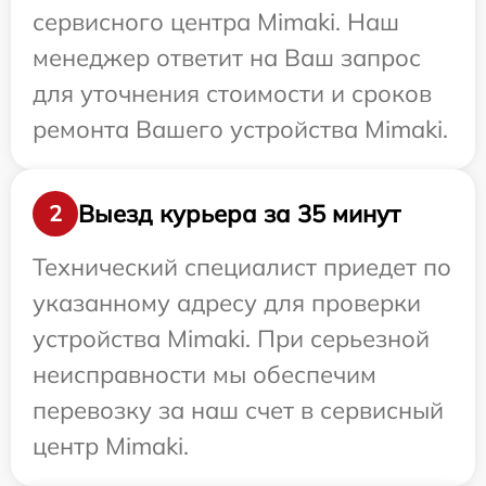
сервисного центра Mimaki. Наш
менеджер ответит на Ваш запрос
для уточнения стоимости и сроков
ремонта Вашего устройства Mimaki.
Выезд курьера за 35 минут
2
Технический специалист приедет по
указанному адресу для проверки
устройства Mimaki. При серьезной
неисправности мы обеспечим
перевозку за наш счет в сервисный
центр Mimaki.