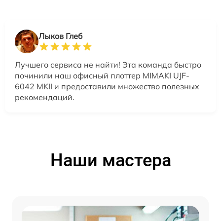
Лыков Глеб
Лучшего сервиса не найти! Эта команда быстро
починили наш офисный плоттер MIMAKI UJF-
6042 MKII и предоставили множество полезных
рекомендаций.
Наши мастера