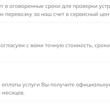
 в оговоренные сроки для проверки устр
 перевозку за наш счет в сервисный цент
огласуем с вами точную стоимость, срок
и оплаты услуги Вы получите официальну
 месяцев.