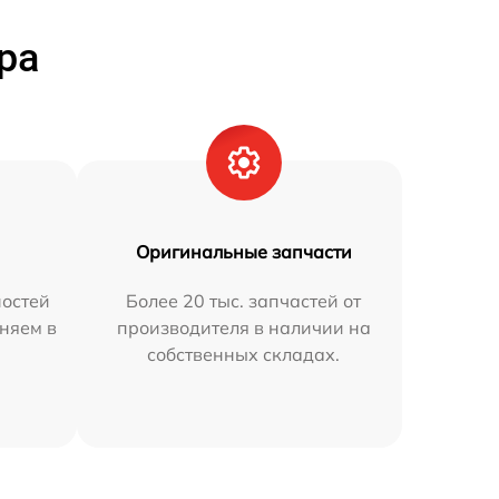
ра
Оригинальные запчасти
остей
Более 20 тыс. запчастей от
няем в
производителя в наличии на
собственных складах.