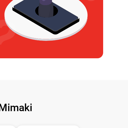
Mimaki