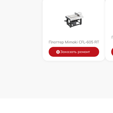
Плоттер Mimaki CFL-605 RT
Заказать ремонт