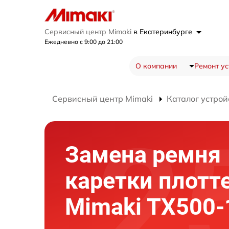
Сервисный центр Mimaki
в Екатеринбурге
Ежедневно с 9:00 до 21:00
О компании
Ремонт ус
Сервисный центр Mimaki
Каталог устрой
Замена ремня
каретки плотт
Mimaki TX500