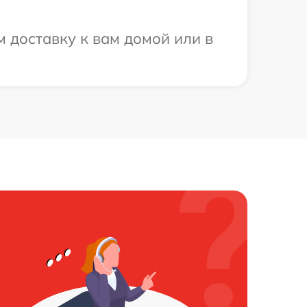
 доставку к вам домой или в