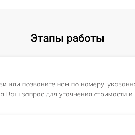
Этапы работы
и или позвоните нам по номеру, указанн
на Ваш запрос для уточнения стоимости и