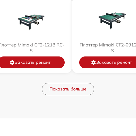
Плоттер Mimaki CF2-1218 RC-
Плоттер Mimaki CF2-0912
S
S
Заказать ремонт
Заказать ремонт
Показать больше