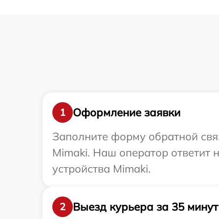
Оформление заявки
1
Заполните форму обратной связ
Mimaki. Наш оператор ответит 
устройства Mimaki.
Выезд курьера за 35 минут
2