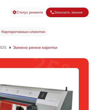
Статус ремонта
Заказать звонок
Корпоративным клиентам
0DS
Замена ремня каретки