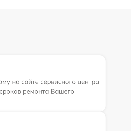
ому на сайте сервисного центра
 сроков ремонта Вашего