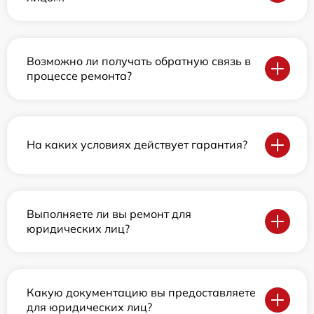
Возможно ли получать обратную связь в
процессе ремонта?
На каких условиях действует гарантия?
Выполняете ли вы ремонт для
юридических лиц?
Какую документацию вы предоставляете
для юридических лиц?