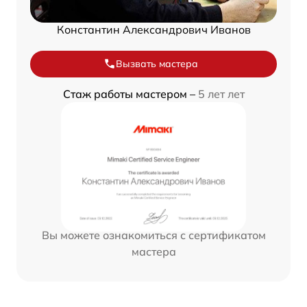
Константин Александрович Иванов
Вызвать мастера
Стаж работы мастером –
5 лет лет
Вы можете ознакомиться с сертификатом
мастера