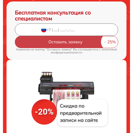
Бесплатная консультация со
специалистом
Оставить заявку
Нажимая на кнопку "Оставить заявку" Вы соглашаетесь c
политикой
конфиденциальности
Скидка по
-20%
предварительной
записи на сайте