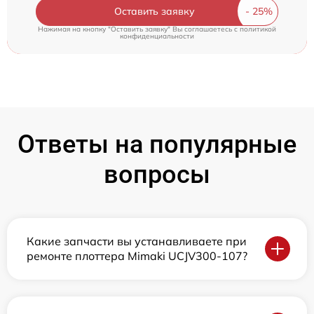
Оставить заявку
Нажимая на кнопку "Оставить заявку" Вы соглашаетесь c
политикой
конфиденциальности
Ответы на популярные
вопросы
Какие запчасти вы устанавливаете при
ремонте плоттера Mimaki UCJV300-107?