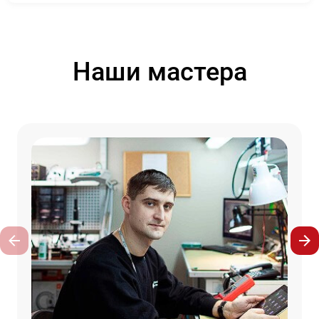
Наши мастера