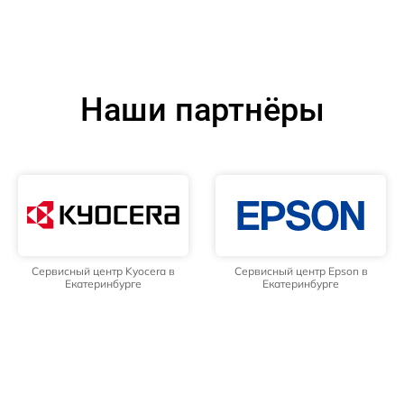
Наши партнёры
Сервисный центр Kyocera в
Сервисный центр Epson в
Екатеринбурге
Екатеринбурге