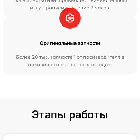
мы устраняем в течение 2 часов.
Оригинальные запчасти
Более 20 тыс. запчастей от производителя в
наличии на собственных складах.
Этапы работы