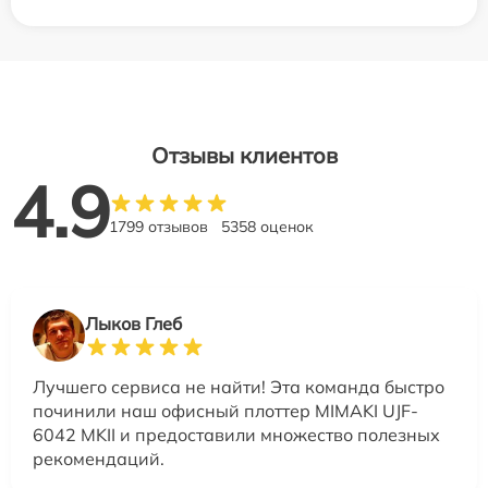
Отзывы клиентов
4.9
1799 отзывов
5358 оценок
Лыков Глеб
Лучшего сервиса не найти! Эта команда быстро
починили наш офисный плоттер MIMAKI UJF-
6042 MKII и предоставили множество полезных
рекомендаций.