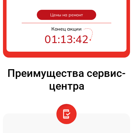
Цены на ремонт
Конец акции
01:13:41
Преимущества сервис-
центра