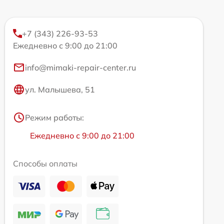
+7 (343) 226-93-53
Ежедневно с 9:00 до 21:00
info@mimaki-repair-center.ru
ул. Малышева, 51
Режим работы:
Ежедневно с 9:00 до 21:00
Способы оплаты