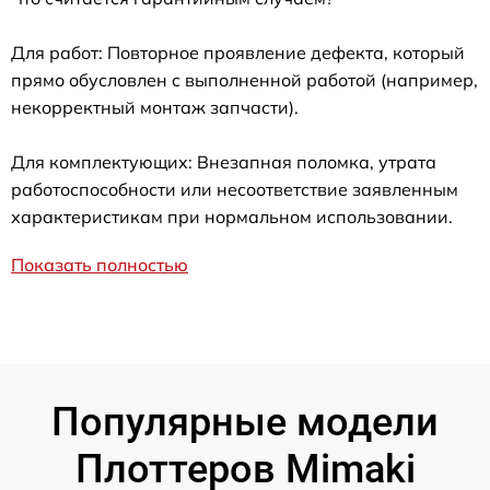
Для работ: Повторное проявление дефекта, который
прямо обусловлен с выполненной работой (например,
некорректный монтаж запчасти).
Для комплектующих: Внезапная поломка, утрата
работоспособности или несоответствие заявленным
характеристикам при нормальном использовании.
Показать полностью
Популярные модели
Плоттеров Mimaki