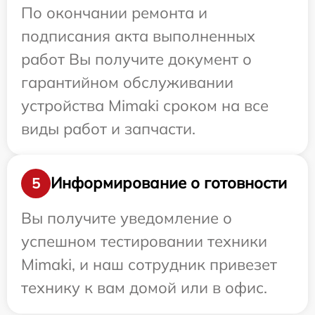
По окончании ремонта и
подписания акта выполненных
работ Вы получите документ о
гарантийном обслуживании
устройства Mimaki сроком на все
виды работ и запчасти.
Информирование о готовности
5
Вы получите уведомление о
успешном тестировании техники
Mimaki, и наш сотрудник привезет
технику к вам домой или в офис.