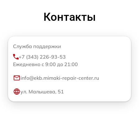
Контакты
Служба поддержки
+7 (343) 226-93-53
Ежедневно с 9:00 до 21:00
info@ekb.mimaki-repair-center.ru
ул. Малышева, 51