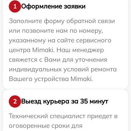
Оформление заявки
1
Заполните форму обратной связи
или позвоните нам по номеру,
указанному на сайте сервисного
центра Mimaki. Наш менеджер
свяжется с Вами для уточнения
индивидуальных условий ремонта
Вашего устройства Mimaki.
Выезд курьера за 35 минут
2
Технический специалист приедет в
оговоренные сроки для