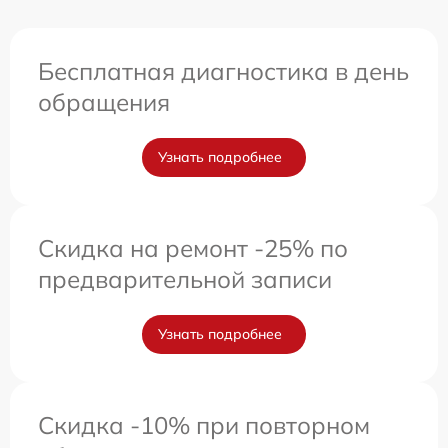
Бесплатная диагностика в день
обращения
Узнать подробнее
Скидка на ремонт -25% по
предварительной записи
Узнать подробнее
Скидка -10% при повторном