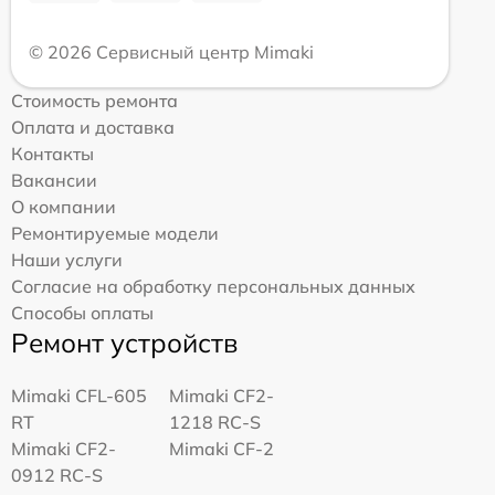
© 2026 Сервисный центр Mimaki
Стоимость ремонта
Оплата и доставка
Контакты
Вакансии
О компании
Ремонтируемые модели
Наши услуги
Согласие на обработку персональных данных
Способы оплаты
Ремонт устройств
Mimaki CFL-605
Mimaki CF2-
RT
1218 RC-S
Mimaki CF2-
Mimaki CF-2
0912 RC-S