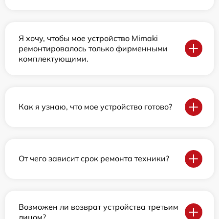
Я хочу, чтобы мое устройство Mimaki
ремонтировалось только фирменными
комплектующими.
Как я узнаю, что мое устройство готово?
От чего зависит срок ремонта техники?
Возможен ли возврат устройства третьим
лицом?