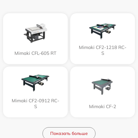
Mimaki CF2-1218 RC-
Mimaki CFL-605 RT
S
Mimaki CF2-0912 RC-
S
Mimaki CF-2
Показать больше