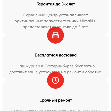
Гарантия до 3-х лет
Сервисный центр устанавливает
оригинальные запчасти техники Mimaki и
предоставляет гарантию до 3 лет.
Бесплатная доставка
Наш курьер в Екатеринбурге бесплатно
доставит ваше устройство на ремонт и обратно.
Срочный ремонт
Большинство неисправностей техники Mimaki