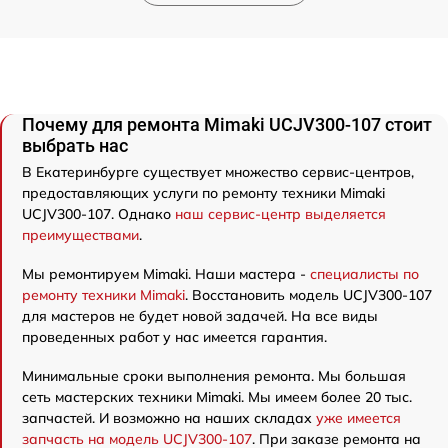
Почему для ремонта Mimaki UCJV300-107 стоит
выбрать нас
В Екатеринбурге существует множество сервис-центров,
предоставляющих услуги по ремонту техники Mimaki
UCJV300-107. Однако
наш сервис-центр выделяется
преимуществами
.
Мы ремонтируем Mimaki. Наши мастера -
специалисты по
ремонту техники Mimaki
. Восстановить модель UCJV300-107
для мастеров не будет новой задачей. На все виды
проведенных работ у нас имеется гарантия.
Минимальные сроки выполнения ремонта. Мы большая
сеть мастерских техники Mimaki. Мы имеем более 20 тыс.
запчастей. И возможно на наших складах
уже имеется
запчасть на модель UCJV300-107
. При заказе ремонта на