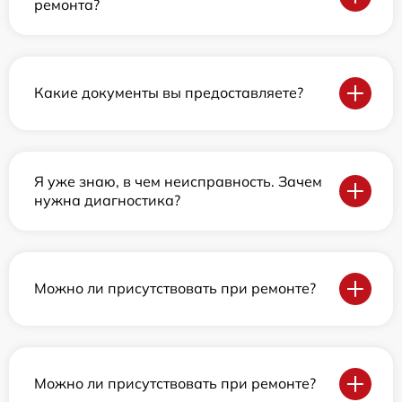
ремонта?
Какие документы вы предоставляете?
Я уже знаю, в чем неисправность. Зачем
нужна диагностика?
Можно ли присутствовать при ремонте?
Можно ли присутствовать при ремонте?