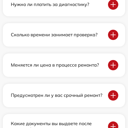
Нужно ли платить за диагностику?
Сколько времени занимает проверка?
Меняется ли цена в процессе ремонта?
Предусмотрен ли у вас срочный ремонт?
Какие документы вы выдаете после