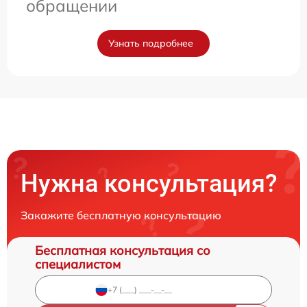
обращении
Узнать подробнее
Нужна консультация?
Закажите бесплатную консультацию
Бесплатная консультация со
специалистом