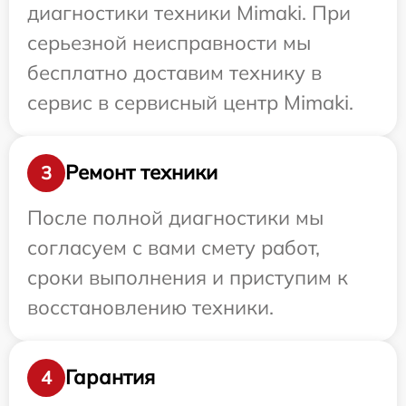
диагностики техники Mimaki. При
серьезной неисправности мы
бесплатно доставим технику в
сервис в сервисный центр Mimaki.
Ремонт техники
3
После полной диагностики мы
согласуем с вами смету работ,
сроки выполнения и приступим к
восстановлению техники.
Гарантия
4