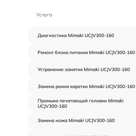
Услуга
Диагностика Mimaki UCJV300-160
Ремонт блока питания Mimaki UCJV300-160
Устранение замятия Mimaki UCJV300-160
Замена ремня каретки Mimaki UCJV300-160
Промыка печатающей головки Mimaki
UCJV300-160
Замена ножа Mimaki UCJV300-160