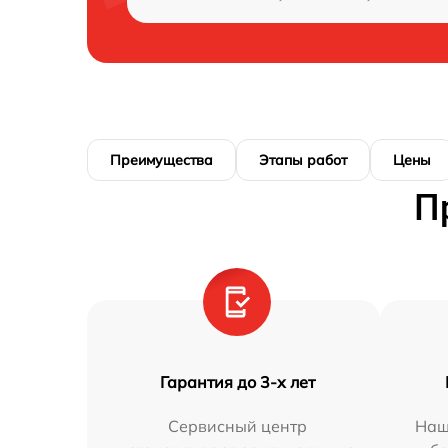
Преимущества
Этапы работ
Цены
П
Гарантия до 3-х лет
Сервисный центр
Наш