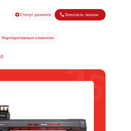
Статус ремонта
Заказать звонок
Корпоративным клиентам
60