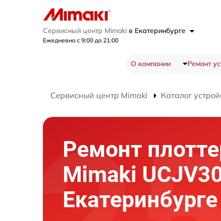
Сервисный центр Mimaki
в Екатеринбурге
Ежедневно с 9:00 до 21:00
О компании
Ремонт ус
Сервисный центр Mimaki
Каталог устрой
Ремонт плотте
Mimaki UCJV30
Екатеринбурге