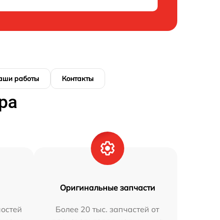
аши работы
Контакты
ра
Оригинальные запчасти
остей
Более 20 тыс. запчастей от