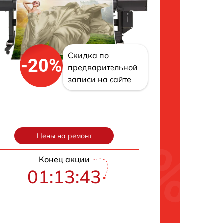
Скидка по
-20%
предварительной
записи на сайте
Цены на ремонт
Конец акции
01:13:42