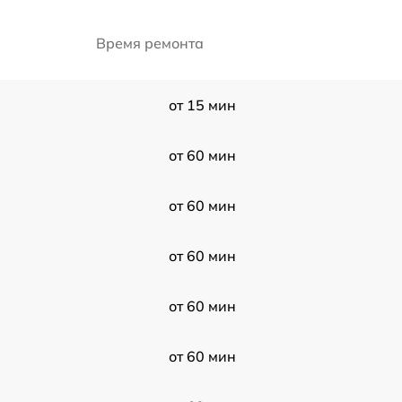
Время ремонта
от 15 мин
от 60 мин
от 60 мин
от 60 мин
от 60 мин
от 60 мин