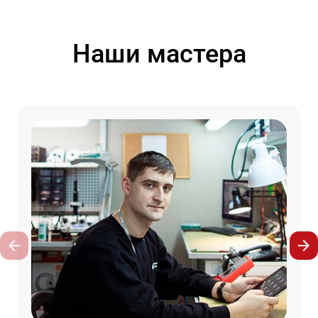
Наши мастера