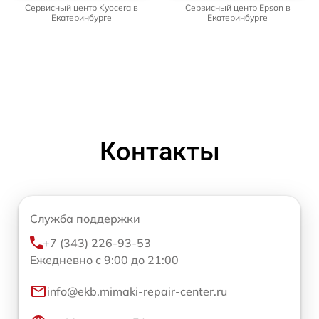
Сервисный центр Kyocera в
Сервисный центр Epson в
Екатеринбурге
Екатеринбурге
Контакты
Служба поддержки
+7 (343) 226-93-53
Ежедневно с 9:00 до 21:00
info@ekb.mimaki-repair-center.ru