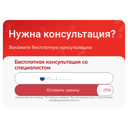
Нужна консультация?
Закажите бесплатную консультацию
Бесплатная консультация со
специалистом
Оставить заявку
Нажимая на кнопку "Оставить заявку" Вы соглашаетесь c
политикой
конфиденциальности