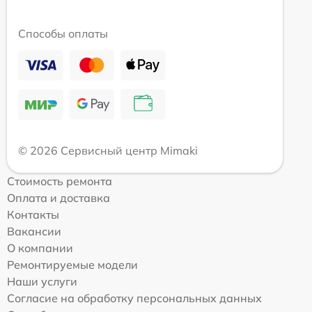
Способы оплаты
© 2026 Сервисный центр Mimaki
Стоимость ремонта
Оплата и доставка
Контакты
Вакансии
О компании
Ремонтируемые модели
Наши услуги
Согласие на обработку персональных данных