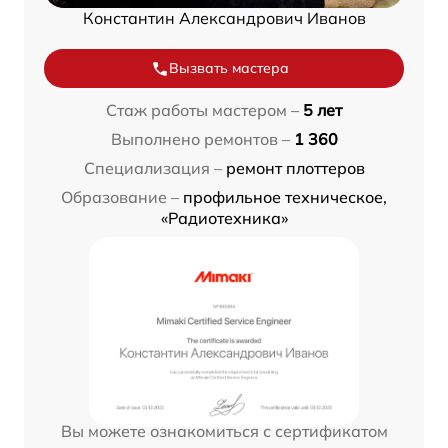
Константин Александрович Иванов
Вызвать мастера
Стаж работы мастером –
5 лет
Выполнено ремонтов –
1 360
Специализация –
ремонт плоттеров
Образование –
профильное техническое,
«Радиотехника»
Вы можете ознакомиться с сертификатом