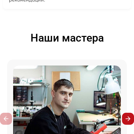
Наши мастера