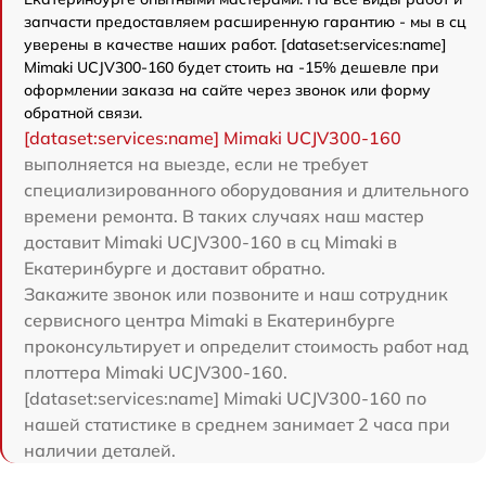
запчасти предоставляем расширенную гарантию - мы в сц
уверены в качестве наших работ. [dataset:services:name]
Mimaki UCJV300-160 будет стоить на -15% дешевле при
оформлении заказа на сайте через звонок или форму
обратной связи.
[dataset:services:name] Mimaki UCJV300-160
выполняется на выезде, если не требует
специализированного оборудования и длительного
времени ремонта. В таких случаях наш мастер
доставит Mimaki UCJV300-160 в сц Mimaki в
Екатеринбурге и доставит обратно.
Закажите звонок или позвоните и наш сотрудник
сервисного центра Mimaki в Екатеринбурге
проконсультирует и определит стоимость работ над
плоттера Mimaki UCJV300-160.
[dataset:services:name] Mimaki UCJV300-160 по
нашей статистике в среднем занимает 2 часа при
наличии деталей.