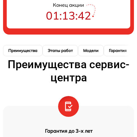
Конец акции
01:13:41
Преимущества
Этапы работ
Модели
Гарантия
Преимущества сервис-
центра
Гарантия до 3-х лет