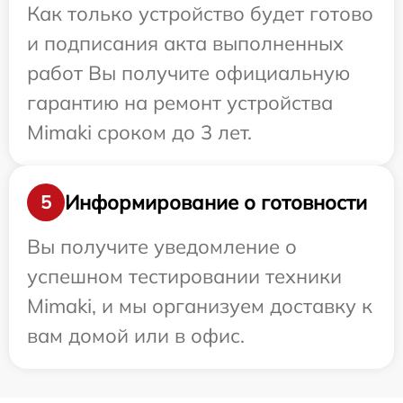
Как только устройство будет готово
и подписания акта выполненных
работ Вы получите официальную
гарантию на ремонт устройства
Mimaki сроком до 3 лет.
Информирование о готовности
5
Вы получите уведомление о
успешном тестировании техники
Mimaki, и мы организуем доставку к
вам домой или в офис.