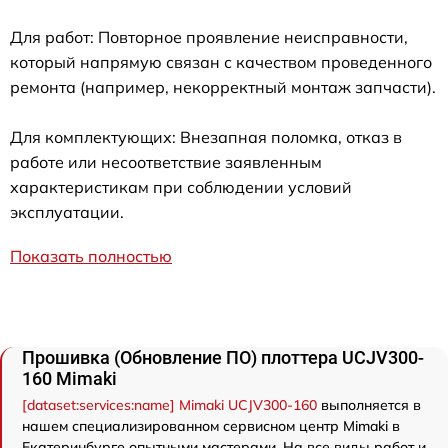
Для работ: Повторное проявление неисправности,
который напрямую связан с качеством проведенного
ремонта (например, некорректный монтаж запчасти).
Для комплектующих: Внезапная поломка, отказ в
работе или несоответствие заявленным
характеристикам при соблюдении условий
эксплуатации.
Показать полностью
Прошивка (Обновление ПО) плоттера UCJV300-
160 Mimaki
[dataset:services:name] Mimaki UCJV300-160
выполняется в
нашем специализированном сервисном центр Mimaki в
Екатеринбурге опытными мастерами. На все виды работ и