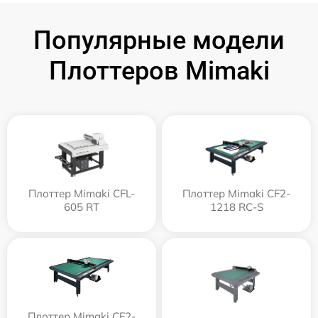
Популярные модели
Плоттеров Mimaki
Плоттер Mimaki CFL-
Плоттер Mimaki CF2-
605 RT
1218 RC-S
Плоттер Mimaki CF2-