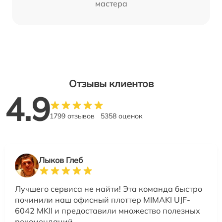
мастера
Отзывы клиентов
4.9
1799 отзывов
5358 оценок
Лыков Глеб
Лучшего сервиса не найти! Эта команда быстро
починили наш офисный плоттер MIMAKI UJF-
6042 MKII и предоставили множество полезных
рекомендаций.