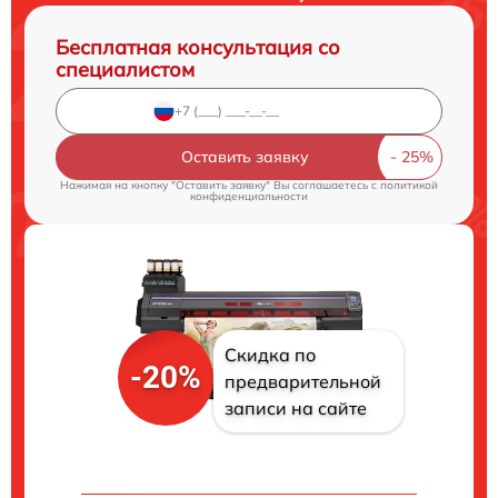
Бесплатная консультация со
специалистом
Оставить заявку
Нажимая на кнопку "Оставить заявку" Вы соглашаетесь c
политикой
конфиденциальности
Скидка по
-20%
предварительной
записи на сайте