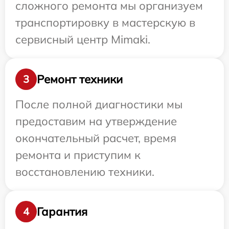
сложного ремонта мы организуем
транспортировку в мастерскую в
сервисный центр Mimaki.
Ремонт техники
3
После полной диагностики мы
предоставим на утверждение
окончательный расчет, время
ремонта и приступим к
восстановлению техники.
Гарантия
4