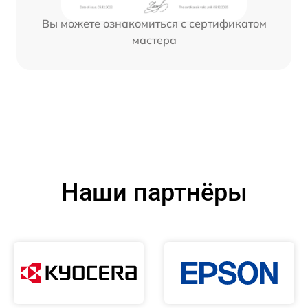
Вы можете ознакомиться с сертификатом
мастера
Наши партнёры