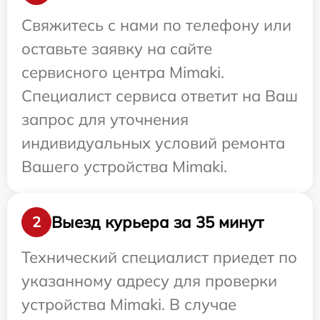
Свяжитесь с нами по телефону или
оставьте заявку на сайте
сервисного центра Mimaki.
Специалист сервиса ответит на Ваш
запрос для уточнения
индивидуальных условий ремонта
Вашего устройства Mimaki.
Выезд курьера за 35 минут
2
Технический специалист приедет по
указанному адресу для проверки
устройства Mimaki. В случае