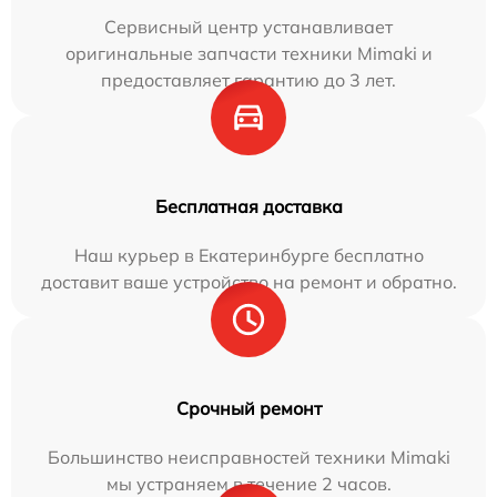
Сервисный центр устанавливает
оригинальные запчасти техники Mimaki и
предоставляет гарантию до 3 лет.
Бесплатная доставка
Наш курьер в Екатеринбурге бесплатно
доставит ваше устройство на ремонт и обратно.
Срочный ремонт
Большинство неисправностей техники Mimaki
мы устраняем в течение 2 часов.