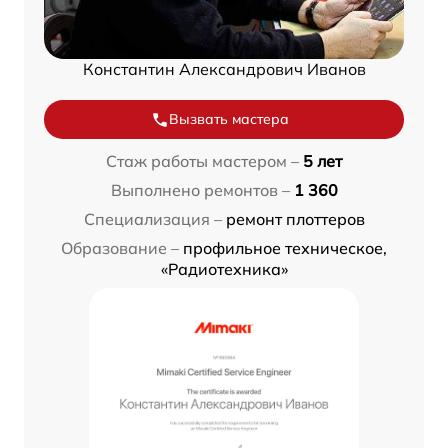
Константин Александрович Иванов
Вызвать мастера
Стаж работы мастером –
5 лет
Выполнено ремонтов –
1 360
Специализация –
ремонт плоттеров
Образование –
профильное техническое,
«Радиотехника»