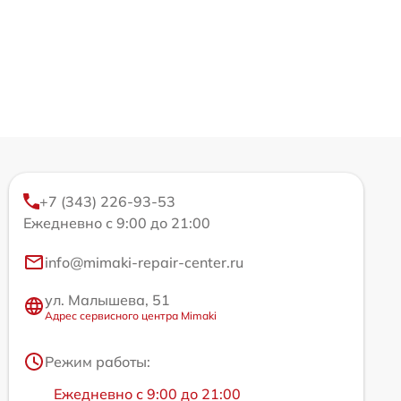
+7 (343) 226-93-53
Ежедневно с 9:00 до 21:00
info@mimaki-repair-center.ru
ул. Малышева, 51
Адрес сервисного центра Mimaki
Режим работы:
Ежедневно с 9:00 до 21:00