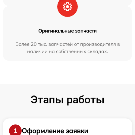
Оригинальные запчасти
Более 20 тыс. запчастей от производителя в
наличии на собственных складах.
Этапы работы
Оформление заявки
1