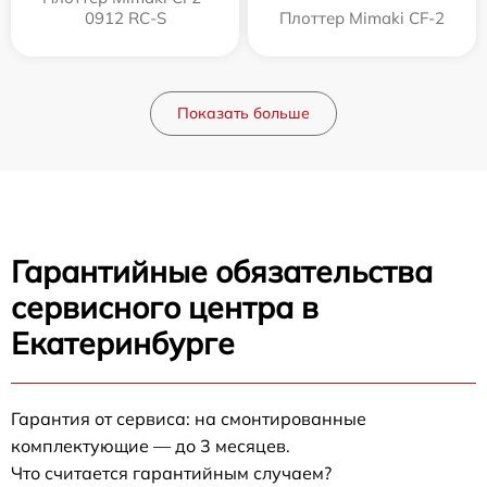
0912 RC-S
Плоттер Mimaki CF-2
Показать больше
Гарантийные обязательства
сервисного центра в
Екатеринбурге
Гарантия от сервиса: на смонтированные
комплектующие — до 3 месяцев.
Что считается гарантийным случаем?