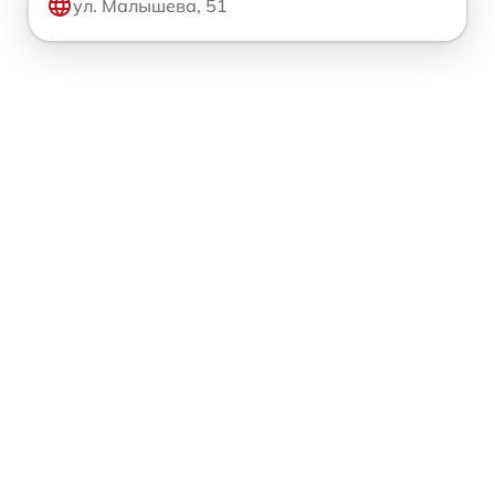
ул. Малышева, 51