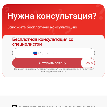
Нужна консультация?
Закажите бесплатную консультацию
Бесплатная консультация со
специалистом
Оставить заявку
Нажимая на кнопку "Оставить заявку" Вы соглашаетесь c
политикой
конфиденциальности