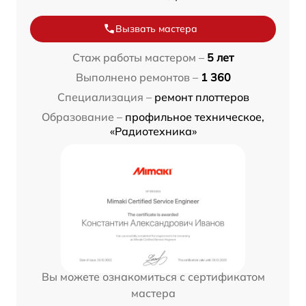
Вызвать мастера
Стаж работы мастером –
5 лет
Выполнено ремонтов –
1 360
Специализация –
ремонт плоттеров
Образование –
профильное техническое,
«Радиотехника»
Вы можете ознакомиться с сертификатом
мастера