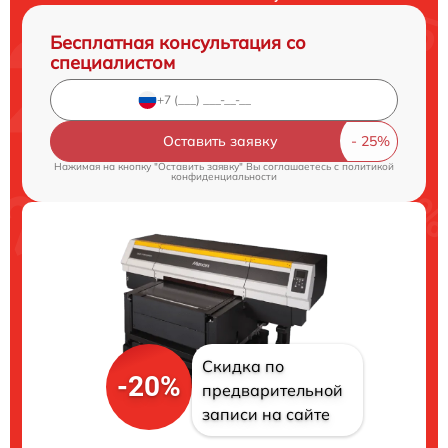
Бесплатная консультация со
специалистом
Оставить заявку
Нажимая на кнопку "Оставить заявку" Вы соглашаетесь c
политикой
конфиденциальности
Скидка по
-20%
предварительной
записи на сайте