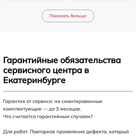
Показать больше
Гарантийные обязательства
сервисного центра в
Екатеринбурге
Гарантия от сервиса: на смонтированные
комплектующие — до 3 месяцев.
Что считается гарантийным случаем?
Для работ: Повторное проявление дефекта, который