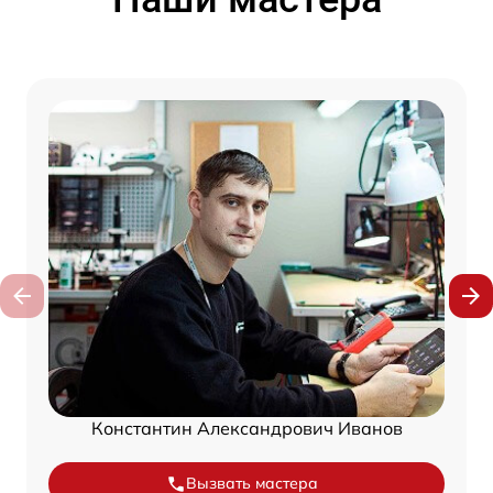
Константин Александрович Иванов
Вызвать мастера