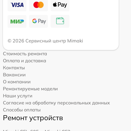
© 2026 Сервисный центр Mimaki
Стоимость ремонта
Оплата и доставка
Контакты
Вакансии
О компании
Ремонтируемые модели
Наши услуги
Согласие на обработку персональных данных
Способы оплаты
Ремонт устройств