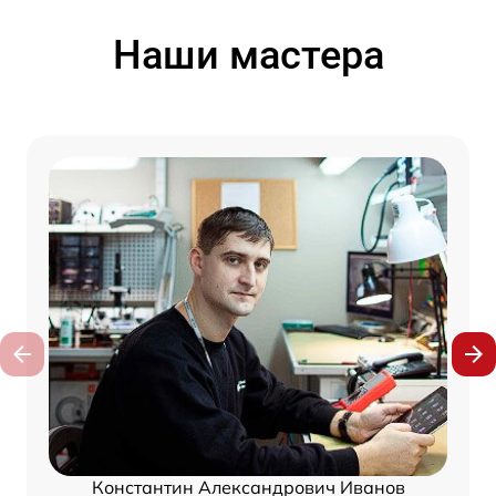
Наши мастера
Константин Александрович Иванов