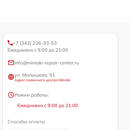
+7 (343) 226-93-53
Ежедневно с 9:00 до 21:00
info@mimaki-repair-center.ru
ул. Малышева, 51
Адрес сервисного центра Mimaki
Режим работы:
Ежедневно с 9:00 до 21:00
Способы оплаты