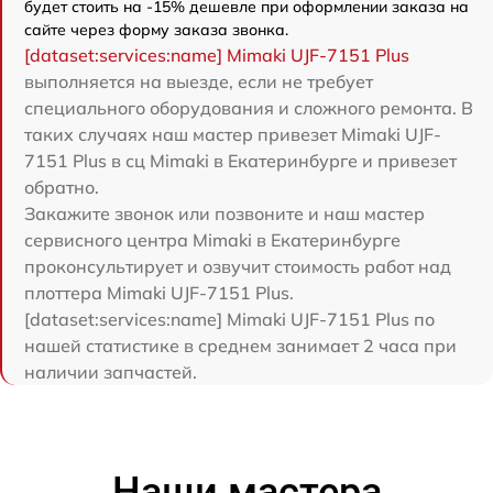
будет стоить на -15% дешевле при оформлении заказа на
сайте через форму заказа звонка.
[dataset:services:name] Mimaki UJF-7151 Plus
выполняется на выезде, если не требует
специального оборудования и сложного ремонта. В
таких случаях наш мастер привезет Mimaki UJF-
7151 Plus в сц Mimaki в Екатеринбурге и привезет
обратно.
Закажите звонок или позвоните и наш мастер
сервисного центра Mimaki в Екатеринбурге
проконсультирует и озвучит стоимость работ над
плоттера Mimaki UJF-7151 Plus.
[dataset:services:name] Mimaki UJF-7151 Plus по
нашей статистике в среднем занимает 2 часа при
наличии запчастей.
Наши мастера