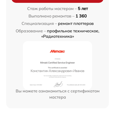
Стаж работы мастером –
5 лет
Выполнено ремонтов –
1 360
Специализация –
ремонт плоттеров
Образование –
профильное техническое,
«Радиотехника»
Вы можете ознакомиться с сертификатом
мастера