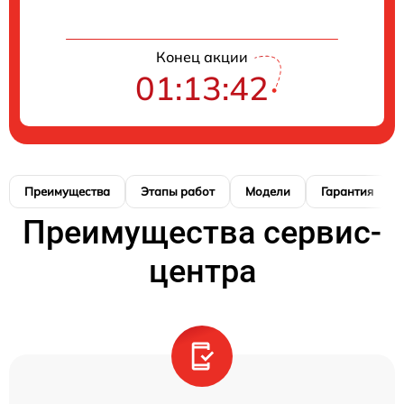
Конец акции
01:13:41
Преимущества
Этапы работ
Модели
Гарантия
Преимущества сервис-
центра