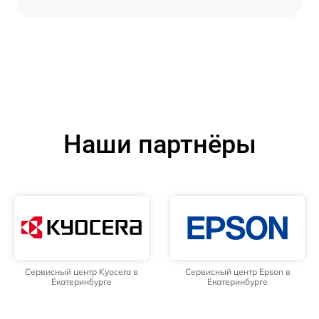
Наши партнёры
Сервисный центр Kyocera в
Сервисный центр Epson в
Екатеринбурге
Екатеринбурге