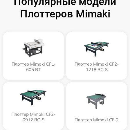
Популярные модели
Плоттеров Mimaki
Плоттер Mimaki CFL-
Плоттер Mimaki CF2-
605 RT
1218 RC-S
Плоттер Mimaki CF2-
0912 RC-S
Плоттер Mimaki CF-2