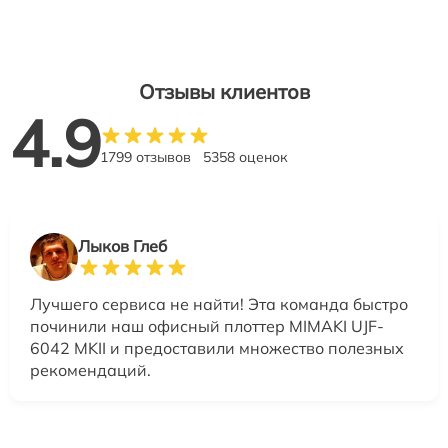
Отзывы клиентов
4.9
1799 отзывов
5358 оценок
Лыков Глеб
Лучшего сервиса не найти! Эта команда быстро
починили наш офисный плоттер MIMAKI UJF-
6042 MKII и предоставили множество полезных
рекомендаций.