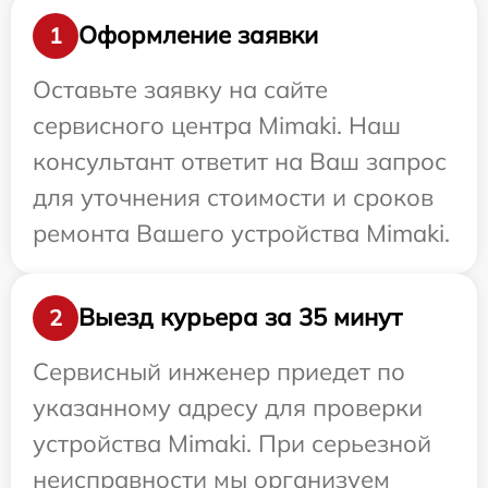
Оформление заявки
1
Оставьте заявку на сайте
сервисного центра Mimaki. Наш
консультант ответит на Ваш запрос
для уточнения стоимости и сроков
ремонта Вашего устройства Mimaki.
Выезд курьера за 35 минут
2
Сервисный инженер приедет по
указанному адресу для проверки
устройства Mimaki. При серьезной
неисправности мы организуем