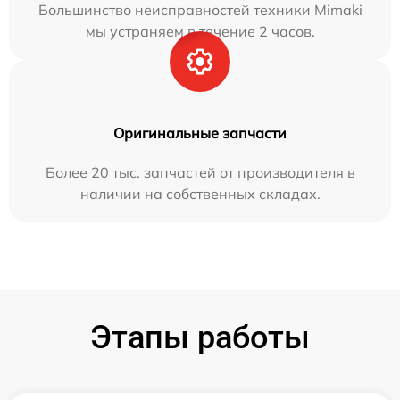
Большинство неисправностей техники Mimaki
мы устраняем в течение 2 часов.
Оригинальные запчасти
Более 20 тыс. запчастей от производителя в
наличии на собственных складах.
Этапы работы