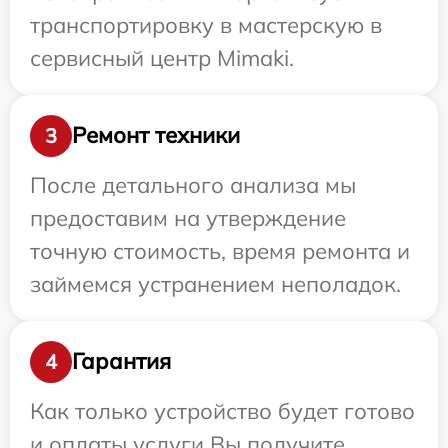
транспортировку в мастерскую в
сервисный центр Mimaki.
Ремонт техники
3
После детального анализа мы
предоставим на утверждение
точную стоимость, время ремонта и
займемся устранением неполадок.
Гарантия
4
Как только устройство будет готово
и оплаты услуги Вы получите