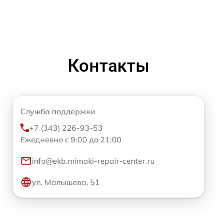
Контакты
Служба поддержки
+7 (343) 226-93-53
Ежедневно с 9:00 до 21:00
info@ekb.mimaki-repair-center.ru
ул. Малышева, 51