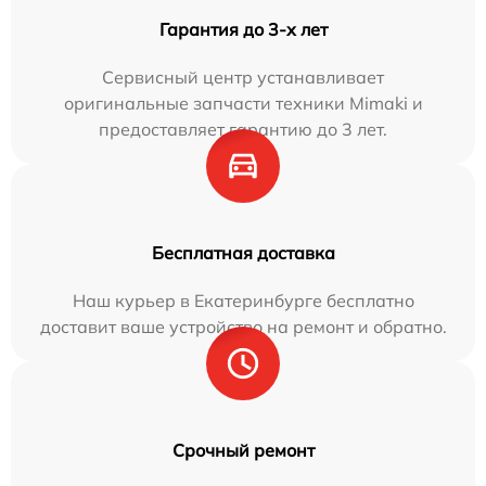
Гарантия до 3-х лет
Сервисный центр устанавливает
оригинальные запчасти техники Mimaki и
предоставляет гарантию до 3 лет.
Бесплатная доставка
Наш курьер в Екатеринбурге бесплатно
доставит ваше устройство на ремонт и обратно.
Срочный ремонт